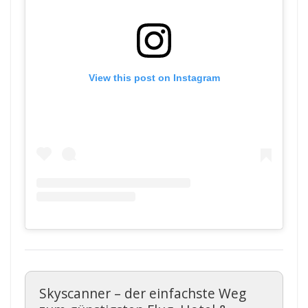
View this post on Instagram
Skyscanner – der einfachste Weg