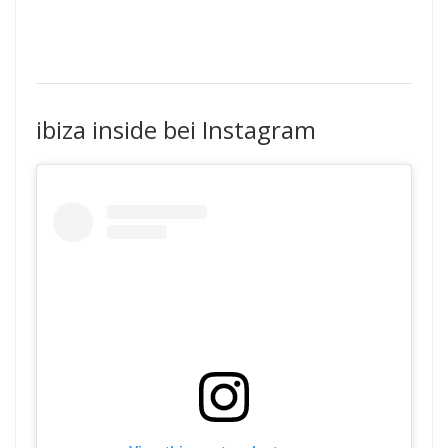
ibiza inside bei Instagram