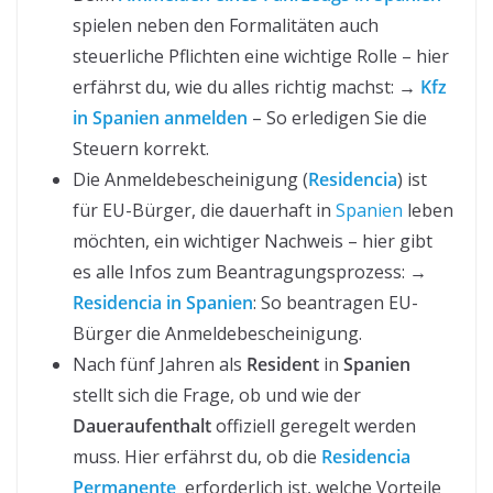
spielen neben den Formalitäten auch
steuerliche Pflichten eine wichtige Rolle – hier
erfährst du, wie du alles richtig machst: →
Kfz
in Spanien anmelden
– So erledigen Sie die
Steuern korrekt.
Die Anmeldebescheinigung (
Residencia
) ist
für EU-Bürger, die dauerhaft in
Spanien
leben
möchten, ein wichtiger Nachweis – hier gibt
es alle Infos zum Beantragungsprozess: →
Residencia in Spanien
: So beantragen EU-
Bürger die Anmeldebescheinigung.
Nach fünf Jahren als
Resident
in
Spanien
stellt sich die Frage, ob und wie der
Daueraufenthalt
offiziell geregelt werden
muss. Hier erfährst du, ob die
Residencia
Permanente
erforderlich ist, welche Vorteile