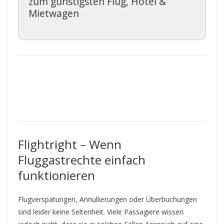
zum günstigsten Flug, Hotel &
Mietwagen
Flightright – Wenn
Fluggastrechte einfach
funktionieren
Flugverspätungen, Annullierungen oder Überbuchungen
sind leider keine Seltenheit. Viele Passagiere wissen