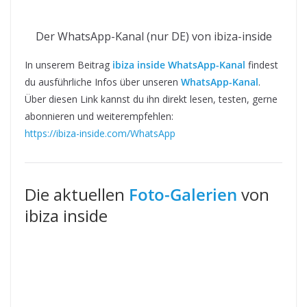
Der WhatsApp-Kanal (nur DE) von ibiza-inside
In unserem Beitrag
ibiza inside WhatsApp-Kanal
findest
du ausführliche Infos über unseren
WhatsApp-Kanal
.
Über diesen Link kannst du ihn direkt lesen, testen, gerne
abonnieren und weiterempfehlen:
https://ibiza-inside.com/WhatsApp
Die aktuellen
Foto-Galerien
von
ibiza inside