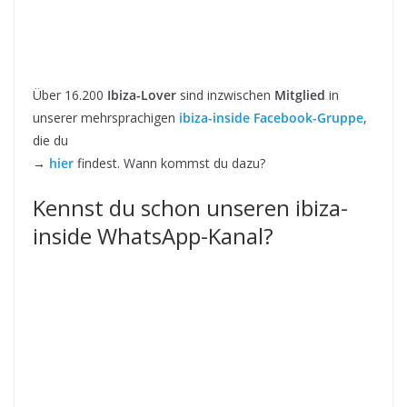
Über 16.200
Ibiza-Lover
sind inzwischen
Mitglied
in
unserer mehrsprachigen
ibiza-inside Facebook-Gruppe
,
die du
→
hier
findest. Wann kommst du dazu?
Kennst du schon unseren ibiza-
inside WhatsApp-Kanal?