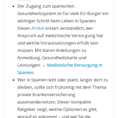
Der Zugang zum spanischen
Gesundheitssystem ist für viele EU-Bürger ein
wichtiger Schritt beim Leben in Spanien.
Dieser
Artikel
erklärt verständlich, wer
Anspruch auf medizinische Versorgung hat
und welche Voraussetzungen erfüllt sein
müssen. Mit klaren Anleitungen zu
Anmeldung, Gesundheitskarte und
Leistungen: →
Medizinische Versorgung in
Spanien
.
Wer in Spanien lebt oder plant, länger dort zu
bleiben, sollte sich frühzeitig mit dem Thema
private Krankenversicherung
auseinandersetzen. Dieser kompakte
Ratgeber zeigt, welche Optionen es gibt,
worauf es ankommt – und wie Sie die