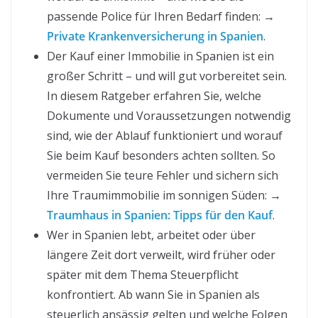
passende Police für Ihren Bedarf finden: →
Private Krankenversicherung in Spanien
.
Der Kauf einer Immobilie in Spanien ist ein
großer Schritt – und will gut vorbereitet sein.
In diesem Ratgeber erfahren Sie, welche
Dokumente und Voraussetzungen notwendig
sind, wie der Ablauf funktioniert und worauf
Sie beim Kauf besonders achten sollten. So
vermeiden Sie teure Fehler und sichern sich
Ihre Traumimmobilie im sonnigen Süden: →
Traumhaus in Spanien: Tipps für den Kauf
.
Wer in Spanien lebt, arbeitet oder über
längere Zeit dort verweilt, wird früher oder
später mit dem Thema Steuerpflicht
konfrontiert. Ab wann Sie in Spanien als
steuerlich ansässig gelten und welche Folgen