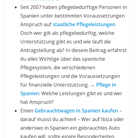
Seit 2007 haben pflegebedürftige Personen in
Spanien unter bestimmten Voraussetzungen
Anspruch auf
staatliche Pflegeleistungen
.
Doch wer gilt als pflegebedürftig, welche
Unterstützung gibt es und wie läuft die
Antragstellung ab? In diesem Beitrag erfährst
du alles Wichtige über das spanische
Pflegesystem, die verschiedenen
Pflegeleistungen und die Voraussetzungen
für finanzielle Unterstützung. →
Pflege in
Spanien
: Welche Leistungen gibt es und wer
hat Anspruch?
Einen
Gebrauchtwagen in Spanien kaufen
–
darauf musst du achten! – Wer auf Ibiza oder
anderswo in Spanien ein gebrauchtes Auto
kaufen will, sollte einige Besonderheiten