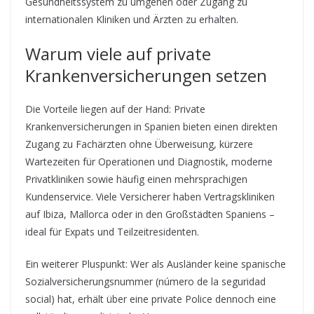
Gesundheitssystem zu umgehen oder Zugang zu
internationalen Kliniken und Ärzten zu erhalten.
Warum viele auf private
Krankenversicherungen setzen
Die Vorteile liegen auf der Hand: Private
Krankenversicherungen in Spanien bieten einen direkten
Zugang zu Fachärzten ohne Überweisung, kürzere
Wartezeiten für Operationen und Diagnostik, moderne
Privatkliniken sowie häufig einen mehrsprachigen
Kundenservice. Viele Versicherer haben Vertragskliniken
auf Ibiza, Mallorca oder in den Großstädten Spaniens –
ideal für Expats und Teilzeitresidenten.
Ein weiterer Pluspunkt: Wer als Ausländer keine spanische
Sozialversicherungsnummer (número de la seguridad
social) hat, erhält über eine private Police dennoch eine