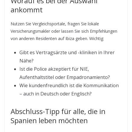
Worauf es bei der Auswahl
ankommt
Nutzen Sie Vergleichsportale, fragen Sie lokale
Versicherungsmakler oder lassen Sie sich Empfehlungen
von anderen Residenten auf Ibiza geben. Wichtig:
Gibt es Vertragsärzte und -kliniken in Ihrer
Nähe?
Ist die Police akzeptiert für NIE,
Aufenthaltstitel oder Empadronamiento?
Wie kundenfreundlich ist die Kommunikation
– auch in Deutsch oder Englisch?
Abschluss-Tipp für alle, die in
Spanien leben möchten