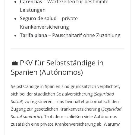
Carencias
– Wartezeiten für bestimmte
Leistungen
Seguro de salud
– private
Krankenversicherung
Tarifa plana
– Pauschaltarif ohne Zuzahlung
💼 PKV für Selbstständige in
Spanien (Autónomos)
Selbstständige in Spanien sind grundsätzlich verpflichtet,
sich bei der staatlichen Sozialversicherung (
Seguridad
Social
) zu registrieren – das beinhaltet automatisch den
Zugang zur gesetzlichen Krankenversicherung (
Seguridad
Social sanitaria
). Trotzdem schließen viele Autónomos
zusätzlich eine private Krankenversicherung ab. Warum?