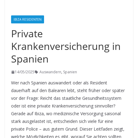
IBIZA RESIDENTEN
Private
Krankenversicherung in
Spanien
14/05/2025
Auswandern
,
Spanien
Wer nach Spanien auswandert oder als Resident
dauerhaft auf den Balearen lebt, steht früher oder später
vor der Frage: Reicht das staatliche Gesundheitssystem
oder ist eine private Krankenversicherung sinnvoller?
Gerade auf Ibiza, wo medizinische Versorgung saisonal
stark ausgelastet ist, entscheiden sich viele für eine
private Police – aus gutem Grund. Dieser Leitfaden zeigt,
welche Möglichkeiten es gibt, worauf Sie achten sollten