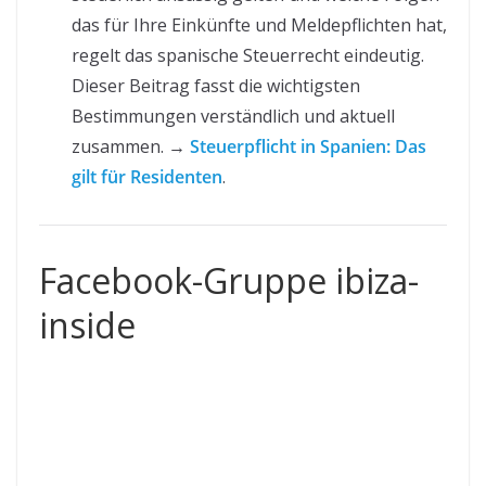
das für Ihre Einkünfte und Meldepflichten hat,
regelt das spanische Steuerrecht eindeutig.
Dieser Beitrag fasst die wichtigsten
Bestimmungen verständlich und aktuell
zusammen. →
Steuerpflicht in Spanien: Das
gilt für Residenten
.
Facebook-Gruppe ibiza-
inside