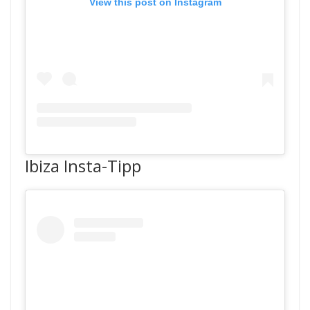
View this post on Instagram
Ibiza Insta-Tipp