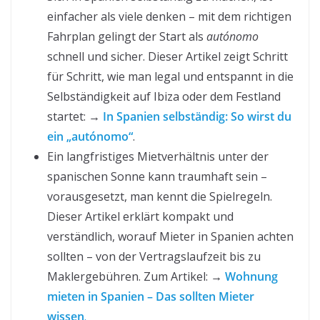
einfacher als viele denken – mit dem richtigen
Fahrplan gelingt der Start als
autónomo
schnell und sicher. Dieser Artikel zeigt Schritt
für Schritt, wie man legal und entspannt in die
Selbständigkeit auf Ibiza oder dem Festland
startet: →
In Spanien selbständig: So wirst du
ein „autónomo“
.
Ein langfristiges Mietverhältnis unter der
spanischen Sonne kann traumhaft sein –
vorausgesetzt, man kennt die Spielregeln.
Dieser Artikel erklärt kompakt und
verständlich, worauf Mieter in Spanien achten
sollten – von der Vertragslaufzeit bis zu
Maklergebühren. Zum Artikel: →
Wohnung
mieten in Spanien – Das sollten Mieter
wissen
.