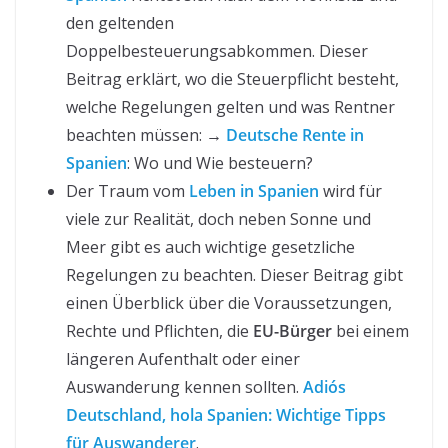
den geltenden
Doppelbesteuerungsabkommen. Dieser
Beitrag erklärt, wo die Steuerpflicht besteht,
welche Regelungen gelten und was Rentner
beachten müssen: →
Deutsche Rente in
Spanien
: Wo und Wie besteuern?
Der Traum vom
Leben in Spanien
wird für
viele zur Realität, doch neben Sonne und
Meer gibt es auch wichtige gesetzliche
Regelungen zu beachten. Dieser Beitrag gibt
einen Überblick über die Voraussetzungen,
Rechte und Pflichten, die
EU-Bürger
bei einem
längeren Aufenthalt oder einer
Auswanderung kennen sollten.
Adiós
Deutschland, hola Spanien: Wichtige Tipps
für Auswanderer
.