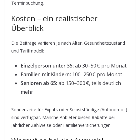
Terminbuchung.
Kosten – ein realistischer
Überblick
Die Beiträge variieren je nach Alter, Gesundheitszustand
und Tarifmodell:
Einzelperson unter 35:
ab 30–50 € pro Monat
Familien mit Kindern:
100–250 € pro Monat
Senioren ab 65:
ab 150–300 €, teils deutlich
mehr
Sondertarife für Expats oder Selbstständige (Autónomos)
sind verfügbar. Manche Anbieter bieten Rabatte bei
jährlicher Zahlweise oder Familienversicherungen.