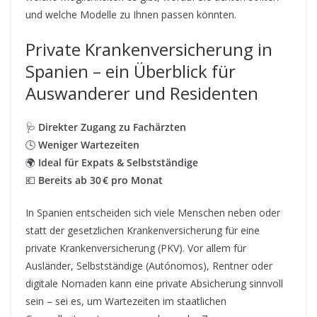
und welche Modelle zu Ihnen passen könnten.
Private Krankenversicherung in
Spanien – ein Überblick für
Auswanderer und Residenten
🩺
Direkter Zugang zu Fachärzten
🕓
Weniger Wartezeiten
🌍
Ideal für Expats & Selbstständige
💶
Bereits ab 30 € pro Monat
In Spanien entscheiden sich viele Menschen neben oder
statt der gesetzlichen Krankenversicherung für eine
private Krankenversicherung (PKV). Vor allem für
Ausländer, Selbstständige (Autónomos), Rentner oder
digitale Nomaden kann eine private Absicherung sinnvoll
sein – sei es, um Wartezeiten im staatlichen