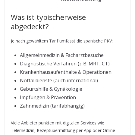
Was ist typischerweise
abgedeckt?
Je nach gewähltem Tarif umfasst die spanische PKV:
Allgemeinmedizin & Facharztbesuche
Diagnostische Verfahren (z. B. MRT, CT)
Krankenhausaufenthalte & Operationen
Notfalldienste (auch international)
Geburtshilfe & Gynäkologie
Impfungen & Prävention
Zahnmedizin (tarifabhängig)
Viele Anbieter punkten mit digitalen Services wie
Telemedizin, Rezeptübermittlung per App oder Online-