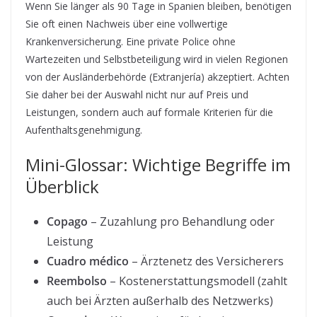
Wenn Sie länger als 90 Tage in Spanien bleiben, benötigen
Sie oft einen Nachweis über eine vollwertige
Krankenversicherung. Eine private Police ohne
Wartezeiten und Selbstbeteiligung wird in vielen Regionen
von der Ausländerbehörde (Extranjería) akzeptiert. Achten
Sie daher bei der Auswahl nicht nur auf Preis und
Leistungen, sondern auch auf formale Kriterien für die
Aufenthaltsgenehmigung.
Mini-Glossar: Wichtige Begriffe im
Überblick
Copago
– Zuzahlung pro Behandlung oder
Leistung
Cuadro médico
– Ärztenetz des Versicherers
Reembolso
– Kostenerstattungsmodell (zahlt
auch bei Ärzten außerhalb des Netzwerks)