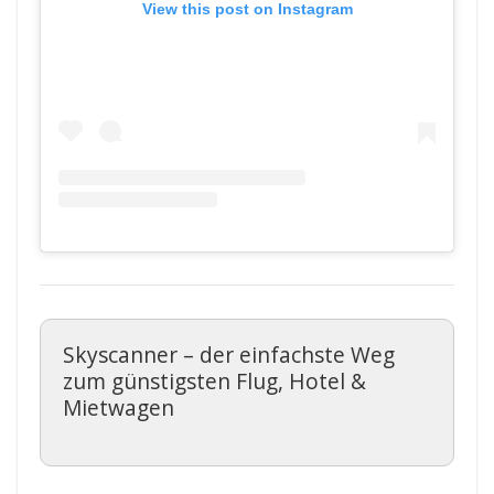
View this post on Instagram
Skyscanner – der einfachste Weg
zum günstigsten Flug, Hotel &
Mietwagen