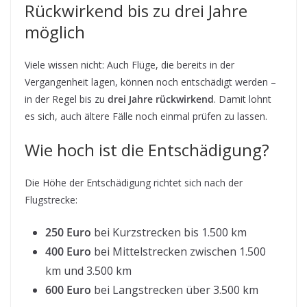
Rückwirkend bis zu drei Jahre
möglich
Viele wissen nicht: Auch Flüge, die bereits in der
Vergangenheit lagen, können noch entschädigt werden –
in der Regel bis zu
drei Jahre rückwirkend
. Damit lohnt
es sich, auch ältere Fälle noch einmal prüfen zu lassen.
Wie hoch ist die Entschädigung?
Die Höhe der Entschädigung richtet sich nach der
Flugstrecke:
250 Euro
bei Kurzstrecken bis 1.500 km
400 Euro
bei Mittelstrecken zwischen 1.500
km und 3.500 km
600 Euro
bei Langstrecken über 3.500 km