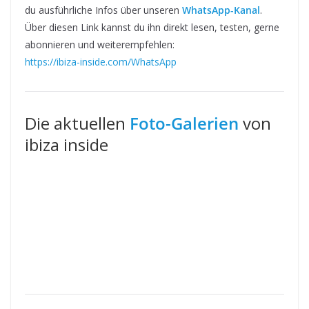
du ausführliche Infos über unseren
WhatsApp-Kanal
.
Über diesen Link kannst du ihn direkt lesen, testen, gerne
abonnieren und weiterempfehlen:
https://ibiza-inside.com/WhatsApp
Die aktuellen
Foto-Galerien
von
ibiza inside