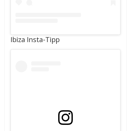
Ibiza Insta-Tipp