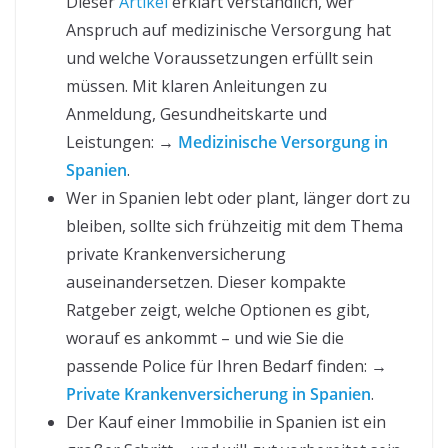
Dieser
Artikel
erklärt verständlich, wer
Anspruch auf medizinische Versorgung hat
und welche Voraussetzungen erfüllt sein
müssen. Mit klaren Anleitungen zu
Anmeldung, Gesundheitskarte und
Leistungen: →
Medizinische Versorgung in
Spanien
.
Wer in Spanien lebt oder plant, länger dort zu
bleiben, sollte sich frühzeitig mit dem Thema
private Krankenversicherung
auseinandersetzen. Dieser kompakte
Ratgeber zeigt, welche Optionen es gibt,
worauf es ankommt – und wie Sie die
passende Police für Ihren Bedarf finden: →
Private Krankenversicherung in Spanien
.
Der Kauf einer Immobilie in Spanien ist ein