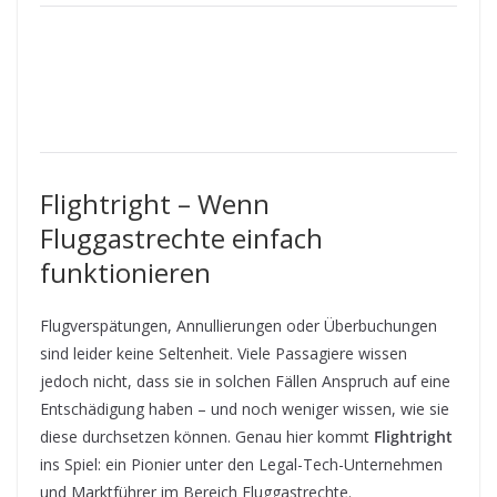
Flightright – Wenn
Fluggastrechte einfach
funktionieren
Flugverspätungen, Annullierungen oder Überbuchungen
sind leider keine Seltenheit. Viele Passagiere wissen
jedoch nicht, dass sie in solchen Fällen Anspruch auf eine
Entschädigung haben – und noch weniger wissen, wie sie
diese durchsetzen können. Genau hier kommt
Flightright
ins Spiel: ein Pionier unter den Legal-Tech-Unternehmen
und Marktführer im Bereich Fluggastrechte.