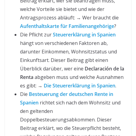
Beitrag erklärt, wer sie beantragen muss,
welche Vorteile sie bietet und wie der
Antragsprozess abläuft: → Wer braucht die
Aufenthaltskarte für Familienangehörige
?
Die Pflicht zur
Steuererklärung in Spanien
hängt von verschiedenen Faktoren ab,
darunter Einkommen, Wohnsitzstatus und
Einkunftsart. Dieser Beitrag gibt einen
Überblick darüber, wer eine
Declaración de la
Renta
abgeben muss und welche Ausnahmen
es gibt: →
Die Steuererklärung in Spanien
.
Die
Besteuerung der deutschen Rente in
Spanien
richtet sich nach dem Wohnsitz und
den geltenden
Doppelbesteuerungsabkommen. Dieser
Beitrag erklärt, wo die Steuerpflicht besteht,