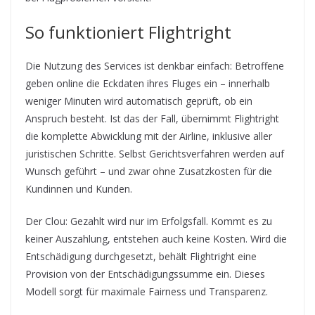
So funktioniert Flightright
Die Nutzung des Services ist denkbar einfach: Betroffene
geben online die Eckdaten ihres Fluges ein – innerhalb
weniger Minuten wird automatisch geprüft, ob ein
Anspruch besteht. Ist das der Fall, übernimmt Flightright
die komplette Abwicklung mit der Airline, inklusive aller
juristischen Schritte. Selbst Gerichtsverfahren werden auf
Wunsch geführt – und zwar ohne Zusatzkosten für die
Kundinnen und Kunden.
Der Clou: Gezahlt wird nur im Erfolgsfall. Kommt es zu
keiner Auszahlung, entstehen auch keine Kosten. Wird die
Entschädigung durchgesetzt, behält Flightright eine
Provision von der Entschädigungssumme ein. Dieses
Modell sorgt für maximale Fairness und Transparenz.