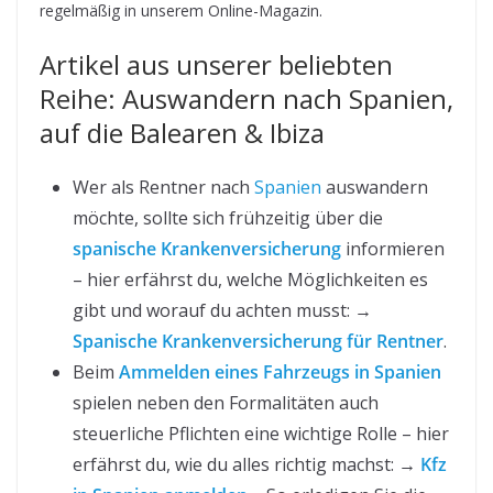
regelmäßig in unserem Online-Magazin.
Artikel aus unserer beliebten
Reihe: Auswandern nach Spanien,
auf die Balearen & Ibiza
Wer als Rentner nach
Spanien
auswandern
möchte, sollte sich frühzeitig über die
spanische Krankenversicherung
informieren
– hier erfährst du, welche Möglichkeiten es
gibt und worauf du achten musst: →
Spanische Krankenversicherung für Rentner
.
Beim
Ammelden eines Fahrzeugs in Spanien
spielen neben den Formalitäten auch
steuerliche Pflichten eine wichtige Rolle – hier
erfährst du, wie du alles richtig machst: →
Kfz