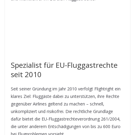
Spezialist für EU-Fluggastrechte
seit 2010
Seit seiner Gründung im Jahr 2010 verfolgt Flightright ein
klares Ziel: Fluggäste dabei zu unterstützen, ihre Rechte
gegenüber Airlines geltend zu machen – schnell,
unkompliziert und risikofrei. Die rechtliche Grundlage
dafür bietet die EU-Fluggastrechteverordnung 261/2004,
die unter anderem Entschädigungen von bis zu 600 Euro
bei Flugproblemen vorsieht.