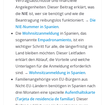
Vertragsabschlüsse und finanzielle
Angelegenheiten. Dieser Beitrag erklärt, was
die
NIE
ist, wer sie benötigt und wie die
Beantragung reibungslos funktioniert. →
Die
NIE-Nummer in Spanien
.
Die
Wohnsitzanmeldung
in Spanien, das
sogenannte
Empadronamiento
, ist ein
wichtiger Schritt für alle, die längerfristig im
Land bleiben möchten. Dieser Leitfaden
erklärt den Ablauf, die Vorteile und welche
Unterlagen für die Anmeldung erforderlich
sind. →
Wohnsitzanmeldung in Spanien
.
Familienangehörige von EU-Bürgern aus
Nicht-EU-Ländern benötigen in Spanien nach
drei Monaten eine spezielle
Aufenthaltskarte
(
Tarjeta de residencia de familiar
). Dieser