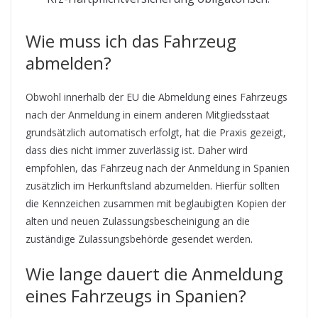
Wie muss ich das Fahrzeug
abmelden?
Obwohl innerhalb der EU die Abmeldung eines Fahrzeugs
nach der Anmeldung in einem anderen Mitgliedsstaat
grundsätzlich automatisch erfolgt, hat die Praxis gezeigt,
dass dies nicht immer zuverlässig ist. Daher wird
empfohlen, das Fahrzeug nach der Anmeldung in Spanien
zusätzlich im Herkunftsland abzumelden. Hierfür sollten
die Kennzeichen zusammen mit beglaubigten Kopien der
alten und neuen Zulassungsbescheinigung an die
zuständige Zulassungsbehörde gesendet werden.
Wie lange dauert die Anmeldung
eines Fahrzeugs in Spanien?