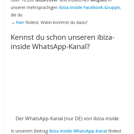
unserer mehrsprachigen
ibiza-inside Facebook-Gruppe
,
die du
→
hier
findest. Wann kommst du dazu?
Kennst du schon unseren ibiza-
inside WhatsApp-Kanal?
Der WhatsApp-Kanal (nur DE) von ibiza-inside
In unserem Beitrag
ibiza inside WhatsApp-Kanal
findest