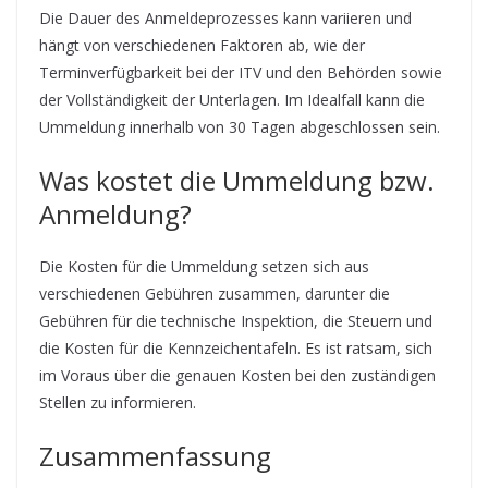
Die Dauer des Anmeldeprozesses kann variieren und
hängt von verschiedenen Faktoren ab, wie der
Terminverfügbarkeit bei der ITV und den Behörden sowie
der Vollständigkeit der Unterlagen. Im Idealfall kann die
Ummeldung innerhalb von 30 Tagen abgeschlossen sein.
Was kostet die Ummeldung bzw.
Anmeldung?
Die Kosten für die Ummeldung setzen sich aus
verschiedenen Gebühren zusammen, darunter die
Gebühren für die technische Inspektion, die Steuern und
die Kosten für die Kennzeichentafeln. Es ist ratsam, sich
im Voraus über die genauen Kosten bei den zuständigen
Stellen zu informieren.
Zusammenfassung