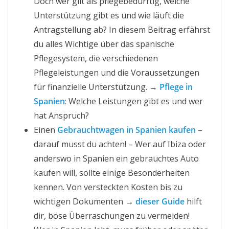
Doch wer gilt als pflegebedürftig, welche
Unterstützung gibt es und wie läuft die
Antragstellung ab? In diesem Beitrag erfährst
du alles Wichtige über das spanische
Pflegesystem, die verschiedenen
Pflegeleistungen und die Voraussetzungen
für finanzielle Unterstützung. →
Pflege in
Spanien
: Welche Leistungen gibt es und wer
hat Anspruch?
Einen
Gebrauchtwagen in Spanien kaufen
–
darauf musst du achten! – Wer auf Ibiza oder
anderswo in Spanien ein gebrauchtes Auto
kaufen will, sollte einige Besonderheiten
kennen. Von versteckten Kosten bis zu
wichtigen Dokumenten →
dieser Guide
hilft
dir, böse Überraschungen zu vermeiden!