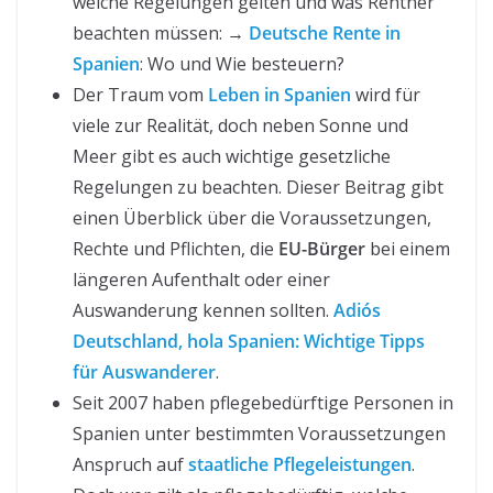
welche Regelungen gelten und was Rentner
beachten müssen: →
Deutsche Rente in
Spanien
: Wo und Wie besteuern?
Der Traum vom
Leben in Spanien
wird für
viele zur Realität, doch neben Sonne und
Meer gibt es auch wichtige gesetzliche
Regelungen zu beachten. Dieser Beitrag gibt
einen Überblick über die Voraussetzungen,
Rechte und Pflichten, die
EU-Bürger
bei einem
längeren Aufenthalt oder einer
Auswanderung kennen sollten.
Adiós
Deutschland, hola Spanien: Wichtige Tipps
für Auswanderer
.
Seit 2007 haben pflegebedürftige Personen in
Spanien unter bestimmten Voraussetzungen
Anspruch auf
staatliche Pflegeleistungen
.