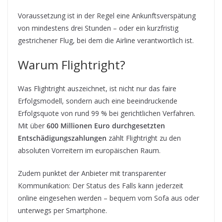
Voraussetzung ist in der Regel eine Ankunftsverspätung
von mindestens drei Stunden – oder ein kurzfristig
gestrichener Flug, bei dem die Airline verantwortlich ist.
Warum Flightright?
Was Flightright auszeichnet, ist nicht nur das faire
Erfolgsmodell, sondern auch eine beeindruckende
Erfolgsquote von rund 99 % bei gerichtlichen Verfahren.
Mit über
600 Millionen Euro durchgesetzten
Entschädigungszahlungen
zählt Flightright zu den
absoluten Vorreitern im europäischen Raum.
Zudem punktet der Anbieter mit transparenter
Kommunikation: Der Status des Falls kann jederzeit
online eingesehen werden – bequem vom Sofa aus oder
unterwegs per Smartphone.