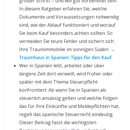
großer Schritt – und will gut vorbereitet sein.
In diesem Ratgeber erfahren Sie, welche
Dokumente und Voraussetzungen notwendig
sind, wie der Ablauf funktioniert und worauf
Sie beim Kauf besonders achten sollten. So
vermeiden Sie teure Fehler und sichern sich
Ihre Traumimmobilie im sonnigen Süden: →
Traumhaus in Spanien: Tipps für den Kauf
.
Wer in Spanien lebt, arbeitet oder über
längere Zeit dort verweilt, wird früher oder
später mit dem Thema Steuerpflicht
konfrontiert. Ab wann Sie in Spanien als
steuerlich ansässig gelten und welche Folgen
das für Ihre Einkünfte und Meldepflichten hat,
regelt das spanische Steuerrecht eindeutig.
Dieser Beitrag fasst die wichtigsten