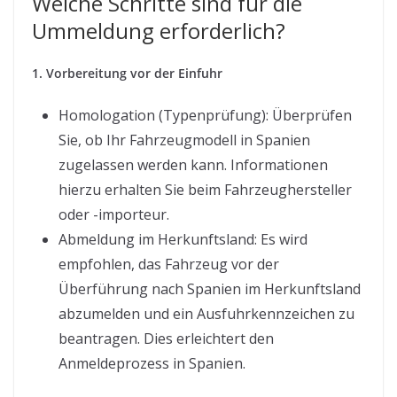
Welche Schritte sind für die
Ummeldung erforderlich?
1. Vorbereitung vor der Einfuhr
Homologation (Typenprüfung): Überprüfen
Sie, ob Ihr Fahrzeugmodell in Spanien
zugelassen werden kann. Informationen
hierzu erhalten Sie beim Fahrzeughersteller
oder -importeur.
Abmeldung im Herkunftsland: Es wird
empfohlen, das Fahrzeug vor der
Überführung nach Spanien im Herkunftsland
abzumelden und ein Ausfuhrkennzeichen zu
beantragen. Dies erleichtert den
Anmeldeprozess in Spanien.