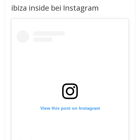
ibiza inside bei Instagram
View this post on Instagram