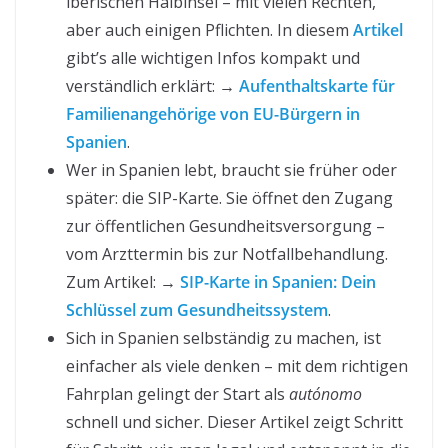
iberischen Halbinsel – mit vielen Rechten,
aber auch einigen Pflichten. In diesem
Artikel
gibt’s alle wichtigen Infos kompakt und
verständlich erklärt: →
Aufenthaltskarte für
Familienangehörige von EU-Bürgern in
Spanien
.
Wer in Spanien lebt, braucht sie früher oder
später: die SIP-Karte. Sie öffnet den Zugang
zur öffentlichen Gesundheitsversorgung –
vom Arzttermin bis zur Notfallbehandlung.
Zum Artikel: →
SIP-Karte in Spanien: Dein
Schlüssel zum Gesundheitssystem
.
Sich in Spanien selbständig zu machen, ist
einfacher als viele denken – mit dem richtigen
Fahrplan gelingt der Start als
autónomo
schnell und sicher. Dieser Artikel zeigt Schritt