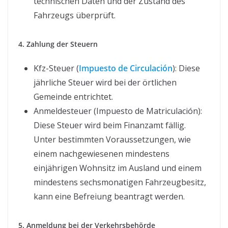
technischen Daten und der Zustand des
Fahrzeugs überprüft.
4. Zahlung der Steuern
Kfz-Steuer (
Impuesto de Circulación
): Diese
jährliche Steuer wird bei der örtlichen
Gemeinde entrichtet.
Anmeldesteuer (Impuesto de Matriculación):
Diese Steuer wird beim Finanzamt fällig.
Unter bestimmten Voraussetzungen, wie
einem nachgewiesenen mindestens
einjährigen Wohnsitz im Ausland und einem
mindestens sechsmonatigen Fahrzeugbesitz,
kann eine Befreiung beantragt werden.
5. Anmeldung bei der Verkehrsbehörde