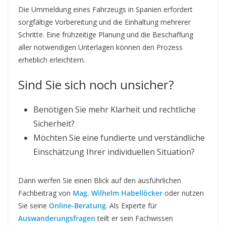
Die Ummeldung eines Fahrzeugs in Spanien erfordert
sorgfältige Vorbereitung und die Einhaltung mehrerer
Schritte. Eine frühzeitige Planung und die Beschaffung
aller notwendigen Unterlagen können den Prozess
erheblich erleichtern.
Sind Sie sich noch unsicher?
Benötigen Sie mehr Klarheit und rechtliche
Sicherheit?
Möchten Sie eine fundierte und verständliche
Einschätzung Ihrer individuellen Situation?
Dann werfen Sie einen Blick auf den ausführlichen
Fachbeitrag von
Mag. Wilhelm Habellöcker
oder nutzen
Sie seine
Online-Beratung
. Als Experte für
Auswanderungsfragen
teilt er sein Fachwissen