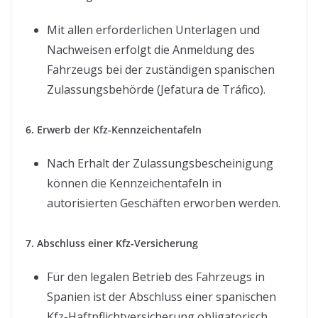
Mit allen erforderlichen Unterlagen und
Nachweisen erfolgt die Anmeldung des
Fahrzeugs bei der zuständigen spanischen
Zulassungsbehörde (Jefatura de Tráfico).
6. Erwerb der Kfz-Kennzeichentafeln
Nach Erhalt der Zulassungsbescheinigung
können die Kennzeichentafeln in
autorisierten Geschäften erworben werden.
7. Abschluss einer Kfz-Versicherung
Für den legalen Betrieb des Fahrzeugs in
Spanien ist der Abschluss einer spanischen
Kfz-Haftpflichtversicherung obligatorisch.