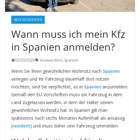
IBIZA RESIDENTEN
Wann muss ich mein Kfz
in Spanien anmelden?
02/03/2026
Auswandern
,
Spanien
Wenn Sie Ihren gewöhnlichen Wohnsitz nach
Spanien
verlegen und Ihr Fahrzeug dauerhaft dort nutzen
möchten, sind Sie verpflichtet, es in
Spanien
anzumelden.
Gemäß den EU-Vorschriften muss ein Fahrzeug in dem
Land zugelassen werden, in dem der Halter seinen
gewöhnlichen Wohnsitz hat. In Spanien gilt man
spätestens nach sechs Monaten Aufenthalt als ansässig
(
resident
) und muss daher sein Fahrzeug ummelden.