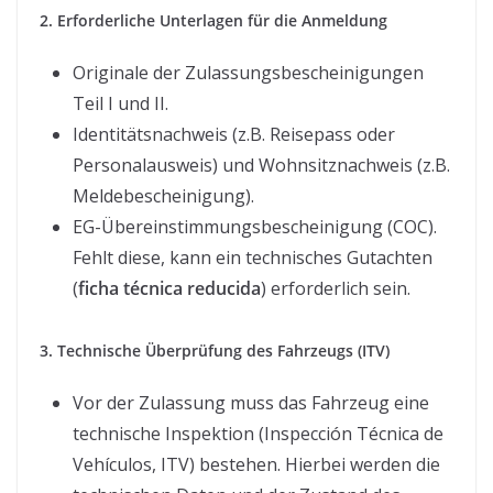
2. Erforderliche Unterlagen für die Anmeldung
Originale der Zulassungsbescheinigungen
Teil I und II.
Identitätsnachweis (z.B. Reisepass oder
Personalausweis) und Wohnsitznachweis (z.B.
Meldebescheinigung).
EG-Übereinstimmungsbescheinigung (COC).
Fehlt diese, kann ein technisches Gutachten
(
ficha técnica reducida
) erforderlich sein.
3. Technische Überprüfung des Fahrzeugs (ITV)
Vor der Zulassung muss das Fahrzeug eine
technische Inspektion (Inspección Técnica de
Vehículos, ITV) bestehen. Hierbei werden die