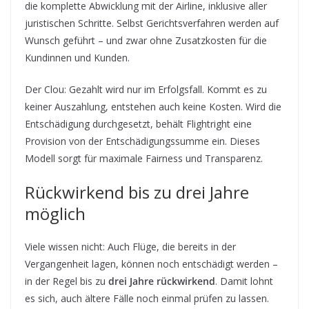
die komplette Abwicklung mit der Airline, inklusive aller
juristischen Schritte. Selbst Gerichtsverfahren werden auf
Wunsch geführt – und zwar ohne Zusatzkosten für die
Kundinnen und Kunden.
Der Clou: Gezahlt wird nur im Erfolgsfall. Kommt es zu
keiner Auszahlung, entstehen auch keine Kosten. Wird die
Entschädigung durchgesetzt, behält Flightright eine
Provision von der Entschädigungssumme ein. Dieses
Modell sorgt für maximale Fairness und Transparenz.
Rückwirkend bis zu drei Jahre
möglich
Viele wissen nicht: Auch Flüge, die bereits in der
Vergangenheit lagen, können noch entschädigt werden –
in der Regel bis zu
drei Jahre rückwirkend
. Damit lohnt
es sich, auch ältere Fälle noch einmal prüfen zu lassen.