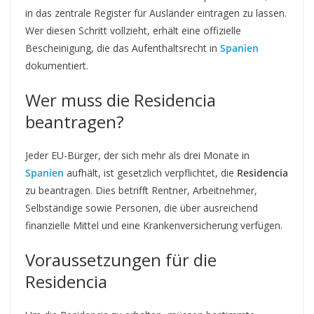
in das zentrale Register für Ausländer eintragen zu lassen.
Wer diesen Schritt vollzieht, erhält eine offizielle
Bescheinigung, die das Aufenthaltsrecht in
Spanien
dokumentiert.
Wer muss die Residencia
beantragen?
Jeder EU-Bürger, der sich mehr als drei Monate in
Spanien
aufhält, ist gesetzlich verpflichtet, die
Residencia
zu beantragen. Dies betrifft Rentner, Arbeitnehmer,
Selbständige sowie Personen, die über ausreichend
finanzielle Mittel und eine Krankenversicherung verfügen.
Voraussetzungen für die
Residencia