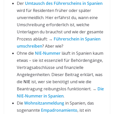
Der
Umtausch des Führerscheins in Spanien
wird für Residenten früher oder später
unvermeidlich. Hier erfährst du, wann eine
Umschreibung erforderlich ist, welche
Unterlagen du brauchst und wie der gesamte
Prozess abläuft: →
Führerschein in Spanien
umschreiben
? Aber wie?
Ohne die
NIE-Nummer
läuft in Spanien kaum
etwas – sie ist essenziell für Behördengänge,
Vertragsabschlüsse und finanzielle
Angelegenheiten. Dieser Beitrag erklärt, was
die
NIE
ist, wer sie benötigt und wie die
Beantragung reibungslos funktioniert. →
Die
NIE-Nummer in Spanien
.
Die
Wohnsitzanmeldung
in Spanien, das
sogenannte
Empadronamiento
, ist ein