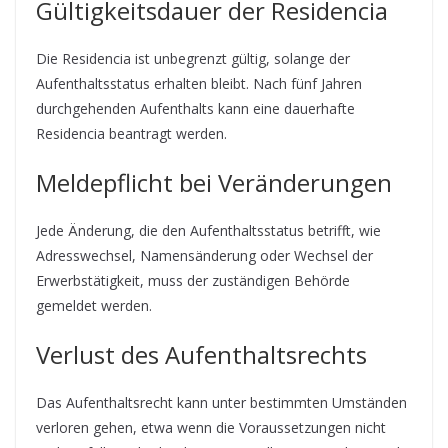
Gültigkeitsdauer der Residencia
Die Residencia ist unbegrenzt gültig, solange der
Aufenthaltsstatus erhalten bleibt. Nach fünf Jahren
durchgehenden Aufenthalts kann eine dauerhafte
Residencia beantragt werden.
Meldepflicht bei Veränderungen
Jede Änderung, die den Aufenthaltsstatus betrifft, wie
Adresswechsel, Namensänderung oder Wechsel der
Erwerbstätigkeit, muss der zuständigen Behörde
gemeldet werden.
Verlust des Aufenthaltsrechts
Das Aufenthaltsrecht kann unter bestimmten Umständen
verloren gehen, etwa wenn die Voraussetzungen nicht