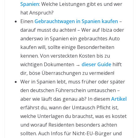
Spanien
: Welche Leistungen gibt es und wer
hat Anspruch?
Einen
Gebrauchtwagen in Spanien kaufen
–
darauf musst du achten! – Wer auf Ibiza oder
anderswo in Spanien ein gebrauchtes Auto
kaufen will, sollte einige Besonderheiten
kennen. Von versteckten Kosten bis zu
wichtigen Dokumenten →
dieser Guide
hilft
dir, böse Überraschungen zu vermeiden!
Wer in Spanien lebt, muss früher oder später
den deutschen Führerschein umtauschen –
aber wie läuft das genau ab? In diesem
Artikel
erfährst du, wann der Umtausch Pflicht ist,
welche Unterlagen du brauchst, was es kostet
und worauf Residenten besonders achten
sollten. Auch Infos für Nicht-EU-Bürger und