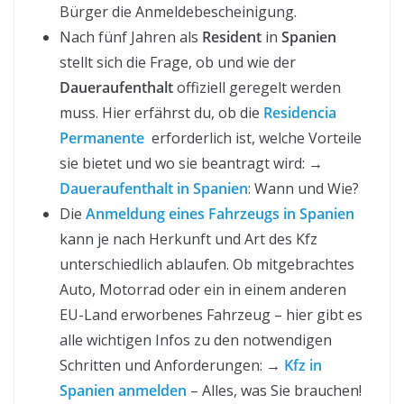
Bürger die Anmeldebescheinigung.
Nach fünf Jahren als
Resident
in
Spanien
stellt sich die Frage, ob und wie der
Daueraufenthalt
offiziell geregelt werden
muss. Hier erfährst du, ob die
Residencia
Permanente
erforderlich ist, welche Vorteile
sie bietet und wo sie beantragt wird: →
Daueraufenthalt in Spanien
: Wann und Wie?
Die
Anmeldung eines Fahrzeugs in Spanien
kann je nach Herkunft und Art des Kfz
unterschiedlich ablaufen. Ob mitgebrachtes
Auto, Motorrad oder ein in einem anderen
EU-Land erworbenes Fahrzeug – hier gibt es
alle wichtigen Infos zu den notwendigen
Schritten und Anforderungen: →
Kfz in
Spanien anmelden
– Alles, was Sie brauchen!