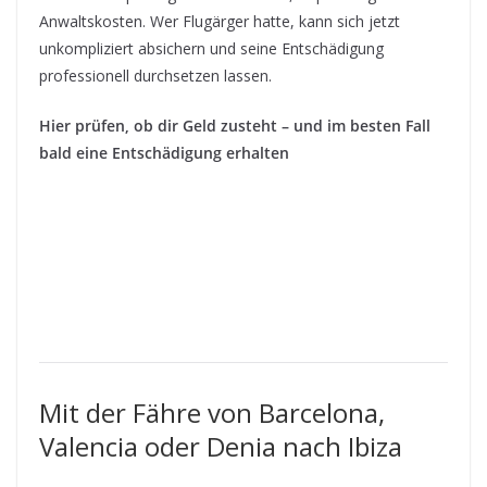
Anwaltskosten. Wer Flugärger hatte, kann sich jetzt
unkompliziert absichern und seine Entschädigung
professionell durchsetzen lassen.
Hier prüfen, ob dir Geld zusteht – und im besten Fall
bald eine Entschädigung erhalten
Mit der Fähre von Barcelona,
Valencia oder Denia nach Ibiza