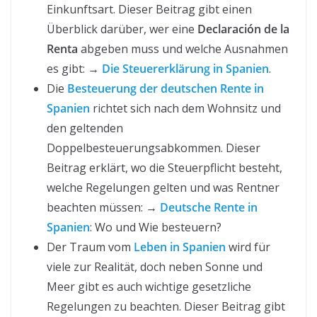
Einkunftsart. Dieser Beitrag gibt einen
Überblick darüber, wer eine
Declaración de la
Renta
abgeben muss und welche Ausnahmen
es gibt: →
Die Steuererklärung in Spanien
.
Die
Besteuerung der deutschen Rente in
Spanien
richtet sich nach dem Wohnsitz und
den geltenden
Doppelbesteuerungsabkommen. Dieser
Beitrag erklärt, wo die Steuerpflicht besteht,
welche Regelungen gelten und was Rentner
beachten müssen: →
Deutsche Rente in
Spanien
: Wo und Wie besteuern?
Der Traum vom
Leben in Spanien
wird für
viele zur Realität, doch neben Sonne und
Meer gibt es auch wichtige gesetzliche
Regelungen zu beachten. Dieser Beitrag gibt