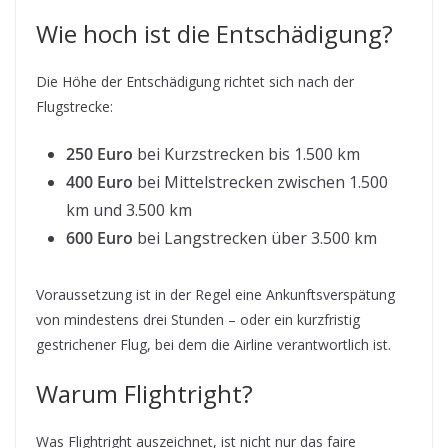
Wie hoch ist die Entschädigung?
Die Höhe der Entschädigung richtet sich nach der
Flugstrecke:
250 Euro
bei Kurzstrecken bis 1.500 km
400 Euro
bei Mittelstrecken zwischen 1.500
km und 3.500 km
600 Euro
bei Langstrecken über 3.500 km
Voraussetzung ist in der Regel eine Ankunftsverspätung
von mindestens drei Stunden – oder ein kurzfristig
gestrichener Flug, bei dem die Airline verantwortlich ist.
Warum Flightright?
Was Flightright auszeichnet, ist nicht nur das faire