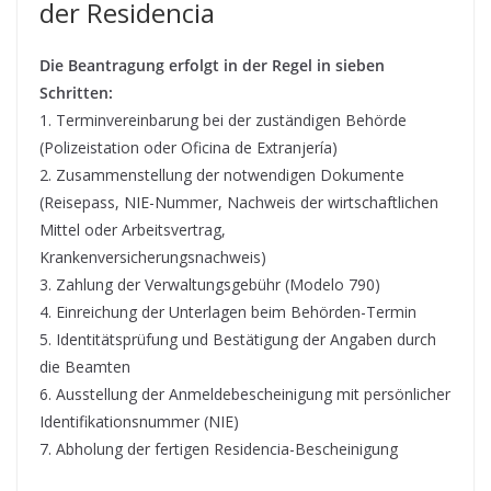
der Residencia
Die Beantragung erfolgt in der Regel in sieben
Schritten:
1. Terminvereinbarung bei der zuständigen Behörde
(Polizeistation oder Oficina de Extranjería)
2. Zusammenstellung der notwendigen Dokumente
(Reisepass, NIE-Nummer, Nachweis der wirtschaftlichen
Mittel oder Arbeitsvertrag,
Krankenversicherungsnachweis)
3. Zahlung der Verwaltungsgebühr (Modelo 790)
4. Einreichung der Unterlagen beim Behörden-Termin
5. Identitätsprüfung und Bestätigung der Angaben durch
die Beamten
6. Ausstellung der Anmeldebescheinigung mit persönlicher
Identifikationsnummer (NIE)
7. Abholung der fertigen Residencia-Bescheinigung