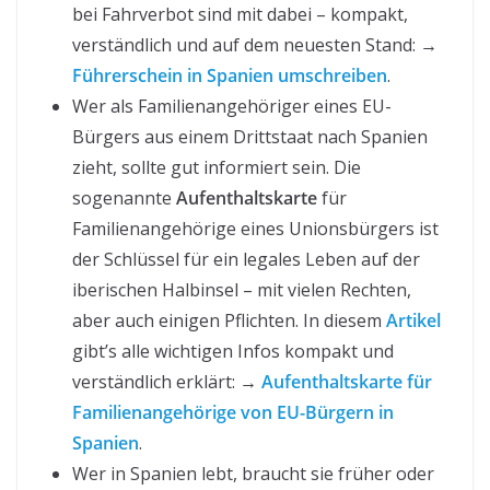
bei Fahrverbot sind mit dabei – kompakt,
verständlich und auf dem neuesten Stand: →
Führerschein in Spanien umschreiben
.
Wer als Familienangehöriger eines EU-
Bürgers aus einem Drittstaat nach Spanien
zieht, sollte gut informiert sein. Die
sogenannte
Aufenthaltskarte
für
Familienangehörige eines Unionsbürgers ist
der Schlüssel für ein legales Leben auf der
iberischen Halbinsel – mit vielen Rechten,
aber auch einigen Pflichten. In diesem
Artikel
gibt’s alle wichtigen Infos kompakt und
verständlich erklärt: →
Aufenthaltskarte für
Familienangehörige von EU-Bürgern in
Spanien
.
Wer in Spanien lebt, braucht sie früher oder