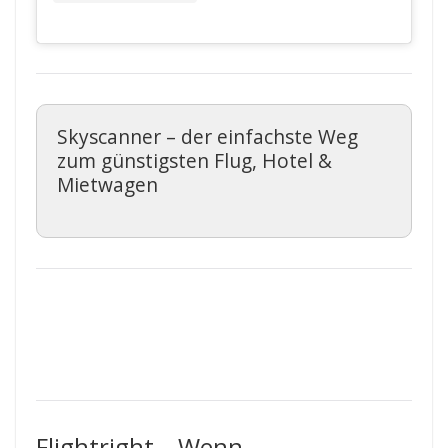
Skyscanner – der einfachste Weg
zum günstigsten Flug, Hotel &
Mietwagen
Flightright – Wenn