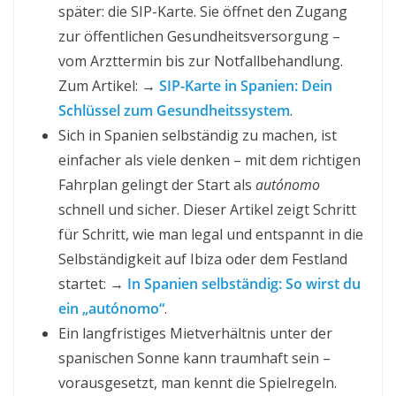
später: die SIP-Karte. Sie öffnet den Zugang
zur öffentlichen Gesundheitsversorgung –
vom Arzttermin bis zur Notfallbehandlung.
Zum Artikel: →
SIP-Karte in Spanien: Dein
Schlüssel zum Gesundheitssystem
.
Sich in Spanien selbständig zu machen, ist
einfacher als viele denken – mit dem richtigen
Fahrplan gelingt der Start als
autónomo
schnell und sicher. Dieser Artikel zeigt Schritt
für Schritt, wie man legal und entspannt in die
Selbständigkeit auf Ibiza oder dem Festland
startet: →
In Spanien selbständig: So wirst du
ein „autónomo“
.
Ein langfristiges Mietverhältnis unter der
spanischen Sonne kann traumhaft sein –
vorausgesetzt, man kennt die Spielregeln.