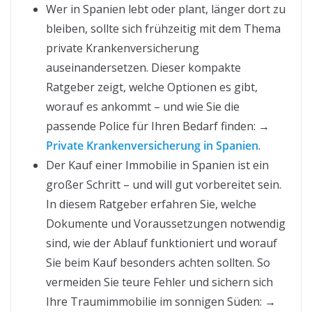
Wer in Spanien lebt oder plant, länger dort zu
bleiben, sollte sich frühzeitig mit dem Thema
private Krankenversicherung
auseinandersetzen. Dieser kompakte
Ratgeber zeigt, welche Optionen es gibt,
worauf es ankommt – und wie Sie die
passende Police für Ihren Bedarf finden: →
Private Krankenversicherung in Spanien
.
Der Kauf einer Immobilie in Spanien ist ein
großer Schritt – und will gut vorbereitet sein.
In diesem Ratgeber erfahren Sie, welche
Dokumente und Voraussetzungen notwendig
sind, wie der Ablauf funktioniert und worauf
Sie beim Kauf besonders achten sollten. So
vermeiden Sie teure Fehler und sichern sich
Ihre Traumimmobilie im sonnigen Süden: →