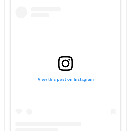
View this post on Instagram