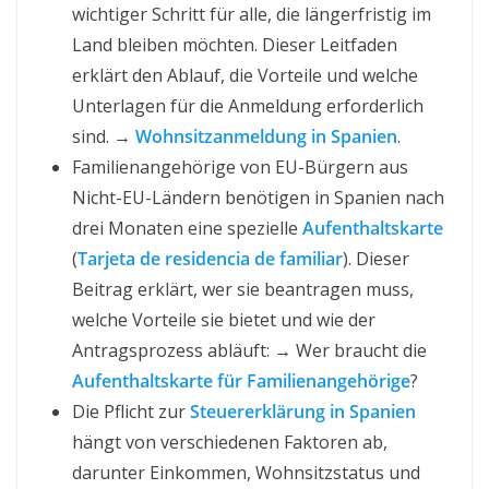
wichtiger Schritt für alle, die längerfristig im
Land bleiben möchten. Dieser Leitfaden
erklärt den Ablauf, die Vorteile und welche
Unterlagen für die Anmeldung erforderlich
sind. →
Wohnsitzanmeldung in Spanien
.
Familienangehörige von EU-Bürgern aus
Nicht-EU-Ländern benötigen in Spanien nach
drei Monaten eine spezielle
Aufenthaltskarte
(
Tarjeta de residencia de familiar
). Dieser
Beitrag erklärt, wer sie beantragen muss,
welche Vorteile sie bietet und wie der
Antragsprozess abläuft: → Wer braucht die
Aufenthaltskarte für Familienangehörige
?
Die Pflicht zur
Steuererklärung in Spanien
hängt von verschiedenen Faktoren ab,
darunter Einkommen, Wohnsitzstatus und