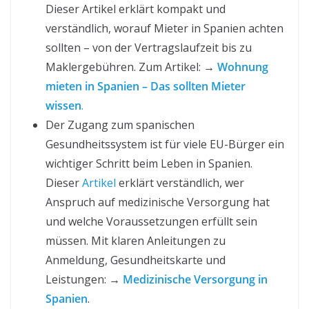
Dieser Artikel erklärt kompakt und
verständlich, worauf Mieter in Spanien achten
sollten – von der Vertragslaufzeit bis zu
Maklergebühren. Zum Artikel: →
Wohnung
mieten in Spanien – Das sollten Mieter
wissen
.
Der Zugang zum spanischen
Gesundheitssystem ist für viele EU-Bürger ein
wichtiger Schritt beim Leben in Spanien.
Dieser
Artikel
erklärt verständlich, wer
Anspruch auf medizinische Versorgung hat
und welche Voraussetzungen erfüllt sein
müssen. Mit klaren Anleitungen zu
Anmeldung, Gesundheitskarte und
Leistungen: →
Medizinische Versorgung in
Spanien
.