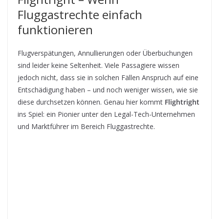
Fluggastrechte einfach
funktionieren
Flugverspätungen, Annullierungen oder Überbuchungen
sind leider keine Seltenheit. Viele Passagiere wissen
jedoch nicht, dass sie in solchen Fällen Anspruch auf eine
Entschädigung haben – und noch weniger wissen, wie sie
diese durchsetzen können. Genau hier kommt
Flightright
ins Spiel: ein Pionier unter den Legal-Tech-Unternehmen
und Marktführer im Bereich Fluggastrechte.