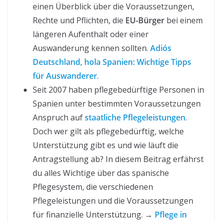
einen Überblick über die Voraussetzungen,
Rechte und Pflichten, die
EU-Bürger
bei einem
längeren Aufenthalt oder einer
Auswanderung kennen sollten.
Adiós
Deutschland, hola Spanien: Wichtige Tipps
für Auswanderer
.
Seit 2007 haben pflegebedürftige Personen in
Spanien unter bestimmten Voraussetzungen
Anspruch auf
staatliche Pflegeleistungen
.
Doch wer gilt als pflegebedürftig, welche
Unterstützung gibt es und wie läuft die
Antragstellung ab? In diesem Beitrag erfährst
du alles Wichtige über das spanische
Pflegesystem, die verschiedenen
Pflegeleistungen und die Voraussetzungen
für finanzielle Unterstützung. →
Pflege in