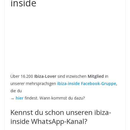
inside
Über 16.200
Ibiza-Lover
sind inzwischen
Mitglied
in
unserer mehrsprachigen
ibiza-inside Facebook-Gruppe
,
die du
→
hier
findest. Wann kommst du dazu?
Kennst du schon unseren ibiza-
inside WhatsApp-Kanal?