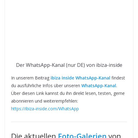
Der WhatsApp-Kanal (nur DE) von ibiza-inside
In unserem Beitrag
ibiza inside WhatsApp-Kanal
findest
du ausführliche Infos über unseren
WhatsApp-Kanal
.
Über diesen Link kannst du ihn direkt lesen, testen, gerne
abonnieren und weiterempfehlen:
https://ibiza-inside.com/WhatsApp
Die aktuellen
Foto-Galerien
von