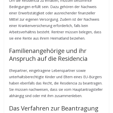
Um die Residencia zu erhalten, müssen bestimmte
Bedingungen erfüllt sein. Dazu gehören der Nachweis
einer Erwerbstätigkeit oder ausreichender finanzieller
Mittel zur eigenen Versorgung. Zudem ist der Nachweis
einer Krankenversicherung erforderlich, falls kein
Arbeitsverhältnis besteht. Rentner müssen belegen, dass
sie eine Rente aus ihrem Heimatland beziehen.
Familienangehörige und ihr
Anspruch auf die Residencia
Ehepartner, eingetragene Lebenspartner sowie
unterhaltsberechtigte Kinder und Eltern eines EU-Bürgers
haben ebenfalls das Recht, die Residencia zu beantragen.
Sie müssen nachweisen, dass sie vom Hauptantragsteller
abhängig sind oder mit ihm zusammenleben.
Das Verfahren zur Beantragung