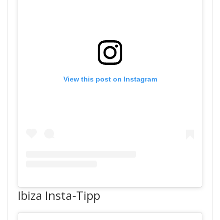
View this post on Instagram
Ibiza Insta-Tipp