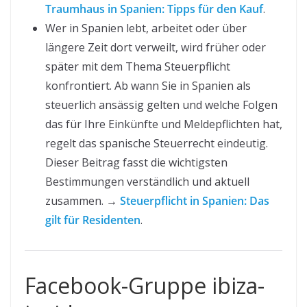
Traumhaus in Spanien: Tipps für den Kauf
.
Wer in Spanien lebt, arbeitet oder über
längere Zeit dort verweilt, wird früher oder
später mit dem Thema Steuerpflicht
konfrontiert. Ab wann Sie in Spanien als
steuerlich ansässig gelten und welche Folgen
das für Ihre Einkünfte und Meldepflichten hat,
regelt das spanische Steuerrecht eindeutig.
Dieser Beitrag fasst die wichtigsten
Bestimmungen verständlich und aktuell
zusammen. →
Steuerpflicht in Spanien: Das
gilt für Residenten
.
Facebook-Gruppe ibiza-