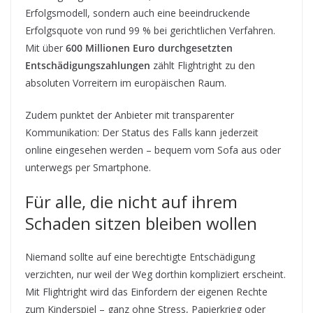
Erfolgsmodell, sondern auch eine beeindruckende
Erfolgsquote von rund 99 % bei gerichtlichen Verfahren.
Mit über
600 Millionen Euro durchgesetzten
Entschädigungszahlungen
zählt Flightright zu den
absoluten Vorreitern im europäischen Raum.
Zudem punktet der Anbieter mit transparenter
Kommunikation: Der Status des Falls kann jederzeit
online eingesehen werden – bequem vom Sofa aus oder
unterwegs per Smartphone.
Für alle, die nicht auf ihrem
Schaden sitzen bleiben wollen
Niemand sollte auf eine berechtigte Entschädigung
verzichten, nur weil der Weg dorthin kompliziert erscheint.
Mit Flightright wird das Einfordern der eigenen Rechte
zum Kinderspiel – ganz ohne Stress, Papierkrieg oder