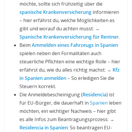
möchte, sollte sich frühzeitig über die
spanische Krankenversicherung
informieren
– hier erfährst du, welche Möglichkeiten es
gibt und worauf du achten musst: →
Spanische Krankenversicherung für Rentner
.
Beim
Ammelden eines Fahrzeugs in Spanien
spielen neben den Formalitäten auch
steuerliche Pflichten eine wichtige Rolle – hier
erfährst du, wie du alles richtig machst: →
Kfz
in Spanien anmelden
– So erledigen Sie die
Steuern korrekt.
Die Anmeldebescheinigung (
Residencia
) ist
für EU-Bürger, die dauerhaft in
Spanien
leben
möchten, ein wichtiger Nachweis – hier gibt
es alle Infos zum Beantragungsprozess: →
Residencia in Spanien
: So beantragen EU-