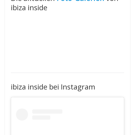
ibiza inside
ibiza inside bei Instagram