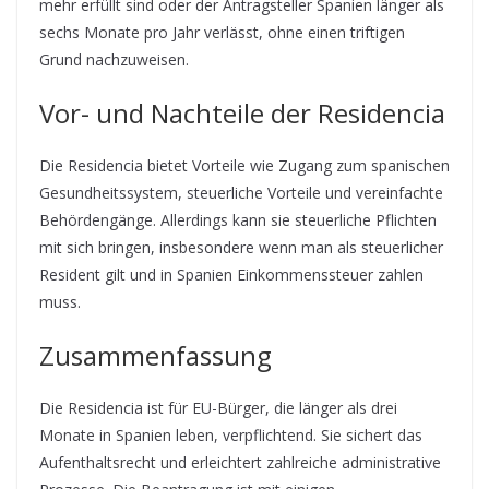
mehr erfüllt sind oder der Antragsteller Spanien länger als
sechs Monate pro Jahr verlässt, ohne einen triftigen
Grund nachzuweisen.
Vor- und Nachteile der Residencia
Die Residencia bietet Vorteile wie Zugang zum spanischen
Gesundheitssystem, steuerliche Vorteile und vereinfachte
Behördengänge. Allerdings kann sie steuerliche Pflichten
mit sich bringen, insbesondere wenn man als steuerlicher
Resident gilt und in Spanien Einkommenssteuer zahlen
muss.
Zusammenfassung
Die Residencia ist für EU-Bürger, die länger als drei
Monate in Spanien leben, verpflichtend. Sie sichert das
Aufenthaltsrecht und erleichtert zahlreiche administrative