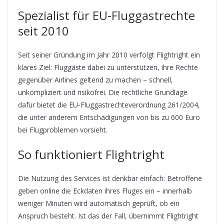
Spezialist für EU-Fluggastrechte
seit 2010
Seit seiner Gründung im Jahr 2010 verfolgt Flightright ein
klares Ziel: Fluggäste dabei zu unterstützen, ihre Rechte
gegenüber Airlines geltend zu machen – schnell,
unkompliziert und risikofrei. Die rechtliche Grundlage
dafür bietet die EU-Fluggastrechteverordnung 261/2004,
die unter anderem Entschädigungen von bis zu 600 Euro
bei Flugproblemen vorsieht.
So funktioniert Flightright
Die Nutzung des Services ist denkbar einfach: Betroffene
geben online die Eckdaten ihres Fluges ein – innerhalb
weniger Minuten wird automatisch geprüft, ob ein
Anspruch besteht. Ist das der Fall, übernimmt Flightright