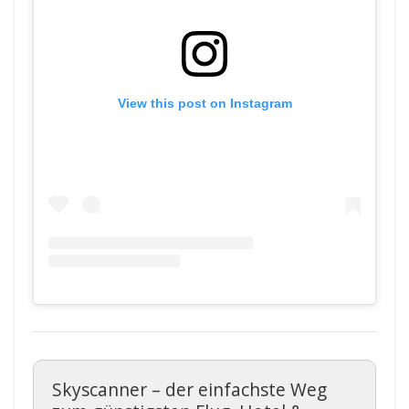
View this post on Instagram
Skyscanner – der einfachste Weg