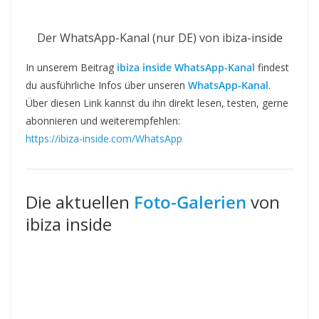
Der WhatsApp-Kanal (nur DE) von ibiza-inside
In unserem Beitrag
ibiza inside WhatsApp-Kanal
findest
du ausführliche Infos über unseren
WhatsApp-Kanal
.
Über diesen Link kannst du ihn direkt lesen, testen, gerne
abonnieren und weiterempfehlen:
https://ibiza-inside.com/WhatsApp
Die aktuellen
Foto-Galerien
von
ibiza inside