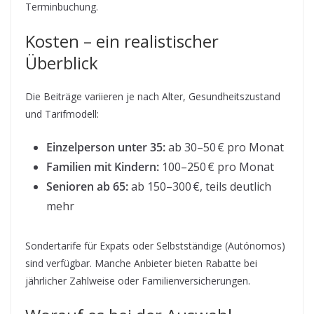
Terminbuchung.
Kosten – ein realistischer
Überblick
Die Beiträge variieren je nach Alter, Gesundheitszustand
und Tarifmodell:
Einzelperson unter 35:
ab 30–50 € pro Monat
Familien mit Kindern:
100–250 € pro Monat
Senioren ab 65:
ab 150–300 €, teils deutlich
mehr
Sondertarife für Expats oder Selbstständige (Autónomos)
sind verfügbar. Manche Anbieter bieten Rabatte bei
jährlicher Zahlweise oder Familienversicherungen.