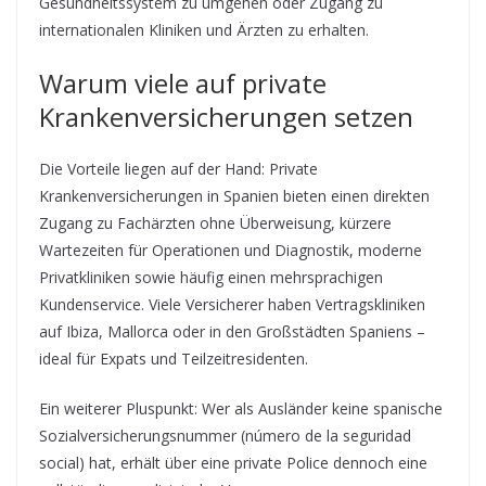
Gesundheitssystem zu umgehen oder Zugang zu
internationalen Kliniken und Ärzten zu erhalten.
Warum viele auf private
Krankenversicherungen setzen
Die Vorteile liegen auf der Hand: Private
Krankenversicherungen in Spanien bieten einen direkten
Zugang zu Fachärzten ohne Überweisung, kürzere
Wartezeiten für Operationen und Diagnostik, moderne
Privatkliniken sowie häufig einen mehrsprachigen
Kundenservice. Viele Versicherer haben Vertragskliniken
auf Ibiza, Mallorca oder in den Großstädten Spaniens –
ideal für Expats und Teilzeitresidenten.
Ein weiterer Pluspunkt: Wer als Ausländer keine spanische
Sozialversicherungsnummer (número de la seguridad
social) hat, erhält über eine private Police dennoch eine