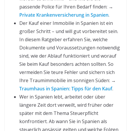
passende Police für Ihren Bedarf finden: →
Private Krankenversicherung in Spanien
.
Der Kauf einer Immobilie in Spanien ist ein
großer Schritt – und will gut vorbereitet sein.
In diesem Ratgeber erfahren Sie, welche
Dokumente und Voraussetzungen notwendig
sind, wie der Ablauf funktioniert und worauf
Sie beim Kauf besonders achten sollten. So
vermeiden Sie teure Fehler und sichern sich
Ihre Traumimmobilie im sonnigen Süden: →
Traumhaus in Spanien: Tipps für den Kauf
.
Wer in Spanien lebt, arbeitet oder über
längere Zeit dort verweilt, wird früher oder
später mit dem Thema Steuerpflicht
konfrontiert. Ab wann Sie in Spanien als
steuerlich ansässig gelten und welche Folgen