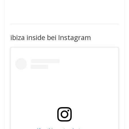
ibiza inside bei Instagram