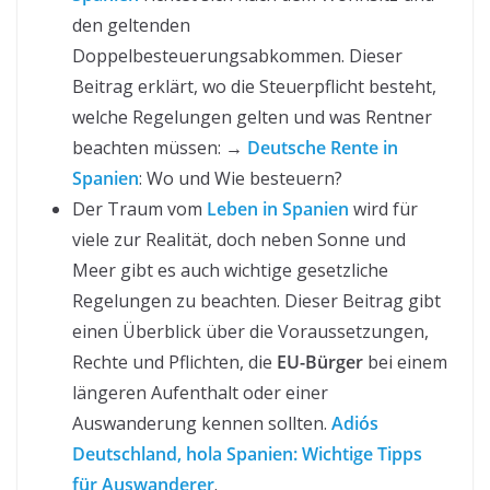
den geltenden
Doppelbesteuerungsabkommen. Dieser
Beitrag erklärt, wo die Steuerpflicht besteht,
welche Regelungen gelten und was Rentner
beachten müssen: →
Deutsche Rente in
Spanien
: Wo und Wie besteuern?
Der Traum vom
Leben in Spanien
wird für
viele zur Realität, doch neben Sonne und
Meer gibt es auch wichtige gesetzliche
Regelungen zu beachten. Dieser Beitrag gibt
einen Überblick über die Voraussetzungen,
Rechte und Pflichten, die
EU-Bürger
bei einem
längeren Aufenthalt oder einer
Auswanderung kennen sollten.
Adiós
Deutschland, hola Spanien: Wichtige Tipps
für Auswanderer
.