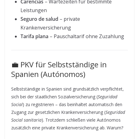
Carencias
– Wartezeiten für bestimmte
Leistungen
Seguro de salud
– private
Krankenversicherung
Tarifa plana
– Pauschaltarif ohne Zuzahlung
💼 PKV für Selbstständige in
Spanien (Autónomos)
Selbstständige in Spanien sind grundsätzlich verpflichtet,
sich bei der staatlichen Sozialversicherung (
Seguridad
Social
) zu registrieren – das beinhaltet automatisch den
Zugang zur gesetzlichen Krankenversicherung (
Seguridad
Social sanitaria
). Trotzdem schließen viele Autónomos
zusätzlich eine private Krankenversicherung ab. Warum?