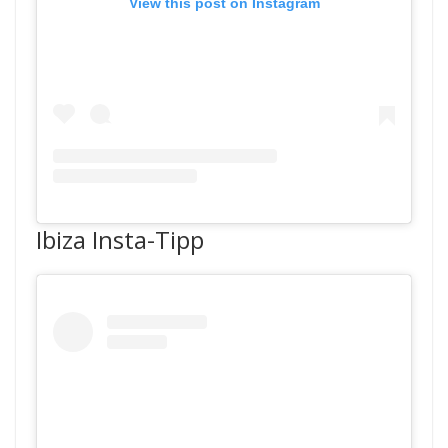
View this post on Instagram
Ibiza Insta-Tipp