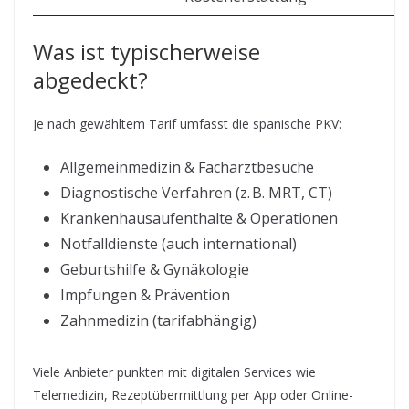
Was ist typischerweise
abgedeckt?
Je nach gewähltem Tarif umfasst die spanische PKV:
Allgemeinmedizin & Facharztbesuche
Diagnostische Verfahren (z. B. MRT, CT)
Krankenhausaufenthalte & Operationen
Notfalldienste (auch international)
Geburtshilfe & Gynäkologie
Impfungen & Prävention
Zahnmedizin (tarifabhängig)
Viele Anbieter punkten mit digitalen Services wie
Telemedizin, Rezeptübermittlung per App oder Online-