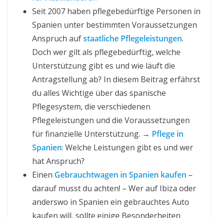
Seit 2007 haben pflegebedürftige Personen in
Spanien unter bestimmten Voraussetzungen
Anspruch auf
staatliche Pflegeleistungen
.
Doch wer gilt als pflegebedürftig, welche
Unterstützung gibt es und wie läuft die
Antragstellung ab? In diesem Beitrag erfährst
du alles Wichtige über das spanische
Pflegesystem, die verschiedenen
Pflegeleistungen und die Voraussetzungen
für finanzielle Unterstützung. →
Pflege in
Spanien
: Welche Leistungen gibt es und wer
hat Anspruch?
Einen
Gebrauchtwagen in Spanien kaufen
–
darauf musst du achten! – Wer auf Ibiza oder
anderswo in Spanien ein gebrauchtes Auto
kaufen will, sollte einige Besonderheiten