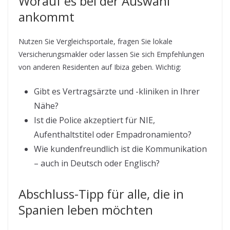
Worauf es bei der Auswahl
ankommt
Nutzen Sie Vergleichsportale, fragen Sie lokale
Versicherungsmakler oder lassen Sie sich Empfehlungen
von anderen Residenten auf Ibiza geben. Wichtig:
Gibt es Vertragsärzte und -kliniken in Ihrer
Nähe?
Ist die Police akzeptiert für NIE,
Aufenthaltstitel oder Empadronamiento?
Wie kundenfreundlich ist die Kommunikation
– auch in Deutsch oder Englisch?
Abschluss-Tipp für alle, die in
Spanien leben möchten