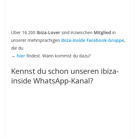
Über 16.200
Ibiza-Lover
sind inzwischen
Mitglied
in
unserer mehrsprachigen
ibiza-inside Facebook-Gruppe
,
die du
→
hier
findest. Wann kommst du dazu?
Kennst du schon unseren ibiza-
inside WhatsApp-Kanal?