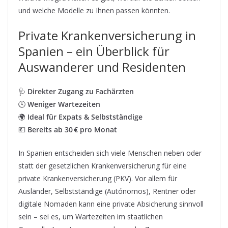
und welche Modelle zu Ihnen passen könnten.
Private Krankenversicherung in
Spanien – ein Überblick für
Auswanderer und Residenten
🩺
Direkter Zugang zu Fachärzten
🕓
Weniger Wartezeiten
🌍
Ideal für Expats & Selbstständige
💶
Bereits ab 30 € pro Monat
In Spanien entscheiden sich viele Menschen neben oder
statt der gesetzlichen Krankenversicherung für eine
private Krankenversicherung (PKV). Vor allem für
Ausländer, Selbstständige (Autónomos), Rentner oder
digitale Nomaden kann eine private Absicherung sinnvoll
sein – sei es, um Wartezeiten im staatlichen