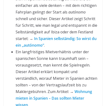
einfacher als viele denken – mit dem richtigen
Fahrplan gelingt der Start als
autónomo
schnell und sicher. Dieser Artikel zeigt Schritt
für Schritt, wie man legal und entspannt in die
Selbständigkeit auf Ibiza oder dem Festland
startet: →
In Spanien selbständig: So wirst du
ein „autónomo“
.
Ein langfristiges Mietverhältnis unter der
spanischen Sonne kann traumhaft sein –
vorausgesetzt, man kennt die Spielregeln.
Dieser Artikel erklärt kompakt und
verständlich, worauf Mieter in Spanien achten
sollten – von der Vertragslaufzeit bis zu
Maklergebühren. Zum Artikel: →
Wohnung
mieten in Spanien – Das sollten Mieter
wissen
.