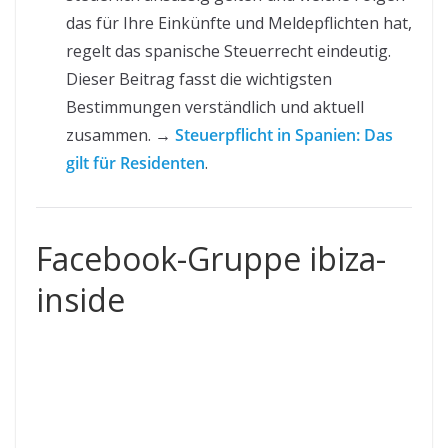
das für Ihre Einkünfte und Meldepflichten hat,
regelt das spanische Steuerrecht eindeutig.
Dieser Beitrag fasst die wichtigsten
Bestimmungen verständlich und aktuell
zusammen. →
Steuerpflicht in Spanien: Das
gilt für Residenten
.
Facebook-Gruppe ibiza-
inside