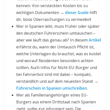
kennen. Von versteckten Kosten bis zu
wichtigen Dokumenten →
dieser Guide
hilft
dir, böse Überraschungen zu vermeiden!
Wer in Spanien lebt, muss früher oder später
den deutschen Führerschein umtauschen –
aber wie läuft das genau ab? In diesem
Artikel
erfährst du, wann der Umtausch Pflicht ist,
welche Unterlagen du brauchst, was es kostet
und worauf Residenten besonders achten
sollten. Auch Infos für Nicht-EU-Bürger und
bei Fahrverbot sind mit dabei – kompakt,
verständlich und auf dem neuesten Stand: →
Führerschein in Spanien umschreiben
.
Wer als Familienangehöriger eines EU-
Bürgers aus einem Drittstaat nach Spanien
zieht, sollte gut informiert sein. Die