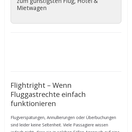
zum günstigsten Flug, Hotel &
Mietwagen
Flightright – Wenn
Fluggastrechte einfach
funktionieren
Flugverspätungen, Annullierungen oder Überbuchungen
sind leider keine Seltenheit. Viele Passagiere wissen