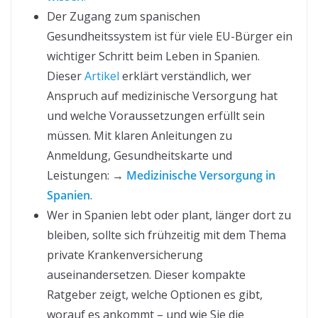
Der Zugang zum spanischen
Gesundheitssystem ist für viele EU-Bürger ein
wichtiger Schritt beim Leben in Spanien.
Dieser
Artikel
erklärt verständlich, wer
Anspruch auf medizinische Versorgung hat
und welche Voraussetzungen erfüllt sein
müssen. Mit klaren Anleitungen zu
Anmeldung, Gesundheitskarte und
Leistungen: →
Medizinische Versorgung in
Spanien
.
Wer in Spanien lebt oder plant, länger dort zu
bleiben, sollte sich frühzeitig mit dem Thema
private Krankenversicherung
auseinandersetzen. Dieser kompakte
Ratgeber zeigt, welche Optionen es gibt,
worauf es ankommt – und wie Sie die