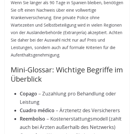
Wenn Sie länger als 90 Tage in Spanien bleiben, benötigen
Sie oft einen Nachweis über eine vollwertige
Krankenversicherung. Eine private Police ohne
Wartezeiten und Selbstbeteiligung wird in vielen Regionen
von der Ausländerbehörde (Extranjería) akzeptiert. Achten
Sie daher bei der Auswahl nicht nur auf Preis und
Leistungen, sondern auch auf formale Kriterien für die
Aufenthaltsgenehmigung.
Mini-Glossar: Wichtige Begriffe im
Überblick
Copago
– Zuzahlung pro Behandlung oder
Leistung
Cuadro médico
– Ärztenetz des Versicherers
Reembolso
– Kostenerstattungsmodell (zahlt
auch bei Ärzten außerhalb des Netzwerks)