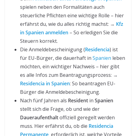
spielen neben den Formalitäten auch
steuerliche Pflichten eine wichtige Rolle – hier
erfährst du, wie du alles richtig machst: →
Kfz
in Spanien anmelden
– So erledigen Sie die
Steuern korrekt.
Die Anmeldebescheinigung (
Residencia
) ist
für EU-Bürger, die dauerhaft in
Spanien
leben
möchten, ein wichtiger Nachweis – hier gibt
es alle Infos zum Beantragungsprozess: →
Residencia in Spanien
: So beantragen EU-
Bürger die Anmeldebescheinigung.
Nach fünf Jahren als
Resident
in
Spanien
stellt sich die Frage, ob und wie der
Daueraufenthalt
offiziell geregelt werden
muss. Hier erfährst du, ob die
Residencia
Permanente
erforderlich ist, welche Vorteile