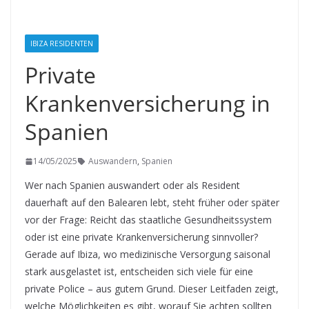
IBIZA RESIDENTEN
Private
Krankenversicherung in
Spanien
14/05/2025
Auswandern
,
Spanien
Wer nach Spanien auswandert oder als Resident
dauerhaft auf den Balearen lebt, steht früher oder später
vor der Frage: Reicht das staatliche Gesundheitssystem
oder ist eine private Krankenversicherung sinnvoller?
Gerade auf Ibiza, wo medizinische Versorgung saisonal
stark ausgelastet ist, entscheiden sich viele für eine
private Police – aus gutem Grund. Dieser Leitfaden zeigt,
welche Möglichkeiten es gibt, worauf Sie achten sollten