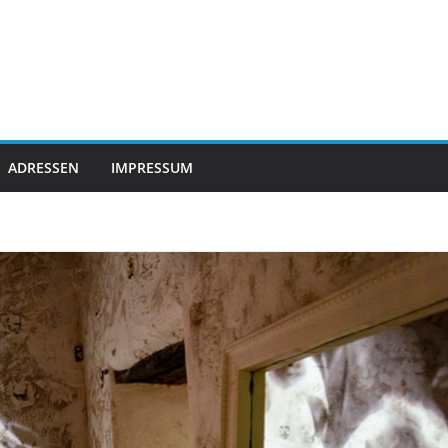
ADRESSEN
IMPRESSUM