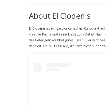
About El Clodenis
El Clodenis ist ein gastronomisches Kultobjekt au
kreative Küche und seine Liebe zum Detail. Nach 
das tiefer geht als bloß gutes Essen: Hier wird G
definiert. Ein Muss für alle, die Ibiza nicht nur erl