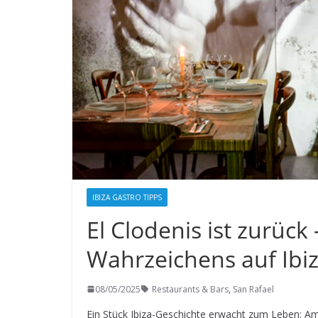
IBIZA GASTRO TIPPS
El Clodenis ist zurück
Wahrzeichens auf Ibi
08/05/2025
Restaurants & Bars
,
San Rafael
Ein Stück Ibiza-Geschichte erwacht zum Leben: 