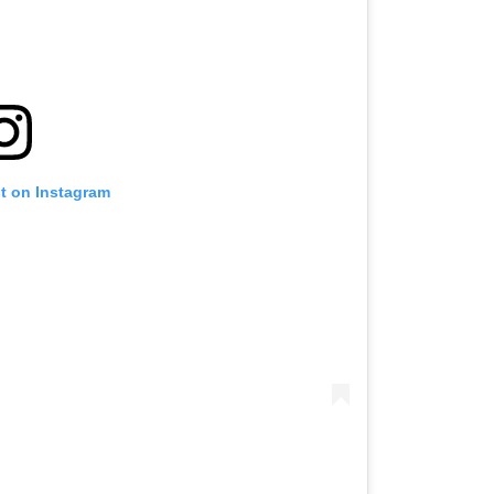
st on Instagram