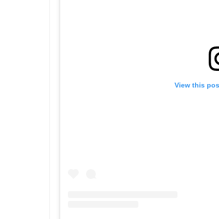
View this po