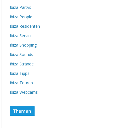
Ibiza Partys
Ibiza People
Ibiza Residenten
Ibiza Service
Ibiza Shopping
Ibiza Sounds
Ibiza Strände
Ibiza Tipps
Ibiza Touren
Ibiza Webcams
Themen