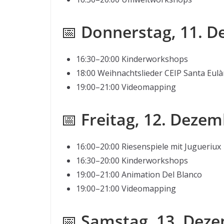
📅
Donnerstag, 11. 
16:30–20:00 Kinderworkshops
18:00 Weihnachtslieder CEIP Santa Eulà
19:00–21:00 Videomapping
📅
Freitag, 12. Deze
16:00–20:00 Riesenspiele mit Jugueriux
16:30–20:00 Kinderworkshops
19:00–21:00 Animation Del Blanco
19:00–21:00 Videomapping
📅
Samstag, 13. Dez