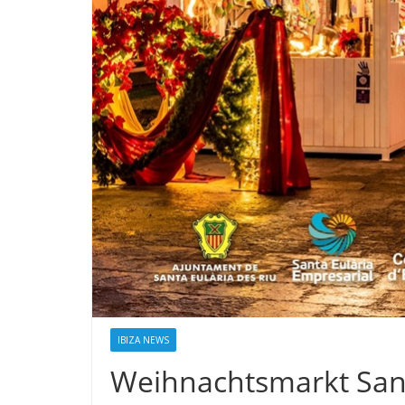
IBIZA NEWS
Weihnachtsmarkt Sant