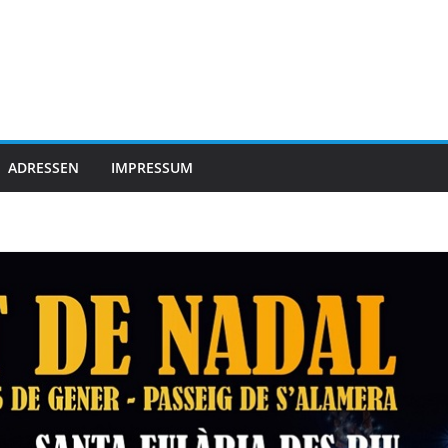
ADRESSEN
IMPRESSUM