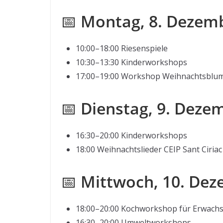
📅
Montag, 8. Dezem
10:00–18:00 Riesenspiele
10:30–13:30 Kinderworkshops
17:00–19:00 Workshop Weihnachtsblum
📅
Dienstag, 9. Deze
16:30–20:00 Kinderworkshops
18:00 Weihnachtslieder CEIP Sant Ciriac
📅
Mittwoch, 10. De
18:00–20:00 Kochworkshop für Erwach
16:30–20:00 Umweltworkshops