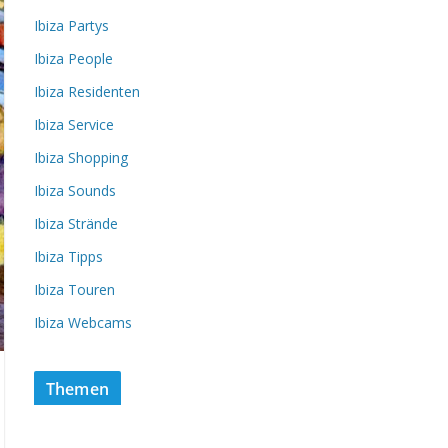
Ibiza Partys
Ibiza People
Ibiza Residenten
Ibiza Service
Ibiza Shopping
Ibiza Sounds
Ibiza Strände
Ibiza Tipps
Ibiza Touren
Ibiza Webcams
Themen