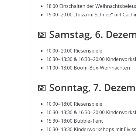
18:00 Einschalten der Weihnachtsbeleu
19:00–20:00 „Ibiza im Schnee“ mit Cachi
📅
Samstag, 6. Deze
10:00–20:00 Riesenspiele
10:30–13:30 & 16:30–20:00 Kinderwork
11:00–13:00 Boom-Box-Weihnachten
📅
Sonntag, 7. Deze
10:00–18:00 Riesenspiele
10:30–13:30 & 16:30–20:00 Kinderwork
15:30–18:00 Bubble-Tent
10:30–13:30 Kinderworkshops mit Eivi