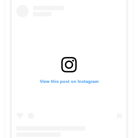
View this post on Instagram