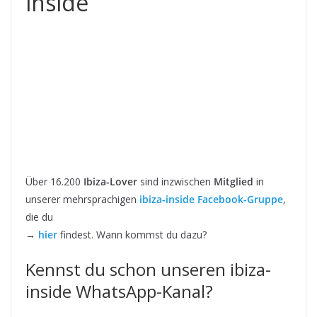
inside
Über 16.200
Ibiza-Lover
sind inzwischen
Mitglied
in
unserer mehrsprachigen
ibiza-inside Facebook-Gruppe
,
die du
→
hier
findest. Wann kommst du dazu?
Kennst du schon unseren ibiza-
inside WhatsApp-Kanal?