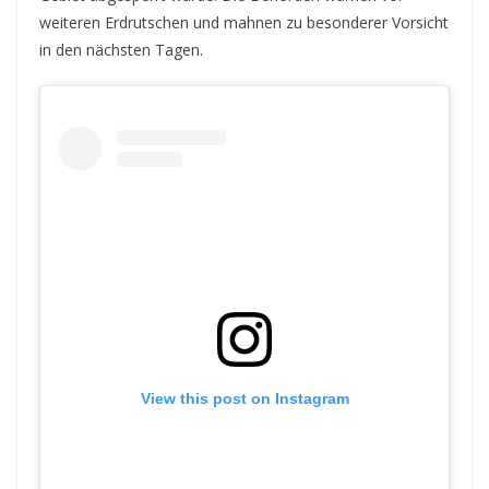
weiteren Erdrutschen und mahnen zu besonderer Vorsicht
in den nächsten Tagen.
View this post on Instagram