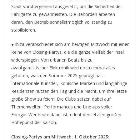
Stadt vorübergehend ausgesetzt, um die Sicherheit der
Fahrgäste zu gewährleisten. Die Behörden arbeiten
daran, den Betrieb schnellstmöglich vollständig zu
stabilisieren.
● Ibiza verabschiedet sich am heutigen Mittwoch mit einer
Reihe von Closing-Partys, die die ganze Vielfalt der Insel
widerspiegeln. Von urbanen Beats bis zu
avantgardistischer Elektronik wird noch einmal alles
geboten, was den Sommer 2025 geprägt hat.
Internationale Künstler, ikonische Marken und langjährige
Residenzen nutzen den Tag und die Nacht, um ihre letzte
große Show zu feiern. Die Clubs setzen dabei auf
Themenwelten, Performances und Line-ups voller
Energie. Wer heute dabei ist, erlebt den letzten großen
Höhepunkt der Saison.
Closing-Partys am Mittwoch, 1. Oktober 2025: