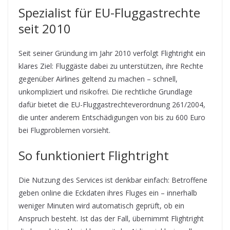
Spezialist für EU-Fluggastrechte
seit 2010
Seit seiner Gründung im Jahr 2010 verfolgt Flightright ein
klares Ziel: Fluggäste dabei zu unterstützen, ihre Rechte
gegenüber Airlines geltend zu machen – schnell,
unkompliziert und risikofrei. Die rechtliche Grundlage
dafür bietet die EU-Fluggastrechteverordnung 261/2004,
die unter anderem Entschädigungen von bis zu 600 Euro
bei Flugproblemen vorsieht.
So funktioniert Flightright
Die Nutzung des Services ist denkbar einfach: Betroffene
geben online die Eckdaten ihres Fluges ein – innerhalb
weniger Minuten wird automatisch geprüft, ob ein
Anspruch besteht. Ist das der Fall, übernimmt Flightright