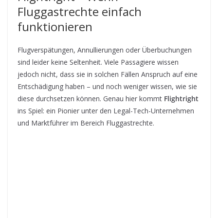
Fluggastrechte einfach
funktionieren
Flugverspätungen, Annullierungen oder Überbuchungen
sind leider keine Seltenheit. Viele Passagiere wissen
jedoch nicht, dass sie in solchen Fällen Anspruch auf eine
Entschädigung haben – und noch weniger wissen, wie sie
diese durchsetzen können. Genau hier kommt
Flightright
ins Spiel: ein Pionier unter den Legal-Tech-Unternehmen
und Marktführer im Bereich Fluggastrechte.