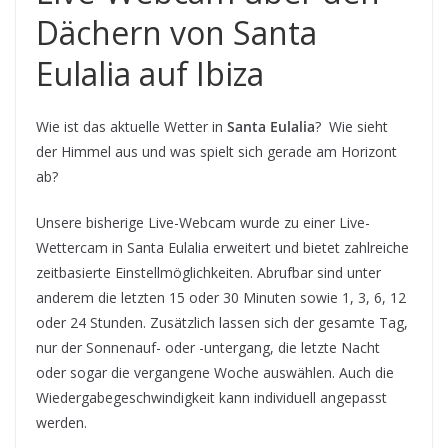
Dächern von Santa
Eulalia auf Ibiza
Wie ist das aktuelle Wetter in
Santa Eulalia
? Wie sieht
der Himmel aus und was spielt sich gerade am Horizont
ab?
Unsere bisherige Live-Webcam wurde zu einer Live-
Wettercam in Santa Eulalia erweitert und bietet zahlreiche
zeitbasierte Einstellmöglichkeiten. Abrufbar sind unter
anderem die letzten 15 oder 30 Minuten sowie 1, 3, 6, 12
oder 24 Stunden. Zusätzlich lassen sich der gesamte Tag,
nur der Sonnenauf- oder -untergang, die letzte Nacht
oder sogar die vergangene Woche auswählen. Auch die
Wiedergabegeschwindigkeit kann individuell angepasst
werden.