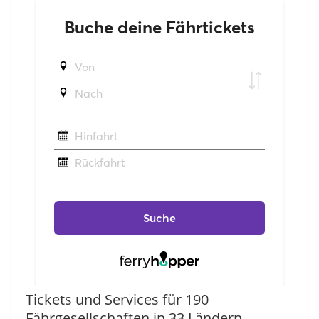
Tickets und Services für 190
Fährgesellschaften in 33 Ländern