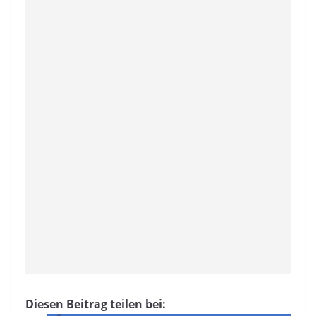
Diesen Beitrag teilen bei: