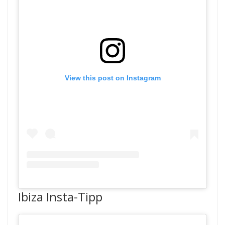
View this post on Instagram
Ibiza Insta-Tipp