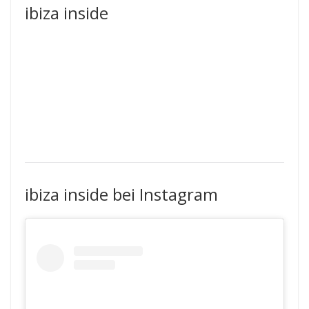
ibiza inside
ibiza inside bei Instagram