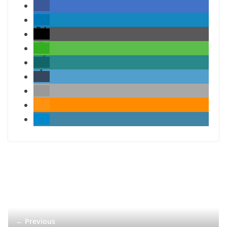
← Previous