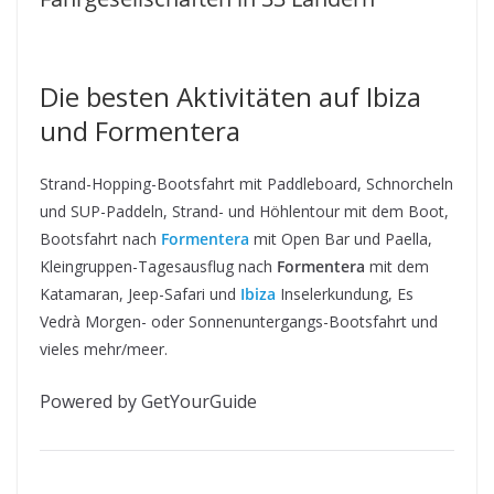
Die besten Aktivitäten auf Ibiza
und Formentera
Strand-Hopping-Bootsfahrt mit Paddleboard, Schnorcheln
und SUP-Paddeln, Strand- und Höhlentour mit dem Boot,
Bootsfahrt nach
Formentera
mit Open Bar und Paella,
Kleingruppen-Tagesausflug nach
Formentera
mit dem
Katamaran, Jeep-Safari und
Ibiza
Inselerkundung, Es
Vedrà Morgen- oder Sonnenuntergangs-Bootsfahrt und
vieles mehr/meer.
Powered by GetYourGuide