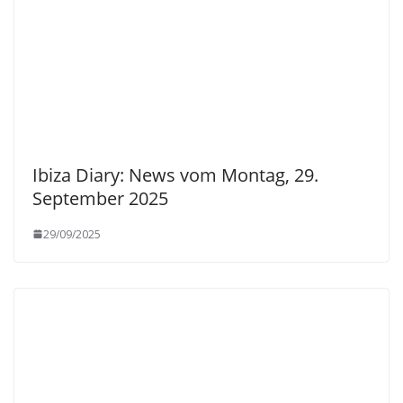
Ibiza Diary: News vom Montag, 29.
September 2025
29/09/2025