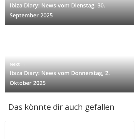
Ibiza Diary: News vom Dienstag, 30.
September 2025
Next →
Ibiza Diary: News vom Donnerstag, 2.
Oktober 2025
Das könnte dir auch gefallen