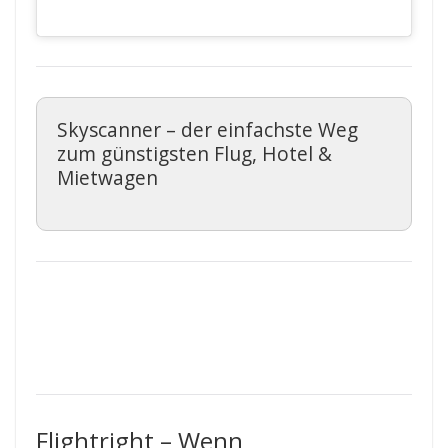
Skyscanner – der einfachste Weg
zum günstigsten Flug, Hotel &
Mietwagen
Flightright – Wenn