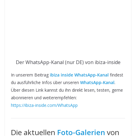
Der WhatsApp-Kanal (nur DE) von ibiza-inside
In unserem Beitrag
ibiza inside WhatsApp-Kanal
findest
du ausführliche Infos über unseren
WhatsApp-Kanal
.
Über diesen Link kannst du ihn direkt lesen, testen, gerne
abonnieren und weiterempfehlen:
https://ibiza-inside.com/WhatsApp
Die aktuellen
Foto-Galerien
von