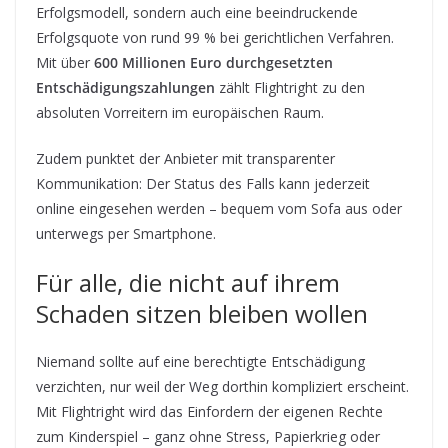
Erfolgsmodell, sondern auch eine beeindruckende
Erfolgsquote von rund 99 % bei gerichtlichen Verfahren.
Mit über
600 Millionen Euro durchgesetzten
Entschädigungszahlungen
zählt Flightright zu den
absoluten Vorreitern im europäischen Raum.
Zudem punktet der Anbieter mit transparenter
Kommunikation: Der Status des Falls kann jederzeit
online eingesehen werden – bequem vom Sofa aus oder
unterwegs per Smartphone.
Für alle, die nicht auf ihrem
Schaden sitzen bleiben wollen
Niemand sollte auf eine berechtigte Entschädigung
verzichten, nur weil der Weg dorthin kompliziert erscheint.
Mit Flightright wird das Einfordern der eigenen Rechte
zum Kinderspiel – ganz ohne Stress, Papierkrieg oder