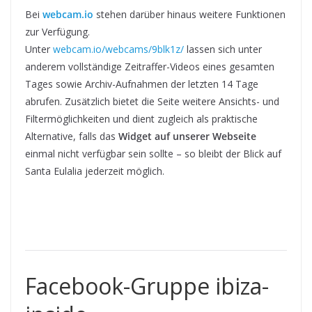
Bei
webcam.io
stehen darüber hinaus weitere Funktionen
zur Verfügung.
Unter
webcam.io/webcams/9blk1z/
lassen sich unter
anderem vollständige Zeitraffer-Videos eines gesamten
Tages sowie Archiv-Aufnahmen der letzten 14 Tage
abrufen. Zusätzlich bietet die Seite weitere Ansichts- und
Filtermöglichkeiten und dient zugleich als praktische
Alternative, falls das
Widget auf unserer Webseite
einmal nicht verfügbar sein sollte – so bleibt der Blick auf
Santa Eulalia jederzeit möglich.
Facebook-Gruppe ibiza-