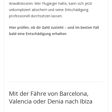
Anwaltskosten. Wer Flugärger hatte, kann sich jetzt
unkompliziert absichern und seine Entschädigung
professionell durchsetzen lassen.
Hier prüfen, ob dir Geld zusteht – und im besten Fall
bald eine Entschädigung erhalten
Mit der Fähre von Barcelona,
Valencia oder Denia nach Ibiza