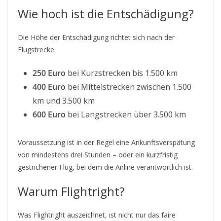
Wie hoch ist die Entschädigung?
Die Höhe der Entschädigung richtet sich nach der
Flugstrecke:
250 Euro
bei Kurzstrecken bis 1.500 km
400 Euro
bei Mittelstrecken zwischen 1.500
km und 3.500 km
600 Euro
bei Langstrecken über 3.500 km
Voraussetzung ist in der Regel eine Ankunftsverspätung
von mindestens drei Stunden – oder ein kurzfristig
gestrichener Flug, bei dem die Airline verantwortlich ist.
Warum Flightright?
Was Flightright auszeichnet, ist nicht nur das faire