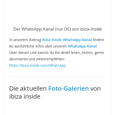
Der WhatsApp-Kanal (nur DE) von ibiza-inside
In unserem Beitrag
ibiza inside WhatsApp-Kanal
findest
du ausführliche Infos über unseren
WhatsApp-Kanal
.
Über diesen Link kannst du ihn direkt lesen, testen, gerne
abonnieren und weiterempfehlen:
https://ibiza-inside.com/WhatsApp
Die aktuellen
Foto-Galerien
von
ibiza inside