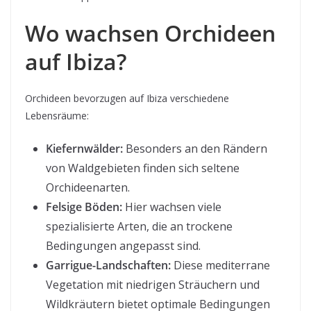
Wo wachsen Orchideen
auf Ibiza?
Orchideen bevorzugen auf Ibiza verschiedene
Lebensräume:
Kiefernwälder:
Besonders an den Rändern
von Waldgebieten finden sich seltene
Orchideenarten.
Felsige Böden:
Hier wachsen viele
spezialisierte Arten, die an trockene
Bedingungen angepasst sind.
Garrigue-Landschaften:
Diese mediterrane
Vegetation mit niedrigen Sträuchern und
Wildkräutern bietet optimale Bedingungen