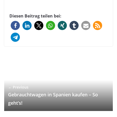
Diesen Beitrag teilen bei:
← Previous
Gebrauchtwagen in Spanien kaufen – So
geht’s!