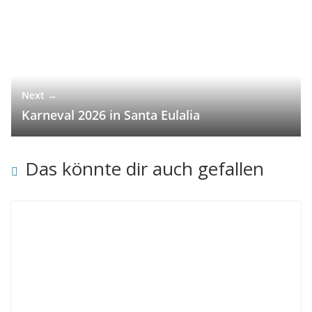
Next →
Karneval 2026 in Santa Eulalia
Das könnte dir auch gefallen