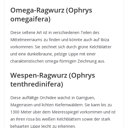
Omega-Ragwurz (Ophrys
omegaifera)
Diese seltene Art ist in verschiedenen Teilen des
Mittelmeerraums zu finden und könnte auch auf Ibiza
vorkommen. Sie zeichnet sich durch grüne Kelchblätter
und eine dunkelbraune, pelzige Lippe mit einer
charakteristischen omega-förmigen Zeichnung aus.
Wespen-Ragwurz (Ophrys
tenthredinifera)
Diese auffällige Orchidee wächst in Garriguen,
Magerrasen und lichten Kiefernwäldern. Sie kann bis zu
1300 Meter über dem Meeresspiegel vorkommen und ist
an ihren rosa bis weißen Kelchblättern sowie der stark
behaarten Lippe leicht zu erkennen.