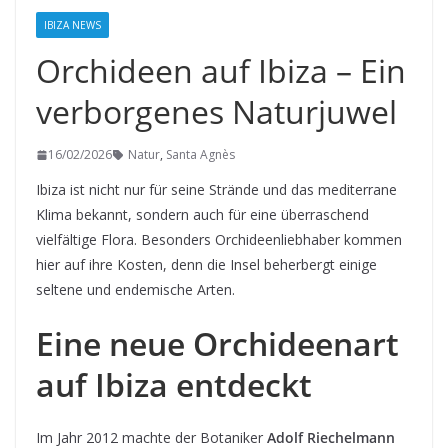
IBIZA NEWS
Orchideen auf Ibiza – Ein
verborgenes Naturjuwel
16/02/2026
Natur
,
Santa Agnès
Ibiza ist nicht nur für seine Strände und das mediterrane
Klima bekannt, sondern auch für eine überraschend
vielfältige Flora. Besonders Orchideenliebhaber kommen
hier auf ihre Kosten, denn die Insel beherbergt einige
seltene und endemische Arten.
Eine neue Orchideenart
auf Ibiza entdeckt
Im Jahr 2012 machte der Botaniker
Adolf Riechelmann