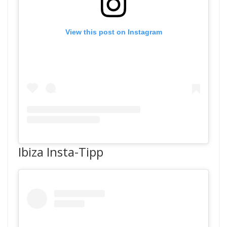
View this post on Instagram
Ibiza Insta-Tipp