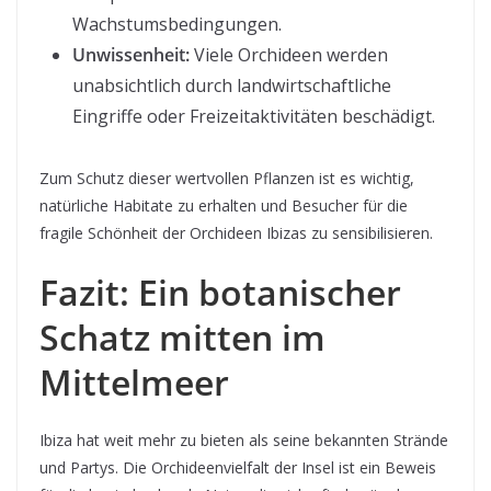
Wachstumsbedingungen.
Unwissenheit:
Viele Orchideen werden
unabsichtlich durch landwirtschaftliche
Eingriffe oder Freizeitaktivitäten beschädigt.
Zum Schutz dieser wertvollen Pflanzen ist es wichtig,
natürliche Habitate zu erhalten und Besucher für die
fragile Schönheit der Orchideen Ibizas zu sensibilisieren.
Fazit: Ein botanischer
Schatz mitten im
Mittelmeer
Ibiza hat weit mehr zu bieten als seine bekannten Strände
und Partys. Die Orchideenvielfalt der Insel ist ein Beweis