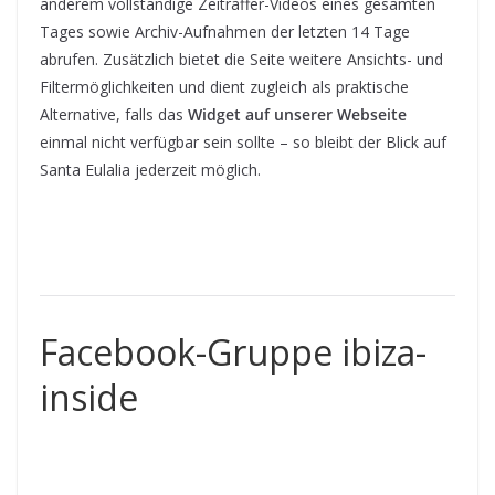
anderem vollständige Zeitraffer-Videos eines gesamten
Tages sowie Archiv-Aufnahmen der letzten 14 Tage
abrufen. Zusätzlich bietet die Seite weitere Ansichts- und
Filtermöglichkeiten und dient zugleich als praktische
Alternative, falls das
Widget auf unserer Webseite
einmal nicht verfügbar sein sollte – so bleibt der Blick auf
Santa Eulalia jederzeit möglich.
Facebook-Gruppe ibiza-
inside