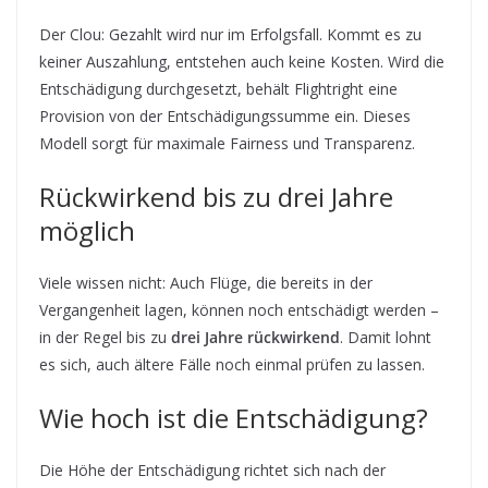
Der Clou: Gezahlt wird nur im Erfolgsfall. Kommt es zu
keiner Auszahlung, entstehen auch keine Kosten. Wird die
Entschädigung durchgesetzt, behält Flightright eine
Provision von der Entschädigungssumme ein. Dieses
Modell sorgt für maximale Fairness und Transparenz.
Rückwirkend bis zu drei Jahre
möglich
Viele wissen nicht: Auch Flüge, die bereits in der
Vergangenheit lagen, können noch entschädigt werden –
in der Regel bis zu
drei Jahre rückwirkend
. Damit lohnt
es sich, auch ältere Fälle noch einmal prüfen zu lassen.
Wie hoch ist die Entschädigung?
Die Höhe der Entschädigung richtet sich nach der