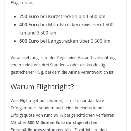
Flugstrecke:
250 Euro
bei Kurzstrecken bis 1.500 km
400 Euro
bei Mittelstrecken zwischen 1.500
km und 3.500 km
600 Euro
bei Langstrecken über 3.500 km
Voraussetzung ist in der Regel eine Ankunftsverspätung
von mindestens drei Stunden – oder ein kurzfristig
gestrichener Flug, bei dem die Airline verantwortlich ist.
Warum Flightright?
Was Flightright auszeichnet, ist nicht nur das faire
Erfolgsmodell, sondern auch eine beeindruckende
Erfolgsquote von rund 99 % bei gerichtlichen Verfahren.
Mit über
600 Millionen Euro durchgesetzten
Entschädigungszahlungen
zählt Flightright zu den