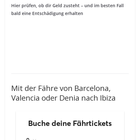
Hier prüfen, ob dir Geld zusteht – und im besten Fall
bald eine Entschädigung erhalten
Mit der Fähre von Barcelona,
Valencia oder Denia nach Ibiza