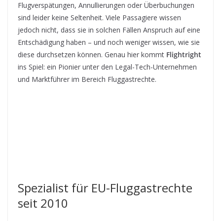
Flugverspätungen, Annullierungen oder Überbuchungen
sind leider keine Seltenheit. Viele Passagiere wissen
jedoch nicht, dass sie in solchen Fällen Anspruch auf eine
Entschädigung haben – und noch weniger wissen, wie sie
diese durchsetzen können. Genau hier kommt
Flightright
ins Spiel: ein Pionier unter den Legal-Tech-Unternehmen
und Marktführer im Bereich Fluggastrechte.
Spezialist für EU-Fluggastrechte
seit 2010