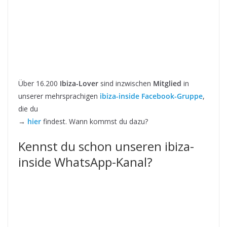
Über 16.200
Ibiza-Lover
sind inzwischen
Mitglied
in
unserer mehrsprachigen
ibiza-inside Facebook-Gruppe
,
die du
→
hier
findest. Wann kommst du dazu?
Kennst du schon unseren ibiza-
inside WhatsApp-Kanal?