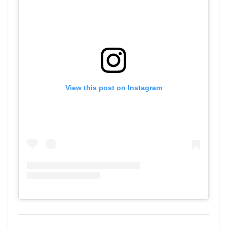
View this post on Instagram