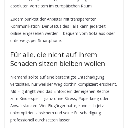
absoluten Vorreitern im europäischen Raum.
Zudem punktet der Anbieter mit transparenter
Kommunikation: Der Status des Falls kann jederzeit
online eingesehen werden – bequem vom Sofa aus oder
unterwegs per Smartphone.
Für alle, die nicht auf ihrem
Schaden sitzen bleiben wollen
Niemand sollte auf eine berechtigte Entschädigung
verzichten, nur weil der Weg dorthin kompliziert erscheint.
Mit Flightright wird das Einfordern der eigenen Rechte
zum Kinderspiel – ganz ohne Stress, Papierkrieg oder
Anwaltskosten. Wer Flugärger hatte, kann sich jetzt
unkompliziert absichern und seine Entschädigung
professionell durchsetzen lassen.