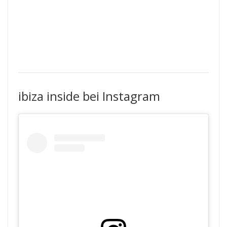
ibiza inside bei Instagram