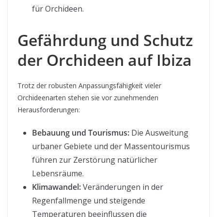
für Orchideen.
Gefährdung und Schutz
der Orchideen auf Ibiza
Trotz der robusten Anpassungsfähigkeit vieler
Orchideenarten stehen sie vor zunehmenden
Herausforderungen:
Bebauung und Tourismus:
Die Ausweitung
urbaner Gebiete und der Massentourismus
führen zur Zerstörung natürlicher
Lebensräume.
Klimawandel:
Veränderungen in der
Regenfallmenge und steigende
Temperaturen beeinflussen die