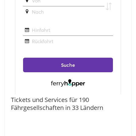
Tickets und Services für 190
Fährgesellschaften in 33 Ländern