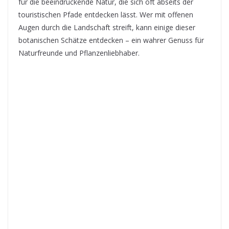
für die beeindruckende Natur, die sich oft abseits der
touristischen Pfade entdecken lässt. Wer mit offenen
Augen durch die Landschaft streift, kann einige dieser
botanischen Schätze entdecken – ein wahrer Genuss für
Naturfreunde und Pflanzenliebhaber.