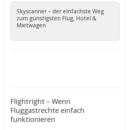
Skyscanner – der einfachste Weg
zum günstigsten Flug, Hotel &
Mietwagen
Flightright – Wenn
Fluggastrechte einfach
funktionieren