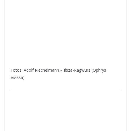
Fotos: Adolf Riechelmann – Ibiza-Ragwurz (Ophrys
eivissa)