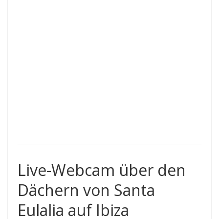
Live-Webcam über den
Dächern von Santa
Eulalia auf Ibiza