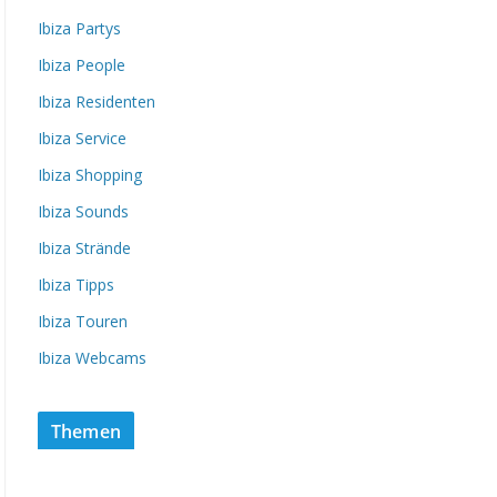
Ibiza Partys
Ibiza People
Ibiza Residenten
Ibiza Service
Ibiza Shopping
Ibiza Sounds
Ibiza Strände
Ibiza Tipps
Ibiza Touren
Ibiza Webcams
Themen