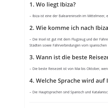
1. Wo liegt Ibiza?
– Ibiza ist eine der Baleareninseln im Mittelmeer,
2. Wie komme ich nach Ibiz
– Die Insel ist gut mit dem Flugzeug und der Fähre
Städten sowie Fährverbindungen vom spanischen 
3. Wann ist die beste Reiseze
– Die beste Reisezeit ist von Mai bis Oktober, we
4. Welche Sprache wird auf 
– Die Hauptsprachen sind Spanisch und Katalanisch