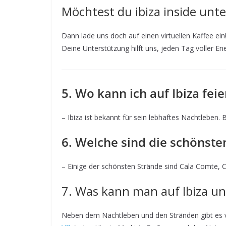
Möchtest du ibiza inside unt
Dann lade uns doch auf einen virtuellen Kaffee ein
Deine Unterstützung hilft uns, jeden Tag voller Ene
5. Wo kann ich auf Ibiza fei
– Ibiza ist bekannt für sein lebhaftes Nachtleben. 
6. Welche sind die schönste
– Einige der schönsten Strände sind Cala Comte, C
7. Was kann man auf Ibiza 
Neben dem Nachtleben und den Stränden gibt es vie