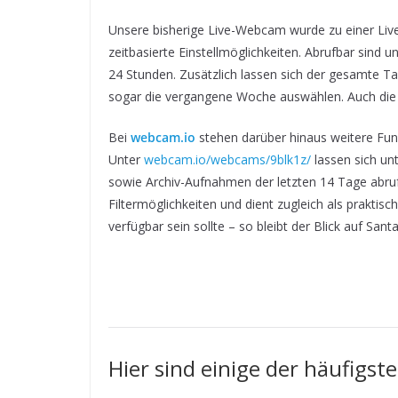
Unsere bisherige Live-Webcam wurde zu einer Live-
zeitbasierte Einstellmöglichkeiten. Abrufbar sind 
24 Stunden. Zusätzlich lassen sich der gesamte Ta
sogar die vergangene Woche auswählen. Auch die 
Bei
webcam.io
stehen darüber hinaus weitere Fun
Unter
webcam.io/webcams/9blk1z/
lassen sich un
sowie Archiv-Aufnahmen der letzten 14 Tage abrufe
Filtermöglichkeiten und dient zugleich als praktisch
verfügbar sein sollte – so bleibt der Blick auf Santa
Hier sind einige der häufigst