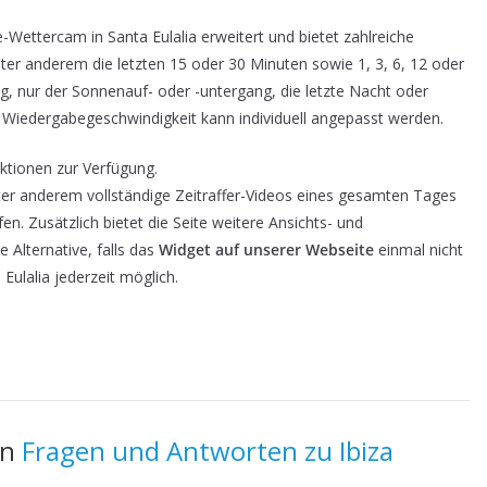
Wettercam in Santa Eulalia erweitert und bietet zahlreiche
unter anderem die letzten 15 oder 30 Minuten sowie 1, 3, 6, 12 oder
g, nur der Sonnenauf- oder -untergang, die letzte Nacht oder
Wiedergabegeschwindigkeit kann individuell angepasst werden.
ktionen zur Verfügung.
ter anderem vollständige Zeitraffer-Videos eines gesamten Tages
n. Zusätzlich bietet die Seite weitere Ansichts- und
e Alternative, falls das
Widget auf unserer Webseite
einmal nicht
 Eulalia jederzeit möglich.
en
Fragen und Antworten zu Ibiza