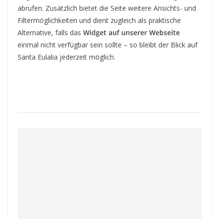
abrufen. Zusätzlich bietet die Seite weitere Ansichts- und
Filtermöglichkeiten und dient zugleich als praktische
Alternative, falls das
Widget auf unserer Webseite
einmal nicht verfügbar sein sollte – so bleibt der Blick auf
Santa Eulalia jederzeit möglich.