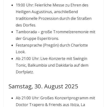
19:00 Uhr: Feierliche Messe zu Ehren des
Heiligen Augustinus, anschließend
traditionelle Prozession durch die Straßen
des Dorfes.
Tamborada – große Trommelzeremonie mit
der Gruppe Esperitrons.
Festansprache (Pregón) durch Charlotte
Look.
Ab 21:00 Uhr: Live-Konzerte mit Swingin
Tonic, Balkumbia und Dakidaría auf dem
Dorfplatz.
Samstag, 30. August 2025
Ab 21:00 Uhr: Großes Konzertprogramm mit
Doctor Trapero & Friends aus Ibiza, La