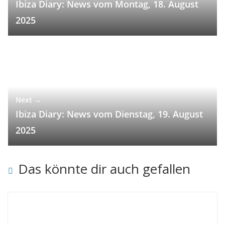
Ibiza Diary: News vom Montag, 18. August
2025
Next →
Ibiza Diary: News vom Dienstag, 19. August
2025
Das könnte dir auch gefallen