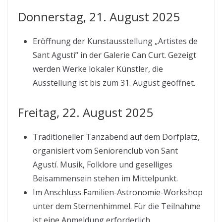
Donnerstag, 21. August 2025
Eröffnung der Kunstausstellung „Artistes de
Sant Agustí“ in der Galerie Can Curt. Gezeigt
werden Werke lokaler Künstler, die
Ausstellung ist bis zum 31. August geöffnet.
Freitag, 22. August 2025
Traditioneller Tanzabend auf dem Dorfplatz,
organisiert vom Seniorenclub von Sant
Agustí. Musik, Folklore und geselliges
Beisammensein stehen im Mittelpunkt.
Im Anschluss Familien-Astronomie-Workshop
unter dem Sternenhimmel. Für die Teilnahme
ist eine Anmeldung erforderlich.