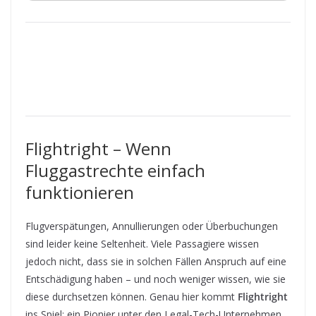
Flightright – Wenn
Fluggastrechte einfach
funktionieren
Flugverspätungen, Annullierungen oder Überbuchungen
sind leider keine Seltenheit. Viele Passagiere wissen
jedoch nicht, dass sie in solchen Fällen Anspruch auf eine
Entschädigung haben – und noch weniger wissen, wie sie
diese durchsetzen können. Genau hier kommt
Flightright
ins Spiel: ein Pionier unter den Legal-Tech-Unternehmen