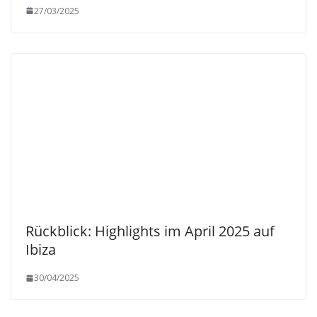
27/03/2025
Rückblick: Highlights im April 2025 auf
Ibiza
30/04/2025