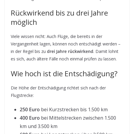
Rückwirkend bis zu drei Jahre
möglich
Viele wissen nicht: Auch Flüge, die bereits in der
Vergangenheit lagen, können noch entschädigt werden –
in der Regel bis zu
drei Jahre rückwirkend
. Damit lohnt
es sich, auch ältere Fälle noch einmal prüfen zu lassen.
Wie hoch ist die Entschädigung?
Die Höhe der Entschädigung richtet sich nach der
Flugstrecke:
250 Euro
bei Kurzstrecken bis 1.500 km
400 Euro
bei Mittelstrecken zwischen 1.500
km und 3.500 km