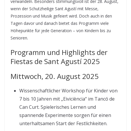
verwandeln. Besonders stimmungsvoll ist der 28. August,
wenn der Schutzheilige Sant Agustí mit Messe,
Prozession und Musik gefeiert wird. Doch auch in den
Tagen davor und danach bietet das Programm viele
Höhepunkte für jede Generation – von Kindern bis zu
Senioren.
Programm und Highlights der
Fiestas de Sant Agustí 2025
Mittwoch, 20. August 2025
Wissenschaftlicher Workshop für Kinder von
7 bis 10 Jahren mit „Eiviciència“ im Tancó de
Can Curt. Spielerisches Lernen und
spannende Experimente sorgen für einen
unterhaltsamen Start der Festlichkeiten.