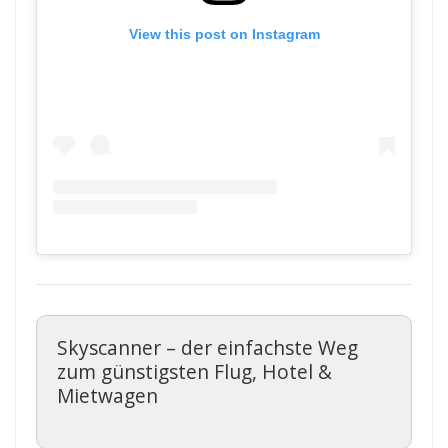
View this post on Instagram
Skyscanner – der einfachste Weg
zum günstigsten Flug, Hotel &
Mietwagen