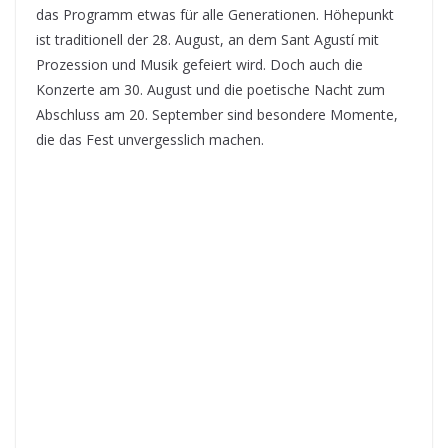
das Programm etwas für alle Generationen. Höhepunkt
ist traditionell der 28. August, an dem Sant Agustí mit
Prozession und Musik gefeiert wird. Doch auch die
Konzerte am 30. August und die poetische Nacht zum
Abschluss am 20. September sind besondere Momente,
die das Fest unvergesslich machen.