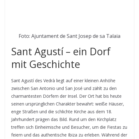
Foto: Ajuntament de Sant Josep de sa Talaia
Sant Agustí – ein Dorf
mit Geschichte
Sant Agustí des Vedrà liegt auf einer kleinen Anhöhe
zwischen San Antonio und San José und zählt zu den
charmantesten Dörfern der Insel. Der Ort hat bis heute
seinen ursprünglichen Charakter bewahrt: weiße Häuser,
enge Straßen und die schlichte Kirche aus dem 18.
Jahrhundert prägen das Bild. Rund um den Kirchplatz
treffen sich Einheimische und Besucher, um die Fiestas zu
feiern und das authentische Ibiza zu erleben. Während der