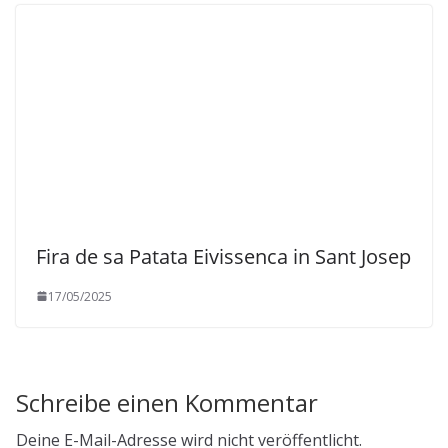
Fira de sa Patata Eivissenca in Sant Josep
17/05/2025
Schreibe einen Kommentar
Deine E-Mail-Adresse wird nicht veröffentlicht.