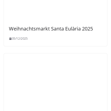
Weihnachtsmarkt Santa Eulària 2025
05/12/2025