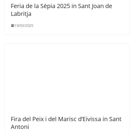
Feria de la Sèpia 2025 in Sant Joan de
Labritja
19/03/2025
Fira del Peix i del Marisc d’Eivissa in Sant
Antoni