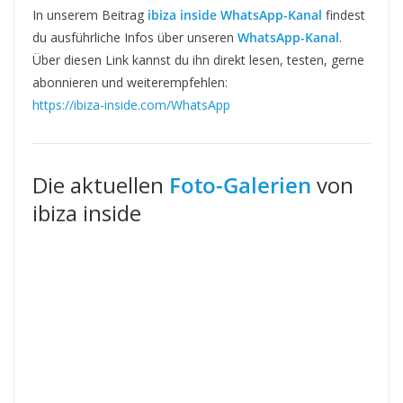
In unserem Beitrag
ibiza inside WhatsApp-Kanal
findest
du ausführliche Infos über unseren
WhatsApp-Kanal
.
Über diesen Link kannst du ihn direkt lesen, testen, gerne
abonnieren und weiterempfehlen:
https://ibiza-inside.com/WhatsApp
Die aktuellen
Foto-Galerien
von
ibiza inside