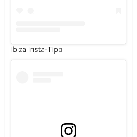
Ibiza Insta-Tipp