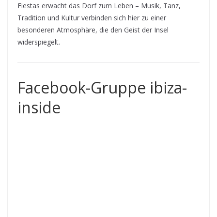
Fiestas erwacht das Dorf zum Leben – Musik, Tanz,
Tradition und Kultur verbinden sich hier zu einer
besonderen Atmosphäre, die den Geist der Insel
widerspiegelt.
Facebook-Gruppe ibiza-
inside