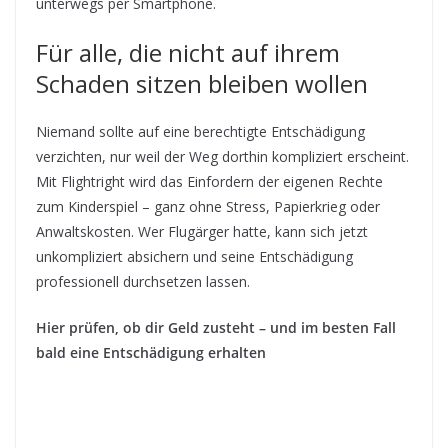
unterwegs per Smartphone.
Für alle, die nicht auf ihrem
Schaden sitzen bleiben wollen
Niemand sollte auf eine berechtigte Entschädigung
verzichten, nur weil der Weg dorthin kompliziert erscheint.
Mit Flightright wird das Einfordern der eigenen Rechte
zum Kinderspiel – ganz ohne Stress, Papierkrieg oder
Anwaltskosten. Wer Flugärger hatte, kann sich jetzt
unkompliziert absichern und seine Entschädigung
professionell durchsetzen lassen.
Hier prüfen, ob dir Geld zusteht – und im besten Fall
bald eine Entschädigung erhalten