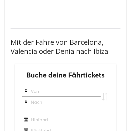
Mit der Fähre von Barcelona,
Valencia oder Denia nach Ibiza