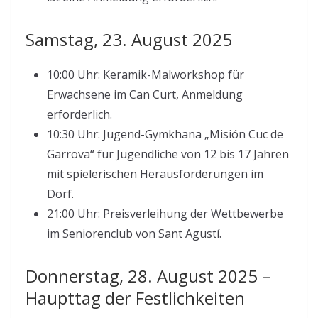
Samstag, 23. August 2025
10:00 Uhr: Keramik-Malworkshop für
Erwachsene im Can Curt, Anmeldung
erforderlich.
10:30 Uhr: Jugend-Gymkhana „Misión Cuc de
Garrova“ für Jugendliche von 12 bis 17 Jahren
mit spielerischen Herausforderungen im
Dorf.
21:00 Uhr: Preisverleihung der Wettbewerbe
im Seniorenclub von Sant Agustí.
Donnerstag, 28. August 2025 –
Haupttag der Festlichkeiten