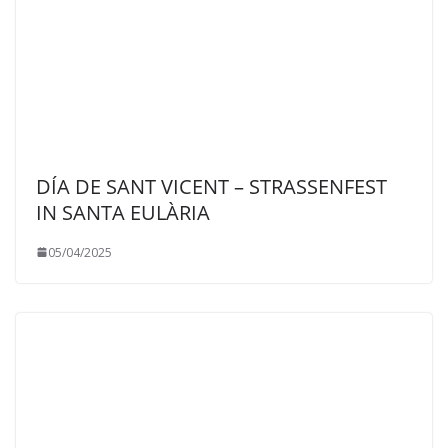
DÍA DE SANT VICENT – STRASSENFEST
IN SANTA EULÀRIA
05/04/2025