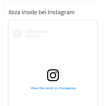
ibiza inside bei Instagram
View this post on Instagram