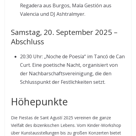
Regadera aus Burgos, Mala Gestión aus
Valencia und DJ Ashtralmyer.
Samstag, 20. September 2025 –
Abschluss
20:30 Uhr: „Noche de Poesía“ im Tancó de Can
Curt. Eine poetische Nacht, organisiert von
der Nachbarschaftsvereinigung, die den
Schlusspunkt der Festlichkeiten setzt.
Höhepunkte
Die Fiestas de Sant Agustí 2025 vereinen die ganze
Vielfalt des ibizenkischen Lebens. Vom Kinder-Workshop
über Kunstausstellungen bis zu großen Konzerten bietet