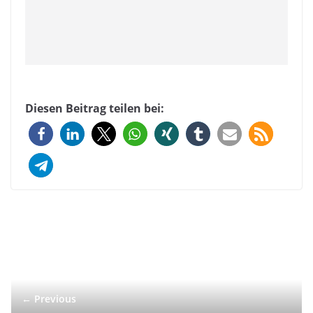
Diesen Beitrag teilen bei:
← Previous