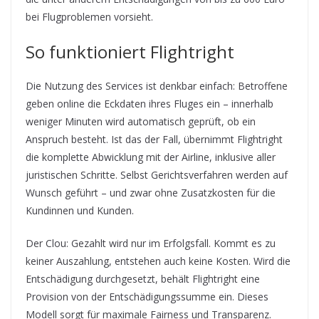
bei Flugproblemen vorsieht.
So funktioniert Flightright
Die Nutzung des Services ist denkbar einfach: Betroffene
geben online die Eckdaten ihres Fluges ein – innerhalb
weniger Minuten wird automatisch geprüft, ob ein
Anspruch besteht. Ist das der Fall, übernimmt Flightright
die komplette Abwicklung mit der Airline, inklusive aller
juristischen Schritte. Selbst Gerichtsverfahren werden auf
Wunsch geführt – und zwar ohne Zusatzkosten für die
Kundinnen und Kunden.
Der Clou: Gezahlt wird nur im Erfolgsfall. Kommt es zu
keiner Auszahlung, entstehen auch keine Kosten. Wird die
Entschädigung durchgesetzt, behält Flightright eine
Provision von der Entschädigungssumme ein. Dieses
Modell sorgt für maximale Fairness und Transparenz.