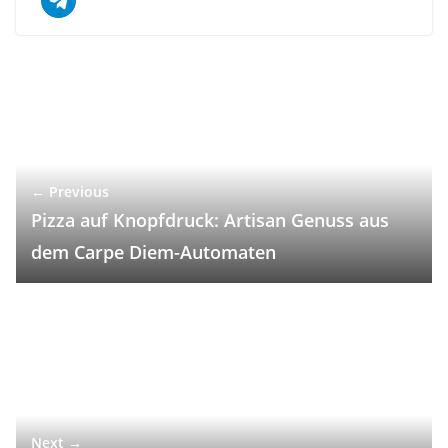
← Previous
Pizza auf Knopfdruck: Artisan Genuss aus
dem Carpe Diem-Automaten
Next →