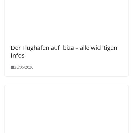
Der Flughafen auf Ibiza – alle wichtigen
Infos
20/06/2026