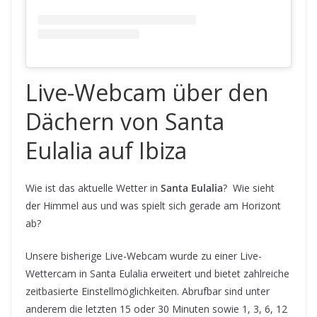
Live-Webcam über den
Dächern von Santa
Eulalia auf Ibiza
Wie ist das aktuelle Wetter in
Santa Eulalia
? Wie sieht
der Himmel aus und was spielt sich gerade am Horizont
ab?
Unsere bisherige Live-Webcam wurde zu einer Live-
Wettercam in Santa Eulalia erweitert und bietet zahlreiche
zeitbasierte Einstellmöglichkeiten. Abrufbar sind unter
anderem die letzten 15 oder 30 Minuten sowie 1, 3, 6, 12