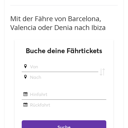
Mit der Fähre von Barcelona,
Valencia oder Denia nach Ibiza