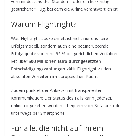
von mindestens drei Stunden – oder ein kurzfristig
gestrichener Flug, bei dem die Airline verantwortlich ist.
Warum Flightright?
Was Flightright auszeichnet, ist nicht nur das faire
Erfolgsmodell, sondern auch eine beeindruckende
Erfolgsquote von rund 99 % bei gerichtlichen Verfahren.
Mit über
600 Millionen Euro durchgesetzten
Entschädigungszahlungen
zählt Flightright zu den
absoluten Vorreitern im europäischen Raum.
Zudem punktet der Anbieter mit transparenter
Kommunikation: Der Status des Falls kann jederzeit
online eingesehen werden – bequem vom Sofa aus oder
unterwegs per Smartphone.
Für alle, die nicht auf ihrem