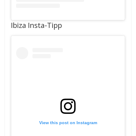
Ibiza Insta-Tipp
View this post on Instagram