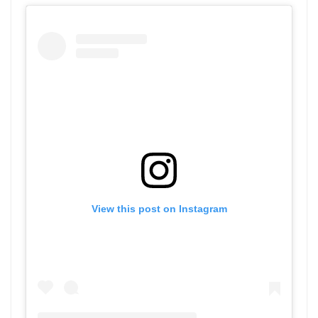
View this post on Instagram