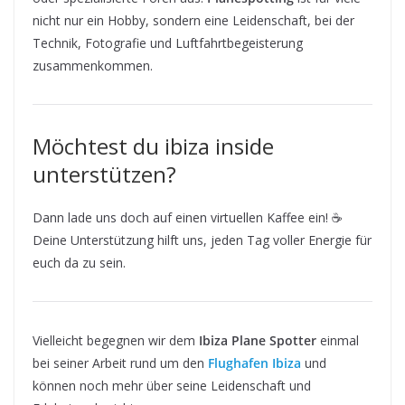
nicht nur ein Hobby, sondern eine Leidenschaft, bei der
Technik, Fotografie und Luftfahrtbegeisterung
zusammenkommen.
Möchtest du ibiza inside
unterstützen?
Dann lade uns doch auf einen virtuellen Kaffee ein! ☕
Deine Unterstützung hilft uns, jeden Tag voller Energie für
euch da zu sein.
Vielleicht begegnen wir dem
Ibiza Plane Spotter
einmal
bei seiner Arbeit rund um den
Flughafen Ibiza
und
können noch mehr über seine Leidenschaft und