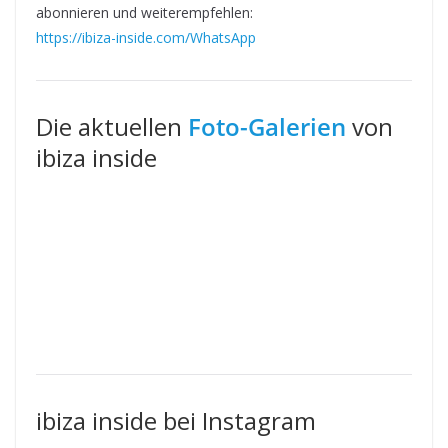
abonnieren und weiterempfehlen:
https://ibiza-inside.com/WhatsApp
Die aktuellen
Foto-Galerien
von
ibiza inside
ibiza inside bei Instagram