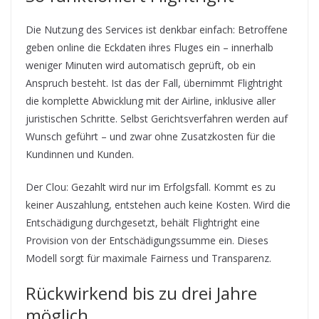
Die Nutzung des Services ist denkbar einfach: Betroffene
geben online die Eckdaten ihres Fluges ein – innerhalb
weniger Minuten wird automatisch geprüft, ob ein
Anspruch besteht. Ist das der Fall, übernimmt Flightright
die komplette Abwicklung mit der Airline, inklusive aller
juristischen Schritte. Selbst Gerichtsverfahren werden auf
Wunsch geführt – und zwar ohne Zusatzkosten für die
Kundinnen und Kunden.
Der Clou: Gezahlt wird nur im Erfolgsfall. Kommt es zu
keiner Auszahlung, entstehen auch keine Kosten. Wird die
Entschädigung durchgesetzt, behält Flightright eine
Provision von der Entschädigungssumme ein. Dieses
Modell sorgt für maximale Fairness und Transparenz.
Rückwirkend bis zu drei Jahre
möglich