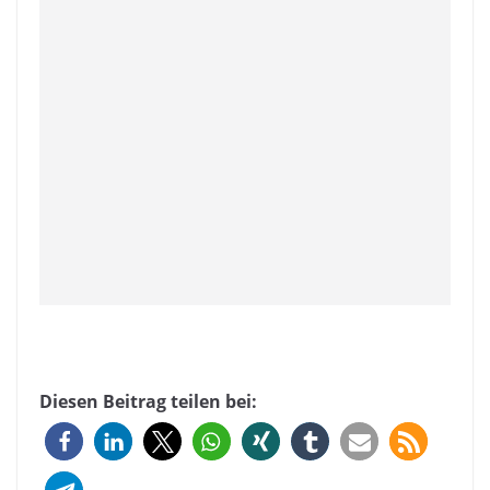
Diesen Beitrag teilen bei: