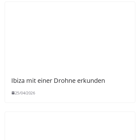
Ibiza mit einer Drohne erkunden
25/04/2026