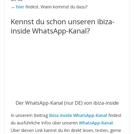
→
hier
findest. Wann kommst du dazu?
Kennst du schon unseren ibiza-
inside WhatsApp-Kanal?
Der WhatsApp-Kanal (nur DE) von ibiza-inside
In unserem Beitrag
ibiza inside WhatsApp-Kanal
findest
du ausführliche Infos über unseren
WhatsApp-Kanal
.
Über diesen Link kannst du ihn direkt lesen, testen, gerne