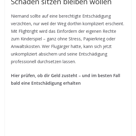
Schaden sitzen bleiben wollen
Niemand sollte auf eine berechtigte Entschädigung
verzichten, nur weil der Weg dorthin kompliziert erscheint.
Mit Flightright wird das Einfordern der eigenen Rechte
zum Kinderspiel – ganz ohne Stress, Papierkrieg oder
Anwaltskosten. Wer Flugärger hatte, kann sich jetzt
unkompliziert absichern und seine Entschädigung
professionell durchsetzen lassen.
Hier prüfen, ob dir Geld zusteht – und im besten Fall
bald eine Entschädigung erhalten