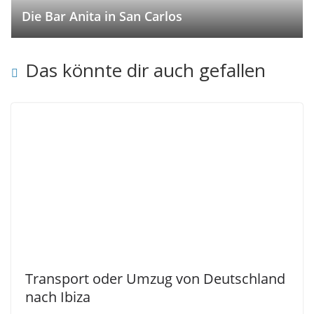
Die Bar Anita in San Carlos
Das könnte dir auch gefallen
Transport oder Umzug von Deutschland
nach Ibiza