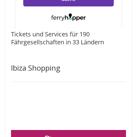
Tickets und Services für 190
Fährgesellschaften in 33 Ländern
Ibiza Shopping