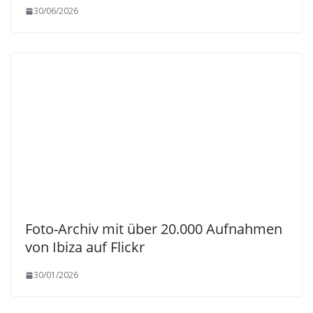
30/06/2026
Foto-Archiv mit über 20.000 Aufnahmen
von Ibiza auf Flickr
30/01/2026