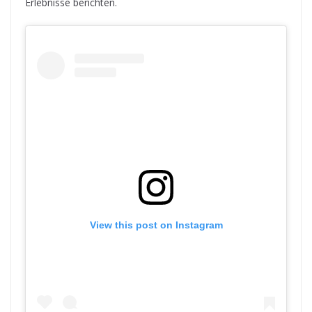
Erlebnisse berichten.
View this post on Instagram