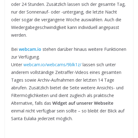
oder 24 Stunden. Zusätzlich lassen sich der gesamte Tag,
nur der Sonnenauf- oder -untergang, die letzte Nacht
oder sogar die vergangene Woche auswählen. Auch die
Wiedergabegeschwindigkeit kann individuell angepasst
werden.
Bei
webcam.io
stehen darüber hinaus weitere Funktionen
zur Verfügung.
Unter
webcam.io/webcams/9blk1z/
lassen sich unter
anderem vollständige Zeitraffer-Videos eines gesamten
Tages sowie Archiv-Aufnahmen der letzten 14 Tage
abrufen. Zusätzlich bietet die Seite weitere Ansichts- und
Filtermöglichkeiten und dient zugleich als praktische
Alternative, falls das
Widget auf unserer Webseite
einmal nicht verfügbar sein sollte – so bleibt der Blick auf
Santa Eulalia jederzeit möglich.