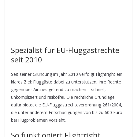
Spezialist für EU-Fluggastrechte
seit 2010
Seit seiner Gründung im Jahr 2010 verfolgt Flightright ein
klares Ziel: Fluggäste dabei zu unterstützen, ihre Rechte
gegenüber Airlines geltend zu machen – schnell,
unkompliziert und risikofrei. Die rechtliche Grundlage
dafür bietet die EU-Fluggastrechteverordnung 261/2004,
die unter anderem Entschädigungen von bis zu 600 Euro
bei Flugproblemen vorsieht.
So funktioniert Flightright