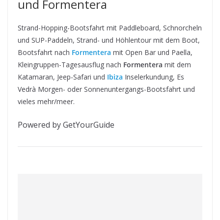
und Formentera
Strand-Hopping-Bootsfahrt mit Paddleboard, Schnorcheln
und SUP-Paddeln, Strand- und Höhlentour mit dem Boot,
Bootsfahrt nach
Formentera
mit Open Bar und Paella,
Kleingruppen-Tagesausflug nach
Formentera
mit dem
Katamaran, Jeep-Safari und
Ibiza
Inselerkundung, Es
Vedrà Morgen- oder Sonnenuntergangs-Bootsfahrt und
vieles mehr/meer.
Powered by GetYourGuide