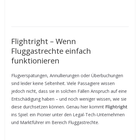
Flightright – Wenn
Fluggastrechte einfach
funktionieren
Flugverspätungen, Annullierungen oder Überbuchungen
sind leider keine Seltenheit. Viele Passagiere wissen
jedoch nicht, dass sie in solchen Fällen Anspruch auf eine
Entschädigung haben – und noch weniger wissen, wie sie
diese durchsetzen können. Genau hier kommt
Flightright
ins Spiel: ein Pionier unter den Legal-Tech-Unternehmen
und Marktführer im Bereich Fluggastrechte.