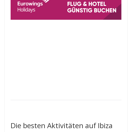
Die besten Aktivitäten auf Ibiza