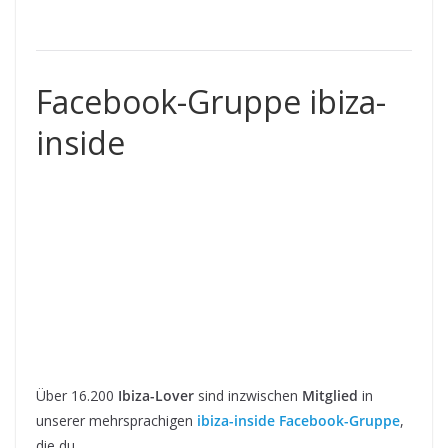
Facebook-Gruppe ibiza-
inside
Über 16.200
Ibiza-Lover
sind inzwischen
Mitglied
in
unserer mehrsprachigen
ibiza-inside Facebook-Gruppe
,
die du