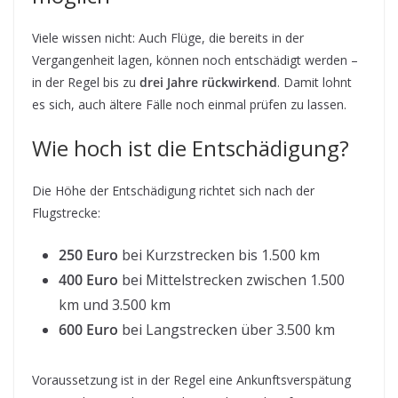
Viele wissen nicht: Auch Flüge, die bereits in der
Vergangenheit lagen, können noch entschädigt werden –
in der Regel bis zu
drei Jahre rückwirkend
. Damit lohnt
es sich, auch ältere Fälle noch einmal prüfen zu lassen.
Wie hoch ist die Entschädigung?
Die Höhe der Entschädigung richtet sich nach der
Flugstrecke:
250 Euro
bei Kurzstrecken bis 1.500 km
400 Euro
bei Mittelstrecken zwischen 1.500
km und 3.500 km
600 Euro
bei Langstrecken über 3.500 km
Voraussetzung ist in der Regel eine Ankunftsverspätung