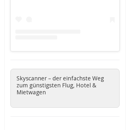
Skyscanner – der einfachste Weg
zum günstigsten Flug, Hotel &
Mietwagen