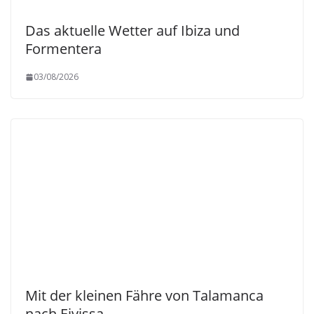
Das aktuelle Wetter auf Ibiza und
Formentera
03/08/2026
Mit der kleinen Fähre von Talamanca
nach Eivissa