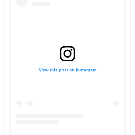
View this post on Instagram