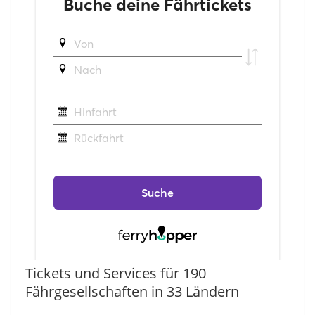
Tickets und Services für 190
Fährgesellschaften in 33 Ländern