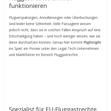
funktionieren
Flugverspätungen, Annullierungen oder Überbuchungen
sind leider keine Seltenheit. Viele Passagiere wissen
jedoch nicht, dass sie in solchen Fällen Anspruch auf eine
Entschädigung haben – und noch weniger wissen, wie sie
diese durchsetzen können. Genau hier kommt
Flightright
ins Spiel: ein Pionier unter den Legal-Tech-Unternehmen
und Marktführer im Bereich Fluggastrechte.
Spezialist für EU-Fluggastrechte