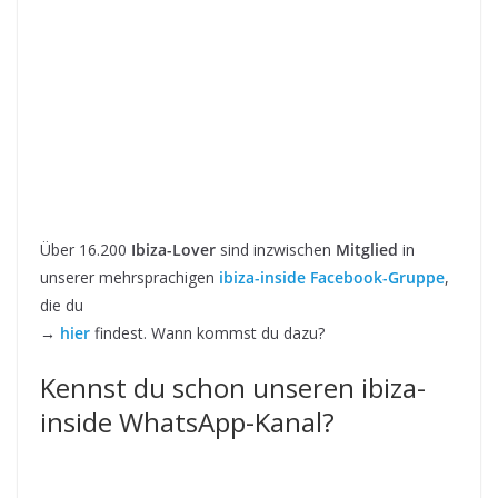
Über 16.200
Ibiza-Lover
sind inzwischen
Mitglied
in
unserer mehrsprachigen
ibiza-inside Facebook-Gruppe
,
die du
→
hier
findest. Wann kommst du dazu?
Kennst du schon unseren ibiza-
inside WhatsApp-Kanal?