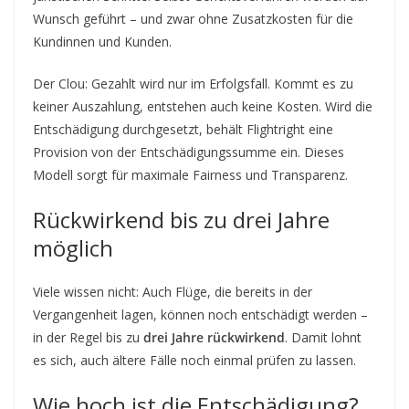
Wunsch geführt – und zwar ohne Zusatzkosten für die
Kundinnen und Kunden.
Der Clou: Gezahlt wird nur im Erfolgsfall. Kommt es zu
keiner Auszahlung, entstehen auch keine Kosten. Wird die
Entschädigung durchgesetzt, behält Flightright eine
Provision von der Entschädigungssumme ein. Dieses
Modell sorgt für maximale Fairness und Transparenz.
Rückwirkend bis zu drei Jahre
möglich
Viele wissen nicht: Auch Flüge, die bereits in der
Vergangenheit lagen, können noch entschädigt werden –
in der Regel bis zu
drei Jahre rückwirkend
. Damit lohnt
es sich, auch ältere Fälle noch einmal prüfen zu lassen.
Wie hoch ist die Entschädigung?