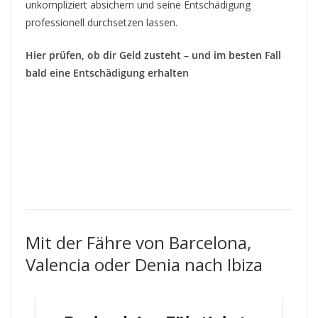
unkompliziert absichern und seine Entschädigung
professionell durchsetzen lassen.
Hier prüfen, ob dir Geld zusteht – und im besten Fall
bald eine Entschädigung erhalten
Mit der Fähre von Barcelona,
Valencia oder Denia nach Ibiza