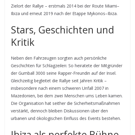
Zielort der Rallye – erstmals 2014 bei der Route Miami–
Ibiza und erneut 2019 nach der Etappe Mykonos–Ibiza.
Stars, Geschichten und
Kritik
Neben den Fahrzeugen sorgten auch persönliche
Geschichten für Schlagzeilen: So heiratete der Mitgründer
der Gumball 3000 seine Rapper-Freundin auf der Insel.
Gleichzeitig begleitet die Rallye seit Jahren Kritik –
insbesondere nach einem schweren Unfall 2007 in
Mazedonien, bei dem zwei Menschen ums Leben kamen.
Die Organisation hat seither die Sicherheitsmaßnahmen
verstärkt, dennoch bleiben Diskussionen über den
urbanen und ökologischen Einfluss des Events bestehen.
Ibiza als perfekte Bühne