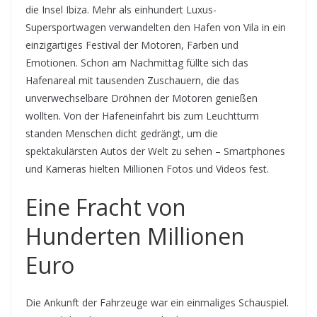
die Insel Ibiza. Mehr als einhundert Luxus-
Supersportwagen verwandelten den Hafen von Vila in ein
einzigartiges Festival der Motoren, Farben und
Emotionen. Schon am Nachmittag füllte sich das
Hafenareal mit tausenden Zuschauern, die das
unverwechselbare Dröhnen der Motoren genießen
wollten. Von der Hafeneinfahrt bis zum Leuchtturm
standen Menschen dicht gedrängt, um die
spektakulärsten Autos der Welt zu sehen – Smartphones
und Kameras hielten Millionen Fotos und Videos fest.
Eine Fracht von
Hunderten Millionen
Euro
Die Ankunft der Fahrzeuge war ein einmaliges Schauspiel.