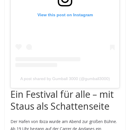
View this post on Instagram
A post shared by Gumball 3000 (@gumball3000)
Ein Festival für alle – mit
Staus als Schattenseite
Der Hafen von Ibiza wurde am Abend zur großen Bühne.
Ab 19 Uhr begann auf der Carrer de Andanes ein