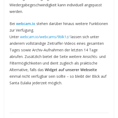
Wiedergabegeschwindigkeit kann individuell angepasst
werden.
Bei
webcam.io
stehen darüber hinaus weitere Funktionen
zur Verfügung.
Unter
webcam.io/webcams/9blk1z/
lassen sich unter
anderem vollständige Zeitraffer-Videos eines gesamten
Tages sowie Archiv-Aufnahmen der letzten 14 Tage
abrufen. Zusätzlich bietet die Seite weitere Ansichts- und
Filtermöglichkeiten und dient zugleich als praktische
Alternative, falls das
Widget auf unserer Webseite
einmal nicht verfügbar sein sollte – so bleibt der Blick auf
Santa Eulalia jederzeit möglich.