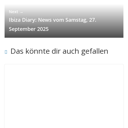
Next →
Ibiza Diary: News vom Samstag, 27.
September 2025
Das könnte dir auch gefallen