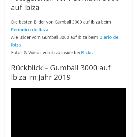
auf Ibiza
Die besten Bilder von Gumball 3000 auf Ibiza beim
Periodico de Ibiza
.
Alle Bilder vom Gumball 3000 auf Ibiza beim
Diario de
Ibiza
.
Fotos & Videos von ibiza inside bei
Flickr
.
Rückblick – Gumball 3000 auf
Ibiza im Jahr 2019