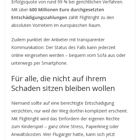
Erfolgsquote von rund 99 % bei gerichtlichen Verfahren.
Mit über
600 Millionen Euro durchgesetzten
Entschädigungszahlungen
zählt Flightright zu den
absoluten Vorreitern im europäischen Raum.
Zudem punktet der Anbieter mit transparenter
Kommunikation: Der Status des Falls kann jederzeit
online eingesehen werden – bequem vom Sofa aus oder
unterwegs per Smartphone.
Für alle, die nicht auf ihrem
Schaden sitzen bleiben wollen
Niemand sollte auf eine berechtigte Entschädigung
verzichten, nur weil der Weg dorthin kompliziert erscheint.
Mit Flightright wird das Einfordern der eigenen Rechte
zum Kinderspiel – ganz ohne Stress, Papierkrieg oder
Anwaltskosten. Wer Flugärger hatte, kann sich jetzt