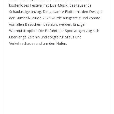
kostenloses Festival mit Live-Musik, das tausende
Schaulustige anzog. Die gesamte Flotte mit den Designs
der Gumball-Edition 2025 wurde ausgestellt und konnte
von allen Besuchern bestaunt werden. Einziger
Wermutstropfen: Die Einfahrt der Sportwagen zog sich
über lange Zeit hin und sorgte für Staus und
Verkehrschaos rund um den Hafen.