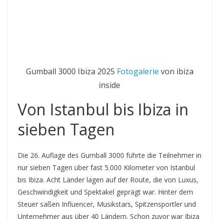
Gumball 3000 Ibiza 2025
Fotogalerie
von ibiza
inside
Von Istanbul bis Ibiza in
sieben Tagen
Die 26. Auflage des Gumball 3000 führte die Teilnehmer in
nur sieben Tagen über fast 5.000 Kilometer von Istanbul
bis Ibiza. Acht Länder lagen auf der Route, die von Luxus,
Geschwindigkeit und Spektakel geprägt war. Hinter dem
Steuer saßen Influencer, Musikstars, Spitzensportler und
Unternehmer aus über 40 Ländern. Schon zuvor war Ibiza