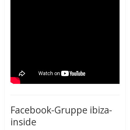
Facebook-Gruppe ibiza-
inside