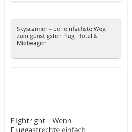
Skyscanner – der einfachste Weg
zum günstigsten Flug, Hotel &
Mietwagen
Flightright – Wenn
Fluggastrechte einfach