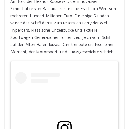
An Bord der Eleanor Roosevelt, der innovativen
Schnellfähre von Baleària, reiste eine Fracht im Wert von
mehreren Hundert Millionen Euro. Für einige Stunden
wurde das Schiff damit zum teuersten Ferry der Welt.
Hypercars, klassische Einzelstücke und aktuelle
Sportwagen-Generationen rollten zeitgleich vom Schiff
auf den Alten Hafen Ibizas. Damit erlebte die Insel einen
Moment, der Motorsport- und Luxusgeschichte schrieb.