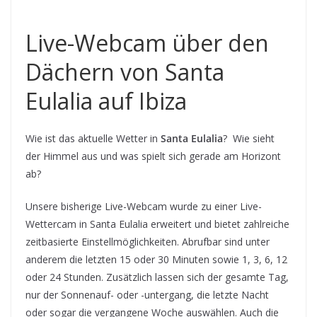
Live-Webcam über den
Dächern von Santa
Eulalia auf Ibiza
Wie ist das aktuelle Wetter in
Santa Eulalia
? Wie sieht
der Himmel aus und was spielt sich gerade am Horizont
ab?
Unsere bisherige Live-Webcam wurde zu einer Live-
Wettercam in Santa Eulalia erweitert und bietet zahlreiche
zeitbasierte Einstellmöglichkeiten. Abrufbar sind unter
anderem die letzten 15 oder 30 Minuten sowie 1, 3, 6, 12
oder 24 Stunden. Zusätzlich lassen sich der gesamte Tag,
nur der Sonnenauf- oder -untergang, die letzte Nacht
oder sogar die vergangene Woche auswählen. Auch die