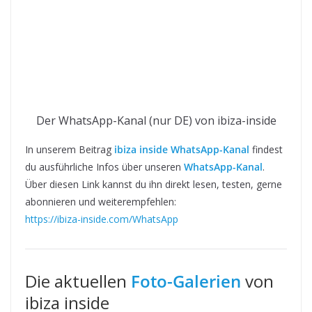
Der WhatsApp-Kanal (nur DE) von ibiza-inside
In unserem Beitrag
ibiza inside WhatsApp-Kanal
findest
du ausführliche Infos über unseren
WhatsApp-Kanal
.
Über diesen Link kannst du ihn direkt lesen, testen, gerne
abonnieren und weiterempfehlen:
https://ibiza-inside.com/WhatsApp
Die aktuellen
Foto-Galerien
von
ibiza inside