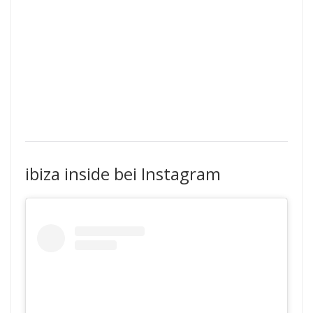
ibiza inside bei Instagram