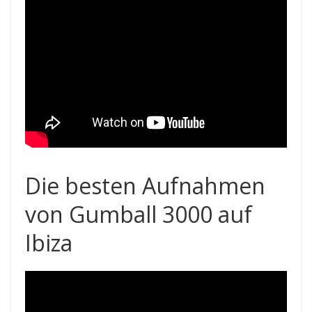
Die besten Aufnahmen
von Gumball 3000 auf
Ibiza