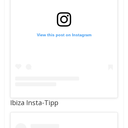
View this post on Instagram
Ibiza Insta-Tipp