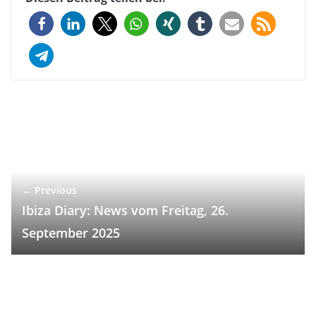
← Previous
Ibiza Diary: News vom Freitag, 26.
September 2025