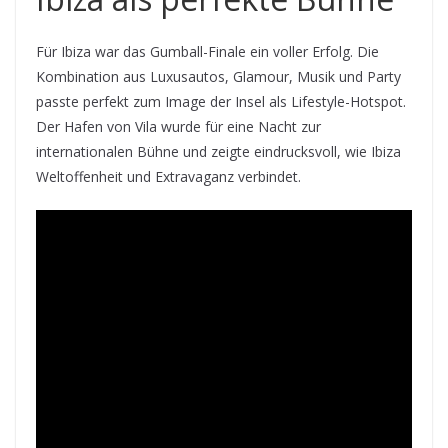
Für Ibiza war das Gumball-Finale ein voller Erfolg. Die
Kombination aus Luxusautos, Glamour, Musik und Party
passte perfekt zum Image der Insel als Lifestyle-Hotspot.
Der Hafen von Vila wurde für eine Nacht zur
internationalen Bühne und zeigte eindrucksvoll, wie Ibiza
Weltoffenheit und Extravaganz verbindet.