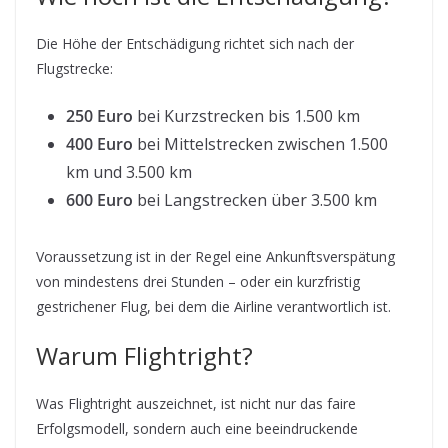
Die Höhe der Entschädigung richtet sich nach der
Flugstrecke:
250 Euro
bei Kurzstrecken bis 1.500 km
400 Euro
bei Mittelstrecken zwischen 1.500
km und 3.500 km
600 Euro
bei Langstrecken über 3.500 km
Voraussetzung ist in der Regel eine Ankunftsverspätung
von mindestens drei Stunden – oder ein kurzfristig
gestrichener Flug, bei dem die Airline verantwortlich ist.
Warum Flightright?
Was Flightright auszeichnet, ist nicht nur das faire
Erfolgsmodell, sondern auch eine beeindruckende