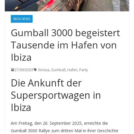
IBIZA NEWS
Gumball 3000 begeistert
Tausende im Hafen von
Ibiza
27/09/2025
Eivissa
,
Gumball
,
Hafen
,
Party
Die Ankunft der
Supersportwagen in
Ibiza
Am Freitag, den 26. September 2025, erreichte die
Gumball 3000 Rallye zum dritten Mal in ihrer Geschichte