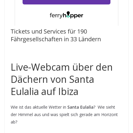
Tickets und Services für 190
Fährgesellschaften in 33 Ländern
Live-Webcam über den
Dächern von Santa
Eulalia auf Ibiza
Wie ist das aktuelle Wetter in
Santa Eulalia
? Wie sieht
der Himmel aus und was spielt sich gerade am Horizont
ab?