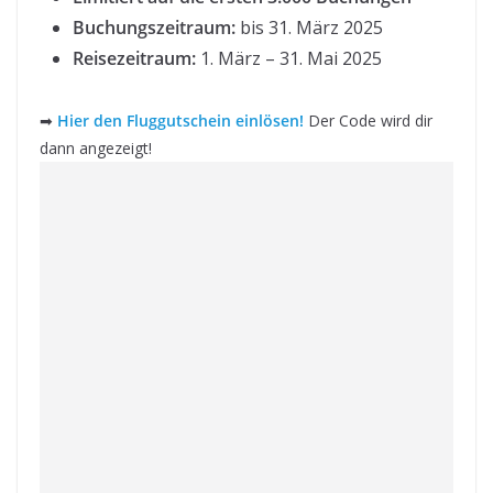
Buchungszeitraum:
bis 31. März 2025
Reisezeitraum:
1. März – 31. Mai 2025
➡
Hier den Fluggutschein einlösen!
Der Code wird dir
dann angezeigt!