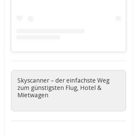
Skyscanner – der einfachste Weg
zum günstigsten Flug, Hotel &
Mietwagen