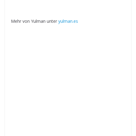
Mehr von Yulman unter
yulman.es