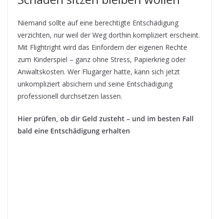
Niemand sollte auf eine berechtigte Entschädigung
verzichten, nur weil der Weg dorthin kompliziert erscheint.
Mit Flightright wird das Einfordern der eigenen Rechte
zum Kinderspiel – ganz ohne Stress, Papierkrieg oder
Anwaltskosten. Wer Flugärger hatte, kann sich jetzt
unkompliziert absichern und seine Entschädigung
professionell durchsetzen lassen.
Hier prüfen, ob dir Geld zusteht – und im besten Fall
bald eine Entschädigung erhalten