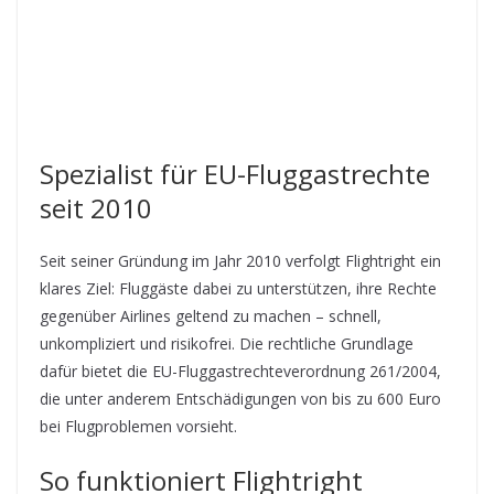
Spezialist für EU-Fluggastrechte
seit 2010
Seit seiner Gründung im Jahr 2010 verfolgt Flightright ein
klares Ziel: Fluggäste dabei zu unterstützen, ihre Rechte
gegenüber Airlines geltend zu machen – schnell,
unkompliziert und risikofrei. Die rechtliche Grundlage
dafür bietet die EU-Fluggastrechteverordnung 261/2004,
die unter anderem Entschädigungen von bis zu 600 Euro
bei Flugproblemen vorsieht.
So funktioniert Flightright