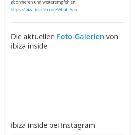
abonnieren und weiterempfehlen:
https://ibiza-inside.com/WhatsApp
Die aktuellen
Foto-Galerien
von
ibiza inside
ibiza inside bei Instagram