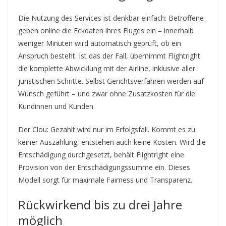
Die Nutzung des Services ist denkbar einfach: Betroffene
geben online die Eckdaten ihres Fluges ein – innerhalb
weniger Minuten wird automatisch geprüft, ob ein
Anspruch besteht. Ist das der Fall, übernimmt Flightright
die komplette Abwicklung mit der Airline, inklusive aller
juristischen Schritte. Selbst Gerichtsverfahren werden auf
Wunsch geführt – und zwar ohne Zusatzkosten für die
Kundinnen und Kunden.
Der Clou: Gezahlt wird nur im Erfolgsfall. Kommt es zu
keiner Auszahlung, entstehen auch keine Kosten. Wird die
Entschädigung durchgesetzt, behält Flightright eine
Provision von der Entschädigungssumme ein. Dieses
Modell sorgt für maximale Fairness und Transparenz.
Rückwirkend bis zu drei Jahre
möglich