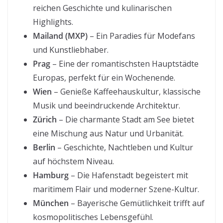
reichen Geschichte und kulinarischen
Highlights.
Mailand (MXP)
– Ein Paradies für Modefans
und Kunstliebhaber.
Prag
– Eine der romantischsten Hauptstädte
Europas, perfekt für ein Wochenende.
Wien
– Genieße Kaffeehauskultur, klassische
Musik und beeindruckende Architektur.
Zürich
– Die charmante Stadt am See bietet
eine Mischung aus Natur und Urbanität.
Berlin
– Geschichte, Nachtleben und Kultur
auf höchstem Niveau.
Hamburg
– Die Hafenstadt begeistert mit
maritimem Flair und moderner Szene-Kultur.
München
– Bayerische Gemütlichkeit trifft auf
kosmopolitisches Lebensgefühl.