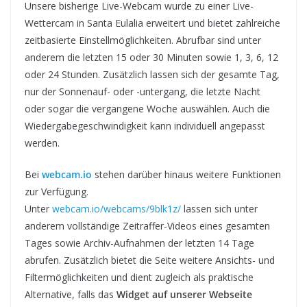
Unsere bisherige Live-Webcam wurde zu einer Live-
Wettercam in Santa Eulalia erweitert und bietet zahlreiche
zeitbasierte Einstellmöglichkeiten. Abrufbar sind unter
anderem die letzten 15 oder 30 Minuten sowie 1, 3, 6, 12
oder 24 Stunden. Zusätzlich lassen sich der gesamte Tag,
nur der Sonnenauf- oder -untergang, die letzte Nacht
oder sogar die vergangene Woche auswählen. Auch die
Wiedergabegeschwindigkeit kann individuell angepasst
werden.
Bei
webcam.io
stehen darüber hinaus weitere Funktionen
zur Verfügung.
Unter
webcam.io/webcams/9blk1z/
lassen sich unter
anderem vollständige Zeitraffer-Videos eines gesamten
Tages sowie Archiv-Aufnahmen der letzten 14 Tage
abrufen. Zusätzlich bietet die Seite weitere Ansichts- und
Filtermöglichkeiten und dient zugleich als praktische
Alternative, falls das
Widget auf unserer Webseite