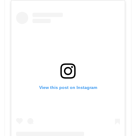
View this post on Instagram