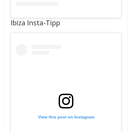
Ibiza Insta-Tipp
View this post on Instagram