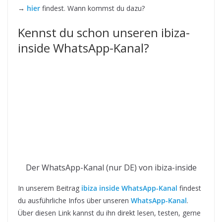
→
hier
findest. Wann kommst du dazu?
Kennst du schon unseren ibiza-
inside WhatsApp-Kanal?
Der WhatsApp-Kanal (nur DE) von ibiza-inside
In unserem Beitrag
ibiza inside WhatsApp-Kanal
findest
du ausführliche Infos über unseren
WhatsApp-Kanal
.
Über diesen Link kannst du ihn direkt lesen, testen, gerne