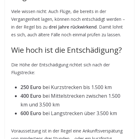
Viele wissen nicht: Auch Flüge, die bereits in der
Vergangenheit lagen, können noch entschädigt werden –
in der Regel bis zu
drei Jahre rückwirkend
. Damit lohnt
es sich, auch ältere Fälle noch einmal prüfen zu lassen.
Wie hoch ist die Entschädigung?
Die Höhe der Entschädigung richtet sich nach der
Flugstrecke:
250 Euro
bei Kurzstrecken bis 1.500 km
400 Euro
bei Mittelstrecken zwischen 1.500
km und 3.500 km
600 Euro
bei Langstrecken über 3.500 km
Voraussetzung ist in der Regel eine Ankunftsverspätung
von mindestens drei Stunden – oder ein kurzfristig