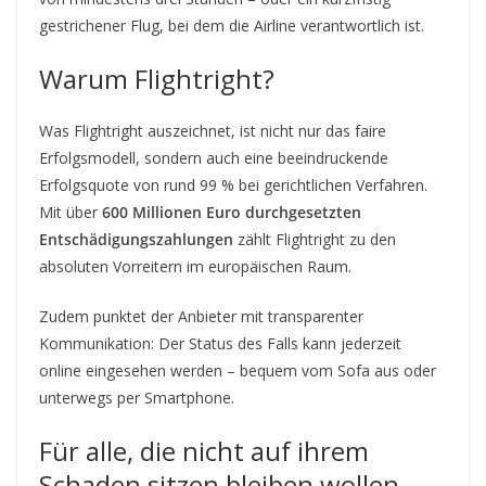
gestrichener Flug, bei dem die Airline verantwortlich ist.
Warum Flightright?
Was Flightright auszeichnet, ist nicht nur das faire
Erfolgsmodell, sondern auch eine beeindruckende
Erfolgsquote von rund 99 % bei gerichtlichen Verfahren.
Mit über
600 Millionen Euro durchgesetzten
Entschädigungszahlungen
zählt Flightright zu den
absoluten Vorreitern im europäischen Raum.
Zudem punktet der Anbieter mit transparenter
Kommunikation: Der Status des Falls kann jederzeit
online eingesehen werden – bequem vom Sofa aus oder
unterwegs per Smartphone.
Für alle, die nicht auf ihrem
Schaden sitzen bleiben wollen