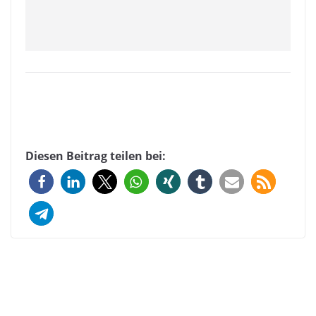
Diesen Beitrag teilen bei: