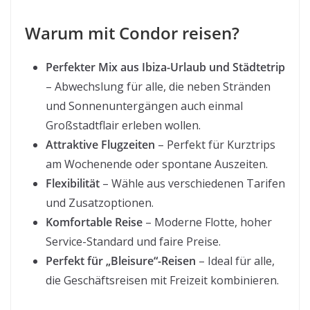
Warum mit Condor reisen?
Perfekter Mix aus Ibiza-Urlaub und Städtetrip
– Abwechslung für alle, die neben Stränden
und Sonnenuntergängen auch einmal
Großstadtflair erleben wollen.
Attraktive Flugzeiten
– Perfekt für Kurztrips
am Wochenende oder spontane Auszeiten.
Flexibilität
– Wähle aus verschiedenen Tarifen
und Zusatzoptionen.
Komfortable Reise
– Moderne Flotte, hoher
Service-Standard und faire Preise.
Perfekt für „Bleisure“-Reisen
– Ideal für alle,
die Geschäftsreisen mit Freizeit kombinieren.