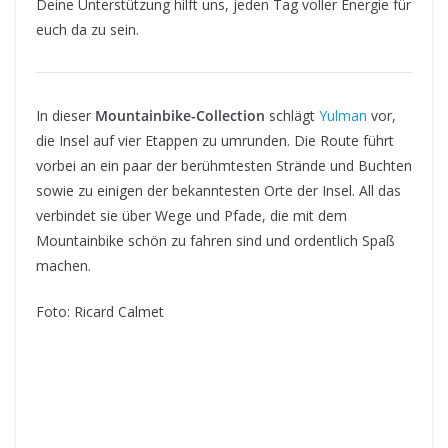
Deine Unterstützung hilft uns, jeden Tag voller Energie für
euch da zu sein.
In dieser
Mountainbike-Collection
schlägt
Yulman
vor,
die Insel auf vier Etappen zu umrunden. Die Route führt
vorbei an ein paar der berühmtesten Strände und Buchten
sowie zu einigen der bekanntesten Orte der Insel. All das
verbindet sie über Wege und Pfade, die mit dem
Mountainbike schön zu fahren sind und ordentlich Spaß
machen.
Foto: Ricard Calmet