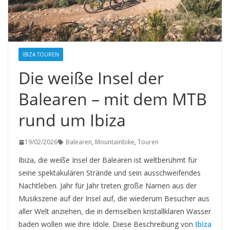
IBIZA TOUREN
Die weiße Insel der
Balearen – mit dem MTB
rund um Ibiza
19/02/2026
Balearen
,
Mountainbike
,
Touren
Ibiza, die weiße Insel der Balearen ist weltberühmt für
seine spektakulären Strände und sein ausschweifendes
Nachtleben. Jahr für Jahr treten große Namen aus der
Musikszene auf der Insel auf, die wiederum Besucher aus
aller Welt anziehen, die in demselben kristallklaren Wasser
baden wollen wie ihre Idole. Diese Beschreibung von
Ibiza