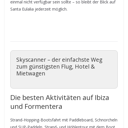
einmal nicht verfügbar sein sollte – so bleibt der Blick auf
Santa Eulalia jederzeit möglich.
Skyscanner – der einfachste Weg
zum günstigsten Flug, Hotel &
Mietwagen
Die besten Aktivitäten auf Ibiza
und Formentera
Strand-Hopping-Bootsfahrt mit Paddleboard, Schnorcheln
und SUP-Paddeln, Strand- und Höhlentour mit dem Boot,