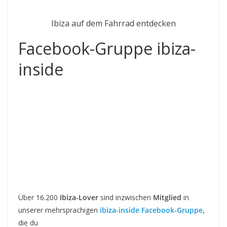
Ibiza auf dem Fahrrad entdecken
Facebook-Gruppe ibiza-
inside
Über 16.200
Ibiza-Lover
sind inzwischen
Mitglied
in
unserer mehrsprachigen
ibiza-inside Facebook-Gruppe
,
die du