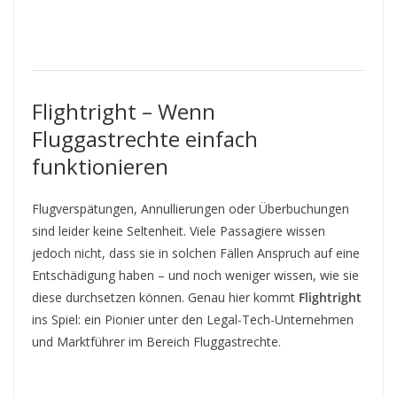
Flightright – Wenn
Fluggastrechte einfach
funktionieren
Flugverspätungen, Annullierungen oder Überbuchungen
sind leider keine Seltenheit. Viele Passagiere wissen
jedoch nicht, dass sie in solchen Fällen Anspruch auf eine
Entschädigung haben – und noch weniger wissen, wie sie
diese durchsetzen können. Genau hier kommt
Flightright
ins Spiel: ein Pionier unter den Legal-Tech-Unternehmen
und Marktführer im Bereich Fluggastrechte.