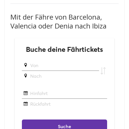
Mit der Fähre von Barcelona,
Valencia oder Denia nach Ibiza