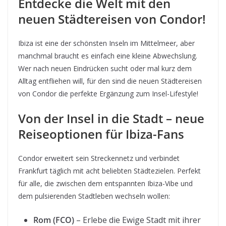
Entdecke die Welt mit den
neuen Städtereisen von Condor!
Ibiza ist eine der schönsten Inseln im Mittelmeer, aber
manchmal braucht es einfach eine kleine Abwechslung.
Wer nach neuen Eindrücken sucht oder mal kurz dem
Alltag entfliehen will, für den sind die neuen Städtereisen
von Condor die perfekte Ergänzung zum Insel-Lifestyle!
Von der Insel in die Stadt – neue
Reiseoptionen für Ibiza-Fans
Condor erweitert sein Streckennetz und verbindet
Frankfurt täglich mit acht beliebten Städtezielen. Perfekt
für alle, die zwischen dem entspannten Ibiza-Vibe und
dem pulsierenden Stadtleben wechseln wollen:
Rom (FCO)
– Erlebe die Ewige Stadt mit ihrer