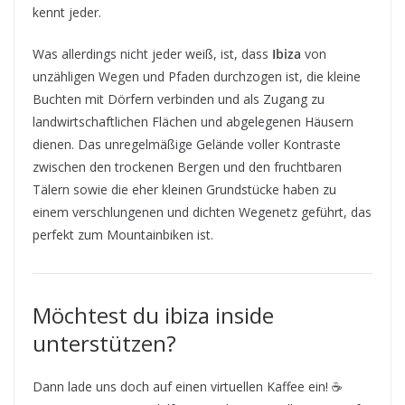
kennt jeder.
Was allerdings nicht jeder weiß, ist, dass
Ibiza
von
unzähligen Wegen und Pfaden durchzogen ist, die kleine
Buchten mit Dörfern verbinden und als Zugang zu
landwirtschaftlichen Flächen und abgelegenen Häusern
dienen. Das unregelmäßige Gelände voller Kontraste
zwischen den trockenen Bergen und den fruchtbaren
Tälern sowie die eher kleinen Grundstücke haben zu
einem verschlungenen und dichten Wegenetz geführt, das
perfekt zum Mountainbiken ist.
Möchtest du ibiza inside
unterstützen?
Dann lade uns doch auf einen virtuellen Kaffee ein! ☕