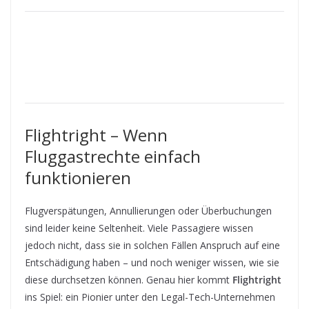
Flightright – Wenn
Fluggastrechte einfach
funktionieren
Flugverspätungen, Annullierungen oder Überbuchungen
sind leider keine Seltenheit. Viele Passagiere wissen
jedoch nicht, dass sie in solchen Fällen Anspruch auf eine
Entschädigung haben – und noch weniger wissen, wie sie
diese durchsetzen können. Genau hier kommt
Flightright
ins Spiel: ein Pionier unter den Legal-Tech-Unternehmen