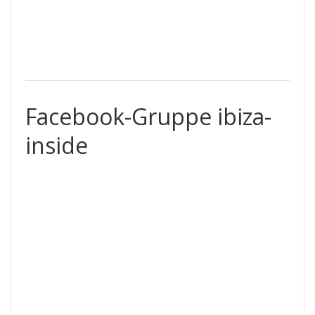
Facebook-Gruppe ibiza-
inside