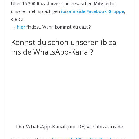
Über 16.200
Ibiza-Lover
sind inzwischen
Mitglied
in
unserer mehrsprachigen
ibiza-inside Facebook-Gruppe
,
die du
→
hier
findest. Wann kommst du dazu?
Kennst du schon unseren ibiza-
inside WhatsApp-Kanal?
Der WhatsApp-Kanal (nur DE) von ibiza-inside