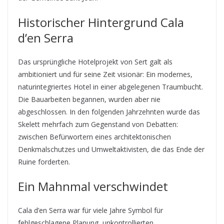
Historischer Hintergrund Cala
d’en Serra
Das ursprüngliche Hotelprojekt von Sert galt als
ambitioniert und für seine Zeit visionär: Ein modernes,
naturintegriertes Hotel in einer abgelegenen Traumbucht.
Die Bauarbeiten begannen, wurden aber nie
abgeschlossen. In den folgenden Jahrzehnten wurde das
Skelett mehrfach zum Gegenstand von Debatten:
zwischen Befürwortern eines architektonischen
Denkmalschutzes und Umweltaktivisten, die das Ende der
Ruine forderten.
Ein Mahnmal verschwindet
Cala d’en Serra war für viele Jahre Symbol für
fehlgeschlagene Planung, unkontrollierten