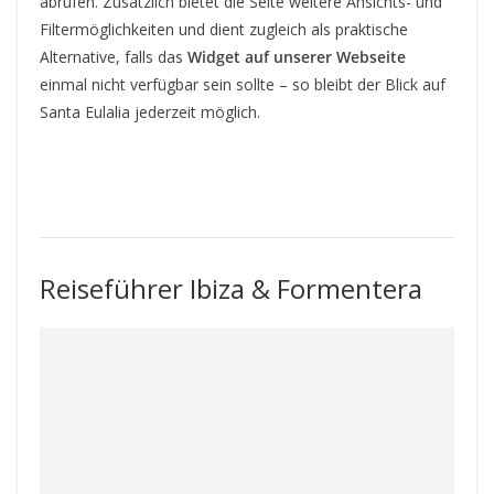
abrufen. Zusätzlich bietet die Seite weitere Ansichts- und
Filtermöglichkeiten und dient zugleich als praktische
Alternative, falls das
Widget auf unserer Webseite
einmal nicht verfügbar sein sollte – so bleibt der Blick auf
Santa Eulalia jederzeit möglich.
Reiseführer Ibiza & Formentera