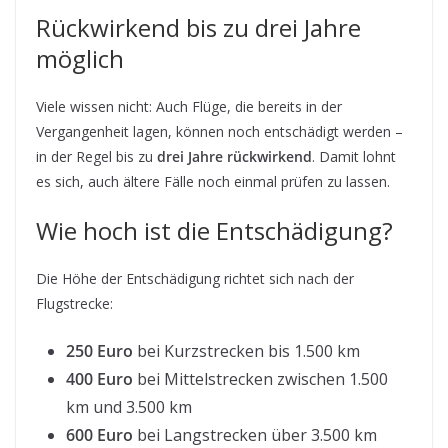
Rückwirkend bis zu drei Jahre
möglich
Viele wissen nicht: Auch Flüge, die bereits in der
Vergangenheit lagen, können noch entschädigt werden –
in der Regel bis zu
drei Jahre rückwirkend
. Damit lohnt
es sich, auch ältere Fälle noch einmal prüfen zu lassen.
Wie hoch ist die Entschädigung?
Die Höhe der Entschädigung richtet sich nach der
Flugstrecke:
250 Euro
bei Kurzstrecken bis 1.500 km
400 Euro
bei Mittelstrecken zwischen 1.500
km und 3.500 km
600 Euro
bei Langstrecken über 3.500 km