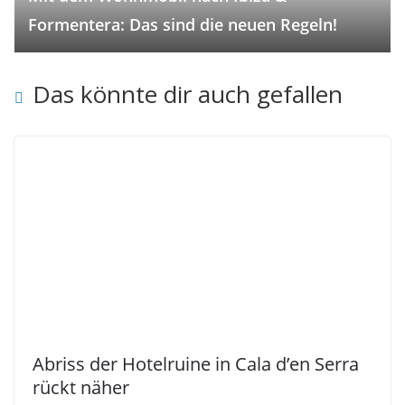
Formentera: Das sind die neuen Regeln!
Das könnte dir auch gefallen
Abriss der Hotelruine in Cala d’en Serra
rückt näher