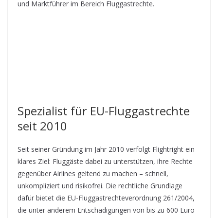
und Marktführer im Bereich Fluggastrechte.
Spezialist für EU-Fluggastrechte
seit 2010
Seit seiner Gründung im Jahr 2010 verfolgt Flightright ein
klares Ziel: Fluggäste dabei zu unterstützen, ihre Rechte
gegenüber Airlines geltend zu machen – schnell,
unkompliziert und risikofrei. Die rechtliche Grundlage
dafür bietet die EU-Fluggastrechteverordnung 261/2004,
die unter anderem Entschädigungen von bis zu 600 Euro