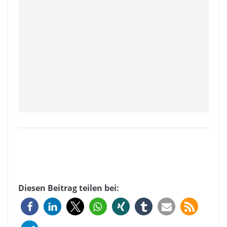
Diesen Beitrag teilen bei: