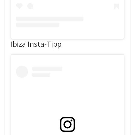
Ibiza Insta-Tipp