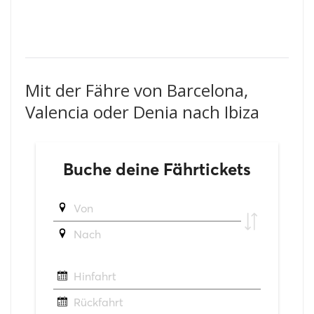
Mit der Fähre von Barcelona,
Valencia oder Denia nach Ibiza