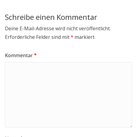
Schreibe einen Kommentar
Deine E-Mail-Adresse wird nicht veröffentlicht.
Erforderliche Felder sind mit
*
markiert
Kommentar
*