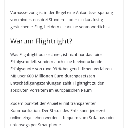
Voraussetzung ist in der Regel eine Ankunftsverspätung
von mindestens drei Stunden – oder ein kurzfristig
gestrichener Flug, bei dem die Airline verantwortlich ist.
Warum Flightright?
Was Flightright auszeichnet, ist nicht nur das faire
Erfolgsmodell, sondern auch eine beeindruckende
Erfolgsquote von rund 99 % bei gerichtlichen Verfahren.
Mit über
600 Millionen Euro durchgesetzten
Entschädigungszahlungen
zählt Flightright zu den
absoluten Vorreitern im europäischen Raum.
Zudem punktet der Anbieter mit transparenter
Kommunikation: Der Status des Falls kann jederzeit
online eingesehen werden – bequem vom Sofa aus oder
unterwegs per Smartphone.