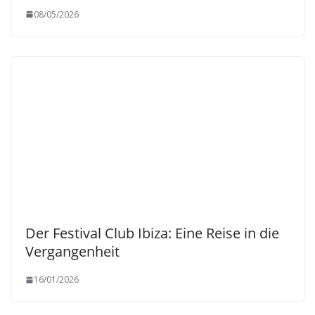
08/05/2026
Der Festival Club Ibiza: Eine Reise in die
Vergangenheit
16/01/2026