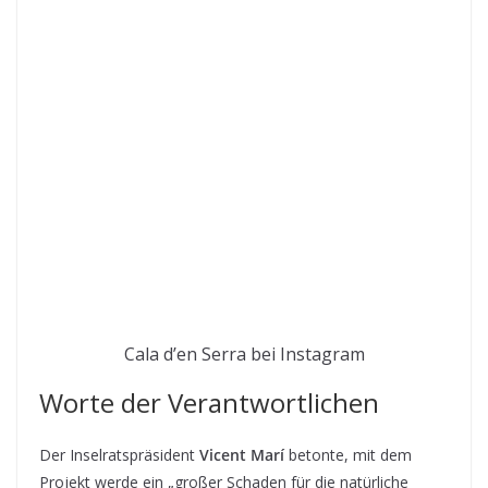
Cala d’en Serra bei Instagram
Worte der Verantwortlichen
Der Inselratspräsident
Vicent Marí
betonte, mit dem
Projekt werde ein „großer Schaden für die natürliche