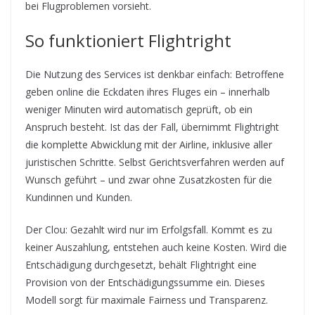
bei Flugproblemen vorsieht.
So funktioniert Flightright
Die Nutzung des Services ist denkbar einfach: Betroffene
geben online die Eckdaten ihres Fluges ein – innerhalb
weniger Minuten wird automatisch geprüft, ob ein
Anspruch besteht. Ist das der Fall, übernimmt Flightright
die komplette Abwicklung mit der Airline, inklusive aller
juristischen Schritte. Selbst Gerichtsverfahren werden auf
Wunsch geführt – und zwar ohne Zusatzkosten für die
Kundinnen und Kunden.
Der Clou: Gezahlt wird nur im Erfolgsfall. Kommt es zu
keiner Auszahlung, entstehen auch keine Kosten. Wird die
Entschädigung durchgesetzt, behält Flightright eine
Provision von der Entschädigungssumme ein. Dieses
Modell sorgt für maximale Fairness und Transparenz.