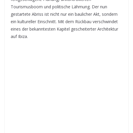
Tourismusboom und politische Lähmung. Der nun
gestartete Abriss ist nicht nur ein baulicher Akt, sondern
ein kultureller Einschnitt. Mit dem Rückbau verschwindet
eines der bekanntesten Kapitel gescheiterter Architektur
auf Ibiza.