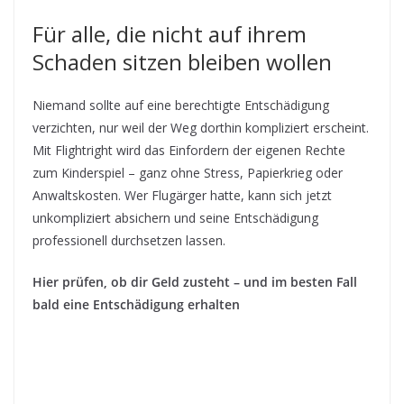
Für alle, die nicht auf ihrem
Schaden sitzen bleiben wollen
Niemand sollte auf eine berechtigte Entschädigung
verzichten, nur weil der Weg dorthin kompliziert erscheint.
Mit Flightright wird das Einfordern der eigenen Rechte
zum Kinderspiel – ganz ohne Stress, Papierkrieg oder
Anwaltskosten. Wer Flugärger hatte, kann sich jetzt
unkompliziert absichern und seine Entschädigung
professionell durchsetzen lassen.
Hier prüfen, ob dir Geld zusteht – und im besten Fall
bald eine Entschädigung erhalten