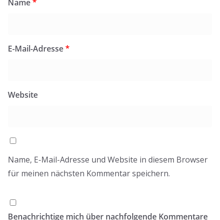
Name
*
E-Mail-Adresse
*
Website
Name, E-Mail-Adresse und Website in diesem Browser
für meinen nächsten Kommentar speichern.
Benachrichtige mich über nachfolgende Kommentare