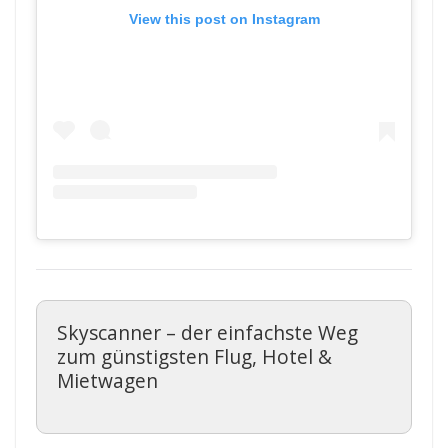
View this post on Instagram
Skyscanner – der einfachste Weg
zum günstigsten Flug, Hotel &
Mietwagen