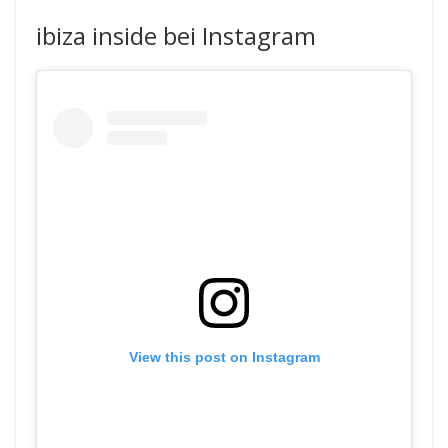
ibiza inside bei Instagram
View this post on Instagram