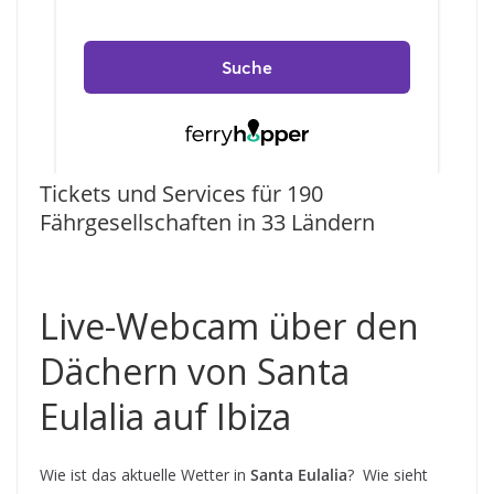
Tickets und Services für 190
Fährgesellschaften in 33 Ländern
Live-Webcam über den
Dächern von Santa
Eulalia auf Ibiza
Wie ist das aktuelle Wetter in
Santa Eulalia
? Wie sieht