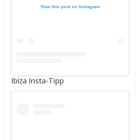
View this post on Instagram
Ibiza Insta-Tipp