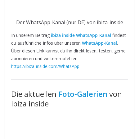
Der WhatsApp-Kanal (nur DE) von ibiza-inside
In unserem Beitrag
ibiza inside WhatsApp-Kanal
findest
du ausführliche Infos über unseren
WhatsApp-Kanal
.
Über diesen Link kannst du ihn direkt lesen, testen, gerne
abonnieren und weiterempfehlen:
https://ibiza-inside.com/WhatsApp
Die aktuellen
Foto-Galerien
von
ibiza inside