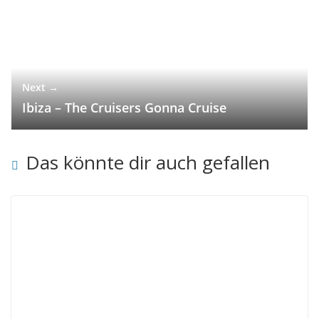
Next →
Ibiza – The Cruisers Gonna Cruise
Das könnte dir auch gefallen