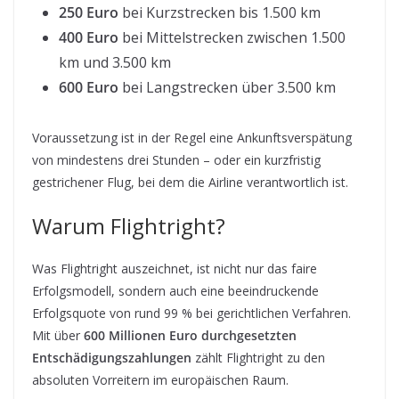
250 Euro
bei Kurzstrecken bis 1.500 km
400 Euro
bei Mittelstrecken zwischen 1.500
km und 3.500 km
600 Euro
bei Langstrecken über 3.500 km
Voraussetzung ist in der Regel eine Ankunftsverspätung
von mindestens drei Stunden – oder ein kurzfristig
gestrichener Flug, bei dem die Airline verantwortlich ist.
Warum Flightright?
Was Flightright auszeichnet, ist nicht nur das faire
Erfolgsmodell, sondern auch eine beeindruckende
Erfolgsquote von rund 99 % bei gerichtlichen Verfahren.
Mit über
600 Millionen Euro durchgesetzten
Entschädigungszahlungen
zählt Flightright zu den
absoluten Vorreitern im europäischen Raum.