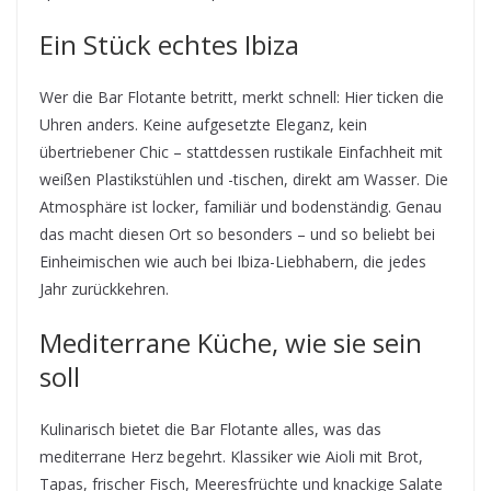
Ein Stück echtes Ibiza
Wer die Bar Flotante betritt, merkt schnell: Hier ticken die
Uhren anders. Keine aufgesetzte Eleganz, kein
übertriebener Chic – stattdessen rustikale Einfachheit mit
weißen Plastikstühlen und -tischen, direkt am Wasser. Die
Atmosphäre ist locker, familiär und bodenständig. Genau
das macht diesen Ort so besonders – und so beliebt bei
Einheimischen wie auch bei Ibiza-Liebhabern, die jedes
Jahr zurückkehren.
Mediterrane Küche, wie sie sein
soll
Kulinarisch bietet die Bar Flotante alles, was das
mediterrane Herz begehrt. Klassiker wie Aioli mit Brot,
Tapas, frischer Fisch, Meeresfrüchte und knackige Salate