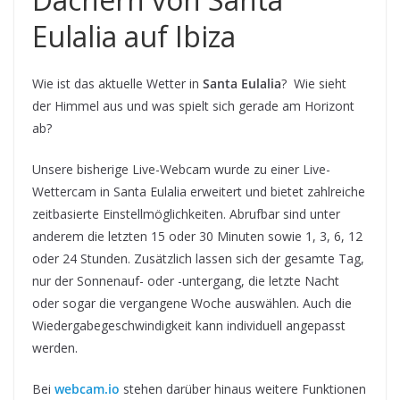
Eulalia auf Ibiza
Wie ist das aktuelle Wetter in
Santa Eulalia
? Wie sieht
der Himmel aus und was spielt sich gerade am Horizont
ab?
Unsere bisherige Live-Webcam wurde zu einer Live-
Wettercam in Santa Eulalia erweitert und bietet zahlreiche
zeitbasierte Einstellmöglichkeiten. Abrufbar sind unter
anderem die letzten 15 oder 30 Minuten sowie 1, 3, 6, 12
oder 24 Stunden. Zusätzlich lassen sich der gesamte Tag,
nur der Sonnenauf- oder -untergang, die letzte Nacht
oder sogar die vergangene Woche auswählen. Auch die
Wiedergabegeschwindigkeit kann individuell angepasst
werden.
Bei
webcam.io
stehen darüber hinaus weitere Funktionen