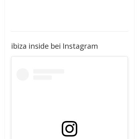
ibiza inside bei Instagram