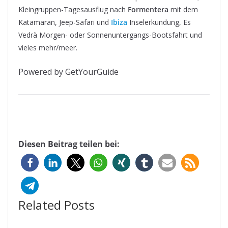
Kleingruppen-Tagesausflug nach
Formentera
mit dem
Katamaran, Jeep-Safari und
Ibiza
Inselerkundung, Es
Vedrà Morgen- oder Sonnenuntergangs-Bootsfahrt und
vieles mehr/meer.
Powered by GetYourGuide
Diesen Beitrag teilen bei:
Related Posts