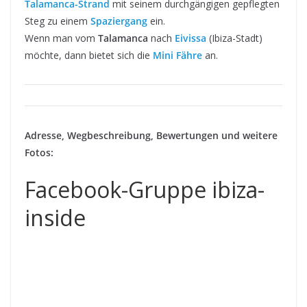
Talamanca-Strand
mit seinem durchgängigen gepflegten
Steg zu einem
Spaziergang
ein.
Wenn man vom
Talamanca
nach
Eivissa
(Ibiza-Stadt)
möchte, dann bietet sich die
Mini Fähre
an.
Adresse, Wegbeschreibung, Bewertungen und weitere
Fotos:
Facebook-Gruppe ibiza-
inside