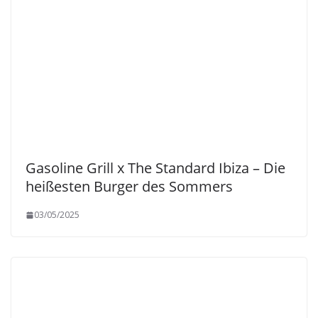
Gasoline Grill x The Standard Ibiza – Die
heißesten Burger des Sommers
03/05/2025