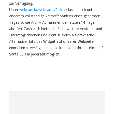
zur Verfügung.
Unter
webcam.io/webcams/9blk1z/
lassen sich unter
anderem vollständige Zeitraffer-Videos eines gesamten
Tages sowie Archiv-Aufnahmen der letzten 14 Tage
abrufen. Zusätzlich bietet die Seite weitere Ansichts- und
Filtermöglichkeiten und dient zugleich als praktische
Alternative, falls das
Widget auf unserer Webseite
einmal nicht verfügbar sein sollte – so bleibt der Blick auf
Santa Eulalia jederzeit möglich.