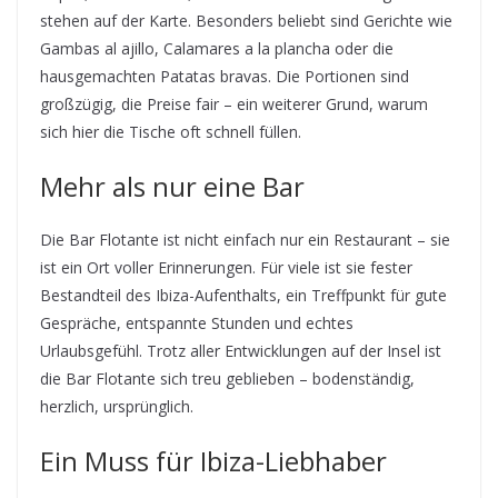
stehen auf der Karte. Besonders beliebt sind Gerichte wie
Gambas al ajillo, Calamares a la plancha oder die
hausgemachten Patatas bravas. Die Portionen sind
großzügig, die Preise fair – ein weiterer Grund, warum
sich hier die Tische oft schnell füllen.
Mehr als nur eine Bar
Die Bar Flotante ist nicht einfach nur ein Restaurant – sie
ist ein Ort voller Erinnerungen. Für viele ist sie fester
Bestandteil des Ibiza-Aufenthalts, ein Treffpunkt für gute
Gespräche, entspannte Stunden und echtes
Urlaubsgefühl. Trotz aller Entwicklungen auf der Insel ist
die Bar Flotante sich treu geblieben – bodenständig,
herzlich, ursprünglich.
Ein Muss für Ibiza-Liebhaber