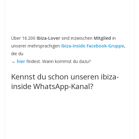
Über 16.200
Ibiza-Lover
sind inzwischen
Mitglied
in
unserer mehrsprachigen
ibiza-inside Facebook-Gruppe
,
die du
→
hier
findest. Wann kommst du dazu?
Kennst du schon unseren ibiza-
inside WhatsApp-Kanal?