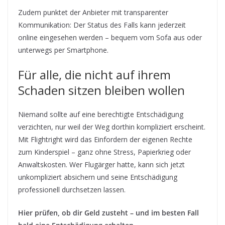
Zudem punktet der Anbieter mit transparenter
Kommunikation: Der Status des Falls kann jederzeit
online eingesehen werden – bequem vom Sofa aus oder
unterwegs per Smartphone.
Für alle, die nicht auf ihrem
Schaden sitzen bleiben wollen
Niemand sollte auf eine berechtigte Entschädigung
verzichten, nur weil der Weg dorthin kompliziert erscheint.
Mit Flightright wird das Einfordern der eigenen Rechte
zum Kinderspiel – ganz ohne Stress, Papierkrieg oder
Anwaltskosten. Wer Flugärger hatte, kann sich jetzt
unkompliziert absichern und seine Entschädigung
professionell durchsetzen lassen.
Hier prüfen, ob dir Geld zusteht – und im besten Fall