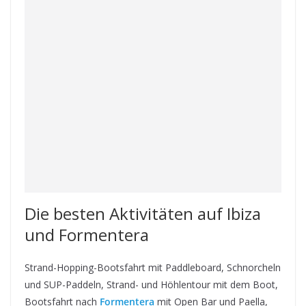
Die besten Aktivitäten auf Ibiza
und Formentera
Strand-Hopping-Bootsfahrt mit Paddleboard, Schnorcheln
und SUP-Paddeln, Strand- und Höhlentour mit dem Boot,
Bootsfahrt nach
Formentera
mit Open Bar und Paella,