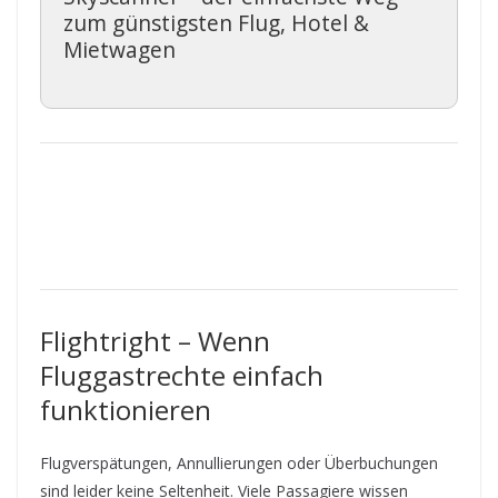
zum günstigsten Flug, Hotel &
Mietwagen
Flightright – Wenn
Fluggastrechte einfach
funktionieren
Flugverspätungen, Annullierungen oder Überbuchungen
sind leider keine Seltenheit. Viele Passagiere wissen