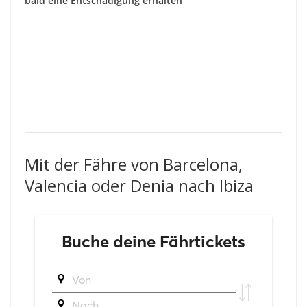
bald eine Entschädigung erhalten
Mit der Fähre von Barcelona,
Valencia oder Denia nach Ibiza