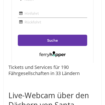
Tickets und Services für 190
Fährgesellschaften in 33 Ländern
Live-Webcam über den
Dächern von Santa