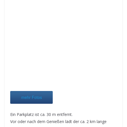
mehr Fotos
Ein Parkplatz ist ca. 30 m entfernt.
Vor oder nach dem Genießen lädt der ca. 2 km lange