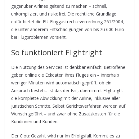
gegenüber Airlines geltend zu machen – schnell,
unkompliziert und risikofrei. Die rechtliche Grundlage
dafür bietet die EU-Fluggastrechteverordnung 261/2004,
die unter anderem Entschädigungen von bis zu 600 Euro
bei Flugproblemen vorsieht.
So funktioniert Flightright
Die Nutzung des Services ist denkbar einfach: Betroffene
geben online die Eckdaten ihres Fluges ein – innerhalb
weniger Minuten wird automatisch geprüft, ob ein
Anspruch besteht. Ist das der Fall, übernimmt Flightright
die komplette Abwicklung mit der Airline, inklusive aller
juristischen Schritte. Selbst Gerichtsverfahren werden auf
Wunsch geführt – und zwar ohne Zusatzkosten für die
Kundinnen und Kunden.
Der Clou: Gezahlt wird nur im Erfolgsfall. Kommt es zu