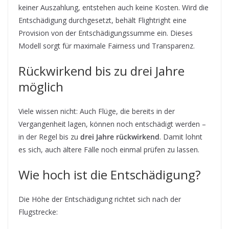
keiner Auszahlung, entstehen auch keine Kosten. Wird die
Entschädigung durchgesetzt, behält Flightright eine
Provision von der Entschädigungssumme ein. Dieses
Modell sorgt für maximale Fairness und Transparenz.
Rückwirkend bis zu drei Jahre
möglich
Viele wissen nicht: Auch Flüge, die bereits in der
Vergangenheit lagen, können noch entschädigt werden –
in der Regel bis zu
drei Jahre rückwirkend
. Damit lohnt
es sich, auch ältere Fälle noch einmal prüfen zu lassen.
Wie hoch ist die Entschädigung?
Die Höhe der Entschädigung richtet sich nach der
Flugstrecke: