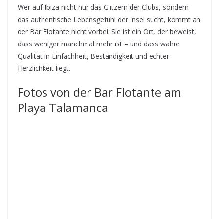
Wer auf Ibiza nicht nur das Glitzern der Clubs, sondern
das authentische Lebensgefühl der Insel sucht, kommt an
der Bar Flotante nicht vorbei. Sie ist ein Ort, der beweist,
dass weniger manchmal mehr ist – und dass wahre
Qualität in Einfachheit, Beständigkeit und echter
Herzlichkeit liegt.
Fotos von der Bar Flotante am
Playa Talamanca