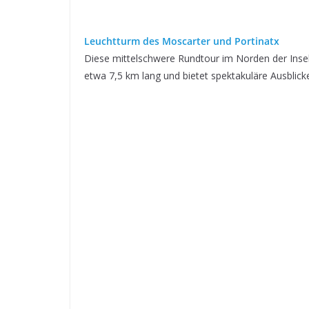
Leuchtturm des Moscarter und Portinatx
Diese mittelschwere Rundtour im Norden der Insel
etwa 7,5 km lang und bietet spektakuläre Ausblick