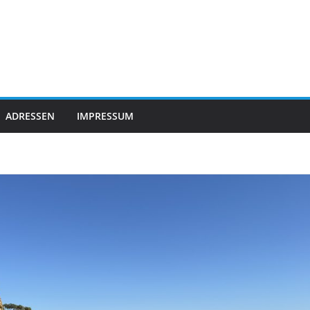
ADRESSEN
IMPRESSUM