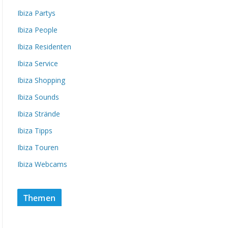
Ibiza Partys
Ibiza People
Ibiza Residenten
Ibiza Service
Ibiza Shopping
Ibiza Sounds
Ibiza Strände
Ibiza Tipps
Ibiza Touren
Ibiza Webcams
Themen