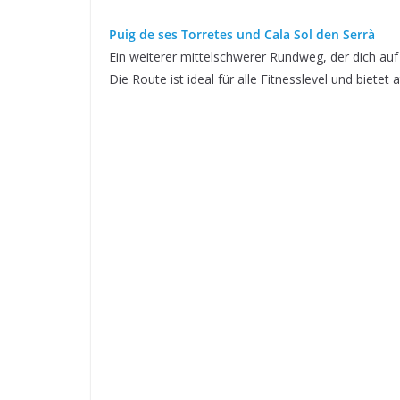
Puig de ses Torretes und Cala Sol den Serrà
Ein weiterer mittelschwerer Rundweg, der dich auf
Die Route ist ideal für alle Fitnesslevel und biet