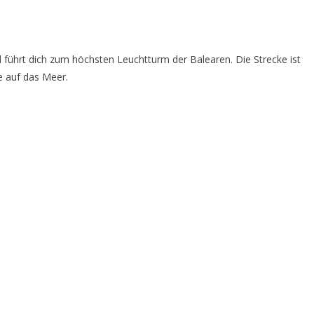
 führt dich zum höchsten Leuchtturm der Balearen. Die Strecke ist
e auf das Meer.