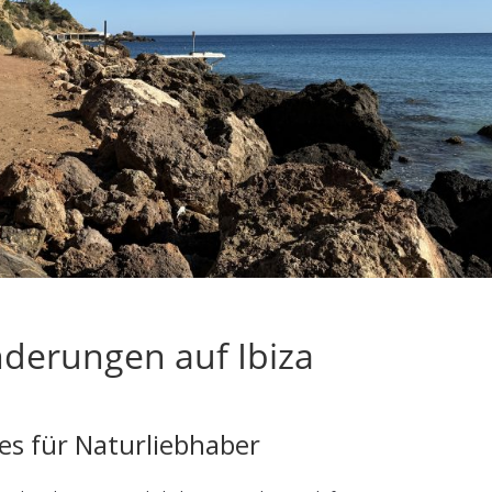
derungen auf Ibiza
ies für Naturliebhaber