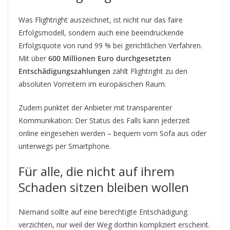
Was Flightright auszeichnet, ist nicht nur das faire
Erfolgsmodell, sondern auch eine beeindruckende
Erfolgsquote von rund 99 % bei gerichtlichen Verfahren.
Mit über
600 Millionen Euro durchgesetzten
Entschädigungszahlungen
zählt Flightright zu den
absoluten Vorreitern im europäischen Raum.
Zudem punktet der Anbieter mit transparenter
Kommunikation: Der Status des Falls kann jederzeit
online eingesehen werden – bequem vom Sofa aus oder
unterwegs per Smartphone.
Für alle, die nicht auf ihrem
Schaden sitzen bleiben wollen
Niemand sollte auf eine berechtigte Entschädigung
verzichten, nur weil der Weg dorthin kompliziert erscheint.