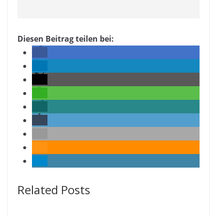
Diesen Beitrag teilen bei:
Related Posts