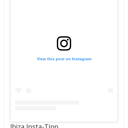
View this post on Instagram
Ibiza Insta-Tipp