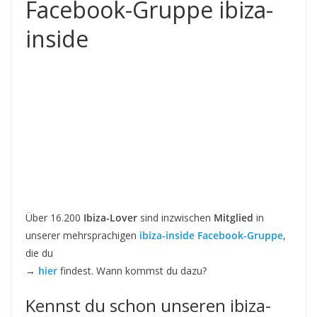
Facebook-Gruppe ibiza-
inside
Über 16.200
Ibiza-Lover
sind inzwischen
Mitglied
in
unserer mehrsprachigen
ibiza-inside Facebook-Gruppe
,
die du
→
hier
findest. Wann kommst du dazu?
Kennst du schon unseren ibiza-