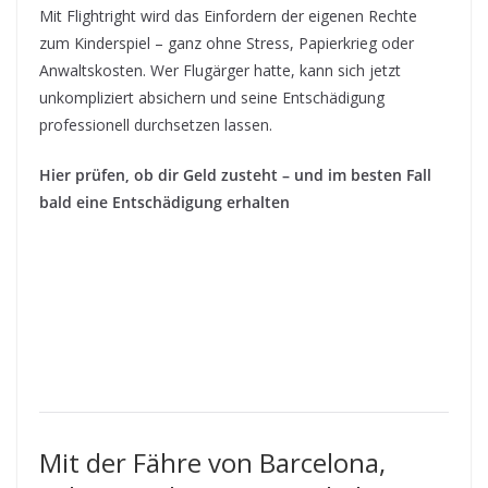
Mit Flightright wird das Einfordern der eigenen Rechte
zum Kinderspiel – ganz ohne Stress, Papierkrieg oder
Anwaltskosten. Wer Flugärger hatte, kann sich jetzt
unkompliziert absichern und seine Entschädigung
professionell durchsetzen lassen.
Hier prüfen, ob dir Geld zusteht – und im besten Fall
bald eine Entschädigung erhalten
Mit der Fähre von Barcelona,