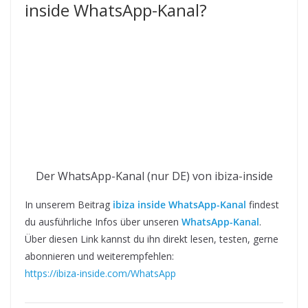
inside WhatsApp-Kanal?
Der WhatsApp-Kanal (nur DE) von ibiza-inside
In unserem Beitrag
ibiza inside WhatsApp-Kanal
findest
du ausführliche Infos über unseren
WhatsApp-Kanal
.
Über diesen Link kannst du ihn direkt lesen, testen, gerne
abonnieren und weiterempfehlen:
https://ibiza-inside.com/WhatsApp