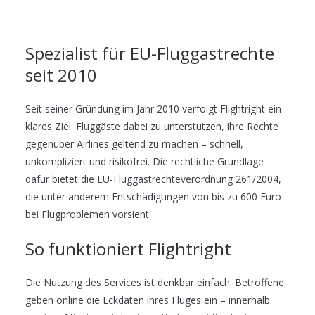
Spezialist für EU-Fluggastrechte
seit 2010
Seit seiner Gründung im Jahr 2010 verfolgt Flightright ein
klares Ziel: Fluggäste dabei zu unterstützen, ihre Rechte
gegenüber Airlines geltend zu machen – schnell,
unkompliziert und risikofrei. Die rechtliche Grundlage
dafür bietet die EU-Fluggastrechteverordnung 261/2004,
die unter anderem Entschädigungen von bis zu 600 Euro
bei Flugproblemen vorsieht.
So funktioniert Flightright
Die Nutzung des Services ist denkbar einfach: Betroffene
geben online die Eckdaten ihres Fluges ein – innerhalb