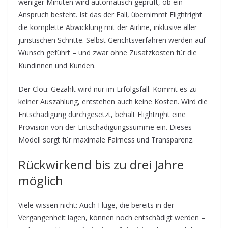
weniger Minuten wird automatisch geprüft, ob ein
Anspruch besteht. Ist das der Fall, übernimmt Flightright
die komplette Abwicklung mit der Airline, inklusive aller
juristischen Schritte. Selbst Gerichtsverfahren werden auf
Wunsch geführt – und zwar ohne Zusatzkosten für die
Kundinnen und Kunden.
Der Clou: Gezahlt wird nur im Erfolgsfall. Kommt es zu
keiner Auszahlung, entstehen auch keine Kosten. Wird die
Entschädigung durchgesetzt, behält Flightright eine
Provision von der Entschädigungssumme ein. Dieses
Modell sorgt für maximale Fairness und Transparenz.
Rückwirkend bis zu drei Jahre
möglich
Viele wissen nicht: Auch Flüge, die bereits in der
Vergangenheit lagen, können noch entschädigt werden –