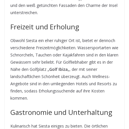
und den weiß getünchten Fassaden den Charme der Insel
unterstreichen.
Freizeit und Erholung
Obwohl Siesta ein eher ruhiger Ort ist, bietet er dennoch
verschiedene Freizeitmöglichkeiten. Wassersportarten wie
Schnorcheln, Tauchen oder Kajakfahren sind in den klaren
Gewässern sehr beliebt. Für Golfliebhaber gibt es in der
Nähe den Golfplatz „
Golf Ibiza
„, der mit seiner
landschaftlichen Schönheit überzeugt. Auch Wellness-
Angebote sind in den umliegenden Hotels und Resorts zu
finden, sodass Erholungssuchende auf ihre Kosten
kommen.
Gastronomie und Unterhaltung
Kulinarisch hat Siesta einiges zu bieten. Die örtlichen