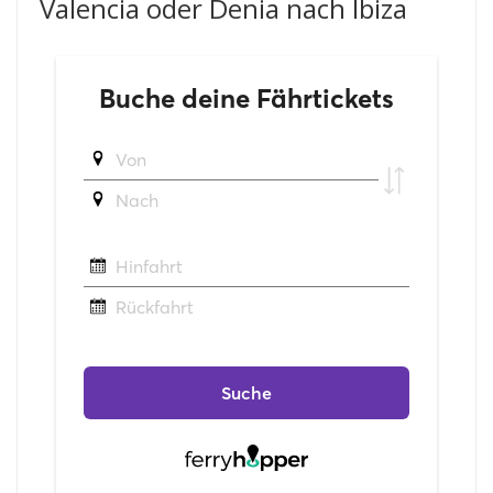
Valencia oder Denia nach Ibiza