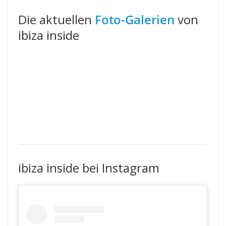
Die aktuellen
Foto-Galerien
von
ibiza inside
ibiza inside bei Instagram