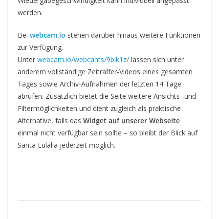
Wiedergabegeschwindigkeit kann individuell angepasst
werden.
Bei
webcam.io
stehen darüber hinaus weitere Funktionen
zur Verfügung.
Unter
webcam.io/webcams/9blk1z/
lassen sich unter
anderem vollständige Zeitraffer-Videos eines gesamten
Tages sowie Archiv-Aufnahmen der letzten 14 Tage
abrufen. Zusätzlich bietet die Seite weitere Ansichts- und
Filtermöglichkeiten und dient zugleich als praktische
Alternative, falls das
Widget auf unserer Webseite
einmal nicht verfügbar sein sollte – so bleibt der Blick auf
Santa Eulalia jederzeit möglich.