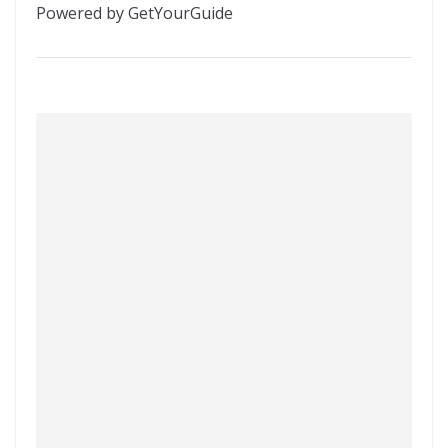
Powered by GetYourGuide