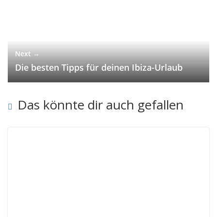
Next →
Die besten Tipps für deinen Ibiza-Urlaub
Das könnte dir auch gefallen