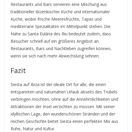
Restaurants und Bars servieren eine Mischung aus
traditioneller ibizenkischer Küche und internationaler
Küche, wobei frische Meeresfrüchte, Tapas und
mediterrane Spezialitäten im Mittelpunkt stehen. Die
Nähe zu Santa Eulària des Riu bedeutet zudem, dass
Besucher schnell auf ein größeres Angebot an
Restaurants, Bars und Nachtleben zugreifen können,
wenn sie sich nach mehr Abwechslung sehnen.
Fazit
Siesta auf Ibiza ist der ideale Ort für alle, die einen
entspannten und naturnahen Urlaub abseits des Trubels
verbringen möchten, ohne auf die Annehmlichkeiten und
Attraktionen der Insel verzichten zu müssen. Mit seiner
idyllischen Lage, den wunderschönen Stränden und der
reichen Geschichte bietet Siesta einen perfekten Mix aus
Ruhe, Natur und Kultur.