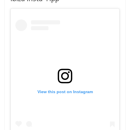
View this post on Instagram