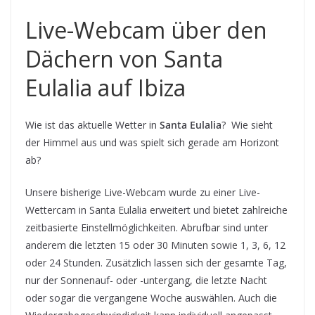
Live-Webcam über den
Dächern von Santa
Eulalia auf Ibiza
Wie ist das aktuelle Wetter in
Santa Eulalia
? Wie sieht
der Himmel aus und was spielt sich gerade am Horizont
ab?
Unsere bisherige Live-Webcam wurde zu einer Live-
Wettercam in Santa Eulalia erweitert und bietet zahlreiche
zeitbasierte Einstellmöglichkeiten. Abrufbar sind unter
anderem die letzten 15 oder 30 Minuten sowie 1, 3, 6, 12
oder 24 Stunden. Zusätzlich lassen sich der gesamte Tag,
nur der Sonnenauf- oder -untergang, die letzte Nacht
oder sogar die vergangene Woche auswählen. Auch die