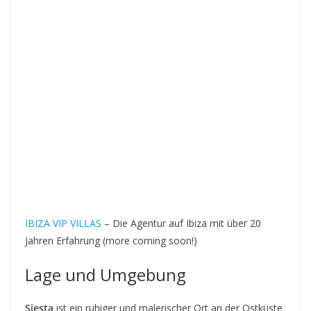
IBIZA VIP VILLAS
– Die Agentur auf Ibiza mit über 20
Jahren Erfahrung (more coming soon!)
Lage und Umgebung
Siesta
ist ein ruhiger und malerischer Ort an der Ostküste