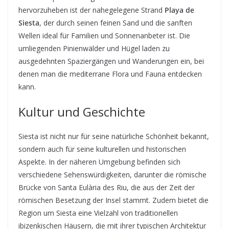
hervorzuheben ist der nahegelegene Strand
Playa de
Siesta
, der durch seinen feinen Sand und die sanften
Wellen ideal für Familien und Sonnenanbeter ist. Die
umliegenden Pinienwälder und Hügel laden zu
ausgedehnten Spaziergängen und Wanderungen ein, bei
denen man die mediterrane Flora und Fauna entdecken
kann.
Kultur und Geschichte
Siesta ist nicht nur für seine natürliche Schönheit bekannt,
sondern auch für seine kulturellen und historischen
Aspekte. In der näheren Umgebung befinden sich
verschiedene Sehenswürdigkeiten, darunter die römische
Brücke von Santa Eulària des Riu, die aus der Zeit der
römischen Besetzung der Insel stammt. Zudem bietet die
Region um Siesta eine Vielzahl von traditionellen
ibizenkischen Häusern, die mit ihrer typischen Architektur