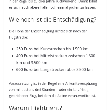
in der Regel bis zu
drei Jahre rückwirkend
. Damit lohnt
es sich, auch ältere Fälle noch einmal prüfen zu lassen.
Wie hoch ist die Entschädigung?
Die Höhe der Entschädigung richtet sich nach der
Flugstrecke:
250 Euro
bei Kurzstrecken bis 1.500 km
400 Euro
bei Mittelstrecken zwischen 1.500
km und 3.500 km
600 Euro
bei Langstrecken über 3.500 km
Voraussetzung ist in der Regel eine Ankunftsverspätung
von mindestens drei Stunden – oder ein kurzfristig
gestrichener Flug, bei dem die Airline verantwortlich ist.
Warum Flightright?