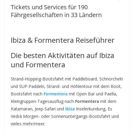
Tickets und Services für 190
Fährgesellschaften in 33 Ländern
Ibiza & Formentera Reiseführer
Die besten Aktivitäten auf Ibiza
und Formentera
Strand-Hopping-Bootsfahrt mit Paddleboard, Schnorcheln
und SUP-Paddeln, Strand- und Höhlentour mit dem Boot,
Bootsfahrt nach
Formentera
mit Open Bar und Paella,
Kleingruppen-Tagesausflug nach
Formentera
mit dem
Katamaran, Jeep-Safari und
Ibiza
Inselerkundung, Es
Vedrà Morgen- oder Sonnenuntergangs-Bootsfahrt und
vieles mehr/meer.