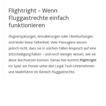
Flightright – Wenn
Fluggastrechte einfach
funktionieren
Flugverspätungen, Annullierungen oder Überbuchungen
sind leider keine Seltenheit. Viele Passagiere wissen
jedoch nicht, dass sie in solchen Fällen Anspruch auf eine
Entschädigung haben – und noch weniger wissen, wie sie
diese durchsetzen können. Genau hier kommt
Flightright
ins Spiel: ein Pionier unter den Legal-Tech-Unternehmen
und Marktführer im Bereich Fluggastrechte.