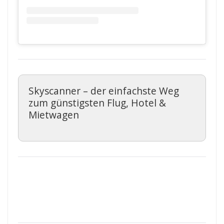
Skyscanner – der einfachste Weg
zum günstigsten Flug, Hotel &
Mietwagen