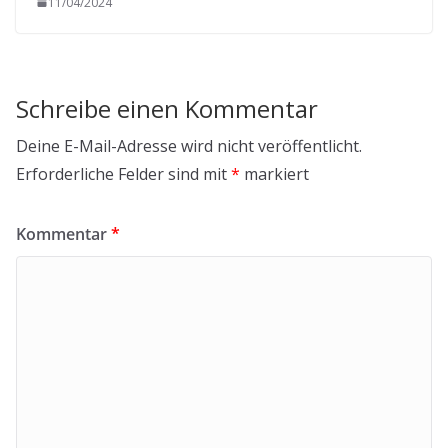
11/04/2024
Schreibe einen Kommentar
Deine E-Mail-Adresse wird nicht veröffentlicht.
Erforderliche Felder sind mit
*
markiert
Kommentar
*