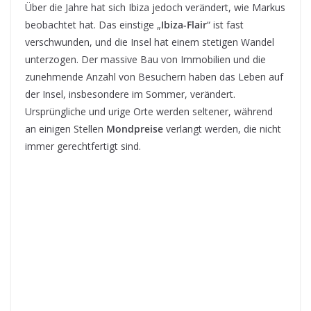
Über die Jahre hat sich Ibiza jedoch verändert, wie Markus
beobachtet hat. Das einstige „
Ibiza-Flair
“ ist fast
verschwunden, und die Insel hat einem stetigen Wandel
unterzogen. Der massive Bau von Immobilien und die
zunehmende Anzahl von Besuchern haben das Leben auf
der Insel, insbesondere im Sommer, verändert.
Ursprüngliche und urige Orte werden seltener, während
an einigen Stellen
Mondpreise
verlangt werden, die nicht
immer gerechtfertigt sind.