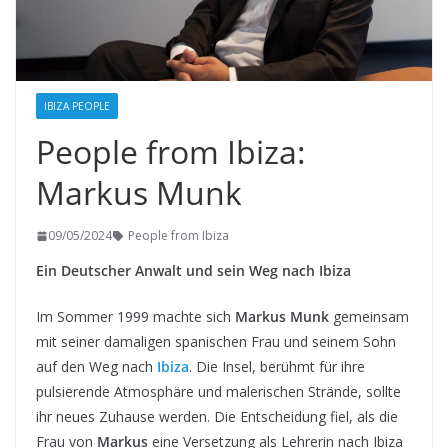
IBIZA PEOPLE
People from Ibiza:
Markus Munk
09/05/2024
People from Ibiza
Ein Deutscher Anwalt und sein Weg nach Ibiza
Im Sommer 1999 machte sich
Markus Munk
gemeinsam
mit seiner damaligen spanischen Frau und seinem Sohn
auf den Weg nach
Ibiza
. Die Insel, berühmt für ihre
pulsierende Atmosphäre und malerischen Strände, sollte
ihr neues Zuhause werden. Die Entscheidung fiel, als die
Frau von
Markus
eine Versetzung als Lehrerin nach Ibiza