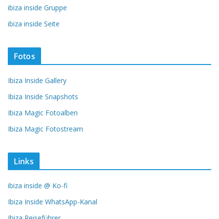
ibiza inside Gruppe
ibiza inside Seite
Fotos
Ibiza Inside Gallery
Ibiza Inside Snapshots
Ibiza Magic Fotoalben
Ibiza Magic Fotostream
Links
ibiza inside @ Ko-fi
Ibiza Inside WhatsApp-Kanal
Ibiza Reiseführer