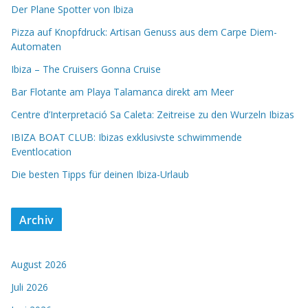
Der Plane Spotter von Ibiza
Pizza auf Knopfdruck: Artisan Genuss aus dem Carpe Diem-
Automaten
Ibiza – The Cruisers Gonna Cruise
Bar Flotante am Playa Talamanca direkt am Meer
Centre d’Interpretació Sa Caleta: Zeitreise zu den Wurzeln Ibizas
IBIZA BOAT CLUB: Ibizas exklusivste schwimmende
Eventlocation
Die besten Tipps für deinen Ibiza-Urlaub
Archiv
August 2026
Juli 2026