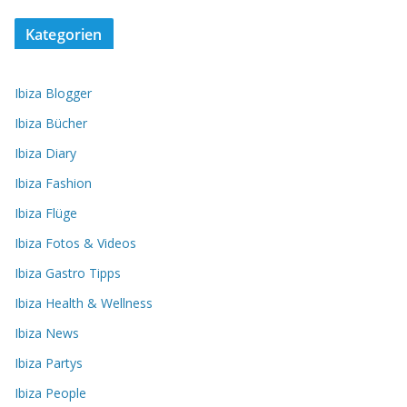
Kategorien
Ibiza Blogger
Ibiza Bücher
Ibiza Diary
Ibiza Fashion
Ibiza Flüge
Ibiza Fotos & Videos
Ibiza Gastro Tipps
Ibiza Health & Wellness
Ibiza News
Ibiza Partys
Ibiza People