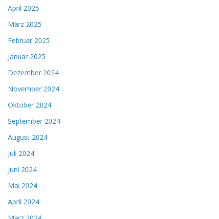
April 2025
März 2025
Februar 2025
Januar 2025
Dezember 2024
November 2024
Oktober 2024
September 2024
August 2024
Juli 2024
Juni 2024
Mai 2024
April 2024
März 2024