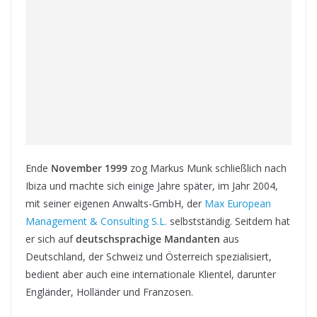
Ende
November 1999
zog Markus Munk schließlich nach
Ibiza und machte sich einige Jahre später, im Jahr 2004,
mit seiner eigenen Anwalts-GmbH, der
Max European
Management & Consulting S.L.
selbstständig. Seitdem hat
er sich auf
deutschsprachige Mandanten
aus
Deutschland, der Schweiz und Österreich spezialisiert,
bedient aber auch eine internationale Klientel, darunter
Engländer, Holländer und Franzosen.