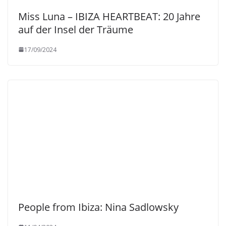
Miss Luna – IBIZA HEARTBEAT: 20 Jahre
auf der Insel der Träume
17/09/2024
People from Ibiza: Nina Sadlowsky