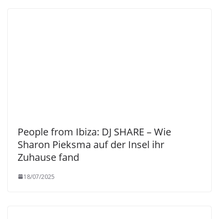
People from Ibiza: DJ SHARE – Wie
Sharon Pieksma auf der Insel ihr
Zuhause fand
18/07/2025