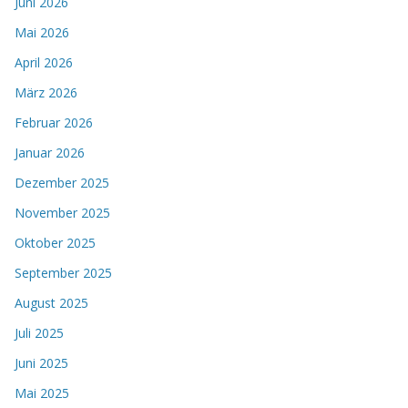
Juni 2026
Mai 2026
April 2026
März 2026
Februar 2026
Januar 2026
Dezember 2025
November 2025
Oktober 2025
September 2025
August 2025
Juli 2025
Juni 2025
Mai 2025