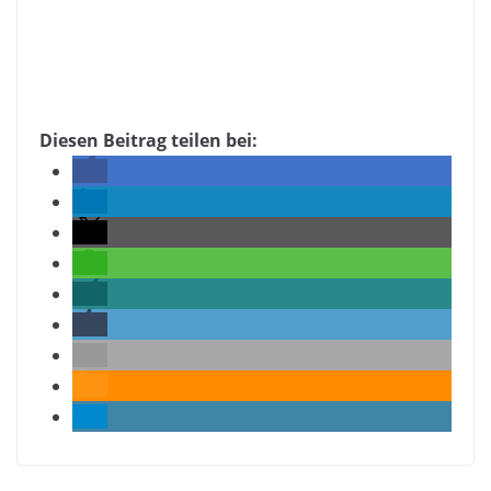
Diesen Beitrag teilen bei: