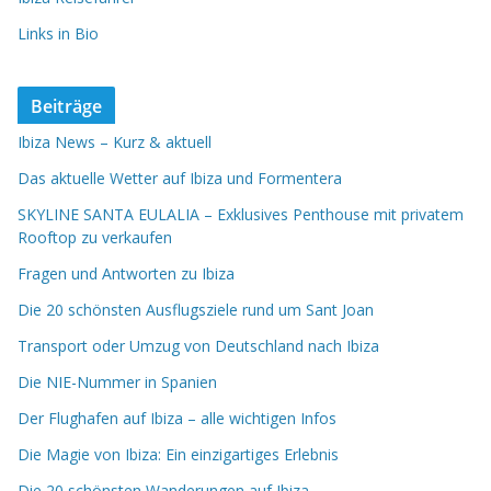
Links in Bio
Beiträge
Ibiza News – Kurz & aktuell
Das aktuelle Wetter auf Ibiza und Formentera
SKYLINE SANTA EULALIA – Exklusives Penthouse mit privatem
Rooftop zu verkaufen
Fragen und Antworten zu Ibiza
Die 20 schönsten Ausflugsziele rund um Sant Joan
Transport oder Umzug von Deutschland nach Ibiza
Die NIE-Nummer in Spanien
Der Flughafen auf Ibiza – alle wichtigen Infos
Die Magie von Ibiza: Ein einzigartiges Erlebnis
Die 20 schönsten Wanderungen auf Ibiza