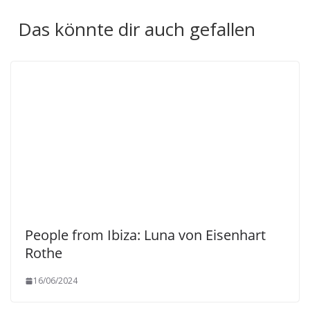
Das könnte dir auch gefallen
People from Ibiza: Luna von Eisenhart
Rothe
16/06/2024