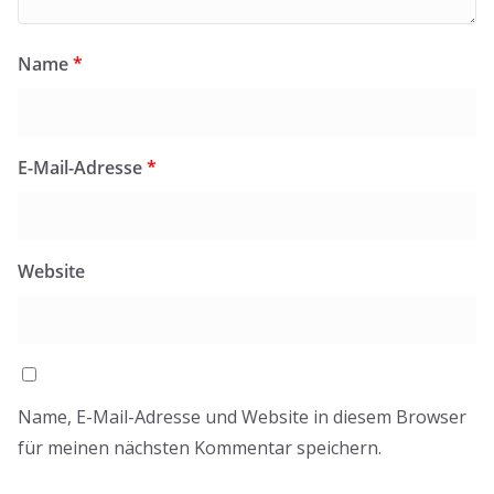
Name
*
E-Mail-Adresse
*
Website
Name, E-Mail-Adresse und Website in diesem Browser
für meinen nächsten Kommentar speichern.