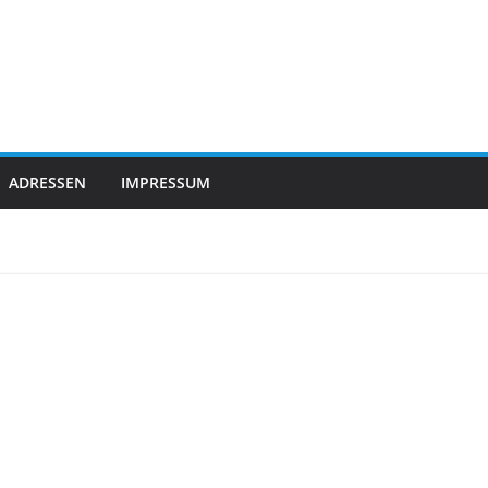
ADRESSEN
IMPRESSUM