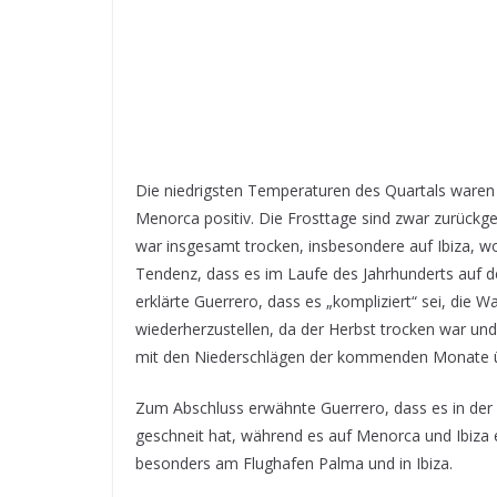
Die niedrigsten Temperaturen des Quartals waren
Menorca positiv. Die Frosttage sind zwar zurückg
war insgesamt trocken, insbesondere auf Ibiza, wo
Tendenz, dass es im Laufe des Jahrhunderts auf d
erklärte Guerrero, dass es „kompliziert“ sei, die 
wiederherzustellen, da der Herbst trocken war und 
mit den Niederschlägen der kommenden Monate 
Zum Abschluss erwähnte Guerrero, dass es in der
geschneit hat, während es auf Menorca und Ibiza e
besonders am Flughafen Palma und in Ibiza.