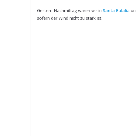
Gestern Nachmittag waren wir in
Santa Eulalia
unt
sofern der Wind nicht zu stark ist.