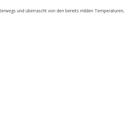
erwegs und überrascht von den bereits milden Temperaturen,