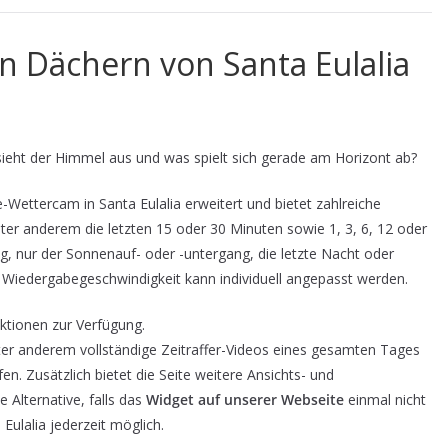
 Dächern von Santa Eulalia
sieht der Himmel aus und was spielt sich gerade am Horizont ab?
Wettercam in Santa Eulalia erweitert und bietet zahlreiche
unter anderem die letzten 15 oder 30 Minuten sowie 1, 3, 6, 12 oder
g, nur der Sonnenauf- oder -untergang, die letzte Nacht oder
Wiedergabegeschwindigkeit kann individuell angepasst werden.
ktionen zur Verfügung.
ter anderem vollständige Zeitraffer-Videos eines gesamten Tages
n. Zusätzlich bietet die Seite weitere Ansichts- und
e Alternative, falls das
Widget auf unserer Webseite
einmal nicht
 Eulalia jederzeit möglich.