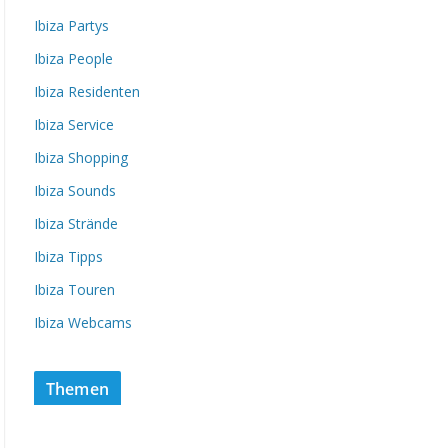
Ibiza Partys
Ibiza People
Ibiza Residenten
Ibiza Service
Ibiza Shopping
Ibiza Sounds
Ibiza Strände
Ibiza Tipps
Ibiza Touren
Ibiza Webcams
Themen