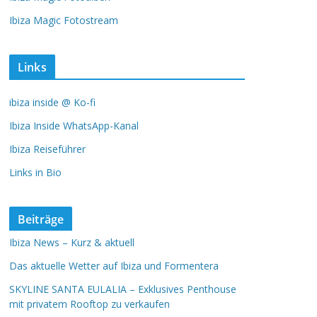
Ibiza Magic Fotostream
Links
ibiza inside @ Ko-fi
Ibiza Inside WhatsApp-Kanal
Ibiza Reiseführer
Links in Bio
Beiträge
Ibiza News – Kurz & aktuell
Das aktuelle Wetter auf Ibiza und Formentera
SKYLINE SANTA EULALIA – Exklusives Penthouse
mit privatem Rooftop zu verkaufen