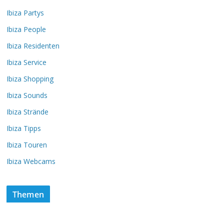
Ibiza Partys
Ibiza People
Ibiza Residenten
Ibiza Service
Ibiza Shopping
Ibiza Sounds
Ibiza Strände
Ibiza Tipps
Ibiza Touren
Ibiza Webcams
Themen