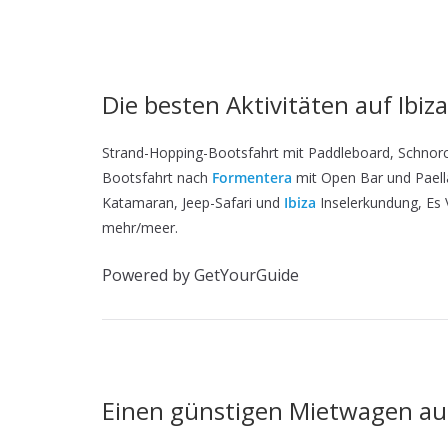
Die besten Aktivitäten auf Ibi
Strand-Hopping-Bootsfahrt mit Paddleboard, Schnor
Bootsfahrt nach
Formentera
mit Open Bar und Paell
Katamaran, Jeep-Safari und
Ibiza
Inselerkundung, Es
mehr/meer.
Powered by GetYourGuide
Einen günstigen Mietwagen auf