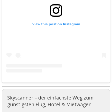
View this post on Instagram
Skyscanner – der einfachste Weg zum
günstigsten Flug, Hotel & Mietwagen