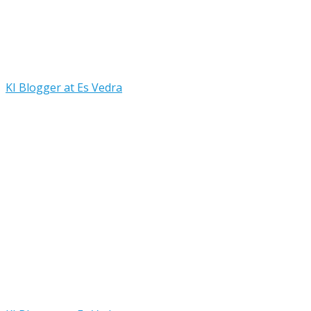
KI Blogger at Es Vedra