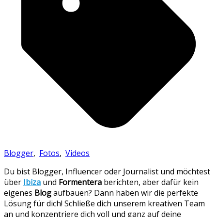
Blogger
,
Fotos
,
Videos
Du bist Blogger, Influencer oder Journalist und möchtest
über
Ibiza
und
Formentera
berichten, aber dafür kein
eigenes
Blog
aufbauen? Dann haben wir die perfekte
Lösung für dich! Schließe dich unserem kreativen Team
an und konzentriere dich voll und ganz auf deine