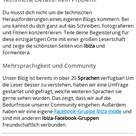
Du musst dich nicht um die technischen
Herausforderungen eines eigenen Blogs kümmern. Bei
uns kannst du dich ganz auf das Schreiben, Fotografieren
und Filmen konzentrieren. Teile deine Begeisterung für
diese einzigartigen Orte mit einer großen Leserschaft
und zeige die schönsten Seiten von
Ibiza
und
Formentera.
Mehrsprachigkeit und Community
Unser Blog ist bereits in ober 20
Sprachen
verfügbar! Um
die Leser besser zu verstehen, haben wir eine Umfrage
gestartet und gefragt, welche weiteren Sprachen sie
gerne sehen würden. Das zeigt, dass wir auf die
Bedürfnisse unserer Community eingehen. Außerdem
haben wir eine eigene
Facebook-Gruppe ibiza inside
und
sind mit anderen
Ibiza-Facebook-Gruppen
freundschaftlich verbunden.