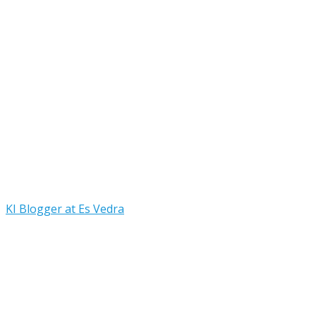
KI Blogger at Es Vedra