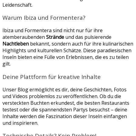
Leidenschaft.
Warum Ibiza und Formentera?
Ibiza und Formentera sind nicht nur für ihre
atemberaubenden
Strände
und das pulsierende
Nachtleben
bekannt, sondern auch für ihre kulinarischen
Highlights und kulturellen Schätze. Diese paradiesischen
Inseln bieten eine Fülle von Erlebnissen, die es zu teilen
gilt.
Deine Plattform für kreative Inhalte
Unser Blog ermöglicht es dir, deine Geschichten, Fotos
und Videos problemlos zu veröffentlichen. Ob du die
versteckten Buchten erkundest, die besten Restaurants
testest oder die spannendsten Partys besuchst – deine
Inhalte werden die Faszination dieser Inseln einfangen
und inspirieren.
Technische Details? Kein Problem!