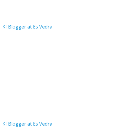
KI Blogger at Es Vedra
KI Blogger at Es Vedra