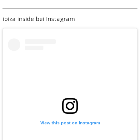
ibiza inside bei Instagram
View this post on Instagram