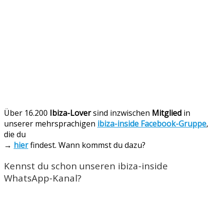
Über 16.200
Ibiza-Lover
sind inzwischen
Mitglied
in
unserer mehrsprachigen
ibiza-inside Facebook-Gruppe
,
die du
→
hier
findest. Wann kommst du dazu?
Kennst du schon unseren ibiza-inside
WhatsApp-Kanal?