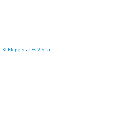
KI Blogger at Es Vedra