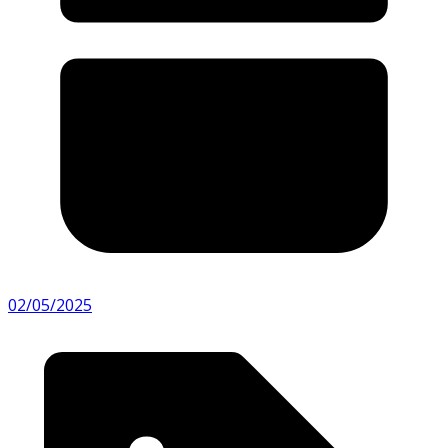
02/05/2025