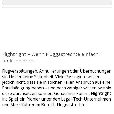
Flightright – Wenn Fluggastrechte einfach
funktionieren
Flugverspätungen, Annullierungen oder Überbuchungen
sind leider keine Seltenheit. Viele Passagiere wissen
jedoch nicht, dass sie in solchen Fällen Anspruch auf eine
Entschädigung haben – und noch weniger wissen, wie sie
diese durchsetzen können. Genau hier kommt
Flightright
ins Spiel: ein Pionier unter den Legal-Tech-Unternehmen
und Marktführer im Bereich Fluggastrechte.