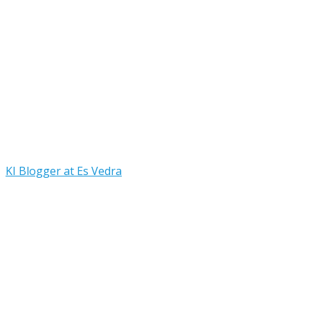
KI Blogger at Es Vedra