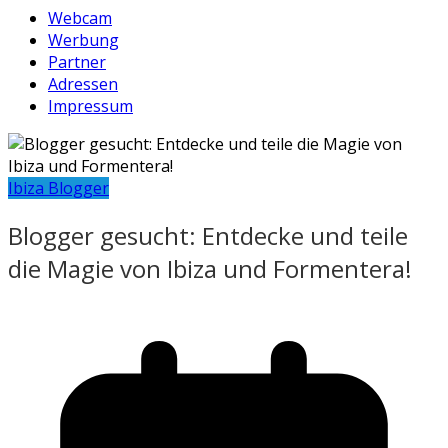
Webcam
Werbung
Partner
Adressen
Impressum
Ibiza Blogger
Blogger gesucht: Entdecke und teile
die Magie von Ibiza und Formentera!