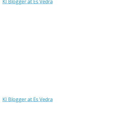
KI Blogger at Es Vedra
KI Blogger at Es Vedra