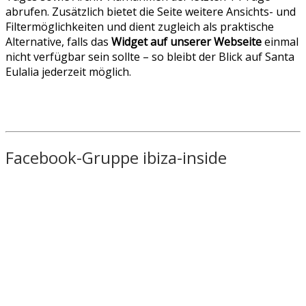
abrufen. Zusätzlich bietet die Seite weitere Ansichts- und
Filtermöglichkeiten und dient zugleich als praktische
Alternative, falls das
Widget auf unserer Webseite
einmal
nicht verfügbar sein sollte – so bleibt der Blick auf Santa
Eulalia jederzeit möglich.
Facebook-Gruppe ibiza-inside