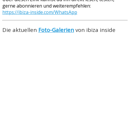
gerne abonnieren und weiterempfehlen:
https://ibiza-inside.com/WhatsApp
Die aktuellen
Foto-Galerien
von ibiza inside