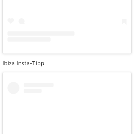
Ibiza Insta-Tipp