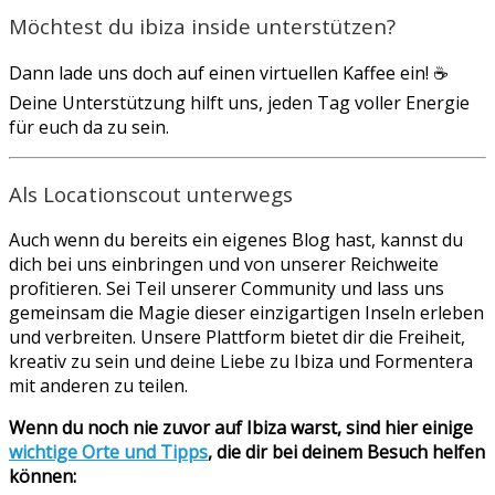
Möchtest du ibiza inside unterstützen?
Dann lade uns doch auf einen virtuellen Kaffee ein! ☕
Deine Unterstützung hilft uns, jeden Tag voller Energie
für euch da zu sein.
Als Locationscout unterwegs
Auch wenn du bereits ein eigenes Blog hast, kannst du
dich bei uns einbringen und von unserer Reichweite
profitieren. Sei Teil unserer Community und lass uns
gemeinsam die Magie dieser einzigartigen Inseln erleben
und verbreiten. Unsere Plattform bietet dir die Freiheit,
kreativ zu sein und deine Liebe zu Ibiza und Formentera
mit anderen zu teilen.
Wenn du noch nie zuvor auf Ibiza warst, sind hier einige
wichtige Orte und Tipps
, die dir bei deinem Besuch helfen
können: