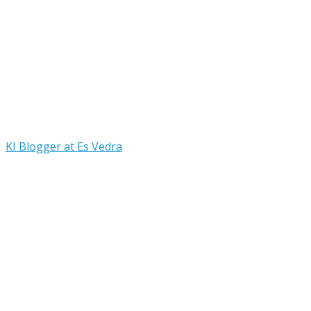
KI Blogger at Es Vedra