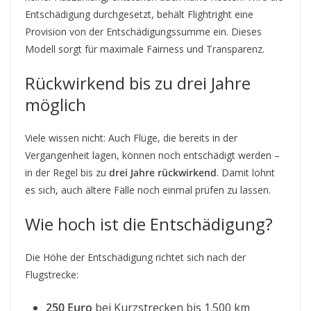
Entschädigung durchgesetzt, behält Flightright eine
Provision von der Entschädigungssumme ein. Dieses
Modell sorgt für maximale Fairness und Transparenz.
Rückwirkend bis zu drei Jahre
möglich
Viele wissen nicht: Auch Flüge, die bereits in der
Vergangenheit lagen, können noch entschädigt werden –
in der Regel bis zu
drei Jahre rückwirkend
. Damit lohnt
es sich, auch ältere Fälle noch einmal prüfen zu lassen.
Wie hoch ist die Entschädigung?
Die Höhe der Entschädigung richtet sich nach der
Flugstrecke:
250 Euro
bei Kurzstrecken bis 1.500 km