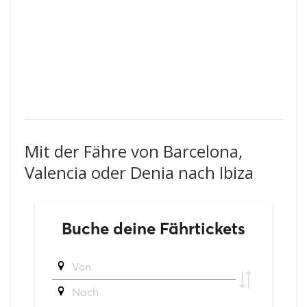
Mit der Fähre von Barcelona,
Valencia oder Denia nach Ibiza