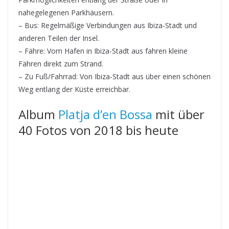
nahegelegenen Parkhäusern.
– Bus: Regelmäßige Verbindungen aus Ibiza-Stadt und
anderen Teilen der Insel.
– Fähre: Vom Hafen in Ibiza-Stadt aus fahren kleine
Fähren direkt zum Strand.
– Zu Fuß/Fahrrad: Von Ibiza-Stadt aus über einen schönen
Weg entlang der Küste erreichbar.
Album
Platja d’en Bossa
mit über
40 Fotos von 2018 bis heute