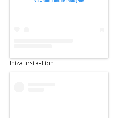
View this post on Instagram
Ibiza Insta-Tipp