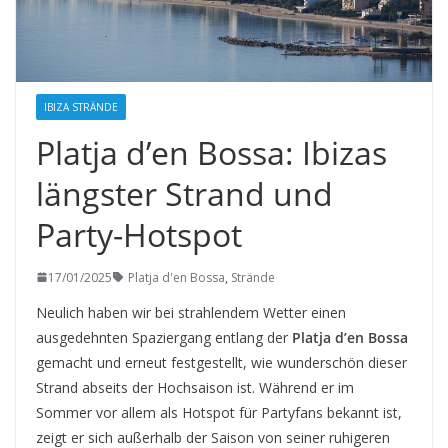
IBIZA STRÄNDE
Platja d’en Bossa: Ibizas
längster Strand und
Party-Hotspot
17/01/2025
Platja d'en Bossa
,
Strände
Neulich haben wir bei strahlendem Wetter einen
ausgedehnten Spaziergang entlang der
Platja d’en Bossa
gemacht und erneut festgestellt, wie wunderschön dieser
Strand abseits der Hochsaison ist. Während er im
Sommer vor allem als Hotspot für Partyfans bekannt ist,
zeigt er sich außerhalb der Saison von seiner ruhigeren