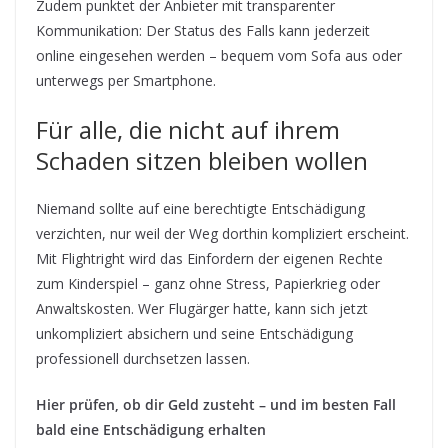
Zudem punktet der Anbieter mit transparenter
Kommunikation: Der Status des Falls kann jederzeit
online eingesehen werden – bequem vom Sofa aus oder
unterwegs per Smartphone.
Für alle, die nicht auf ihrem
Schaden sitzen bleiben wollen
Niemand sollte auf eine berechtigte Entschädigung
verzichten, nur weil der Weg dorthin kompliziert erscheint.
Mit Flightright wird das Einfordern der eigenen Rechte
zum Kinderspiel – ganz ohne Stress, Papierkrieg oder
Anwaltskosten. Wer Flugärger hatte, kann sich jetzt
unkompliziert absichern und seine Entschädigung
professionell durchsetzen lassen.
Hier prüfen, ob dir Geld zusteht – und im besten Fall
bald eine Entschädigung erhalten