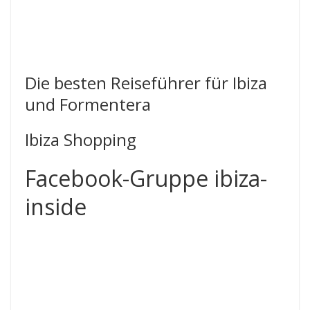
Die besten Reiseführer für Ibiza
und Formentera
Ibiza Shopping
Facebook-Gruppe ibiza-
inside