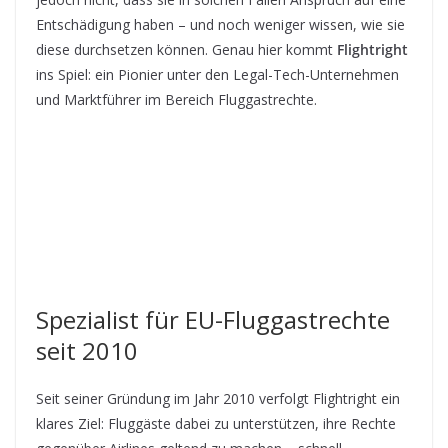
Entschädigung haben – und noch weniger wissen, wie sie
diese durchsetzen können. Genau hier kommt
Flightright
ins Spiel: ein Pionier unter den Legal-Tech-Unternehmen
und Marktführer im Bereich Fluggastrechte.
Spezialist für EU-Fluggastrechte
seit 2010
Seit seiner Gründung im Jahr 2010 verfolgt Flightright ein
klares Ziel: Fluggäste dabei zu unterstützen, ihre Rechte