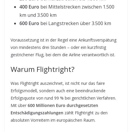
400 Euro
bei Mittelstrecken zwischen 1.500
km und 3.500 km
600 Euro
bei Langstrecken über 3.500 km
Voraussetzung ist in der Regel eine Ankunftsverspätung
von mindestens drei Stunden – oder ein kurzfristig
gestrichener Flug, bei dem die Airline verantwortlich ist.
Warum Flightright?
Was Flightright auszeichnet, ist nicht nur das faire
Erfolgsmodell, sondern auch eine beeindruckende
Erfolgsquote von rund 99 % bei gerichtlichen Verfahren.
Mit über
600 Millionen Euro durchgesetzten
Entschädigungszahlungen
zählt Flightright zu den
absoluten Vorreitern im europäischen Raum.