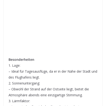
Besonderheiten
1. Lage:
– Ideal für Tagesausflüge, da er in der Nähe der Stadt und
des Flughafens liegt.
2. Sonnenuntergang:
– Obwohl der Strand auf der Ostseite liegt, bietet die
Atmosphäre abends eine einzigartige Stimmung.
3. Lärmfaktor: