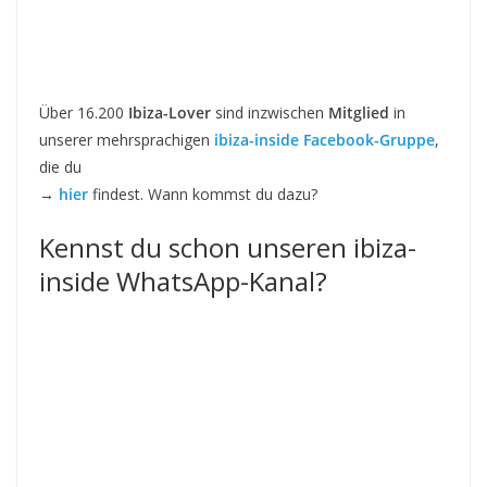
Über 16.200
Ibiza-Lover
sind inzwischen
Mitglied
in
unserer mehrsprachigen
ibiza-inside Facebook-Gruppe
,
die du
→
hier
findest. Wann kommst du dazu?
Kennst du schon unseren ibiza-
inside WhatsApp-Kanal?