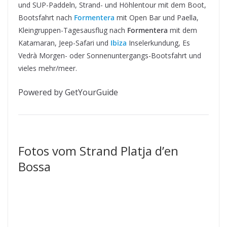
und SUP-Paddeln, Strand- und Höhlentour mit dem Boot,
Bootsfahrt nach
Formentera
mit Open Bar und Paella,
Kleingruppen-Tagesausflug nach
Formentera
mit dem
Katamaran, Jeep-Safari und
Ibiza
Inselerkundung, Es
Vedrà Morgen- oder Sonnenuntergangs-Bootsfahrt und
vieles mehr/meer.
Powered by GetYourGuide
Fotos vom Strand Platja d’en
Bossa