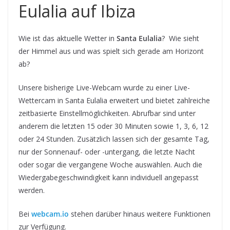
Eulalia auf Ibiza
Wie ist das aktuelle Wetter in
Santa Eulalia
? Wie sieht
der Himmel aus und was spielt sich gerade am Horizont
ab?
Unsere bisherige Live-Webcam wurde zu einer Live-
Wettercam in Santa Eulalia erweitert und bietet zahlreiche
zeitbasierte Einstellmöglichkeiten. Abrufbar sind unter
anderem die letzten 15 oder 30 Minuten sowie 1, 3, 6, 12
oder 24 Stunden. Zusätzlich lassen sich der gesamte Tag,
nur der Sonnenauf- oder -untergang, die letzte Nacht
oder sogar die vergangene Woche auswählen. Auch die
Wiedergabegeschwindigkeit kann individuell angepasst
werden.
Bei
webcam.io
stehen darüber hinaus weitere Funktionen
zur Verfügung.