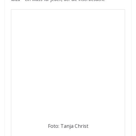
Foto: Tanja Christ