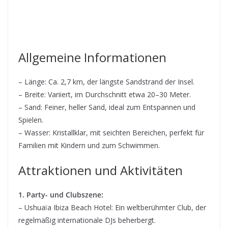
Allgemeine Informationen
– Länge: Ca. 2,7 km, der längste Sandstrand der Insel.
– Breite: Variiert, im Durchschnitt etwa 20–30 Meter.
– Sand: Feiner, heller Sand, ideal zum Entspannen und
Spielen.
– Wasser: Kristallklar, mit seichten Bereichen, perfekt für
Familien mit Kindern und zum Schwimmen.
Attraktionen und Aktivitäten
1. Party- und Clubszene:
– Ushuaïa Ibiza Beach Hotel: Ein weltberühmter Club, der
regelmäßig internationale DJs beherbergt.