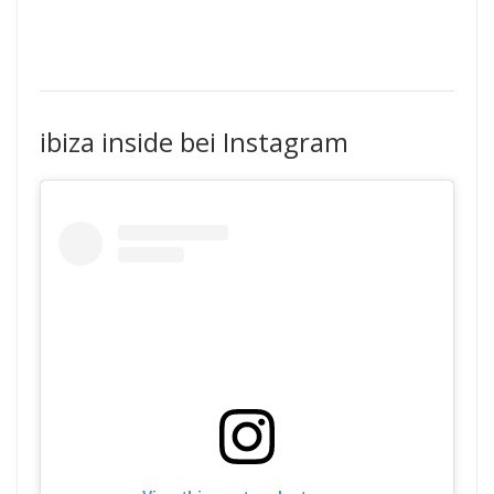
ibiza inside bei Instagram