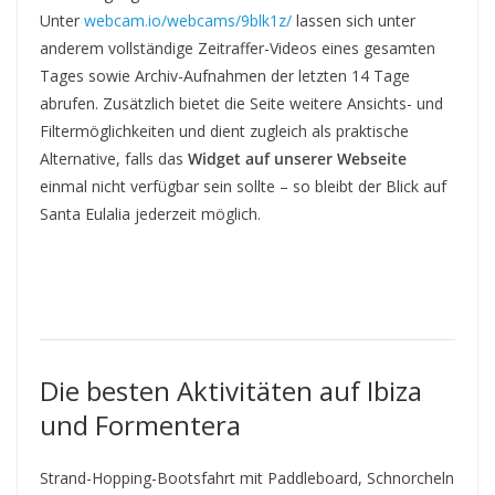
Unter
webcam.io/webcams/9blk1z/
lassen sich unter
anderem vollständige Zeitraffer-Videos eines gesamten
Tages sowie Archiv-Aufnahmen der letzten 14 Tage
abrufen. Zusätzlich bietet die Seite weitere Ansichts- und
Filtermöglichkeiten und dient zugleich als praktische
Alternative, falls das
Widget auf unserer Webseite
einmal nicht verfügbar sein sollte – so bleibt der Blick auf
Santa Eulalia jederzeit möglich.
Die besten Aktivitäten auf Ibiza
und Formentera
Strand-Hopping-Bootsfahrt mit Paddleboard, Schnorcheln