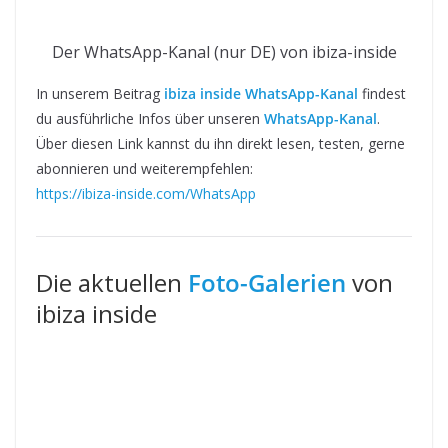
Der WhatsApp-Kanal (nur DE) von ibiza-inside
In unserem Beitrag
ibiza inside WhatsApp-Kanal
findest
du ausführliche Infos über unseren
WhatsApp-Kanal
.
Über diesen Link kannst du ihn direkt lesen, testen, gerne
abonnieren und weiterempfehlen:
https://ibiza-inside.com/WhatsApp
Die aktuellen
Foto-Galerien
von
ibiza inside