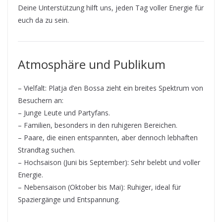
Deine Unterstützung hilft uns, jeden Tag voller Energie für
euch da zu sein.
Atmosphäre und Publikum
– Vielfalt: Platja d’en Bossa zieht ein breites Spektrum von
Besuchern an:
– Junge Leute und Partyfans.
– Familien, besonders in den ruhigeren Bereichen.
– Paare, die einen entspannten, aber dennoch lebhaften
Strandtag suchen.
– Hochsaison (Juni bis September): Sehr belebt und voller
Energie.
– Nebensaison (Oktober bis Mai): Ruhiger, ideal für
Spaziergänge und Entspannung.