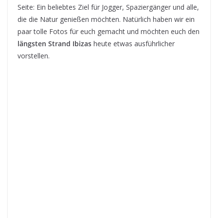
Seite: Ein beliebtes Ziel für Jogger, Spaziergänger und alle,
die die Natur genießen möchten. Natürlich haben wir ein
paar tolle Fotos für euch gemacht und möchten euch den
längsten Strand Ibizas
heute etwas ausführlicher
vorstellen.