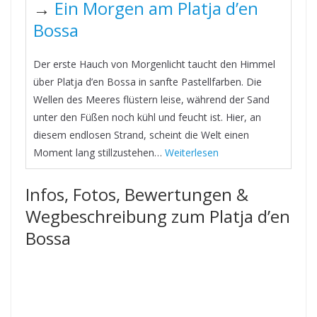
→
Ein Morgen am Platja d’en
Bossa
Der erste Hauch von Morgenlicht taucht den Himmel
über Platja d’en Bossa in sanfte Pastellfarben. Die
Wellen des Meeres flüstern leise, während der Sand
unter den Füßen noch kühl und feucht ist. Hier, an
diesem endlosen Strand, scheint die Welt einen
Moment lang stillzustehen…
Weiterlesen
Infos, Fotos, Bewertungen &
Wegbeschreibung zum Platja d’en
Bossa