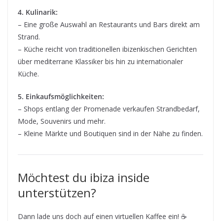
4. Kulinarik:
– Eine große Auswahl an Restaurants und Bars direkt am
Strand.
– Küche reicht von traditionellen ibizenkischen Gerichten
über mediterrane Klassiker bis hin zu internationaler
Küche.
5. Einkaufsmöglichkeiten:
– Shops entlang der Promenade verkaufen Strandbedarf,
Mode, Souvenirs und mehr.
– Kleine Märkte und Boutiquen sind in der Nähe zu finden.
Möchtest du ibiza inside
unterstützen?
Dann lade uns doch auf einen virtuellen Kaffee ein! ☕