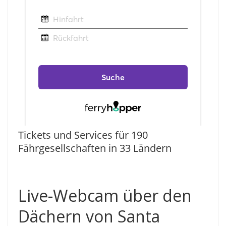
Tickets und Services für 190
Fährgesellschaften in 33 Ländern
Live-Webcam über den
Dächern von Santa