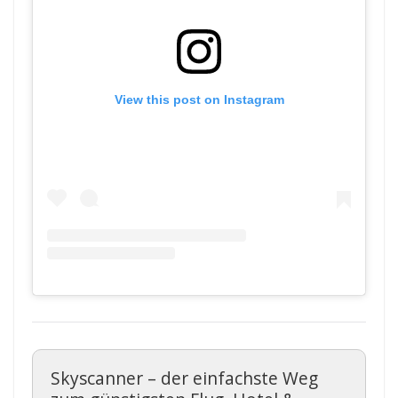
View this post on Instagram
Skyscanner – der einfachste Weg