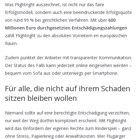
Was Flightright auszeichnet, ist nicht nur das faire
Erfolgsmodell, sondern auch eine beeindruckende Erfolgsquote
von rund 99 % bei gerichtlichen Verfahren. Mit über
600
Millionen Euro durchgesetzten Entschädigungszahlungen
zählt Flightright zu den absoluten Vorreitern im europäischen
Raum.
Zudem punktet der Anbieter mit transparenter Kommunikation:
Der Status des Falls kann jederzeit online eingesehen werden –
bequem vom Sofa aus oder unterwegs per Smartphone.
Für alle, die nicht auf ihrem Schaden
sitzen bleiben wollen
Niemand sollte auf eine berechtigte Entschädigung verzichten,
nur weil der Weg dorthin kompliziert erscheint. Mit Flightright
wird das Einfordern der eigenen Rechte zum Kinderspiel – ganz
ohne Stress, Papierkrieg oder Anwaltskosten. Wer Flugärger