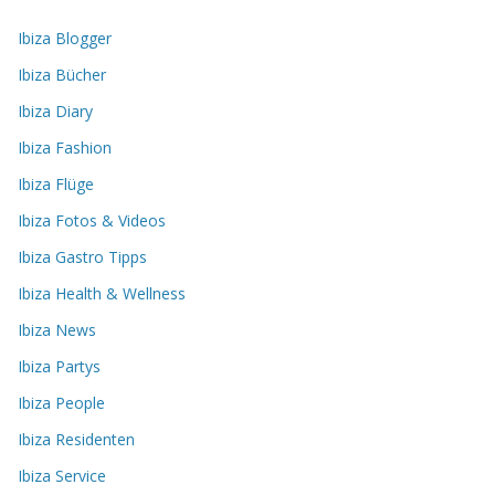
Ibiza Blogger
Ibiza Bücher
Ibiza Diary
Ibiza Fashion
Ibiza Flüge
Ibiza Fotos & Videos
Ibiza Gastro Tipps
Ibiza Health & Wellness
Ibiza News
Ibiza Partys
Ibiza People
Ibiza Residenten
Ibiza Service