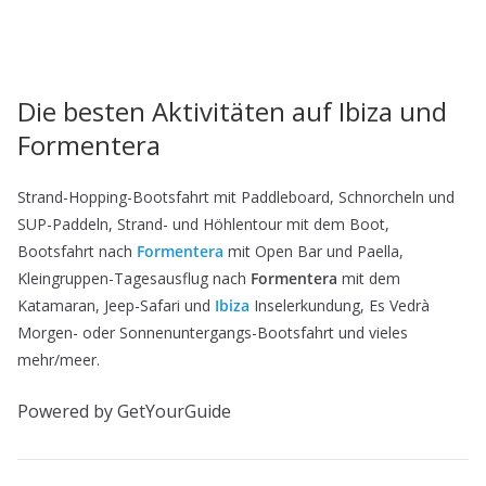
Die besten Aktivitäten auf Ibiza und
Formentera
Strand-Hopping-Bootsfahrt mit Paddleboard, Schnorcheln und
SUP-Paddeln, Strand- und Höhlentour mit dem Boot,
Bootsfahrt nach
Formentera
mit Open Bar und Paella,
Kleingruppen-Tagesausflug nach
Formentera
mit dem
Katamaran, Jeep-Safari und
Ibiza
Inselerkundung, Es Vedrà
Morgen- oder Sonnenuntergangs-Bootsfahrt und vieles
mehr/meer.
Powered by GetYourGuide