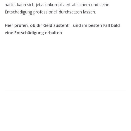
hatte, kann sich jetzt unkompliziert absichern und seine
Entschädigung professionell durchsetzen lassen.
Hier prüfen, ob dir Geld zusteht – und im besten Fall bald
eine Entschädigung erhalten