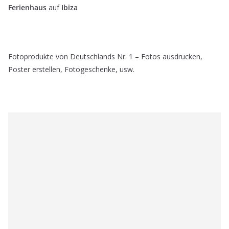
Ferienhaus
auf
Ibiza
Fotoprodukte von Deutschlands Nr. 1 – Fotos ausdrucken,
Poster erstellen, Fotogeschenke, usw.