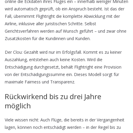
online die Eckdaten ihres Fluges ein – innerhalb weniger Minuten
wird automatisch geprüft, ob ein Anspruch besteht. Ist das der
Fall, übernimmt Flightright die komplette Abwicklung mit der
Airline, inklusive aller juristischen Schritte. Selbst
Gerichtsverfahren werden auf Wunsch geführt – und zwar ohne
Zusatzkosten für die Kundinnen und Kunden.
Der Clou: Gezahlt wird nur im Erfolgsfall. Kommt es zu keiner
Auszahlung, entstehen auch keine Kosten. Wird die
Entschädigung durchgesetzt, behält Flightright eine Provision
von der Entschädigungssumme ein. Dieses Modell sorgt für
maximale Fairness und Transparenz.
Rückwirkend bis zu drei Jahre
möglich
Viele wissen nicht: Auch Flüge, die bereits in der Vergangenheit
lagen, können noch entschädigt werden – in der Regel bis zu