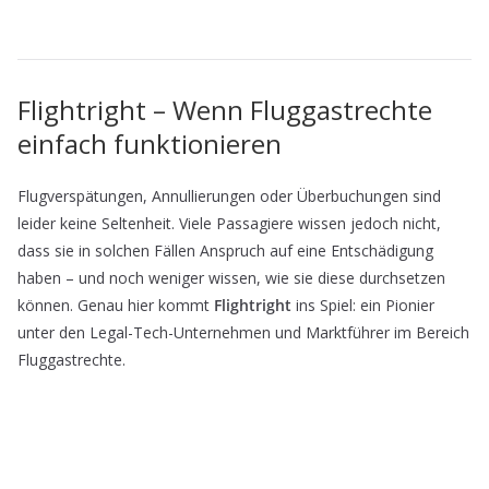
Flightright – Wenn Fluggastrechte
einfach funktionieren
Flugverspätungen, Annullierungen oder Überbuchungen sind
leider keine Seltenheit. Viele Passagiere wissen jedoch nicht,
dass sie in solchen Fällen Anspruch auf eine Entschädigung
haben – und noch weniger wissen, wie sie diese durchsetzen
können. Genau hier kommt
Flightright
ins Spiel: ein Pionier
unter den Legal-Tech-Unternehmen und Marktführer im Bereich
Fluggastrechte.