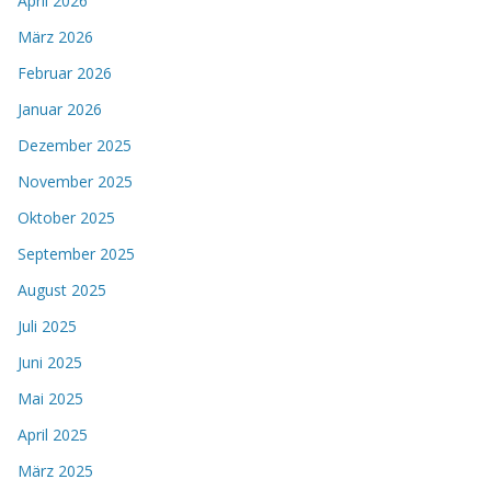
April 2026
März 2026
Februar 2026
Januar 2026
Dezember 2025
November 2025
Oktober 2025
September 2025
August 2025
Juli 2025
Juni 2025
Mai 2025
April 2025
März 2025