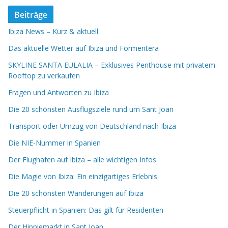
Beiträge
Ibiza News – Kurz & aktuell
Das aktuelle Wetter auf Ibiza und Formentera
SKYLINE SANTA EULALIA – Exklusives Penthouse mit privatem
Rooftop zu verkaufen
Fragen und Antworten zu Ibiza
Die 20 schönsten Ausflugsziele rund um Sant Joan
Transport oder Umzug von Deutschland nach Ibiza
Die NIE-Nummer in Spanien
Der Flughafen auf Ibiza – alle wichtigen Infos
Die Magie von Ibiza: Ein einzigartiges Erlebnis
Die 20 schönsten Wanderungen auf Ibiza
Steuerpflicht in Spanien: Das gilt für Residenten
Der Hippiemarkt in Sant Joan