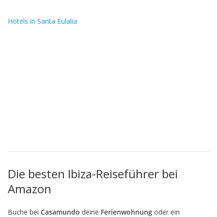
Hotels in Santa Eulalia
Die besten Ibiza-Reiseführer bei
Amazon
Buche bei
Casamundo
deine
Ferienwohnung
oder ein