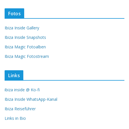
Fotos
Ibiza Inside Gallery
Ibiza Inside Snapshots
Ibiza Magic Fotoalben
Ibiza Magic Fotostream
Links
ibiza inside @ Ko-fi
Ibiza Inside WhatsApp-Kanal
Ibiza Reiseführer
Links in Bio