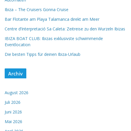
Ibiza – The Cruisers Gonna Cruise
Bar Flotante am Playa Talamanca direkt am Meer
Centre d’Interpretació Sa Caleta: Zeitreise zu den Wurzeln Ibizas
IBIZA BOAT CLUB: Ibizas exklusivste schwimmende
Eventlocation
Die besten Tipps für deinen Ibiza-Urlaub
Archiv
August 2026
Juli 2026
Juni 2026
Mai 2026