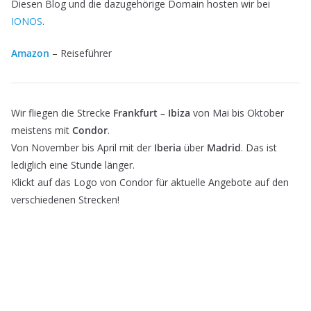
Diesen Blog und die dazugehörige Domain hosten wir bei
IONOS
.
Amazon
– Reiseführer
Wir fliegen die Strecke
Frankfurt – Ibiza
von Mai bis Oktober
meistens mit
Condor
.
Von November bis April mit der
Iberia
über
Madrid
. Das ist
lediglich eine Stunde länger.
Klickt auf das Logo von Condor für aktuelle Angebote auf den
verschiedenen Strecken!