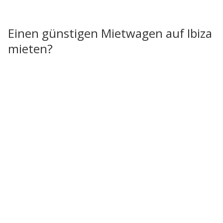
Einen günstigen Mietwagen auf Ibiza
mieten?