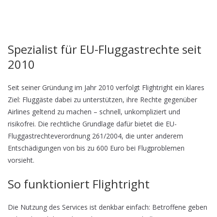
Spezialist für EU-Fluggastrechte seit
2010
Seit seiner Gründung im Jahr 2010 verfolgt Flightright ein klares
Ziel: Fluggäste dabei zu unterstützen, ihre Rechte gegenüber
Airlines geltend zu machen – schnell, unkompliziert und
risikofrei. Die rechtliche Grundlage dafür bietet die EU-
Fluggastrechteverordnung 261/2004, die unter anderem
Entschädigungen von bis zu 600 Euro bei Flugproblemen
vorsieht.
So funktioniert Flightright
Die Nutzung des Services ist denkbar einfach: Betroffene geben