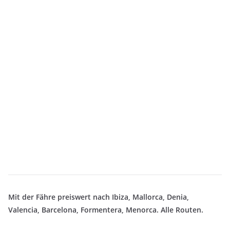
Mit der Fähre preiswert nach Ibiza, Mallorca, Denia,
Valencia, Barcelona, Formentera, Menorca. Alle Routen.