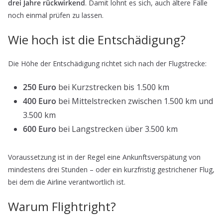
drei Jahre rückwirkend
. Damit lohnt es sich, auch ältere Fälle
noch einmal prüfen zu lassen.
Wie hoch ist die Entschädigung?
Die Höhe der Entschädigung richtet sich nach der Flugstrecke:
250 Euro
bei Kurzstrecken bis 1.500 km
400 Euro
bei Mittelstrecken zwischen 1.500 km und
3.500 km
600 Euro
bei Langstrecken über 3.500 km
Voraussetzung ist in der Regel eine Ankunftsverspätung von
mindestens drei Stunden – oder ein kurzfristig gestrichener Flug,
bei dem die Airline verantwortlich ist.
Warum Flightright?