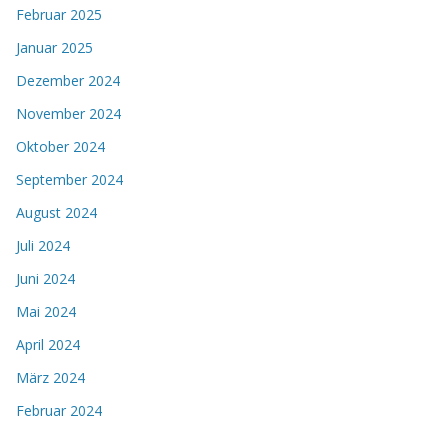
Februar 2025
Januar 2025
Dezember 2024
November 2024
Oktober 2024
September 2024
August 2024
Juli 2024
Juni 2024
Mai 2024
April 2024
März 2024
Februar 2024