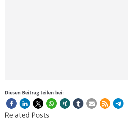
Diesen Beitrag teilen bei:
Related Posts