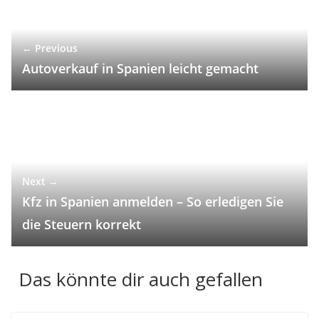
← Previous
Autoverkauf in Spanien leicht gemacht
Next →
Kfz in Spanien anmelden – So erledigen Sie
die Steuern korrekt
Das könnte dir auch gefallen