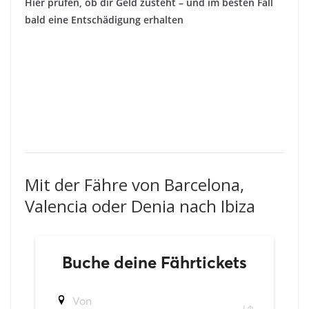
Hier prüfen, ob dir Geld zusteht – und im besten Fall
bald eine Entschädigung erhalten
Mit der Fähre von Barcelona,
Valencia oder Denia nach Ibiza