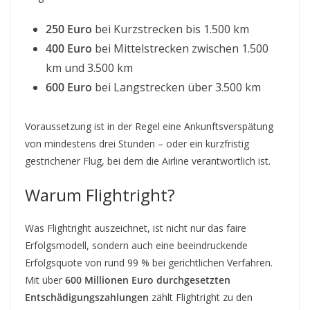
250 Euro
bei Kurzstrecken bis 1.500 km
400 Euro
bei Mittelstrecken zwischen 1.500
km und 3.500 km
600 Euro
bei Langstrecken über 3.500 km
Voraussetzung ist in der Regel eine Ankunftsverspätung
von mindestens drei Stunden – oder ein kurzfristig
gestrichener Flug, bei dem die Airline verantwortlich ist.
Warum Flightright?
Was Flightright auszeichnet, ist nicht nur das faire
Erfolgsmodell, sondern auch eine beeindruckende
Erfolgsquote von rund 99 % bei gerichtlichen Verfahren.
Mit über
600 Millionen Euro durchgesetzten
Entschädigungszahlungen
zählt Flightright zu den