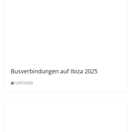
Busverbindungen auf Ibiza 2025
12/07/2025