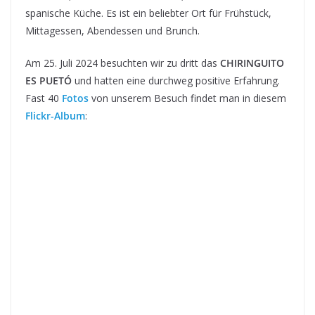
spanische Küche. Es ist ein beliebter Ort für Frühstück,
Mittagessen, Abendessen und Brunch.
Am 25. Juli 2024 besuchten wir zu dritt das
CHIRINGUITO
ES PUETÓ
und hatten eine durchweg positive Erfahrung.
Fast 40
Fotos
von unserem Besuch findet man in diesem
Flickr-Album
: