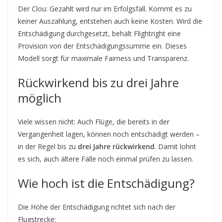
Der Clou: Gezahlt wird nur im Erfolgsfall. Kommt es zu
keiner Auszahlung, entstehen auch keine Kosten. Wird die
Entschädigung durchgesetzt, behält Flightright eine
Provision von der Entschädigungssumme ein. Dieses
Modell sorgt für maximale Fairness und Transparenz.
Rückwirkend bis zu drei Jahre
möglich
Viele wissen nicht: Auch Flüge, die bereits in der
Vergangenheit lagen, können noch entschädigt werden –
in der Regel bis zu
drei Jahre rückwirkend
. Damit lohnt
es sich, auch ältere Fälle noch einmal prüfen zu lassen.
Wie hoch ist die Entschädigung?
Die Höhe der Entschädigung richtet sich nach der
Flugstrecke: