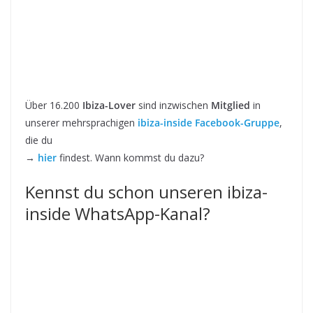
Über 16.200
Ibiza-Lover
sind inzwischen
Mitglied
in
unserer mehrsprachigen
ibiza-inside Facebook-Gruppe
,
die du
→
hier
findest. Wann kommst du dazu?
Kennst du schon unseren ibiza-
inside WhatsApp-Kanal?