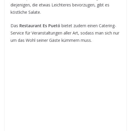
diejenigen, die etwas Leichteres bevorzugen, gibt es
köstliche Salate.
Das
Restaurant Es Puetó
bietet zudem einen Catering-
Service für Veranstaltungen aller Art, sodass man sich nur
um das Wohl seiner Gäste kümmern muss.