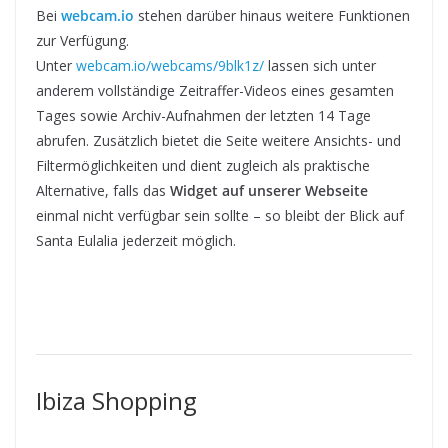
Bei
webcam.io
stehen darüber hinaus weitere Funktionen
zur Verfügung.
Unter
webcam.io/webcams/9blk1z/
lassen sich unter
anderem vollständige Zeitraffer-Videos eines gesamten
Tages sowie Archiv-Aufnahmen der letzten 14 Tage
abrufen. Zusätzlich bietet die Seite weitere Ansichts- und
Filtermöglichkeiten und dient zugleich als praktische
Alternative, falls das
Widget auf unserer Webseite
einmal nicht verfügbar sein sollte – so bleibt der Blick auf
Santa Eulalia jederzeit möglich.
Ibiza Shopping