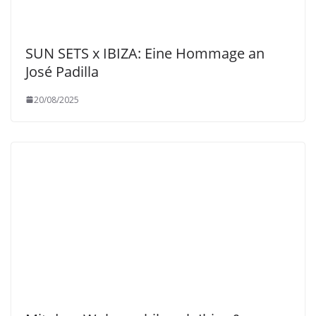
SUN SETS x IBIZA: Eine Hommage an
José Padilla
20/08/2025