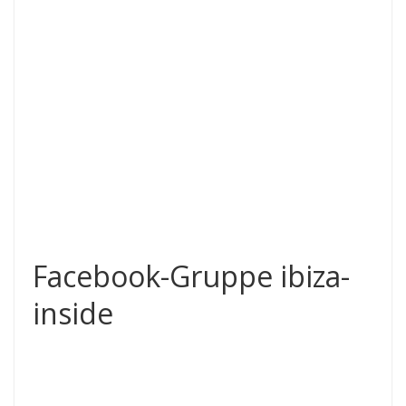
Facebook-Gruppe ibiza-
inside