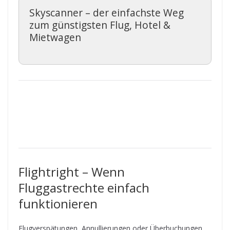
Skyscanner – der einfachste Weg
zum günstigsten Flug, Hotel &
Mietwagen
Flightright – Wenn
Fluggastrechte einfach
funktionieren
Flugverspätungen, Annullierungen oder Überbuchungen