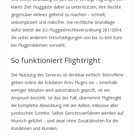
klares Ziel: Fluggäste dabei zu unterstützen, ihre Rechte
gegenüber Airlines geltend zu machen – schnell,
unkompliziert und risikofrei. Die rechtliche Grundlage
dafür bietet die EU-Fluggastrechteverordnung 261/2004,
die unter anderem Entschädigungen von bis zu 600 Euro
bei Flugproblemen vorsieht.
So funktioniert Flightright
Die Nutzung des Services ist denkbar einfach: Betroffene
geben online die Eckdaten ihres Fluges ein – innerhalb
weniger Minuten wird automatisch geprüft, ob ein
Anspruch besteht. Ist das der Fall, übernimmt Flightright
die komplette Abwicklung mit der Airline, inklusive aller
juristischen Schritte. Selbst Gerichtsverfahren werden auf
Wunsch geführt – und zwar ohne Zusatzkosten für die
Kundinnen und Kunden.