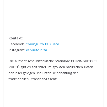
Kontakt:
Facebook:
Chiringuito Es Puetó
Instagram:
espuetoibiza
Die authentische ibizenkische Strandbar
CHIRINGUITO ES
PUETÓ
gibt es seit
1969
. Im größten natürlichen Hafen
der Insel gelegen und unter Beibehaltung der
traditionellen Strandbar-Essenz.