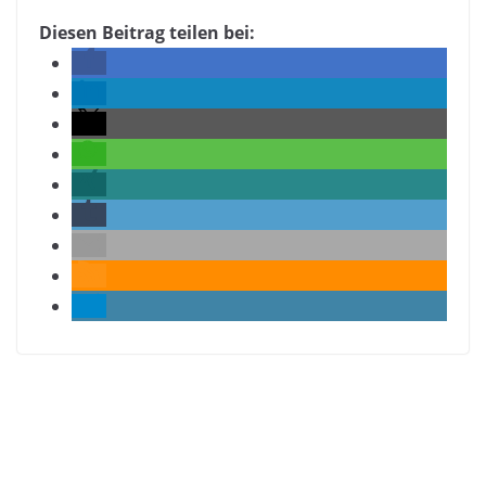
Diesen Beitrag teilen bei: