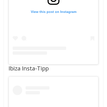
View this post on Instagram
Ibiza Insta-Tipp