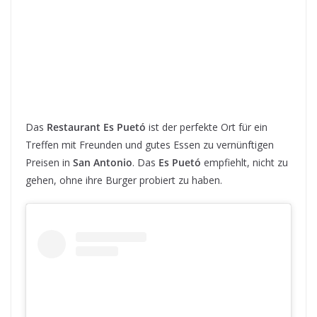
Das
Restaurant Es Puetó
ist der perfekte Ort für ein
Treffen mit Freunden und gutes Essen zu vernünftigen
Preisen in
San Antonio
. Das
Es Puetó
empfiehlt, nicht zu
gehen, ohne ihre Burger probiert zu haben.