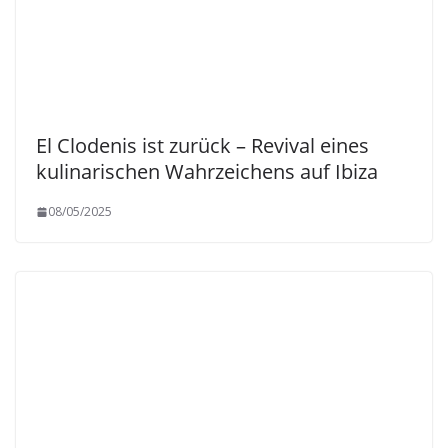
El Clodenis ist zurück – Revival eines
kulinarischen Wahrzeichens auf Ibiza
08/05/2025