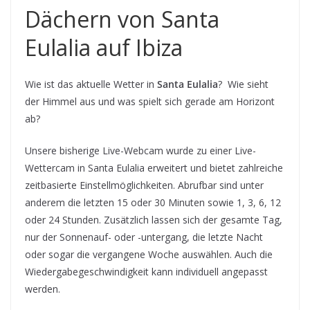
Dächern von Santa
Eulalia auf Ibiza
Wie ist das aktuelle Wetter in
Santa Eulalia
? Wie sieht
der Himmel aus und was spielt sich gerade am Horizont
ab?
Unsere bisherige Live-Webcam wurde zu einer Live-
Wettercam in Santa Eulalia erweitert und bietet zahlreiche
zeitbasierte Einstellmöglichkeiten. Abrufbar sind unter
anderem die letzten 15 oder 30 Minuten sowie 1, 3, 6, 12
oder 24 Stunden. Zusätzlich lassen sich der gesamte Tag,
nur der Sonnenauf- oder -untergang, die letzte Nacht
oder sogar die vergangene Woche auswählen. Auch die
Wiedergabegeschwindigkeit kann individuell angepasst
werden.