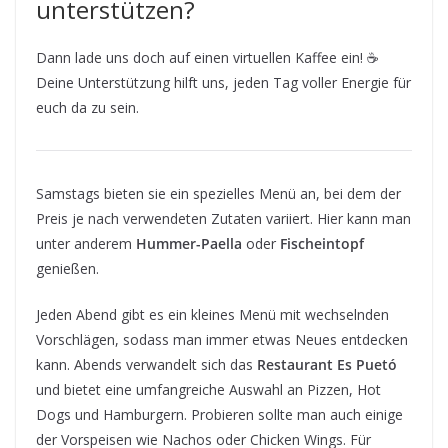
unterstützen?
Dann lade uns doch auf einen virtuellen Kaffee ein! ☕
Deine Unterstützung hilft uns, jeden Tag voller Energie für
euch da zu sein.
Samstags bieten sie ein spezielles Menü an, bei dem der
Preis je nach verwendeten Zutaten variiert. Hier kann man
unter anderem
Hummer-Paella
oder
Fischeintopf
genießen.
Jeden Abend gibt es ein kleines Menü mit wechselnden
Vorschlägen, sodass man immer etwas Neues entdecken
kann. Abends verwandelt sich das
Restaurant Es Puetó
und bietet eine umfangreiche Auswahl an Pizzen, Hot
Dogs und Hamburgern. Probieren sollte man auch einige
der Vorspeisen wie Nachos oder Chicken Wings. Für