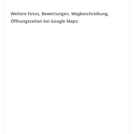
Weitere Fotos, Bewertungen, Wegbeschreibung,
Öffnungszeiten bei Google Maps: