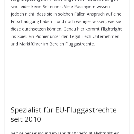
sind leider keine Seltenheit. Viele Passagiere wissen
jedoch nicht, dass sie in solchen Fällen Anspruch auf eine
Entschädigung haben – und noch weniger wissen, wie sie
diese durchsetzen können. Genau hier kommt
Flightright
ins Spiel: ein Pionier unter den Legal-Tech-Unternehmen
und Marktführer im Bereich Fluggastrechte.
Spezialist für EU-Fluggastrechte
seit 2010
Seit seiner Gründung im Jahr 2010 verfolgt Flightright ein