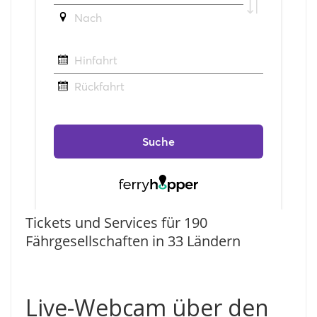
Tickets und Services für 190
Fährgesellschaften in 33 Ländern
Live-Webcam über den