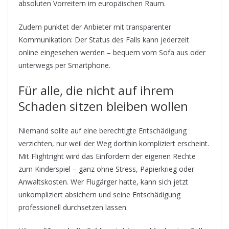
absoluten Vorreitern im europäischen Raum.
Zudem punktet der Anbieter mit transparenter
Kommunikation: Der Status des Falls kann jederzeit
online eingesehen werden – bequem vom Sofa aus oder
unterwegs per Smartphone.
Für alle, die nicht auf ihrem
Schaden sitzen bleiben wollen
Niemand sollte auf eine berechtigte Entschädigung
verzichten, nur weil der Weg dorthin kompliziert erscheint.
Mit Flightright wird das Einfordern der eigenen Rechte
zum Kinderspiel – ganz ohne Stress, Papierkrieg oder
Anwaltskosten. Wer Flugärger hatte, kann sich jetzt
unkompliziert absichern und seine Entschädigung
professionell durchsetzen lassen.