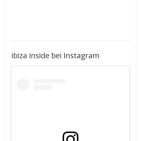
ibiza inside bei Instagram