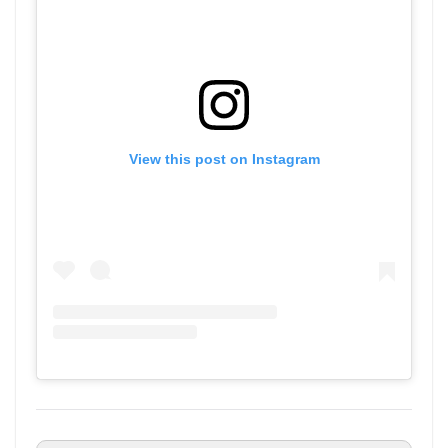
View this post on Instagram