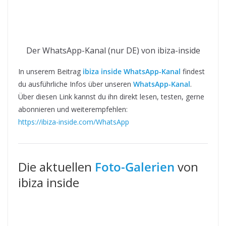
Der WhatsApp-Kanal (nur DE) von ibiza-inside
In unserem Beitrag
ibiza inside WhatsApp-Kanal
findest
du ausführliche Infos über unseren
WhatsApp-Kanal
.
Über diesen Link kannst du ihn direkt lesen, testen, gerne
abonnieren und weiterempfehlen:
https://ibiza-inside.com/WhatsApp
Die aktuellen
Foto-Galerien
von
ibiza inside