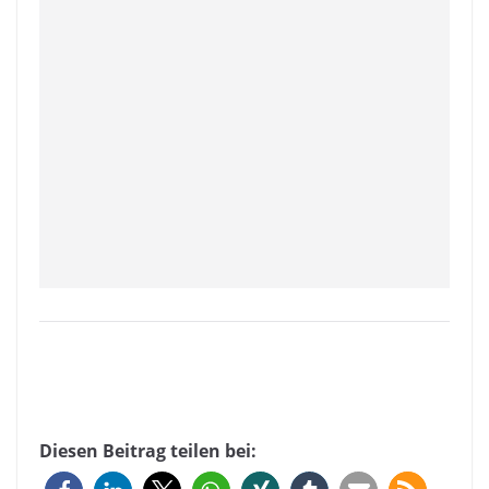
Diesen Beitrag teilen bei: