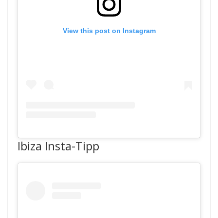
View this post on Instagram
Ibiza Insta-Tipp