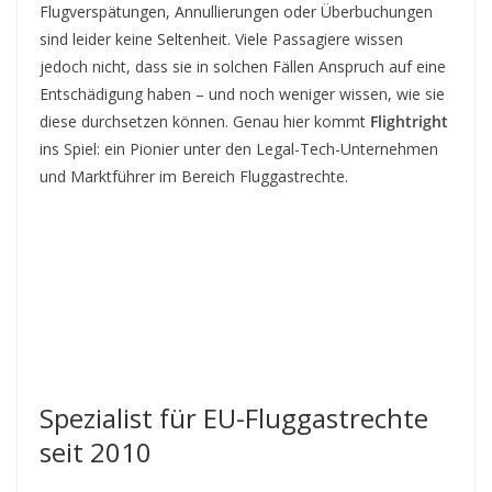
Flugverspätungen, Annullierungen oder Überbuchungen
sind leider keine Seltenheit. Viele Passagiere wissen
jedoch nicht, dass sie in solchen Fällen Anspruch auf eine
Entschädigung haben – und noch weniger wissen, wie sie
diese durchsetzen können. Genau hier kommt
Flightright
ins Spiel: ein Pionier unter den Legal-Tech-Unternehmen
und Marktführer im Bereich Fluggastrechte.
Spezialist für EU-Fluggastrechte
seit 2010