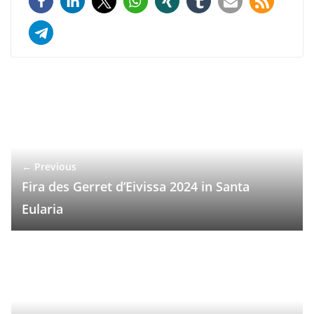
← Previous
Fira des Gerret d’Eivissa 2024 in Santa
Eularia