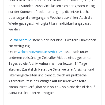
oder 24 Stunden. Zusätzlich lassen sich der gesamte Tag,
nur der Sonnenauf- oder -untergang, die letzte Nacht
oder sogar die vergangene Woche auswählen. Auch die
Wiedergabegeschwindigkeit kann individuell angepasst
werden.
Bei
webcam.io
stehen darüber hinaus weitere Funktionen
zur Verfügung.
Unter
webcam.io/webcams/9blk1z/
lassen sich unter
anderem vollständige Zeitraffer-Videos eines gesamten
Tages sowie Archiv-Aufnahmen der letzten 14 Tage
abrufen. Zusätzlich bietet die Seite weitere Ansichts- und
Filtermöglichkeiten und dient zugleich als praktische
Alternative, falls das
Widget auf unserer Webseite
einmal nicht verfügbar sein sollte – so bleibt der Blick auf
Santa Eulalia jederzeit möglich.