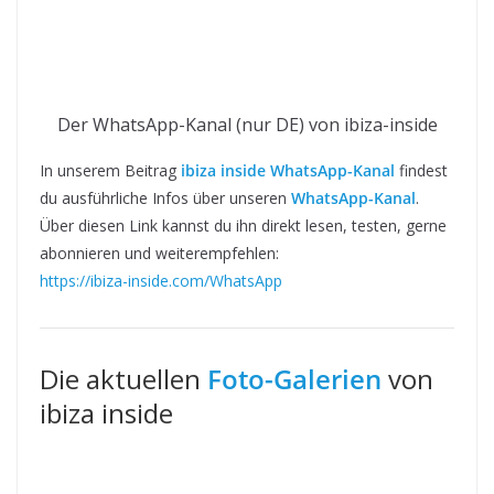
Der WhatsApp-Kanal (nur DE) von ibiza-inside
In unserem Beitrag
ibiza inside WhatsApp-Kanal
findest
du ausführliche Infos über unseren
WhatsApp-Kanal
.
Über diesen Link kannst du ihn direkt lesen, testen, gerne
abonnieren und weiterempfehlen:
https://ibiza-inside.com/WhatsApp
Die aktuellen
Foto-Galerien
von
ibiza inside