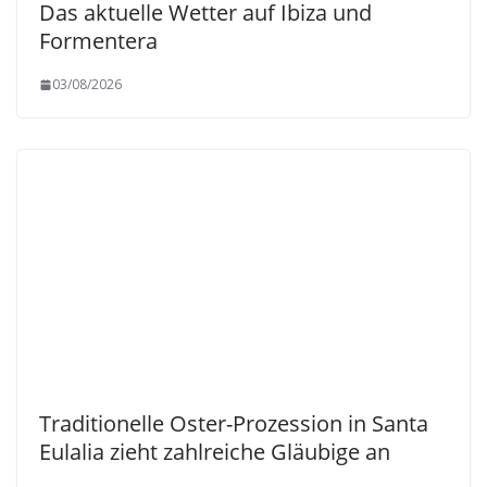
Das aktuelle Wetter auf Ibiza und
Formentera
03/08/2026
Traditionelle Oster-Prozession in Santa
Eulalia zieht zahlreiche Gläubige an