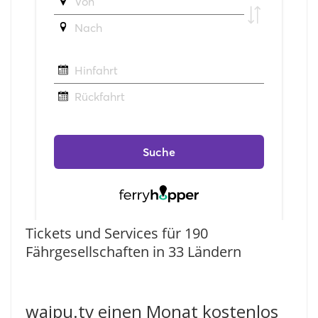
Tickets und Services für 190
Fährgesellschaften in 33 Ländern
waipu.tv einen Monat kostenlos