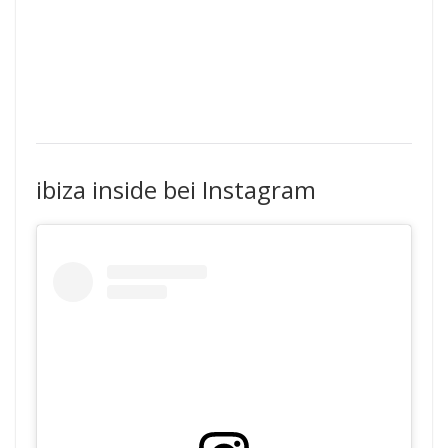
ibiza inside bei Instagram