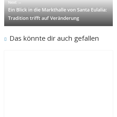
Next →
Ein Blick in die Markthalle von Santa Eulalia:
Tradition trifft auf Veränderung
Das könnte dir auch gefallen