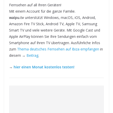
Fernsehen auf all Ihren Geräten!
Mit einem Account für die ganze Familie.
waipu.tv
unterstützt Windows, macOS, iOS, Android,
Amazon Fire TV Stick, Android TV, Apple TV, Samsung
Smart TV und viele weitere Geräte. Mit Google Cast und
Apple AirPlay können Sie Ihre Sendungen einfach vom
Smartphone auf Ihren TV übertragen. Ausführliche Infos
zum
Thema deutsches Fernsehen auf Ibiza empfangen
in
diesem →
Beitrag
.
→
hier einen Monat kostenlos testen!