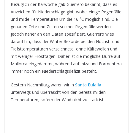
Bezüglich der Karwoche gab Guerrero bekannt, dass es
Anzeichen für Niederschläge gibt, wobei einige Regenfälle
und milde Temperaturen um die 16 °C möglich sind. Die
genauen Orte und Zeiten solcher Regenfälle werden
jedoch näher an den Daten spezifiziert. Guerrero wies
darauf hin, dass der Winter Rekorde bei den Höchst- und
Tiefsttemperaturen verzeichnete, ohne Kältewellen und
mit weniger Frosttagen. Daher ist die mögliche Dürre auf
Mallorca eingedämmt, während auf Ibiza und Formentera
immer noch ein Niederschlagsdefizit besteht.
Gestern Nachmittag waren wir in
Santa Eulalia
unterwegs und überrascht von den bereits milden
Temperaturen, sofern der Wind nicht zu stark ist.