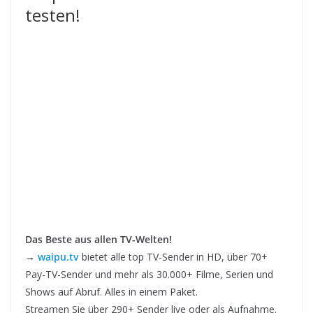
testen!
Das Beste aus allen TV-Welten!
→
waipu.tv
bietet alle top TV-Sender in HD, über 70+
Pay-TV-Sender und mehr als 30.000+ Filme, Serien und
Shows auf Abruf. Alles in einem Paket.
Streamen Sie über 290+ Sender live oder als Aufnahme.