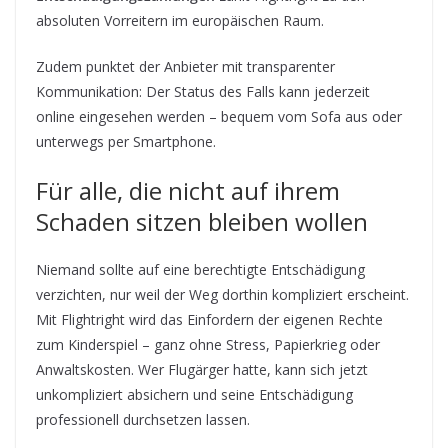
absoluten Vorreitern im europäischen Raum.
Zudem punktet der Anbieter mit transparenter
Kommunikation: Der Status des Falls kann jederzeit
online eingesehen werden – bequem vom Sofa aus oder
unterwegs per Smartphone.
Für alle, die nicht auf ihrem
Schaden sitzen bleiben wollen
Niemand sollte auf eine berechtigte Entschädigung
verzichten, nur weil der Weg dorthin kompliziert erscheint.
Mit Flightright wird das Einfordern der eigenen Rechte
zum Kinderspiel – ganz ohne Stress, Papierkrieg oder
Anwaltskosten. Wer Flugärger hatte, kann sich jetzt
unkompliziert absichern und seine Entschädigung
professionell durchsetzen lassen.