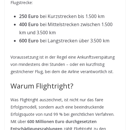
Flugstrecke:
250 Euro
bei Kurzstrecken bis 1.500 km
400 Euro
bei Mittelstrecken zwischen 1.500
km und 3.500 km
600 Euro
bei Langstrecken über 3.500 km
Voraussetzung ist in der Regel eine Ankunftsverspätung
von mindestens drei Stunden – oder ein kurzfristig
gestrichener Flug, bei dem die Airline verantwortlich ist.
Warum Flightright?
Was Flightright auszeichnet, ist nicht nur das faire
Erfolgsmodell, sondern auch eine beeindruckende
Erfolgsquote von rund 99 % bei gerichtlichen Verfahren.
Mit über
600 Millionen Euro durchgesetzten
Entschädigungszahlungen
zählt Flightright zu den