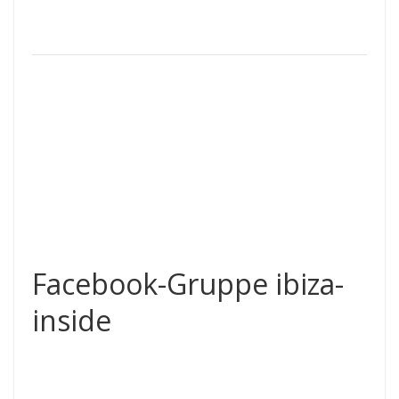
Facebook-Gruppe ibiza-
inside