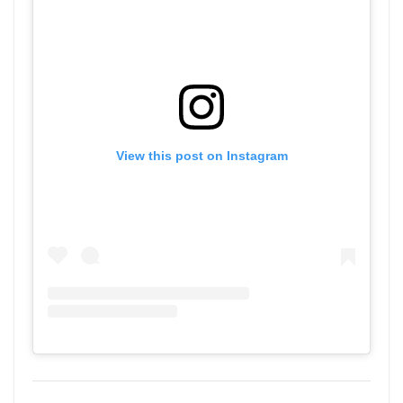
View this post on Instagram