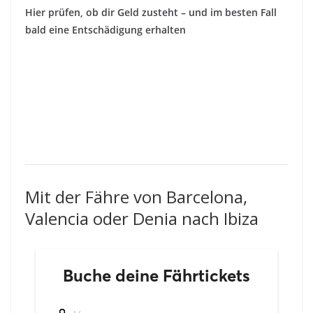
Hier prüfen, ob dir Geld zusteht – und im besten Fall
bald eine Entschädigung erhalten
Mit der Fähre von Barcelona,
Valencia oder Denia nach Ibiza