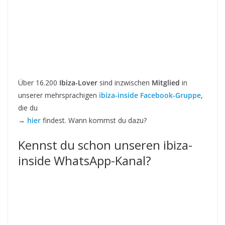
Über 16.200
Ibiza-Lover
sind inzwischen
Mitglied
in
unserer mehrsprachigen
ibiza-inside Facebook-Gruppe
,
die du
→
hier
findest. Wann kommst du dazu?
Kennst du schon unseren ibiza-
inside WhatsApp-Kanal?