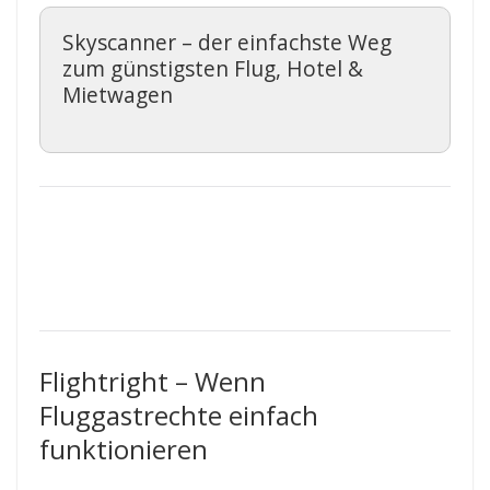
Skyscanner – der einfachste Weg
zum günstigsten Flug, Hotel &
Mietwagen
Flightright – Wenn
Fluggastrechte einfach
funktionieren