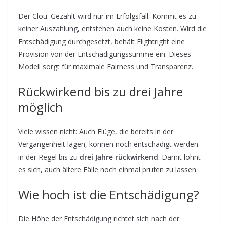
Der Clou: Gezahlt wird nur im Erfolgsfall. Kommt es zu
keiner Auszahlung, entstehen auch keine Kosten. Wird die
Entschädigung durchgesetzt, behält Flightright eine
Provision von der Entschädigungssumme ein. Dieses
Modell sorgt für maximale Fairness und Transparenz.
Rückwirkend bis zu drei Jahre
möglich
Viele wissen nicht: Auch Flüge, die bereits in der
Vergangenheit lagen, können noch entschädigt werden –
in der Regel bis zu
drei Jahre rückwirkend
. Damit lohnt
es sich, auch ältere Fälle noch einmal prüfen zu lassen.
Wie hoch ist die Entschädigung?
Die Höhe der Entschädigung richtet sich nach der