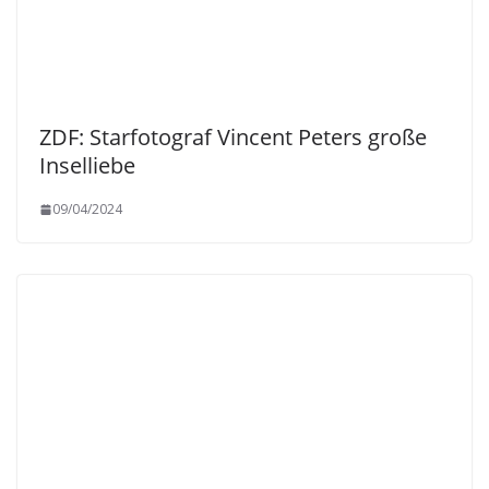
ZDF: Starfotograf Vincent Peters große
Inselliebe
09/04/2024