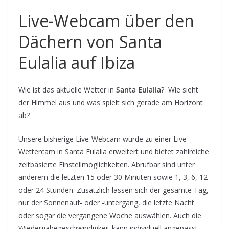
Live-Webcam über den
Dächern von Santa
Eulalia auf Ibiza
Wie ist das aktuelle Wetter in
Santa Eulalia
? Wie sieht
der Himmel aus und was spielt sich gerade am Horizont
ab?
Unsere bisherige Live-Webcam wurde zu einer Live-
Wettercam in Santa Eulalia erweitert und bietet zahlreiche
zeitbasierte Einstellmöglichkeiten. Abrufbar sind unter
anderem die letzten 15 oder 30 Minuten sowie 1, 3, 6, 12
oder 24 Stunden. Zusätzlich lassen sich der gesamte Tag,
nur der Sonnenauf- oder -untergang, die letzte Nacht
oder sogar die vergangene Woche auswählen. Auch die
Wiedergabegeschwindigkeit kann individuell angepasst