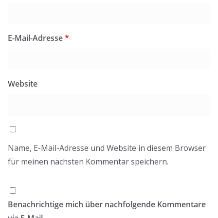
E-Mail-Adresse
*
Website
Name, E-Mail-Adresse und Website in diesem Browser
für meinen nächsten Kommentar speichern.
Benachrichtige mich über nachfolgende Kommentare