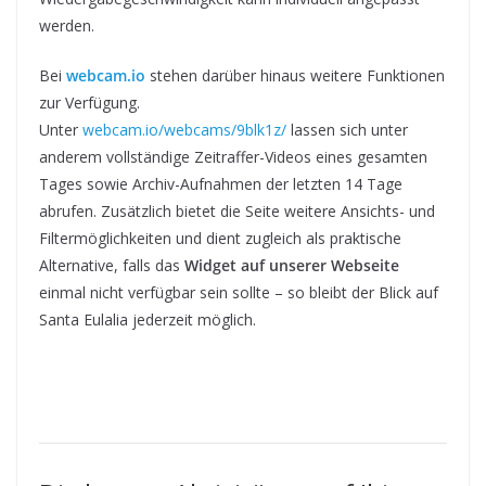
werden.
Bei
webcam.io
stehen darüber hinaus weitere Funktionen
zur Verfügung.
Unter
webcam.io/webcams/9blk1z/
lassen sich unter
anderem vollständige Zeitraffer-Videos eines gesamten
Tages sowie Archiv-Aufnahmen der letzten 14 Tage
abrufen. Zusätzlich bietet die Seite weitere Ansichts- und
Filtermöglichkeiten und dient zugleich als praktische
Alternative, falls das
Widget auf unserer Webseite
einmal nicht verfügbar sein sollte – so bleibt der Blick auf
Santa Eulalia jederzeit möglich.