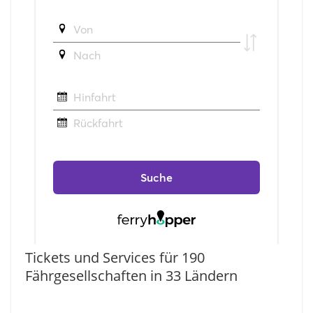
Tickets und Services für 190
Fährgesellschaften in 33 Ländern