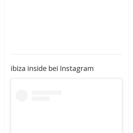
ibiza inside bei Instagram