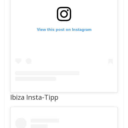
View this post on Instagram
Ibiza Insta-Tipp