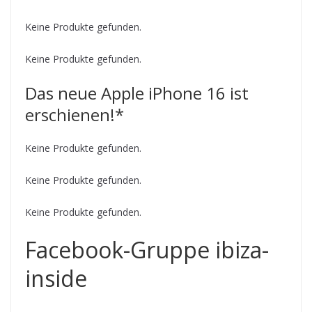
Keine Produkte gefunden.
Keine Produkte gefunden.
Das neue Apple iPhone 16 ist
erschienen!*
Keine Produkte gefunden.
Keine Produkte gefunden.
Keine Produkte gefunden.
Facebook-Gruppe ibiza-
inside