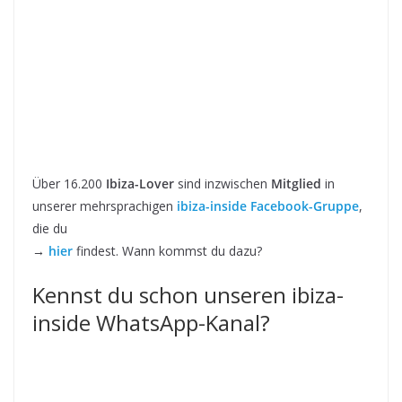
Über 16.200
Ibiza-Lover
sind inzwischen
Mitglied
in
unserer mehrsprachigen
ibiza-inside Facebook-Gruppe
,
die du
→
hier
findest. Wann kommst du dazu?
Kennst du schon unseren ibiza-
inside WhatsApp-Kanal?