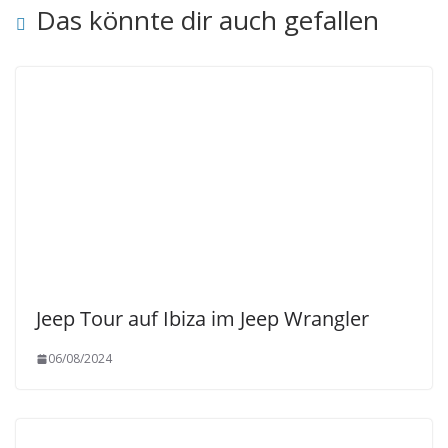
Das könnte dir auch gefallen
Jeep Tour auf Ibiza im Jeep Wrangler
06/08/2024