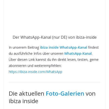
Der WhatsApp-Kanal (nur DE) von ibiza-inside
In unserem Beitrag
ibiza inside WhatsApp-Kanal
findest
du ausführliche Infos über unseren
WhatsApp-Kanal
.
Über diesen Link kannst du ihn direkt lesen, testen, gerne
abonnieren und weiterempfehlen:
https://ibiza-inside.com/WhatsApp
Die aktuellen
Foto-Galerien
von
ibiza inside