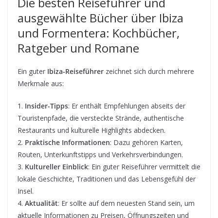
Die besten Reiseführer und
ausgewählte Bücher über Ibiza
und Formentera: Kochbücher,
Ratgeber und Romane
Ein guter
Ibiza-Reiseführer
zeichnet sich durch mehrere
Merkmale aus:
1.
Insider-Tipps
: Er enthält Empfehlungen abseits der
Touristenpfade, die versteckte Strände, authentische
Restaurants und kulturelle Highlights abdecken.
2.
Praktische Informationen
: Dazu gehören Karten,
Routen, Unterkunftstipps und Verkehrsverbindungen.
3.
Kultureller Einblick
: Ein guter Reiseführer vermittelt die
lokale Geschichte, Traditionen und das Lebensgefühl der
Insel.
4.
Aktualität
: Er sollte auf dem neuesten Stand sein, um
aktuelle Informationen zu Preisen, Öffnungszeiten und