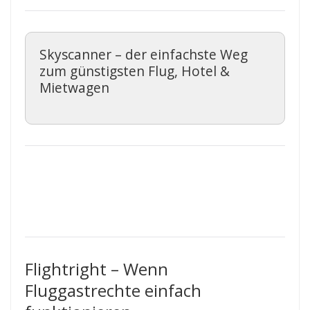
Skyscanner – der einfachste Weg
zum günstigsten Flug, Hotel &
Mietwagen
Flightright – Wenn
Fluggastrechte einfach