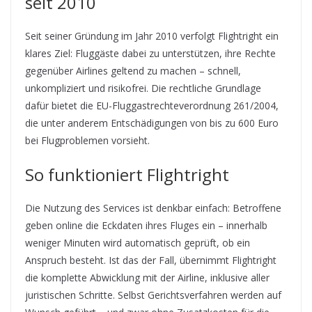
seit 2010
Seit seiner Gründung im Jahr 2010 verfolgt Flightright ein
klares Ziel: Fluggäste dabei zu unterstützen, ihre Rechte
gegenüber Airlines geltend zu machen – schnell,
unkompliziert und risikofrei. Die rechtliche Grundlage
dafür bietet die EU-Fluggastrechteverordnung 261/2004,
die unter anderem Entschädigungen von bis zu 600 Euro
bei Flugproblemen vorsieht.
So funktioniert Flightright
Die Nutzung des Services ist denkbar einfach: Betroffene
geben online die Eckdaten ihres Fluges ein – innerhalb
weniger Minuten wird automatisch geprüft, ob ein
Anspruch besteht. Ist das der Fall, übernimmt Flightright
die komplette Abwicklung mit der Airline, inklusive aller
juristischen Schritte. Selbst Gerichtsverfahren werden auf