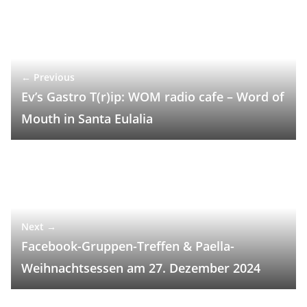
← Previous
Ev’s Gastro T(r)ip: WOM radio cafe – Word of
Mouth in Santa Eulalia
Next →
Facebook-Gruppen-Treffen & Paella-
Weihnachtsessen am 27. Dezember 2024