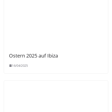
Ostern 2025 auf Ibiza
16/04/2025