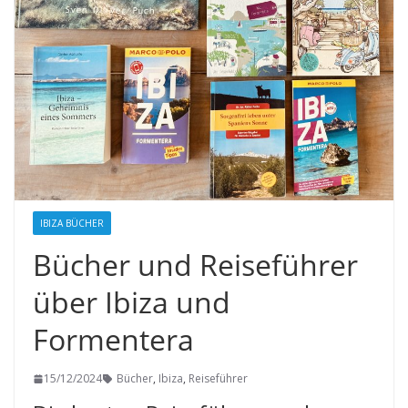
IBIZA BÜCHER
Bücher und Reiseführer
über Ibiza und
Formentera
15/12/2024
Bücher
,
Ibiza
,
Reiseführer