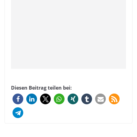
Diesen Beitrag teilen bei: