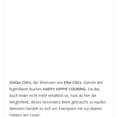
Stefan Clörs
, der Ehemann von
Elke Clörs
, Autorin des
legendären Buches
HAPPY HIPPIE COOKING.
Da das
Buch leider nicht mehr erhältlich ist, hast du hier die
Möglichkeit, dieses besondere Werk gebraucht zu kaufen.
Meistens handelt es sich um Exemplare mit nur kleinen
Fehlern am Cover.