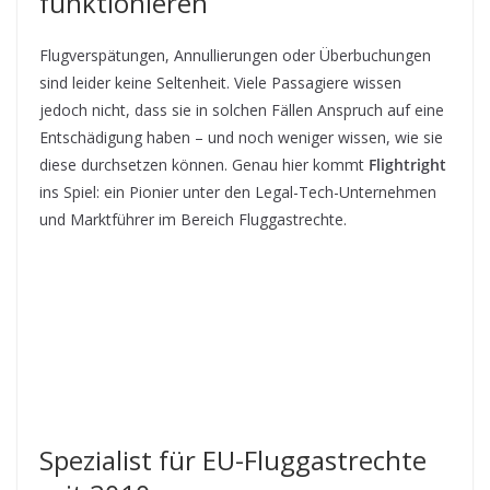
funktionieren
Flugverspätungen, Annullierungen oder Überbuchungen
sind leider keine Seltenheit. Viele Passagiere wissen
jedoch nicht, dass sie in solchen Fällen Anspruch auf eine
Entschädigung haben – und noch weniger wissen, wie sie
diese durchsetzen können. Genau hier kommt
Flightright
ins Spiel: ein Pionier unter den Legal-Tech-Unternehmen
und Marktführer im Bereich Fluggastrechte.
Spezialist für EU-Fluggastrechte