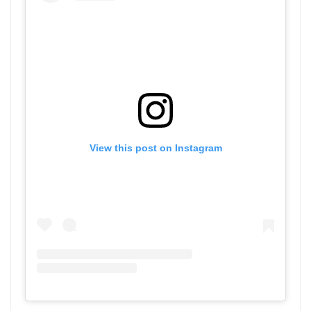
View this post on Instagram