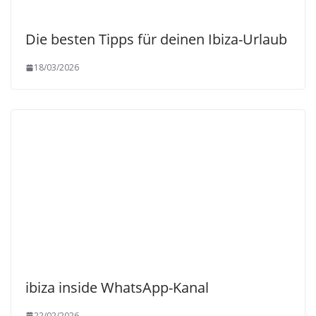
Die besten Tipps für deinen Ibiza-Urlaub
18/03/2026
ibiza inside WhatsApp-Kanal
22/02/2026