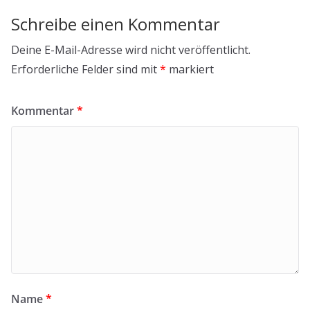
Schreibe einen Kommentar
Deine E-Mail-Adresse wird nicht veröffentlicht.
Erforderliche Felder sind mit
*
markiert
Kommentar
*
Name
*