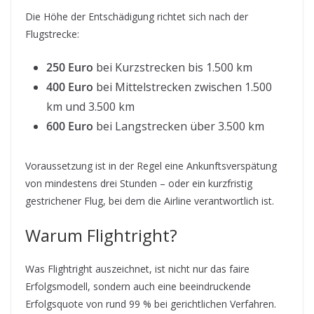
Die Höhe der Entschädigung richtet sich nach der
Flugstrecke:
250 Euro
bei Kurzstrecken bis 1.500 km
400 Euro
bei Mittelstrecken zwischen 1.500
km und 3.500 km
600 Euro
bei Langstrecken über 3.500 km
Voraussetzung ist in der Regel eine Ankunftsverspätung
von mindestens drei Stunden – oder ein kurzfristig
gestrichener Flug, bei dem die Airline verantwortlich ist.
Warum Flightright?
Was Flightright auszeichnet, ist nicht nur das faire
Erfolgsmodell, sondern auch eine beeindruckende
Erfolgsquote von rund 99 % bei gerichtlichen Verfahren.