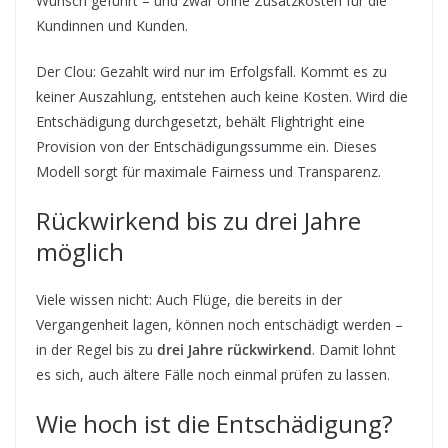
Wunsch geführt – und zwar ohne Zusatzkosten für die
Kundinnen und Kunden.
Der Clou: Gezahlt wird nur im Erfolgsfall. Kommt es zu
keiner Auszahlung, entstehen auch keine Kosten. Wird die
Entschädigung durchgesetzt, behält Flightright eine
Provision von der Entschädigungssumme ein. Dieses
Modell sorgt für maximale Fairness und Transparenz.
Rückwirkend bis zu drei Jahre
möglich
Viele wissen nicht: Auch Flüge, die bereits in der
Vergangenheit lagen, können noch entschädigt werden –
in der Regel bis zu
drei Jahre rückwirkend
. Damit lohnt
es sich, auch ältere Fälle noch einmal prüfen zu lassen.
Wie hoch ist die Entschädigung?