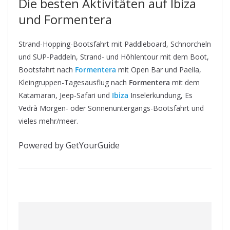
Die besten Aktivitäten auf Ibiza
und Formentera
Strand-Hopping-Bootsfahrt mit Paddleboard, Schnorcheln
und SUP-Paddeln, Strand- und Höhlentour mit dem Boot,
Bootsfahrt nach
Formentera
mit Open Bar und Paella,
Kleingruppen-Tagesausflug nach
Formentera
mit dem
Katamaran, Jeep-Safari und
Ibiza
Inselerkundung, Es
Vedrà Morgen- oder Sonnenuntergangs-Bootsfahrt und
vieles mehr/meer.
Powered by GetYourGuide