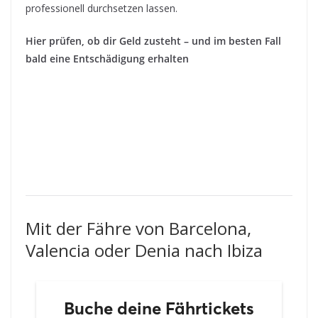
professionell durchsetzen lassen.
Hier prüfen, ob dir Geld zusteht – und im besten Fall
bald eine Entschädigung erhalten
Mit der Fähre von Barcelona,
Valencia oder Denia nach Ibiza