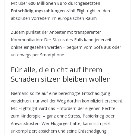
Mit über
600 Millionen Euro durchgesetzten
Entschädigungszahlungen
zählt Flightright zu den
absoluten Vorreitern im europäischen Raum.
Zudem punktet der Anbieter mit transparenter
Kommunikation: Der Status des Falls kann jederzeit
online eingesehen werden – bequem vom Sofa aus oder
unterwegs per Smartphone.
Für alle, die nicht auf ihrem
Schaden sitzen bleiben wollen
Niemand sollte auf eine berechtigte Entschädigung
verzichten, nur weil der Weg dorthin kompliziert erscheint.
Mit Flightright wird das Einfordern der eigenen Rechte
zum Kinderspiel – ganz ohne Stress, Papierkrieg oder
Anwaltskosten. Wer Flugärger hatte, kann sich jetzt
unkompliziert absichern und seine Entschädigung