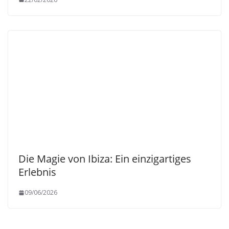
Die Magie von Ibiza: Ein einzigartiges
Erlebnis
09/06/2026