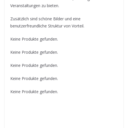
Veranstaltungen zu bieten.
Zusätzlich sind schöne Bilder und eine
benutzerfreundliche Struktur von Vorteil.
Keine Produkte gefunden.
Keine Produkte gefunden.
Keine Produkte gefunden.
Keine Produkte gefunden.
Keine Produkte gefunden.