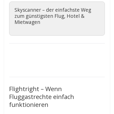
Skyscanner – der einfachste Weg
zum günstigsten Flug, Hotel &
Mietwagen
Flightright – Wenn
Fluggastrechte einfach
funktionieren