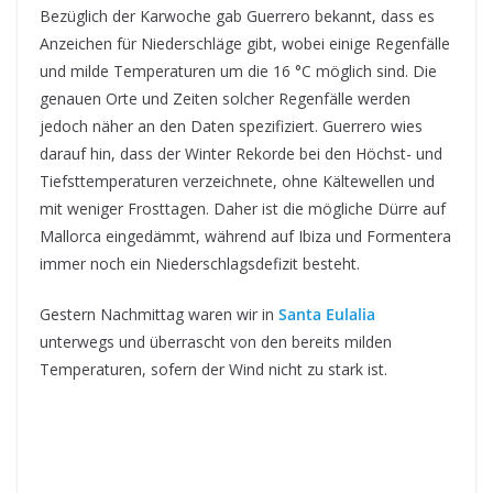
Bezüglich der Karwoche gab Guerrero bekannt, dass es
Anzeichen für Niederschläge gibt, wobei einige Regenfälle
und milde Temperaturen um die 16 °C möglich sind. Die
genauen Orte und Zeiten solcher Regenfälle werden
jedoch näher an den Daten spezifiziert. Guerrero wies
darauf hin, dass der Winter Rekorde bei den Höchst- und
Tiefsttemperaturen verzeichnete, ohne Kältewellen und
mit weniger Frosttagen. Daher ist die mögliche Dürre auf
Mallorca eingedämmt, während auf Ibiza und Formentera
immer noch ein Niederschlagsdefizit besteht.
Gestern Nachmittag waren wir in
Santa Eulalia
unterwegs und überrascht von den bereits milden
Temperaturen, sofern der Wind nicht zu stark ist.