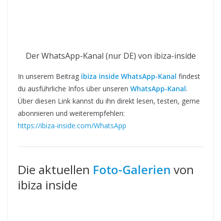
Der WhatsApp-Kanal (nur DE) von ibiza-inside
In unserem Beitrag
ibiza inside WhatsApp-Kanal
findest
du ausführliche Infos über unseren
WhatsApp-Kanal
.
Über diesen Link kannst du ihn direkt lesen, testen, gerne
abonnieren und weiterempfehlen:
https://ibiza-inside.com/WhatsApp
Die aktuellen
Foto-Galerien
von
ibiza inside