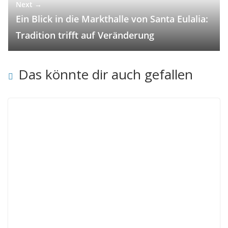
Next →
Ein Blick in die Markthalle von Santa Eulalia:
Tradition trifft auf Veränderung
Das könnte dir auch gefallen