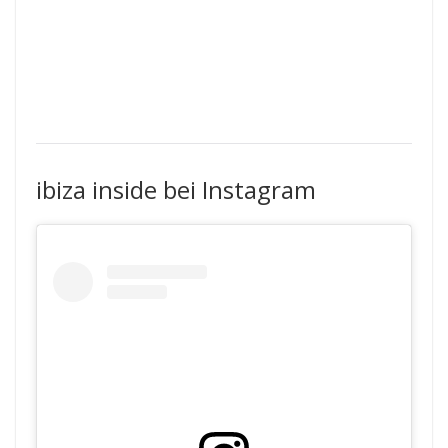
ibiza inside bei Instagram