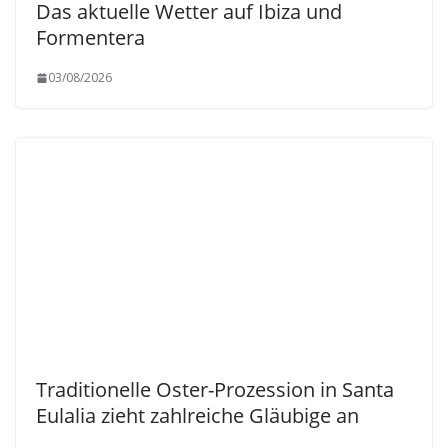
Das aktuelle Wetter auf Ibiza und
Formentera
03/08/2026
Traditionelle Oster-Prozession in Santa
Eulalia zieht zahlreiche Gläubige an