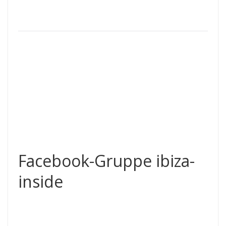
Facebook-Gruppe ibiza-
inside