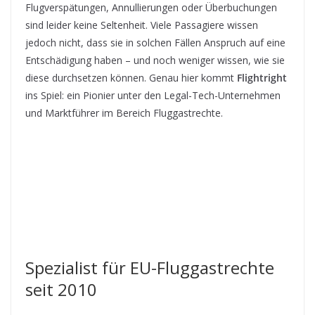
Flugverspätungen, Annullierungen oder Überbuchungen
sind leider keine Seltenheit. Viele Passagiere wissen
jedoch nicht, dass sie in solchen Fällen Anspruch auf eine
Entschädigung haben – und noch weniger wissen, wie sie
diese durchsetzen können. Genau hier kommt
Flightright
ins Spiel: ein Pionier unter den Legal-Tech-Unternehmen
und Marktführer im Bereich Fluggastrechte.
Spezialist für EU-Fluggastrechte
seit 2010