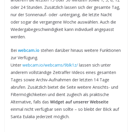
oder 24 Stunden. Zusätzlich lassen sich der gesamte Tag,
nur der Sonnenauf- oder -untergang, die letzte Nacht
oder sogar die vergangene Woche auswählen. Auch die
Wiedergabegeschwindigkeit kann individuell angepasst
werden.
Bei
webcam.io
stehen darüber hinaus weitere Funktionen
zur Verfügung.
Unter
webcam.io/webcams/9blk1z/
lassen sich unter
anderem vollständige Zeitraffer-Videos eines gesamten
Tages sowie Archiv-Aufnahmen der letzten 14 Tage
abrufen. Zusätzlich bietet die Seite weitere Ansichts- und
Filtermöglichkeiten und dient zugleich als praktische
Alternative, falls das
Widget auf unserer Webseite
einmal nicht verfügbar sein sollte – so bleibt der Blick auf
Santa Eulalia jederzeit möglich.