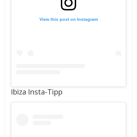
View this post on Instagram
Ibiza Insta-Tipp