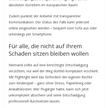
absoluten Vorreitern im europäischen Raum.
Zudem punktet der Anbieter mit transparenter
Kommunikation: Der Status des Falls kann jederzeit
online eingesehen werden – bequem vom Sofa aus oder
unterwegs per Smartphone.
Für alle, die nicht auf ihrem
Schaden sitzen bleiben wollen
Niemand sollte auf eine berechtigte Entschädigung
verzichten, nur weil der Weg dorthin kompliziert erscheint.
Mit Flightright wird das Einfordern der eigenen Rechte
zum Kinderspiel – ganz ohne Stress, Papierkrieg oder
Anwaltskosten. Wer Flugärger hatte, kann sich jetzt
unkompliziert absichern und seine Entschädigung
professionell durchsetzen lassen.