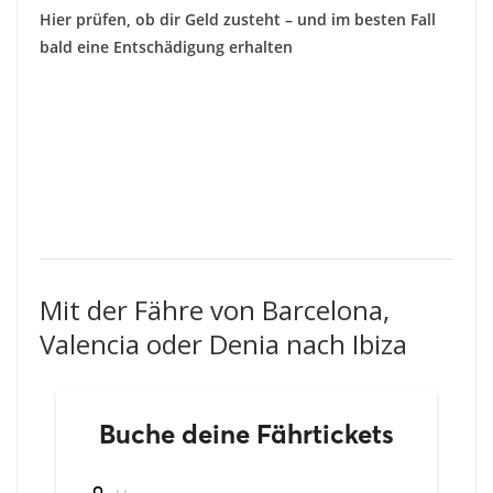
Hier prüfen, ob dir Geld zusteht – und im besten Fall
bald eine Entschädigung erhalten
Mit der Fähre von Barcelona,
Valencia oder Denia nach Ibiza