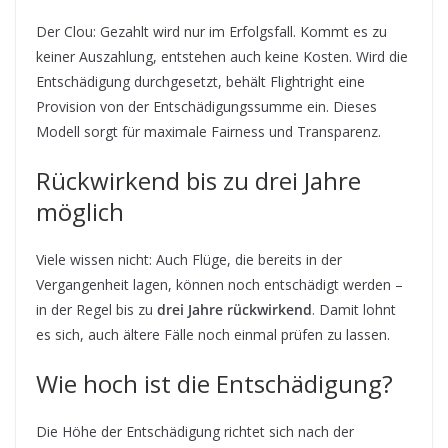
Der Clou: Gezahlt wird nur im Erfolgsfall. Kommt es zu
keiner Auszahlung, entstehen auch keine Kosten. Wird die
Entschädigung durchgesetzt, behält Flightright eine
Provision von der Entschädigungssumme ein. Dieses
Modell sorgt für maximale Fairness und Transparenz.
Rückwirkend bis zu drei Jahre
möglich
Viele wissen nicht: Auch Flüge, die bereits in der
Vergangenheit lagen, können noch entschädigt werden –
in der Regel bis zu
drei Jahre rückwirkend
. Damit lohnt
es sich, auch ältere Fälle noch einmal prüfen zu lassen.
Wie hoch ist die Entschädigung?
Die Höhe der Entschädigung richtet sich nach der