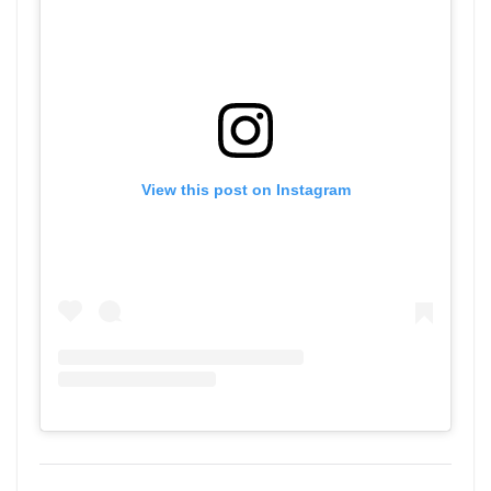
View this post on Instagram