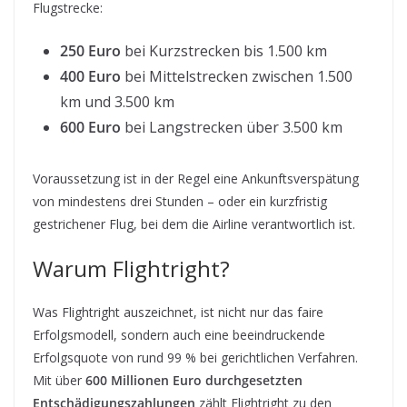
Flugstrecke:
250 Euro
bei Kurzstrecken bis 1.500 km
400 Euro
bei Mittelstrecken zwischen 1.500
km und 3.500 km
600 Euro
bei Langstrecken über 3.500 km
Voraussetzung ist in der Regel eine Ankunftsverspätung
von mindestens drei Stunden – oder ein kurzfristig
gestrichener Flug, bei dem die Airline verantwortlich ist.
Warum Flightright?
Was Flightright auszeichnet, ist nicht nur das faire
Erfolgsmodell, sondern auch eine beeindruckende
Erfolgsquote von rund 99 % bei gerichtlichen Verfahren.
Mit über
600 Millionen Euro durchgesetzten
Entschädigungszahlungen
zählt Flightright zu den