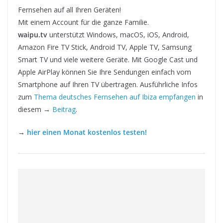
Fernsehen auf all Ihren Geräten!
Mit einem Account für die ganze Familie.
waipu.tv
unterstützt Windows, macOS, iOS, Android,
Amazon Fire TV Stick, Android TV, Apple TV, Samsung
Smart TV und viele weitere Geräte. Mit Google Cast und
Apple AirPlay können Sie Ihre Sendungen einfach vom
Smartphone auf Ihren TV übertragen. Ausführliche Infos
zum
Thema deutsches Fernsehen auf Ibiza empfangen
in
diesem →
Beitrag
.
→
hier einen Monat kostenlos testen!