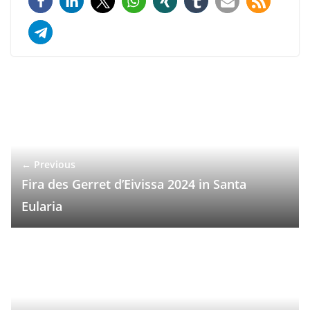
← Previous
Fira des Gerret d’Eivissa 2024 in Santa
Eularia