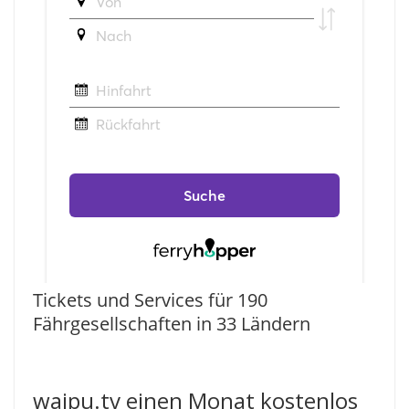
Tickets und Services für 190
Fährgesellschaften in 33 Ländern
waipu.tv einen Monat kostenlos