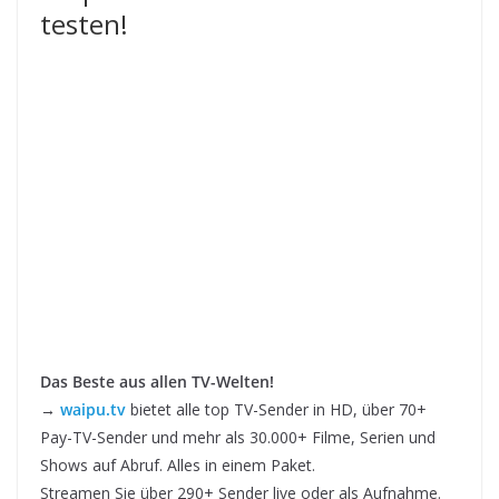
testen!
Das Beste aus allen TV-Welten!
→
waipu.tv
bietet alle top TV-Sender in HD, über 70+
Pay-TV-Sender und mehr als 30.000+ Filme, Serien und
Shows auf Abruf. Alles in einem Paket.
Streamen Sie über 290+ Sender live oder als Aufnahme.