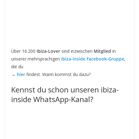
Über 16.200
Ibiza-Lover
sind inzwischen
Mitglied
in
unserer mehrsprachigen
ibiza-inside Facebook-Gruppe
,
die du
→
hier
findest. Wann kommst du dazu?
Kennst du schon unseren ibiza-
inside WhatsApp-Kanal?