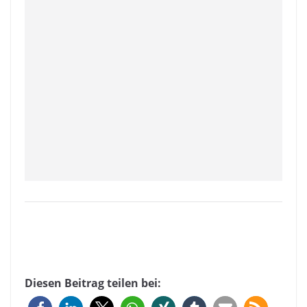
Diesen Beitrag teilen bei: