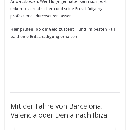
Anwaltskosten. Wer Flugärger hatte, kann sich jetzt
unkompliziert absichern und seine Entschädigung
professionell durchsetzen lassen.
Hier prüfen, ob dir Geld zusteht – und im besten Fall
bald eine Entschädigung erhalten
Mit der Fähre von Barcelona,
Valencia oder Denia nach Ibiza