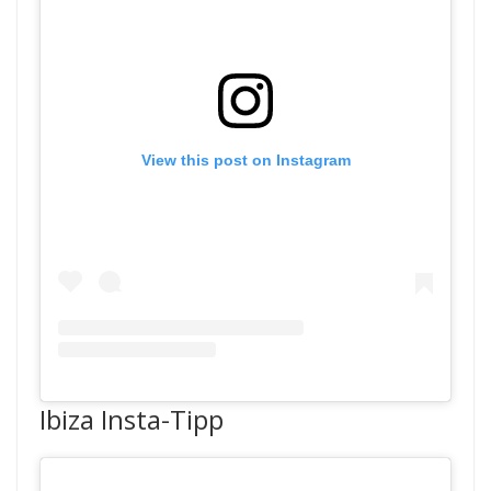
View this post on Instagram
Ibiza Insta-Tipp