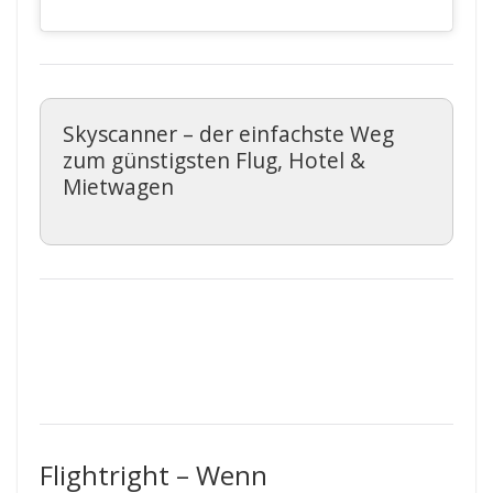
Skyscanner – der einfachste Weg
zum günstigsten Flug, Hotel &
Mietwagen
Flightright – Wenn