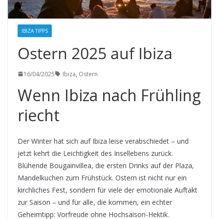
IBIZA TIPPS
Ostern 2025 auf Ibiza
16/04/2025
Ibiza
,
Ostern
Wenn Ibiza nach Frühling
riecht
Der Winter hat sich auf Ibiza leise verabschiedet – und
jetzt kehrt die Leichtigkeit des Insellebens zurück.
Blühende Bougainvillea, die ersten Drinks auf der Plaza,
Mandelkuchen zum Frühstück. Ostern ist nicht nur ein
kirchliches Fest, sondern für viele der emotionale Auftakt
zur Saison – und für alle, die kommen, ein echter
Geheimtipp: Vorfreude ohne Hochsaison-Hektik.