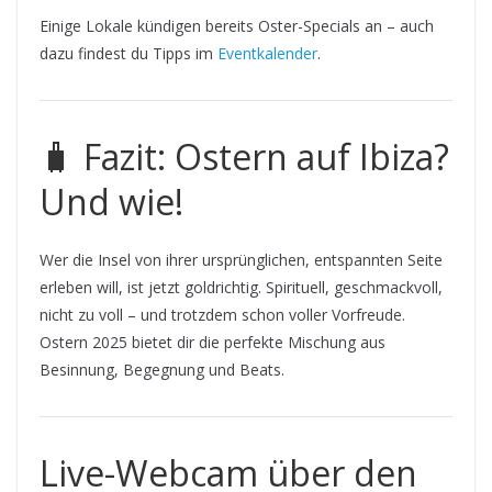
Einige Lokale kündigen bereits Oster-Specials an – auch
dazu findest du Tipps im
Eventkalender
.
🧳 Fazit: Ostern auf Ibiza?
Und wie!
Wer die Insel von ihrer ursprünglichen, entspannten Seite
erleben will, ist jetzt goldrichtig. Spirituell, geschmackvoll,
nicht zu voll – und trotzdem schon voller Vorfreude.
Ostern 2025 bietet dir die perfekte Mischung aus
Besinnung, Begegnung und Beats.
Live-Webcam über den