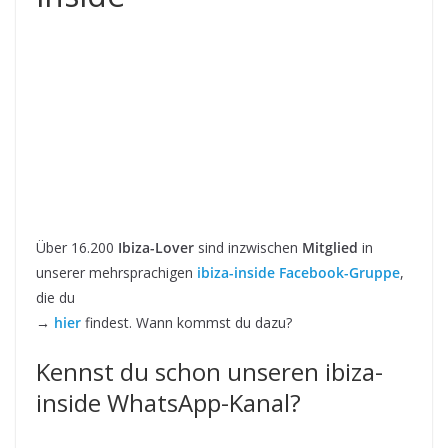
Über 16.200
Ibiza-Lover
sind inzwischen
Mitglied
in
unserer mehrsprachigen
ibiza-inside Facebook-Gruppe
,
die du
→
hier
findest. Wann kommst du dazu?
Kennst du schon unseren ibiza-
inside WhatsApp-Kanal?