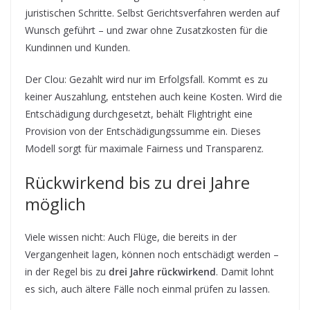
juristischen Schritte. Selbst Gerichtsverfahren werden auf
Wunsch geführt – und zwar ohne Zusatzkosten für die
Kundinnen und Kunden.
Der Clou: Gezahlt wird nur im Erfolgsfall. Kommt es zu
keiner Auszahlung, entstehen auch keine Kosten. Wird die
Entschädigung durchgesetzt, behält Flightright eine
Provision von der Entschädigungssumme ein. Dieses
Modell sorgt für maximale Fairness und Transparenz.
Rückwirkend bis zu drei Jahre
möglich
Viele wissen nicht: Auch Flüge, die bereits in der
Vergangenheit lagen, können noch entschädigt werden –
in der Regel bis zu
drei Jahre rückwirkend
. Damit lohnt
es sich, auch ältere Fälle noch einmal prüfen zu lassen.