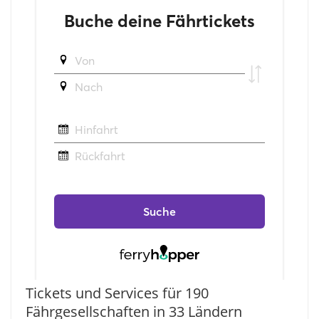
Tickets und Services für 190
Fährgesellschaften in 33 Ländern