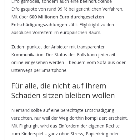
Erfolgsmodell, sondern auch eine beeindruckende
Erfolgsquote von rund 99 % bei gerichtlichen Verfahren.
Mit über
600 Millionen Euro durchgesetzten
Entschädigungszahlungen
zählt Flightright zu den
absoluten Vorreitern im europäischen Raum.
Zudem punktet der Anbieter mit transparenter
Kommunikation: Der Status des Falls kann jederzeit
online eingesehen werden – bequem vom Sofa aus oder
unterwegs per Smartphone.
Für alle, die nicht auf ihrem
Schaden sitzen bleiben wollen
Niemand sollte auf eine berechtigte Entschädigung
verzichten, nur weil der Weg dorthin kompliziert erscheint.
Mit Flightright wird das Einfordern der eigenen Rechte
zum Kinderspiel – ganz ohne Stress, Papierkrieg oder