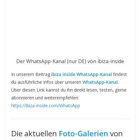
Der WhatsApp-Kanal (nur DE) von ibiza-inside
In unserem Beitrag
ibiza inside WhatsApp-Kanal
findest
du ausführliche Infos über unseren
WhatsApp-Kanal
.
Über diesen Link kannst du ihn direkt lesen, testen, gerne
abonnieren und weiterempfehlen:
https://ibiza-inside.com/WhatsApp
Die aktuellen
Foto-Galerien
von