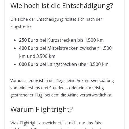
Wie hoch ist die Entschädigung?
Die Höhe der Entschädigung richtet sich nach der
Flugstrecke:
250 Euro
bei Kurzstrecken bis 1.500 km
400 Euro
bei Mittelstrecken zwischen 1.500
km und 3.500 km
600 Euro
bei Langstrecken über 3.500 km
Voraussetzung ist in der Regel eine Ankunftsverspätung
von mindestens drei Stunden – oder ein kurzfristig
gestrichener Flug, bei dem die Airline verantwortlich ist.
Warum Flightright?
Was Flightright auszeichnet, ist nicht nur das faire