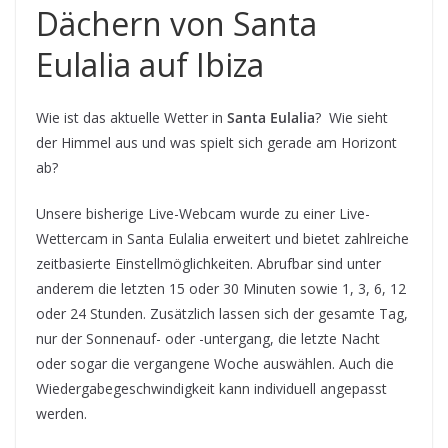
Dächern von Santa
Eulalia auf Ibiza
Wie ist das aktuelle Wetter in
Santa Eulalia
? Wie sieht
der Himmel aus und was spielt sich gerade am Horizont
ab?
Unsere bisherige Live-Webcam wurde zu einer Live-
Wettercam in Santa Eulalia erweitert und bietet zahlreiche
zeitbasierte Einstellmöglichkeiten. Abrufbar sind unter
anderem die letzten 15 oder 30 Minuten sowie 1, 3, 6, 12
oder 24 Stunden. Zusätzlich lassen sich der gesamte Tag,
nur der Sonnenauf- oder -untergang, die letzte Nacht
oder sogar die vergangene Woche auswählen. Auch die
Wiedergabegeschwindigkeit kann individuell angepasst
werden.