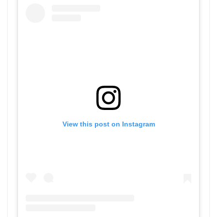
View this post on Instagram