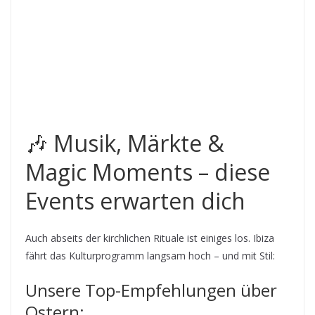
🎶 Musik, Märkte &
Magic Moments – diese
Events erwarten dich
Auch abseits der kirchlichen Rituale ist einiges los. Ibiza
fährt das Kulturprogramm langsam hoch – und mit Stil:
Unsere Top-Empfehlungen über
Ostern: