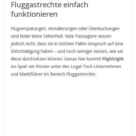
Fluggastrechte einfach
funktionieren
Flugverspätungen, Annullierungen oder Überbuchungen
sind leider keine Seltenheit. Viele Passagiere wissen
jedoch nicht, dass sie in solchen Fällen Anspruch auf eine
Entschädigung haben – und noch weniger wissen, wie sie
diese durchsetzen können. Genau hier kommt
Flightright
ins Spiel: ein Pionier unter den Legal-Tech-Unternehmen
und Marktführer im Bereich Fluggastrechte.