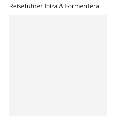
Reiseführer Ibiza & Formentera