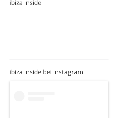
ibiza inside
ibiza inside bei Instagram