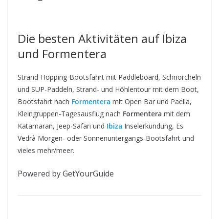
Die besten Aktivitäten auf Ibiza
und Formentera
Strand-Hopping-Bootsfahrt mit Paddleboard, Schnorcheln
und SUP-Paddeln, Strand- und Höhlentour mit dem Boot,
Bootsfahrt nach
Formentera
mit Open Bar und Paella,
Kleingruppen-Tagesausflug nach
Formentera
mit dem
Katamaran, Jeep-Safari und
Ibiza
Inselerkundung, Es
Vedrà Morgen- oder Sonnenuntergangs-Bootsfahrt und
vieles mehr/meer.
Powered by GetYourGuide