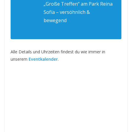
„Große Treffen“ am Park Reina
Sofía – versöhnlich &
bewegend
Alle Details und Uhrzeiten findest du wie immer in
unserem
Eventkalender
.