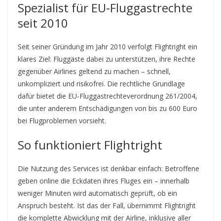
Spezialist für EU-Fluggastrechte
seit 2010
Seit seiner Gründung im Jahr 2010 verfolgt Flightright ein
klares Ziel: Fluggäste dabei zu unterstützen, ihre Rechte
gegenüber Airlines geltend zu machen – schnell,
unkompliziert und risikofrei. Die rechtliche Grundlage
dafür bietet die EU-Fluggastrechteverordnung 261/2004,
die unter anderem Entschädigungen von bis zu 600 Euro
bei Flugproblemen vorsieht.
So funktioniert Flightright
Die Nutzung des Services ist denkbar einfach: Betroffene
geben online die Eckdaten ihres Fluges ein – innerhalb
weniger Minuten wird automatisch geprüft, ob ein
Anspruch besteht. Ist das der Fall, übernimmt Flightright
die komplette Abwicklung mit der Airline, inklusive aller