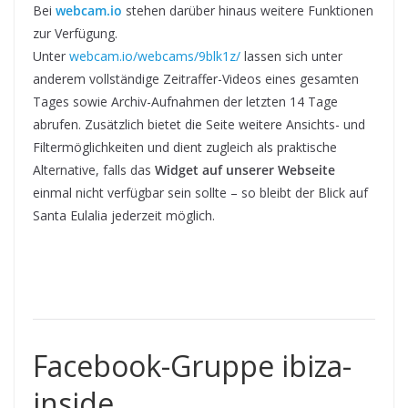
Bei
webcam.io
stehen darüber hinaus weitere Funktionen
zur Verfügung.
Unter
webcam.io/webcams/9blk1z/
lassen sich unter
anderem vollständige Zeitraffer-Videos eines gesamten
Tages sowie Archiv-Aufnahmen der letzten 14 Tage
abrufen. Zusätzlich bietet die Seite weitere Ansichts- und
Filtermöglichkeiten und dient zugleich als praktische
Alternative, falls das
Widget auf unserer Webseite
einmal nicht verfügbar sein sollte – so bleibt der Blick auf
Santa Eulalia jederzeit möglich.
Facebook-Gruppe ibiza-
inside