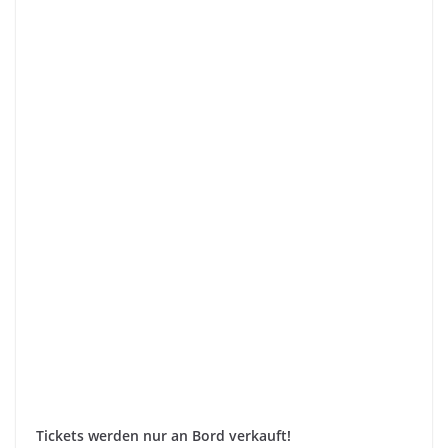
Tickets werden nur an Bord verkauft!