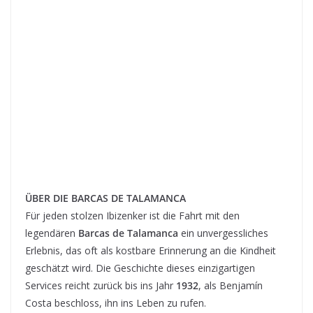
ÜBER DIE BARCAS DE TALAMANCA
Für jeden stolzen Ibizenker ist die Fahrt mit den
legendären
Barcas de Talamanca
ein unvergessliches
Erlebnis, das oft als kostbare Erinnerung an die Kindheit
geschätzt wird. Die Geschichte dieses einzigartigen
Services reicht zurück bis ins Jahr
1932
, als Benjamín
Costa beschloss, ihn ins Leben zu rufen.