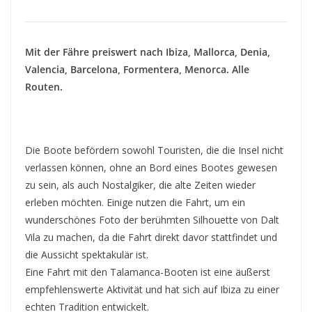
Mit der Fähre preiswert nach Ibiza, Mallorca, Denia,
Valencia, Barcelona, Formentera, Menorca. Alle
Routen.
Die Boote befördern sowohl Touristen, die die Insel nicht
verlassen können, ohne an Bord eines Bootes gewesen
zu sein, als auch Nostalgiker, die alte Zeiten wieder
erleben möchten. Einige nutzen die Fahrt, um ein
wunderschönes Foto der berühmten Silhouette von Dalt
Vila zu machen, da die Fahrt direkt davor stattfindet und
die Aussicht spektakulär ist.
Eine Fahrt mit den Talamanca-Booten ist eine äußerst
empfehlenswerte Aktivität und hat sich auf Ibiza zu einer
echten Tradition entwickelt.