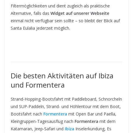
Filtermöglichkeiten und dient zugleich als praktische
Alternative, falls das
Widget auf unserer Webseite
einmal nicht verfügbar sein sollte – so bleibt der Blick auf
Santa Eulalia jederzeit möglich.
Die besten Aktivitäten auf Ibiza
und Formentera
Strand-Hopping-Bootsfahrt mit Paddleboard, Schnorcheln
und SUP-Paddeln, Strand- und Höhlentour mit dem Boot,
Bootsfahrt nach
Formentera
mit Open Bar und Paella,
Kleingruppen-Tagesausflug nach
Formentera
mit dem
Katamaran, Jeep-Safari und
Ibiza
Inselerkundung, Es