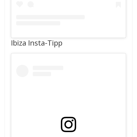
Ibiza Insta-Tipp