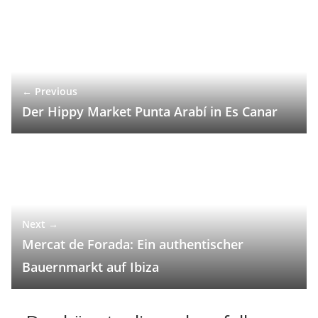
← Previous
Der Hippy Market Punta Arabí in Es Canar
Next →
Mercat de Forada: Ein authentischer
Bauernmarkt auf Ibiza