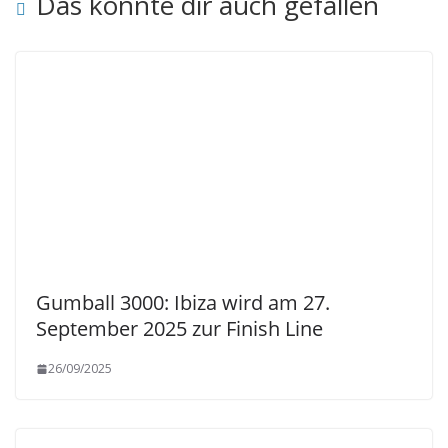
Das könnte dir auch gefallen
Gumball 3000: Ibiza wird am 27.
September 2025 zur Finish Line
26/09/2025