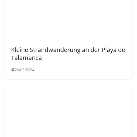
Kleine Strandwanderung an der Playa de
Talamanca
20/03/2024