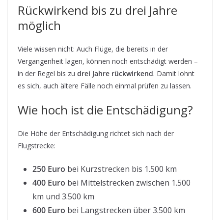
Rückwirkend bis zu drei Jahre
möglich
Viele wissen nicht: Auch Flüge, die bereits in der
Vergangenheit lagen, können noch entschädigt werden –
in der Regel bis zu
drei Jahre rückwirkend
. Damit lohnt
es sich, auch ältere Fälle noch einmal prüfen zu lassen.
Wie hoch ist die Entschädigung?
Die Höhe der Entschädigung richtet sich nach der
Flugstrecke:
250 Euro
bei Kurzstrecken bis 1.500 km
400 Euro
bei Mittelstrecken zwischen 1.500
km und 3.500 km
600 Euro
bei Langstrecken über 3.500 km