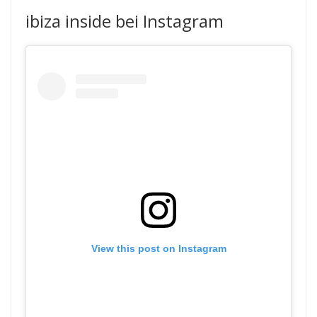
ibiza inside bei Instagram
View this post on Instagram