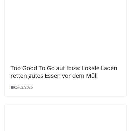
Too Good To Go auf Ibiza: Lokale Läden
retten gutes Essen vor dem Müll
05/02/2026