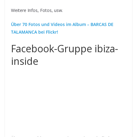
Weitere Infos, Fotos, usw.
Über 70 Fotos und Videos im Album – BARCAS DE
TALAMANCA bei Flickr!
Facebook-Gruppe ibiza-
inside