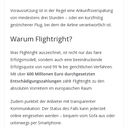
Voraussetzung ist in der Regel eine Ankunftsverspätung
von mindestens drei Stunden – oder ein kurzfristig
gestrichener Flug, bei dem die Airline verantwortlich ist.
Warum Flightright?
Was Flightright auszeichnet, ist nicht nur das faire
Erfolgsmodell, sondern auch eine beeindruckende
Erfolgsquote von rund 99 % bei gerichtlichen Verfahren.
Mit über
600 Millionen Euro durchgesetzten
Entschädigungszahlungen
zählt Flightright zu den
absoluten Vorreitern im europäischen Raum.
Zudem punktet der Anbieter mit transparenter
Kommunikation: Der Status des Falls kann jederzeit
online eingesehen werden – bequem vom Sofa aus oder
unterwegs per Smartphone.