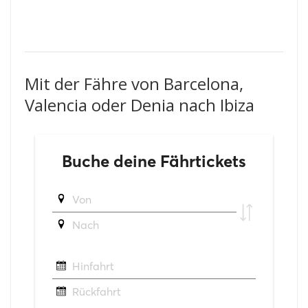
Mit der Fähre von Barcelona,
Valencia oder Denia nach Ibiza