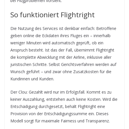
bei Flugproblemen vorsieht.
So funktioniert Flightright
Die Nutzung des Services ist denkbar einfach: Betroffene
geben online die Eckdaten ihres Fluges ein – innerhalb
weniger Minuten wird automatisch geprüft, ob ein
Anspruch besteht. Ist das der Fall, übernimmt Flightright
die komplette Abwicklung mit der Airline, inklusive aller
juristischen Schritte. Selbst Gerichtsverfahren werden auf
Wunsch geführt – und zwar ohne Zusatzkosten für die
Kundinnen und Kunden.
Der Clou: Gezahlt wird nur im Erfolgsfall. Kommt es zu
keiner Auszahlung, entstehen auch keine Kosten. Wird die
Entschädigung durchgesetzt, behält Flightright eine
Provision von der Entschädigungssumme ein. Dieses
Modell sorgt für maximale Fairness und Transparenz.