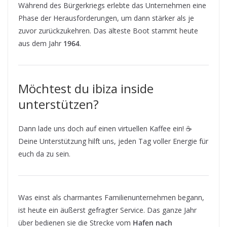
Während des Bürgerkriegs erlebte das Unternehmen eine
Phase der Herausforderungen, um dann stärker als je
zuvor zurückzukehren. Das älteste Boot stammt heute
aus dem Jahr
1964
.
Möchtest du ibiza inside
unterstützen?
Dann lade uns doch auf einen virtuellen Kaffee ein! ☕
Deine Unterstützung hilft uns, jeden Tag voller Energie für
euch da zu sein.
Was einst als charmantes Familienunternehmen begann,
ist heute ein äußerst gefragter Service. Das ganze Jahr
über bedienen sie die Strecke vom
Hafen nach