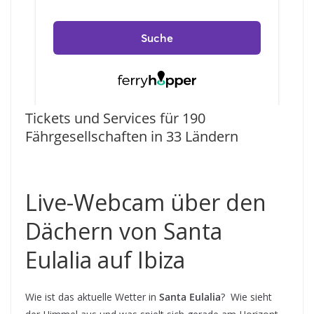
Tickets und Services für 190
Fährgesellschaften in 33 Ländern
Live-Webcam über den
Dächern von Santa
Eulalia auf Ibiza
Wie ist das aktuelle Wetter in
Santa Eulalia
? Wie sieht