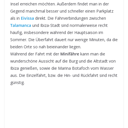
Insel erreichen möchten. Außerdem findet man in der
Gegend manchmal besser und schneller einen Parkplatz
als in
Eivissa
direkt. Die Fährverbindungen zwischen
Talamanca
und Ibiza-Stadt sind normalerweise recht
häufig, insbesondere während der Hauptsaison im
Sommer. Die Überfahrt dauert nur wenige Minuten, da die
beiden Orte so nah beieinander liegen.
Während der Fahrt mit der
Minifähre
kann man die
wunderschöne Aussicht auf die Burg und die Altstadt von
Ibiza genießen, sowie die Marina Botafoch vom Wasser
aus. Die Einzelfahrt, bzw. die Hin- und Rückfahrt sind recht
günstig.