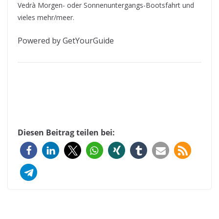
Vedrà Morgen- oder Sonnenuntergangs-Bootsfahrt und
vieles mehr/meer.
Powered by GetYourGuide
Diesen Beitrag teilen bei: