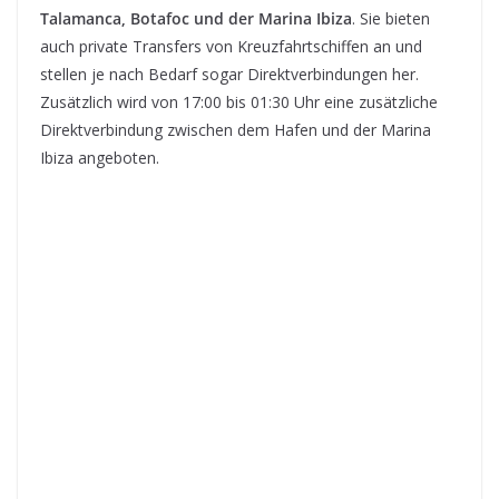
Talamanca, Botafoc und der Marina Ibiza
. Sie bieten
auch private Transfers von Kreuzfahrtschiffen an und
stellen je nach Bedarf sogar Direktverbindungen her.
Zusätzlich wird von 17:00 bis 01:30 Uhr eine zusätzliche
Direktverbindung zwischen dem Hafen und der Marina
Ibiza angeboten.