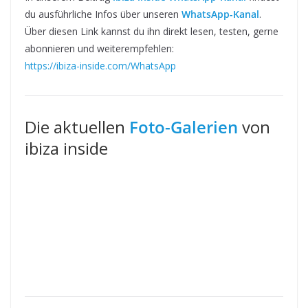
du ausführliche Infos über unseren
WhatsApp-Kanal
.
Über diesen Link kannst du ihn direkt lesen, testen, gerne
abonnieren und weiterempfehlen:
https://ibiza-inside.com/WhatsApp
Die aktuellen
Foto-Galerien
von
ibiza inside