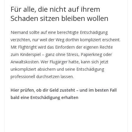
Für alle, die nicht auf ihrem
Schaden sitzen bleiben wollen
Niemand sollte auf eine berechtigte Entschädigung
verzichten, nur weil der Weg dorthin kompliziert erscheint.
Mit Flightright wird das Einfordern der eigenen Rechte
zum Kinderspiel – ganz ohne Stress, Papierkrieg oder
Anwaltskosten. Wer Flugärger hatte, kann sich jetzt
unkompliziert absichern und seine Entschädigung
professionell durchsetzen lassen.
Hier prüfen, ob dir Geld zusteht – und im besten Fall
bald eine Entschädigung erhalten