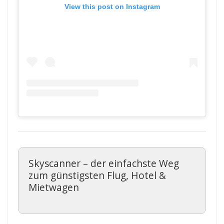
View this post on Instagram
Skyscanner – der einfachste Weg
zum günstigsten Flug, Hotel &
Mietwagen