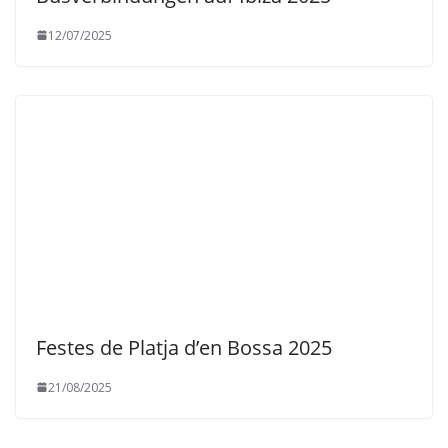
12/07/2025
Festes de Platja d’en Bossa 2025
21/08/2025