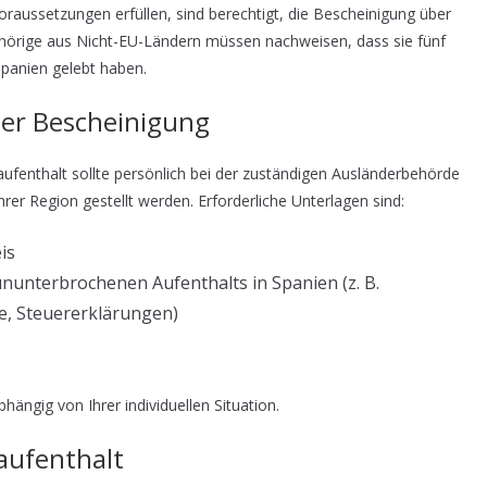
oraussetzungen erfüllen, sind berechtigt, die Bescheinigung über
hörige aus Nicht-EU-Ländern müssen nachweisen, dass sie fünf
panien gelebt haben.
er Bescheinigung
ufenthalt sollte persönlich bei der zuständigen Ausländerbehörde
 Ihrer Region gestellt werden. Erforderliche Unterlagen sind:
is
nunterbrochenen Aufenthalts in Spanien (z. B.
e, Steuererklärungen)
ängig von Ihrer individuellen Situation.
aufenthalt