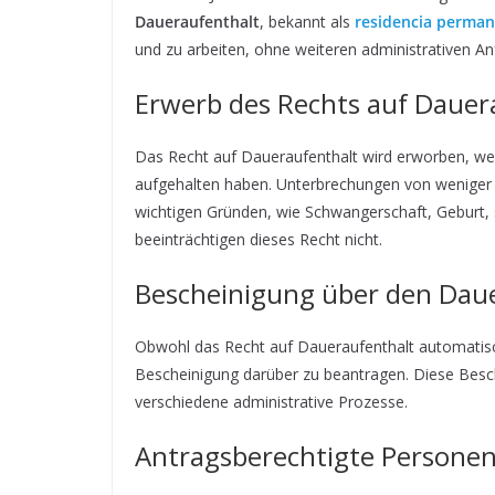
Daueraufenthalt
, bekannt als
residencia perma
und zu arbeiten, ohne weiteren administrativen An
Erwerb des Rechts auf Dauer
Das Recht auf Daueraufenthalt wird erworben, we
aufgehalten haben. Unterbrechungen von weniger 
wichtigen Gründen, wie Schwangerschaft, Geburt, 
beeinträchtigen dieses Recht nicht.
Bescheinigung über den Dau
Obwohl das Recht auf Daueraufenthalt automatisch 
Bescheinigung darüber zu beantragen. Diese Besche
verschiedene administrative Prozesse.
Antragsberechtigte Persone