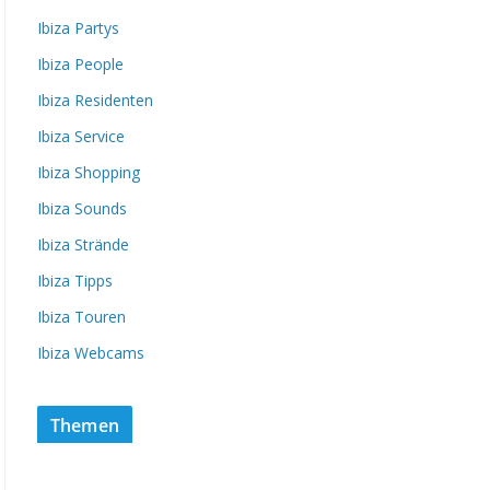
Ibiza Partys
Ibiza People
Ibiza Residenten
Ibiza Service
Ibiza Shopping
Ibiza Sounds
Ibiza Strände
Ibiza Tipps
Ibiza Touren
Ibiza Webcams
Themen