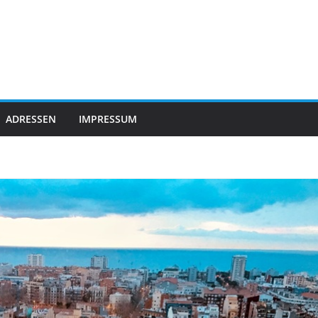
ADRESSEN
IMPRESSUM