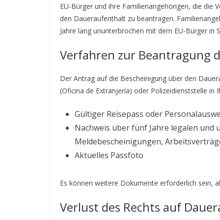
EU-Bürger und ihre Familienangehörigen, die die V
den Daueraufenthalt zu beantragen. Familienange
Jahre lang ununterbrochen mit dem EU-Bürger in S
Verfahren zur Beantragung d
Der Antrag auf die Bescheinigung über den Dauera
(Oficina de Extranjería) oder Polizeidienststelle in
Gültiger Reisepass oder Personalauswe
Nachweis über fünf Jahre legalen und u
Meldebescheinigungen, Arbeitsverträg
Aktuelles Passfoto
Es können weitere Dokumente erforderlich sein, abh
Verlust des Rechts auf Dauer