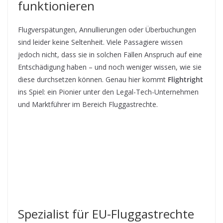
funktionieren
Flugverspätungen, Annullierungen oder Überbuchungen
sind leider keine Seltenheit. Viele Passagiere wissen
jedoch nicht, dass sie in solchen Fällen Anspruch auf eine
Entschädigung haben – und noch weniger wissen, wie sie
diese durchsetzen können. Genau hier kommt
Flightright
ins Spiel: ein Pionier unter den Legal-Tech-Unternehmen
und Marktführer im Bereich Fluggastrechte.
Spezialist für EU-Fluggastrechte