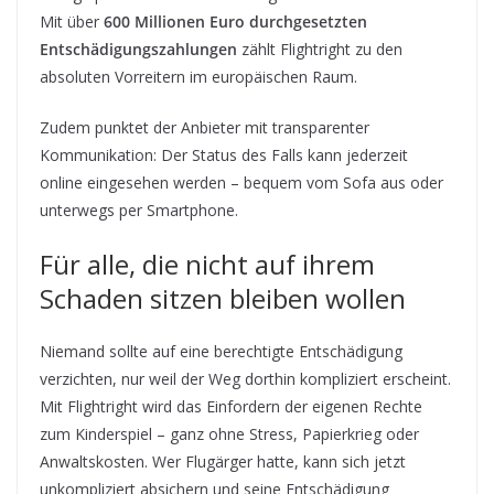
Mit über
600 Millionen Euro durchgesetzten
Entschädigungszahlungen
zählt Flightright zu den
absoluten Vorreitern im europäischen Raum.
Zudem punktet der Anbieter mit transparenter
Kommunikation: Der Status des Falls kann jederzeit
online eingesehen werden – bequem vom Sofa aus oder
unterwegs per Smartphone.
Für alle, die nicht auf ihrem
Schaden sitzen bleiben wollen
Niemand sollte auf eine berechtigte Entschädigung
verzichten, nur weil der Weg dorthin kompliziert erscheint.
Mit Flightright wird das Einfordern der eigenen Rechte
zum Kinderspiel – ganz ohne Stress, Papierkrieg oder
Anwaltskosten. Wer Flugärger hatte, kann sich jetzt
unkompliziert absichern und seine Entschädigung