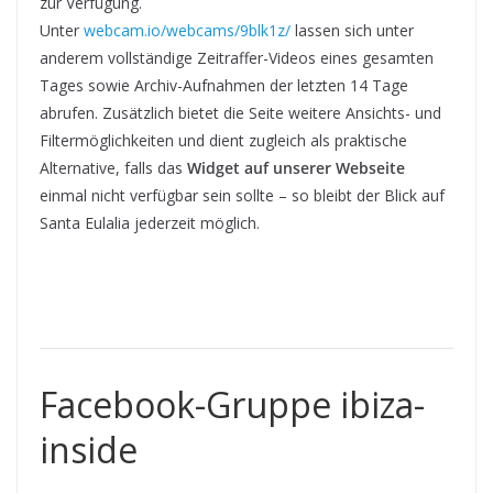
zur Verfügung.
Unter
webcam.io/webcams/9blk1z/
lassen sich unter
anderem vollständige Zeitraffer-Videos eines gesamten
Tages sowie Archiv-Aufnahmen der letzten 14 Tage
abrufen. Zusätzlich bietet die Seite weitere Ansichts- und
Filtermöglichkeiten und dient zugleich als praktische
Alternative, falls das
Widget auf unserer Webseite
einmal nicht verfügbar sein sollte – so bleibt der Blick auf
Santa Eulalia jederzeit möglich.
Facebook-Gruppe ibiza-
inside