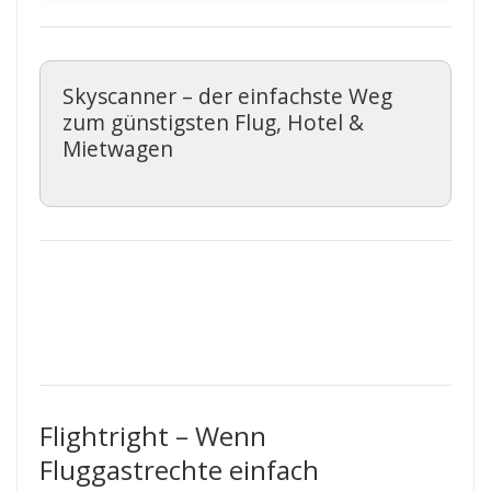
Skyscanner – der einfachste Weg
zum günstigsten Flug, Hotel &
Mietwagen
Flightright – Wenn
Fluggastrechte einfach