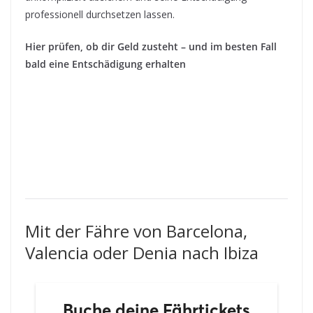
professionell durchsetzen lassen.
Hier prüfen, ob dir Geld zusteht – und im besten Fall
bald eine Entschädigung erhalten
Mit der Fähre von Barcelona,
Valencia oder Denia nach Ibiza