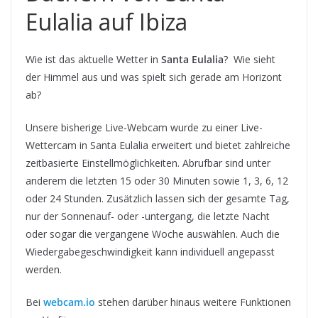
Eulalia auf Ibiza
Wie ist das aktuelle Wetter in
Santa Eulalia
? Wie sieht
der Himmel aus und was spielt sich gerade am Horizont
ab?
Unsere bisherige Live-Webcam wurde zu einer Live-
Wettercam in Santa Eulalia erweitert und bietet zahlreiche
zeitbasierte Einstellmöglichkeiten. Abrufbar sind unter
anderem die letzten 15 oder 30 Minuten sowie 1, 3, 6, 12
oder 24 Stunden. Zusätzlich lassen sich der gesamte Tag,
nur der Sonnenauf- oder -untergang, die letzte Nacht
oder sogar die vergangene Woche auswählen. Auch die
Wiedergabegeschwindigkeit kann individuell angepasst
werden.
Bei
webcam.io
stehen darüber hinaus weitere Funktionen