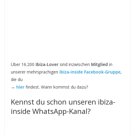
Über 16.200
Ibiza-Lover
sind inzwischen
Mitglied
in
unserer mehrsprachigen
ibiza-inside Facebook-Gruppe
,
die du
→
hier
findest. Wann kommst du dazu?
Kennst du schon unseren ibiza-
inside WhatsApp-Kanal?