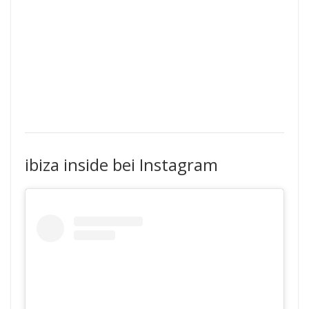
ibiza inside bei Instagram