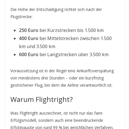
Die Höhe der Entschädigung richtet sich nach der
Flugstrecke:
250 Euro
bei Kurzstrecken bis 1.500 km
400 Euro
bei Mittelstrecken zwischen 1.500
km und 3.500 km
600 Euro
bei Langstrecken über 3.500 km
Voraussetzung ist in der Regel eine Ankunftsverspätung
von mindestens drei Stunden – oder ein kurzfristig
gestrichener Flug, bei dem die Airline verantwortlich ist.
Warum Flightright?
Was Flightright auszeichnet, ist nicht nur das faire
Erfolgsmodell, sondern auch eine beeindruckende
Erfolgsquote von rund 99 % bei gerichtlichen Verfahren.