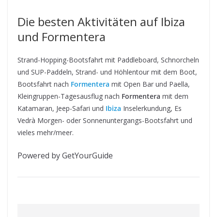
Die besten Aktivitäten auf Ibiza
und Formentera
Strand-Hopping-Bootsfahrt mit Paddleboard, Schnorcheln
und SUP-Paddeln, Strand- und Höhlentour mit dem Boot,
Bootsfahrt nach
Formentera
mit Open Bar und Paella,
Kleingruppen-Tagesausflug nach
Formentera
mit dem
Katamaran, Jeep-Safari und
Ibiza
Inselerkundung, Es
Vedrà Morgen- oder Sonnenuntergangs-Bootsfahrt und
vieles mehr/meer.
Powered by GetYourGuide