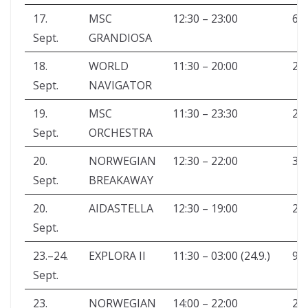
17.
MSC
12:30 – 23:00
6.
Sept.
GRANDIOSA
18.
WORLD
11:30 – 20:00
20
Sept.
NAVIGATOR
19.
MSC
11:30 – 23:30
2.
Sept.
ORCHESTRA
20.
NORWEGIAN
12:30 – 22:00
3.
Sept.
BREAKAWAY
20.
AIDASTELLA
12:30 – 19:00
2.
Sept.
23.–24.
EXPLORA II
11:30 – 03:00 (24.9.)
90
Sept.
23.
NORWEGIAN
14:00 – 22:00
2.