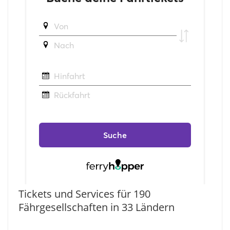
Tickets und Services für 190
Fährgesellschaften in 33 Ländern