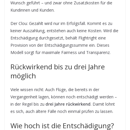
Wunsch geführt – und zwar ohne Zusatzkosten für die
Kundinnen und Kunden.
Der Clou: Gezahlt wird nur im Erfolgsfall. Kommt es zu
keiner Auszahlung, entstehen auch keine Kosten. Wird die
Entschädigung durchgesetzt, behält Flightright eine
Provision von der Entschädigungssumme ein. Dieses
Modell sorgt für maximale Fairness und Transparenz.
Rückwirkend bis zu drei Jahre
möglich
Viele wissen nicht: Auch Flüge, die bereits in der
Vergangenheit lagen, können noch entschädigt werden –
in der Regel bis zu
drei Jahre rückwirkend
. Damit lohnt
es sich, auch ältere Fälle noch einmal prüfen zu lassen.
Wie hoch ist die Entschädigung?