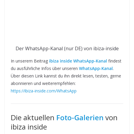
Der WhatsApp-Kanal (nur DE) von ibiza-inside
In unserem Beitrag
ibiza inside WhatsApp-Kanal
findest
du ausführliche Infos über unseren
WhatsApp-Kanal
.
Über diesen Link kannst du ihn direkt lesen, testen, gerne
abonnieren und weiterempfehlen:
https://ibiza-inside.com/WhatsApp
Die aktuellen
Foto-Galerien
von
ibiza inside