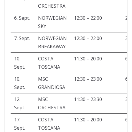
ORCHESTRA
6. Sept.
NORWEGIAN
12:30 – 22:00
2.
SKY
7. Sept.
NORWEGIAN
12:30 – 22:00
3.
BREAKAWAY
10.
COSTA
11:30 – 20:00
6.
Sept.
TOSCANA
10.
MSC
12:30 – 23:00
6.
Sept.
GRANDIOSA
12.
MSC
11:30 – 23:30
2.
Sept.
ORCHESTRA
17.
COSTA
11:30 – 20:00
6.
Sept.
TOSCANA