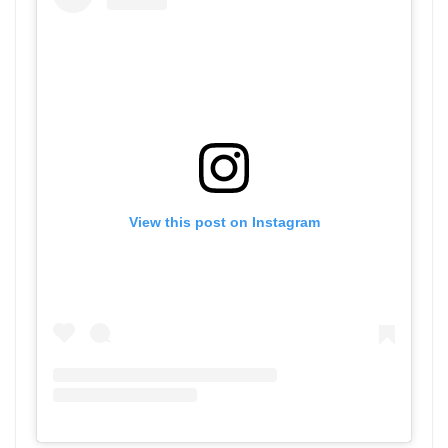
View this post on Instagram