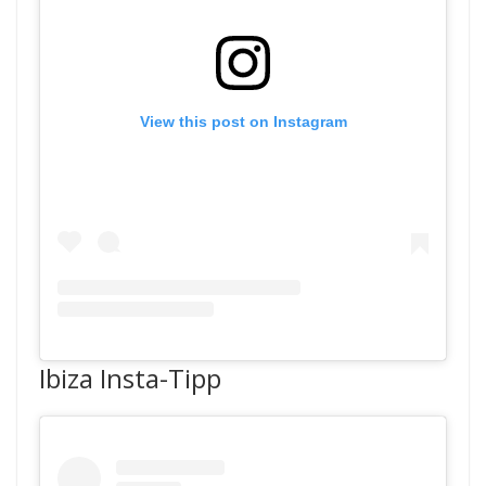
View this post on Instagram
Ibiza Insta-Tipp