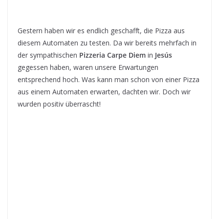
Gestern haben wir es endlich geschafft, die Pizza aus
diesem Automaten zu testen. Da wir bereits mehrfach in
der sympathischen
Pizzeria Carpe Diem
in
Jesús
gegessen haben, waren unsere Erwartungen
entsprechend hoch. Was kann man schon von einer Pizza
aus einem Automaten erwarten, dachten wir. Doch wir
wurden positiv überrascht!