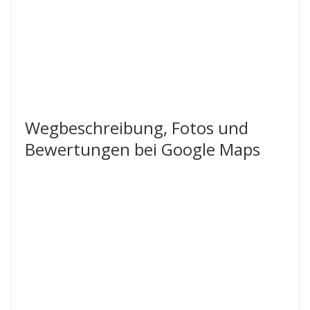
Wegbeschreibung, Fotos und
Bewertungen bei Google Maps