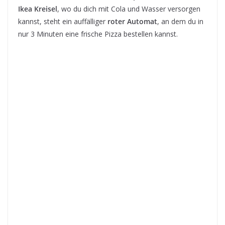
Ikea Kreisel
, wo du dich mit Cola und Wasser versorgen
kannst, steht ein auffälliger
roter Automat
, an dem du in
nur 3 Minuten eine frische Pizza bestellen kannst.