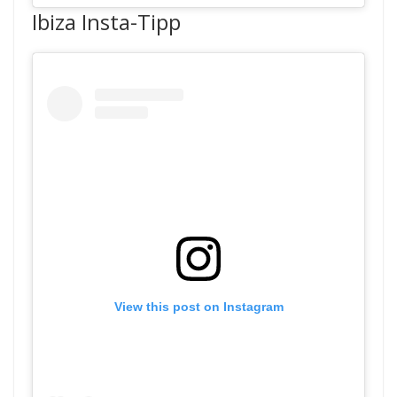
Ibiza Insta-Tipp
View this post on Instagram