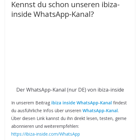
Kennst du schon unseren ibiza-
inside WhatsApp-Kanal?
Der WhatsApp-Kanal (nur DE) von ibiza-inside
In unserem Beitrag
ibiza inside WhatsApp-Kanal
findest
du ausführliche Infos über unseren
WhatsApp-Kanal
.
Über diesen Link kannst du ihn direkt lesen, testen, gerne
abonnieren und weiterempfehlen:
https://ibiza-inside.com/WhatsApp