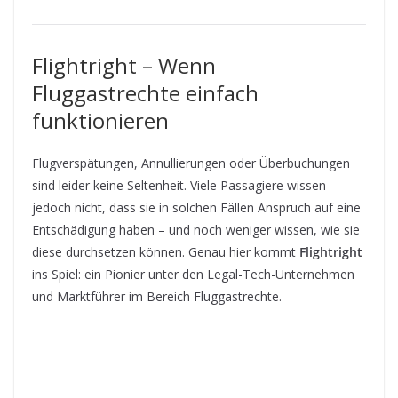
Flightright – Wenn
Fluggastrechte einfach
funktionieren
Flugverspätungen, Annullierungen oder Überbuchungen
sind leider keine Seltenheit. Viele Passagiere wissen
jedoch nicht, dass sie in solchen Fällen Anspruch auf eine
Entschädigung haben – und noch weniger wissen, wie sie
diese durchsetzen können. Genau hier kommt
Flightright
ins Spiel: ein Pionier unter den Legal-Tech-Unternehmen
und Marktführer im Bereich Fluggastrechte.