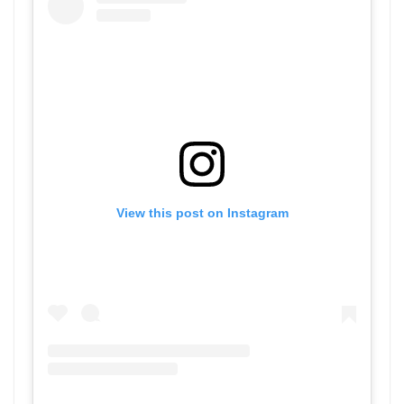
View this post on Instagram