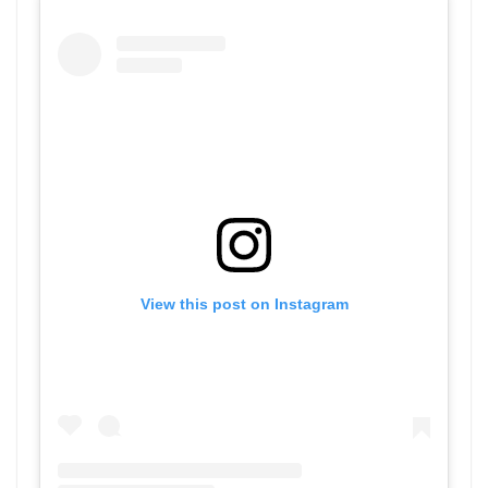
View this post on Instagram