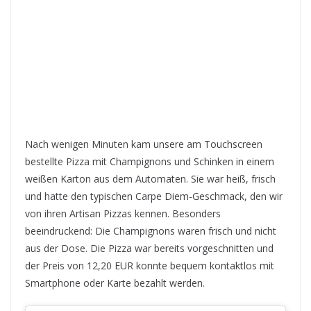
Nach wenigen Minuten kam unsere am Touchscreen
bestellte Pizza mit Champignons und Schinken in einem
weißen Karton aus dem Automaten. Sie war heiß, frisch
und hatte den typischen Carpe Diem-Geschmack, den wir
von ihren Artisan Pizzas kennen. Besonders
beeindruckend: Die Champignons waren frisch und nicht
aus der Dose. Die Pizza war bereits vorgeschnitten und
der Preis von 12,20 EUR konnte bequem kontaktlos mit
Smartphone oder Karte bezahlt werden.