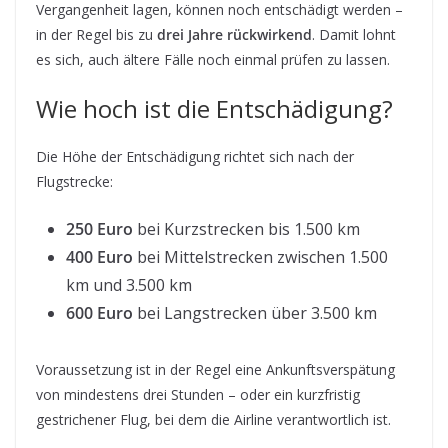
Vergangenheit lagen, können noch entschädigt werden –
in der Regel bis zu
drei Jahre rückwirkend
. Damit lohnt
es sich, auch ältere Fälle noch einmal prüfen zu lassen.
Wie hoch ist die Entschädigung?
Die Höhe der Entschädigung richtet sich nach der
Flugstrecke:
250 Euro
bei Kurzstrecken bis 1.500 km
400 Euro
bei Mittelstrecken zwischen 1.500
km und 3.500 km
600 Euro
bei Langstrecken über 3.500 km
Voraussetzung ist in der Regel eine Ankunftsverspätung
von mindestens drei Stunden – oder ein kurzfristig
gestrichener Flug, bei dem die Airline verantwortlich ist.