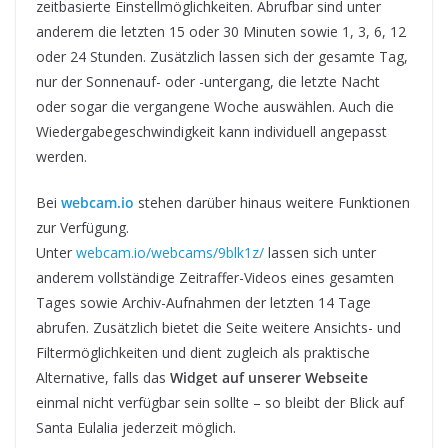
zeitbasierte Einstellmöglichkeiten. Abrufbar sind unter
anderem die letzten 15 oder 30 Minuten sowie 1, 3, 6, 12
oder 24 Stunden. Zusätzlich lassen sich der gesamte Tag,
nur der Sonnenauf- oder -untergang, die letzte Nacht
oder sogar die vergangene Woche auswählen. Auch die
Wiedergabegeschwindigkeit kann individuell angepasst
werden.
Bei
webcam.io
stehen darüber hinaus weitere Funktionen
zur Verfügung.
Unter
webcam.io/webcams/9blk1z/
lassen sich unter
anderem vollständige Zeitraffer-Videos eines gesamten
Tages sowie Archiv-Aufnahmen der letzten 14 Tage
abrufen. Zusätzlich bietet die Seite weitere Ansichts- und
Filtermöglichkeiten und dient zugleich als praktische
Alternative, falls das
Widget auf unserer Webseite
einmal nicht verfügbar sein sollte – so bleibt der Blick auf
Santa Eulalia jederzeit möglich.