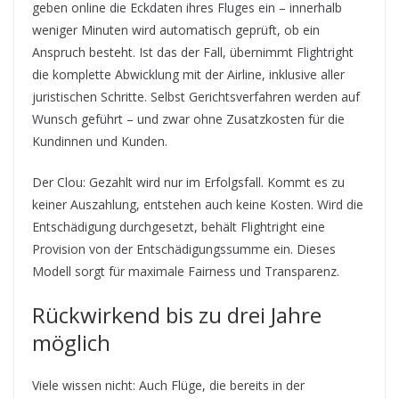
geben online die Eckdaten ihres Fluges ein – innerhalb
weniger Minuten wird automatisch geprüft, ob ein
Anspruch besteht. Ist das der Fall, übernimmt Flightright
die komplette Abwicklung mit der Airline, inklusive aller
juristischen Schritte. Selbst Gerichtsverfahren werden auf
Wunsch geführt – und zwar ohne Zusatzkosten für die
Kundinnen und Kunden.
Der Clou: Gezahlt wird nur im Erfolgsfall. Kommt es zu
keiner Auszahlung, entstehen auch keine Kosten. Wird die
Entschädigung durchgesetzt, behält Flightright eine
Provision von der Entschädigungssumme ein. Dieses
Modell sorgt für maximale Fairness und Transparenz.
Rückwirkend bis zu drei Jahre
möglich
Viele wissen nicht: Auch Flüge, die bereits in der