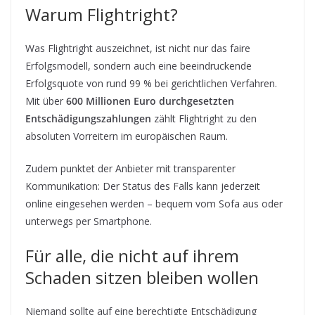
Warum Flightright?
Was Flightright auszeichnet, ist nicht nur das faire
Erfolgsmodell, sondern auch eine beeindruckende
Erfolgsquote von rund 99 % bei gerichtlichen Verfahren.
Mit über
600 Millionen Euro durchgesetzten
Entschädigungszahlungen
zählt Flightright zu den
absoluten Vorreitern im europäischen Raum.
Zudem punktet der Anbieter mit transparenter
Kommunikation: Der Status des Falls kann jederzeit
online eingesehen werden – bequem vom Sofa aus oder
unterwegs per Smartphone.
Für alle, die nicht auf ihrem
Schaden sitzen bleiben wollen
Niemand sollte auf eine berechtigte Entschädigung