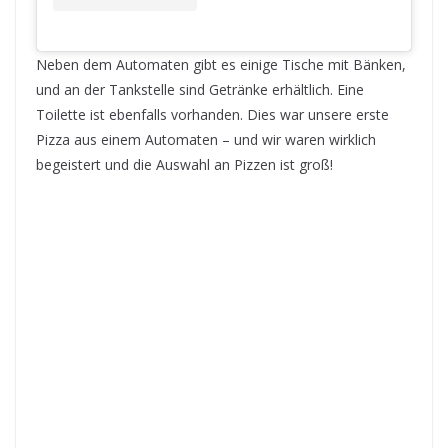
Neben dem Automaten gibt es einige Tische mit Bänken,
und an der Tankstelle sind Getränke erhältlich. Eine
Toilette ist ebenfalls vorhanden. Dies war unsere erste
Pizza aus einem Automaten – und wir waren wirklich
begeistert und die Auswahl an Pizzen ist groß!