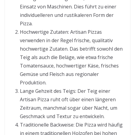
Einsatz von Maschinen. Dies führt zu einer
individuelleren und rustikaleren Form der
Pizza.
Hochwertige Zutaten: Artisan Pizzas
verwenden in der Regel frische, qualitativ
hochwertige Zutaten. Das betrifft sowohl den
Teig als auch die Beläge, wie etwa frische
Tomatensauce, hochwertiger Käse, frisches
Gemüse und Fleisch aus regionaler
Produktion.
Lange Gehzeit des Teigs: Der Teig einer
Artisan Pizza ruht oft über einen längeren
Zeitraum, manchmal sogar über Nacht, um
Geschmack und Textur zu entwickeln.
Traditionelle Backweise: Die Pizza wird häufig
in einem traditionellen Holzofen bei hohen