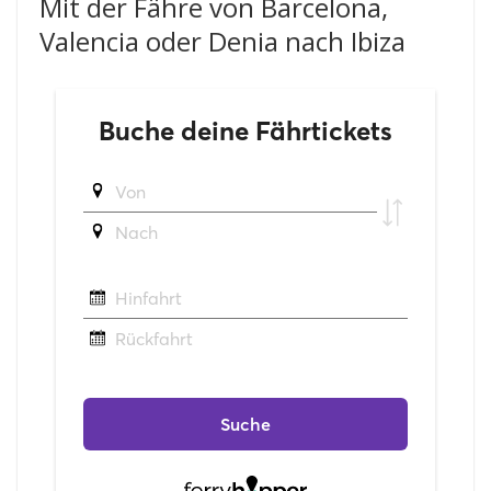
Mit der Fähre von Barcelona,
Valencia oder Denia nach Ibiza