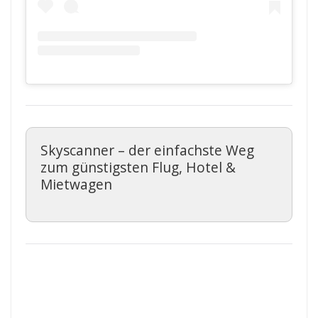
Skyscanner – der einfachste Weg
zum günstigsten Flug, Hotel &
Mietwagen