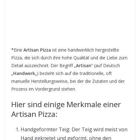
*
Eine
Artisan Pizza
ist eine handwerklich hergestellte
Pizza, die sich durch ihre hohe Qualität und die Liebe zum
Detail auszeichnet. Der Begriff „
Artisan
“ (auf Deutsch
„
Handwerk
„) bezieht sich auf die traditionelle, oft
manuelle Herstellungsweise, bei der die Zutaten und der
Prozess im Vordergrund stehen.
Hier sind einige Merkmale einer
Artisan Pizza:
Handgeformter Teig: Der Teig wird meist von
Hand geknetet und geformt, ohne den