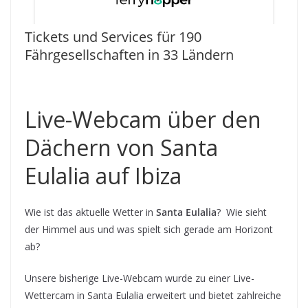
Tickets und Services für 190
Fährgesellschaften in 33 Ländern
Live-Webcam über den
Dächern von Santa
Eulalia auf Ibiza
Wie ist das aktuelle Wetter in
Santa Eulalia
? Wie sieht
der Himmel aus und was spielt sich gerade am Horizont
ab?
Unsere bisherige Live-Webcam wurde zu einer Live-
Wettercam in Santa Eulalia erweitert und bietet zahlreiche