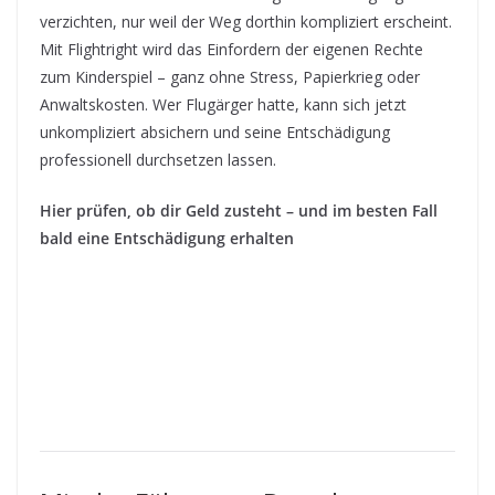
verzichten, nur weil der Weg dorthin kompliziert erscheint.
Mit Flightright wird das Einfordern der eigenen Rechte
zum Kinderspiel – ganz ohne Stress, Papierkrieg oder
Anwaltskosten. Wer Flugärger hatte, kann sich jetzt
unkompliziert absichern und seine Entschädigung
professionell durchsetzen lassen.
Hier prüfen, ob dir Geld zusteht – und im besten Fall
bald eine Entschädigung erhalten