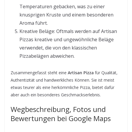
Temperaturen gebacken, was zu einer
knusprigen Kruste und einem besonderen
Aroma führt.
Kreative Beläge: Oftmals werden auf Artisan
Pizzas kreative und ungewöhnliche Beläge
verwendet, die von den klassischen
Pizzabelägen abweichen.
Zusammengefasst steht eine
Artisan Pizza
für Qualität,
Authentizität und handwerkliches Können. Sie ist meist
etwas teurer als eine herkömmliche Pizza, bietet dafür
aber auch ein besonderes Geschmackserlebnis.
Wegbeschreibung, Fotos und
Bewertungen bei Google Maps