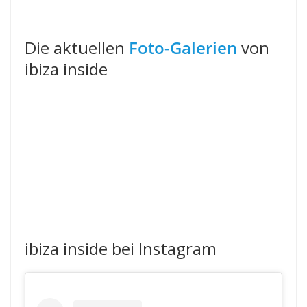
Die aktuellen
Foto-Galerien
von
ibiza inside
ibiza inside bei Instagram