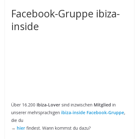
Facebook-Gruppe ibiza-
inside
Über 16.200
Ibiza-Lover
sind inzwischen
Mitglied
in
unserer mehrsprachigen
ibiza-inside Facebook-Gruppe
,
die du
→
hier
findest. Wann kommst du dazu?