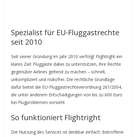
Spezialist für EU-Fluggastrechte
seit 2010
Seit seiner Gründung im Jahr 2010 verfolgt Flightright ein
klares Ziel: Fluggäste dabei zu unterstützen, ihre Rechte
gegenüber Airlines geltend zu machen – schnell,
unkompliziert und risikofrei. Die rechtliche Grundlage
dafür bietet die EU-Fluggastrechteverordnung 261/2004,
die unter anderem Entschädigungen von bis zu 600 Euro
bei Flugproblemen vorsieht.
So funktioniert Flightright
Die Nutzung des Services ist denkbar einfach: Betroffene