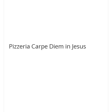
Pizzeria Carpe Diem in Jesus