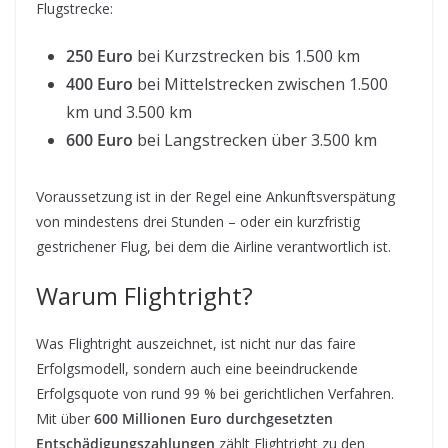
Flugstrecke:
250 Euro
bei Kurzstrecken bis 1.500 km
400 Euro
bei Mittelstrecken zwischen 1.500
km und 3.500 km
600 Euro
bei Langstrecken über 3.500 km
Voraussetzung ist in der Regel eine Ankunftsverspätung
von mindestens drei Stunden – oder ein kurzfristig
gestrichener Flug, bei dem die Airline verantwortlich ist.
Warum Flightright?
Was Flightright auszeichnet, ist nicht nur das faire
Erfolgsmodell, sondern auch eine beeindruckende
Erfolgsquote von rund 99 % bei gerichtlichen Verfahren.
Mit über
600 Millionen Euro durchgesetzten
Entschädigungszahlungen
zählt Flightright zu den