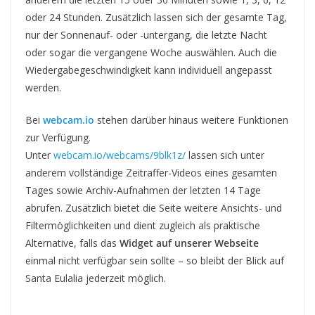
oder 24 Stunden. Zusätzlich lassen sich der gesamte Tag,
nur der Sonnenauf- oder -untergang, die letzte Nacht
oder sogar die vergangene Woche auswählen. Auch die
Wiedergabegeschwindigkeit kann individuell angepasst
werden.
Bei
webcam.io
stehen darüber hinaus weitere Funktionen
zur Verfügung.
Unter
webcam.io/webcams/9blk1z/
lassen sich unter
anderem vollständige Zeitraffer-Videos eines gesamten
Tages sowie Archiv-Aufnahmen der letzten 14 Tage
abrufen. Zusätzlich bietet die Seite weitere Ansichts- und
Filtermöglichkeiten und dient zugleich als praktische
Alternative, falls das
Widget auf unserer Webseite
einmal nicht verfügbar sein sollte – so bleibt der Blick auf
Santa Eulalia jederzeit möglich.