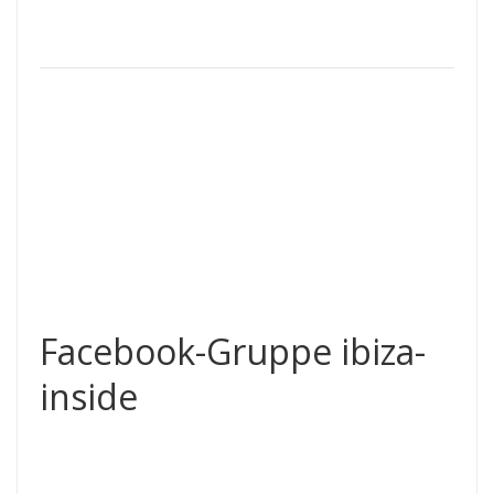
Facebook-Gruppe ibiza-
inside