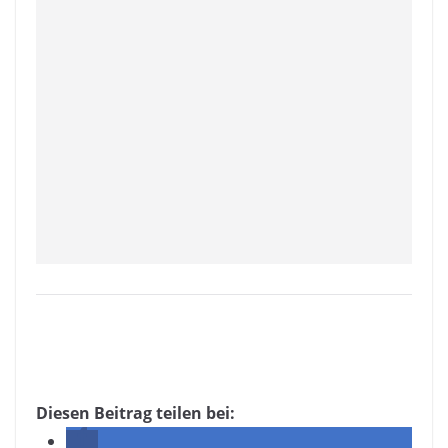
Diesen Beitrag teilen bei: