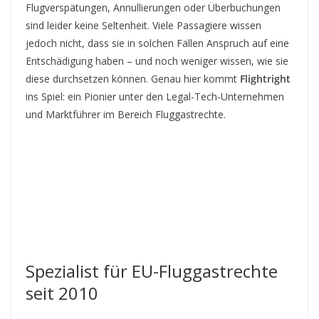
Flugverspätungen, Annullierungen oder Überbuchungen
sind leider keine Seltenheit. Viele Passagiere wissen
jedoch nicht, dass sie in solchen Fällen Anspruch auf eine
Entschädigung haben – und noch weniger wissen, wie sie
diese durchsetzen können. Genau hier kommt
Flightright
ins Spiel: ein Pionier unter den Legal-Tech-Unternehmen
und Marktführer im Bereich Fluggastrechte.
Spezialist für EU-Fluggastrechte
seit 2010