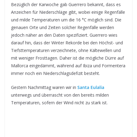
Bezüglich der Karwoche gab Guerrero bekannt, dass es
Anzeichen für Niederschläge gibt, wobei einige Regenfälle
und milde Temperaturen um die 16 °C möglich sind. Die
genauen Orte und Zeiten solcher Regenfälle werden
jedoch näher an den Daten spezifiziert. Guerrero wies
darauf hin, dass der Winter Rekorde bei den Höchst- und
Tiefsttemperaturen verzeichnete, ohne Kältewellen und
mit weniger Frosttagen. Daher ist die mögliche Dürre auf
Mallorca eingedämmt, während auf Ibiza und Formentera
immer noch ein Niederschlagsdefizit besteht.
Gestern Nachmittag waren wir in
Santa Eulalia
unterwegs und überrascht von den bereits milden
Temperaturen, sofern der Wind nicht zu stark ist.