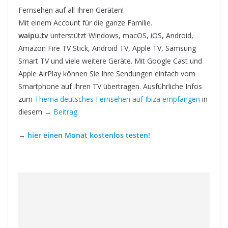
Fernsehen auf all Ihren Geräten!
Mit einem Account für die ganze Familie.
waipu.tv
unterstützt Windows, macOS, iOS, Android,
Amazon Fire TV Stick, Android TV, Apple TV, Samsung
Smart TV und viele weitere Geräte. Mit Google Cast und
Apple AirPlay können Sie Ihre Sendungen einfach vom
Smartphone auf Ihren TV übertragen. Ausführliche Infos
zum
Thema deutsches Fernsehen auf Ibiza empfangen
in
diesem →
Beitrag
.
→
hier einen Monat kostenlos testen!