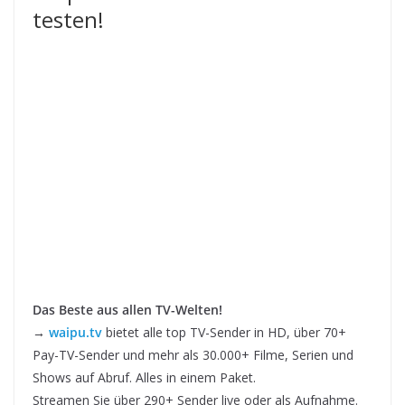
testen!
Das Beste aus allen TV-Welten!
→
waipu.tv
bietet alle top TV-Sender in HD, über 70+
Pay-TV-Sender und mehr als 30.000+ Filme, Serien und
Shows auf Abruf. Alles in einem Paket.
Streamen Sie über 290+ Sender live oder als Aufnahme.