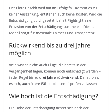
Der Clou: Gezahlt wird nur im Erfolgsfall. Kommt es zu
keiner Auszahlung, entstehen auch keine Kosten. Wird die
Entschädigung durchgesetzt, behält Flightright eine
Provision von der Entschädigungssumme ein. Dieses
Modell sorgt für maximale Fairness und Transparenz.
Rückwirkend bis zu drei Jahre
möglich
Viele wissen nicht: Auch Flüge, die bereits in der
Vergangenheit lagen, können noch entschädigt werden –
in der Regel bis zu
drei Jahre rückwirkend
. Damit lohnt
es sich, auch ältere Fälle noch einmal prüfen zu lassen.
Wie hoch ist die Entschädigung?
Die Höhe der Entschädigung richtet sich nach der