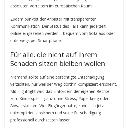
absoluten Vorreitern im europäischen Raum.
Zudem punktet der Anbieter mit transparenter
Kommunikation: Der Status des Falls kann jederzeit
online eingesehen werden – bequem vom Sofa aus oder
unterwegs per Smartphone.
Für alle, die nicht auf ihrem
Schaden sitzen bleiben wollen
Niemand sollte auf eine berechtigte Entschädigung
verzichten, nur weil der Weg dorthin kompliziert erscheint.
Mit Flightright wird das Einfordern der eigenen Rechte
zum Kinderspiel – ganz ohne Stress, Papierkrieg oder
Anwaltskosten. Wer Flugärger hatte, kann sich jetzt
unkompliziert absichern und seine Entschädigung
professionell durchsetzen lassen.