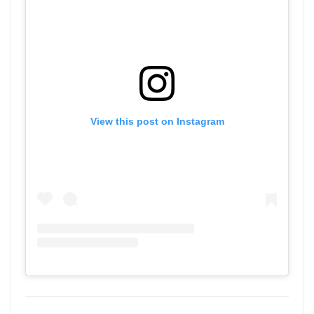
View this post on Instagram