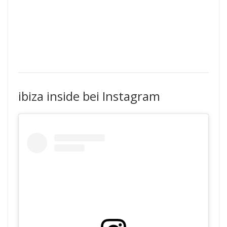
ibiza inside bei Instagram