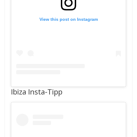
View this post on Instagram
Ibiza Insta-Tipp