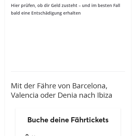
Hier prüfen, ob dir Geld zusteht – und im besten Fall
bald eine Entschädigung erhalten
Mit der Fähre von Barcelona,
Valencia oder Denia nach Ibiza