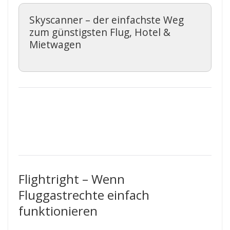
Skyscanner – der einfachste Weg
zum günstigsten Flug, Hotel &
Mietwagen
Flightright – Wenn
Fluggastrechte einfach
funktionieren