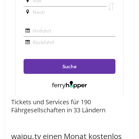
Tickets und Services für 190
Fährgesellschaften in 33 Ländern
waipu.tv einen Monat kostenlos