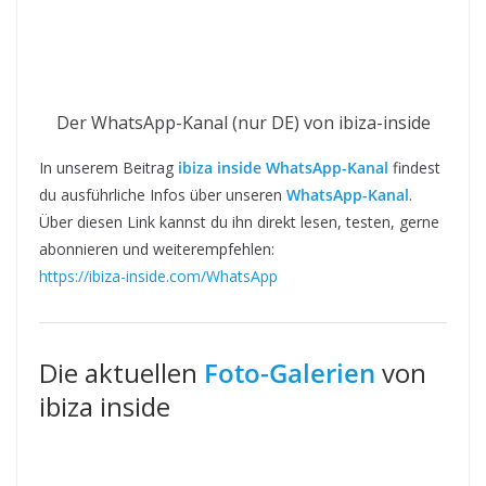
Der WhatsApp-Kanal (nur DE) von ibiza-inside
In unserem Beitrag
ibiza inside WhatsApp-Kanal
findest
du ausführliche Infos über unseren
WhatsApp-Kanal
.
Über diesen Link kannst du ihn direkt lesen, testen, gerne
abonnieren und weiterempfehlen:
https://ibiza-inside.com/WhatsApp
Die aktuellen
Foto-Galerien
von
ibiza inside