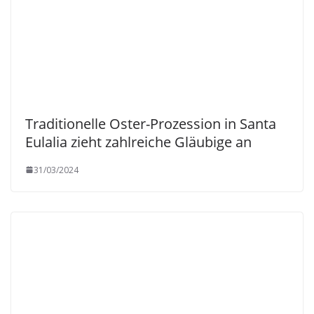
Traditionelle Oster-Prozession in Santa
Eulalia zieht zahlreiche Gläubige an
31/03/2024