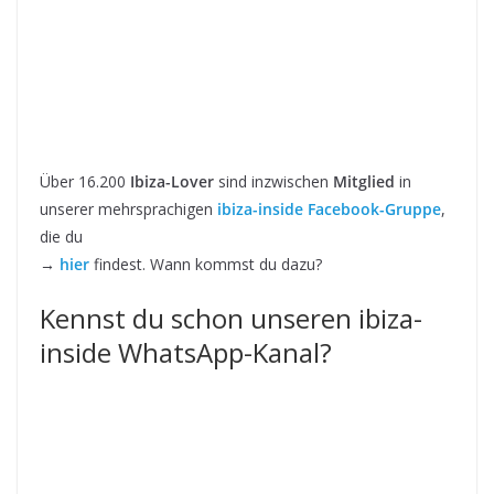
Über 16.200
Ibiza-Lover
sind inzwischen
Mitglied
in
unserer mehrsprachigen
ibiza-inside Facebook-Gruppe
,
die du
→
hier
findest. Wann kommst du dazu?
Kennst du schon unseren ibiza-
inside WhatsApp-Kanal?