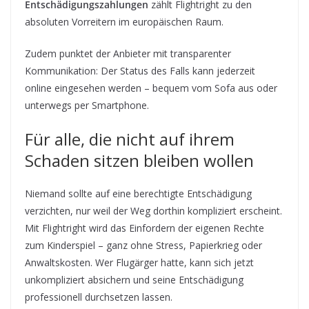
Entschädigungszahlungen
zählt Flightright zu den
absoluten Vorreitern im europäischen Raum.
Zudem punktet der Anbieter mit transparenter
Kommunikation: Der Status des Falls kann jederzeit
online eingesehen werden – bequem vom Sofa aus oder
unterwegs per Smartphone.
Für alle, die nicht auf ihrem
Schaden sitzen bleiben wollen
Niemand sollte auf eine berechtigte Entschädigung
verzichten, nur weil der Weg dorthin kompliziert erscheint.
Mit Flightright wird das Einfordern der eigenen Rechte
zum Kinderspiel – ganz ohne Stress, Papierkrieg oder
Anwaltskosten. Wer Flugärger hatte, kann sich jetzt
unkompliziert absichern und seine Entschädigung
professionell durchsetzen lassen.