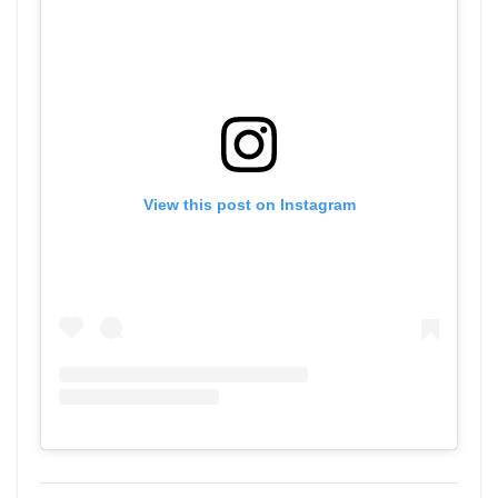
View this post on Instagram