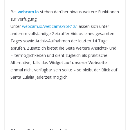
Bei
webcam.io
stehen darüber hinaus weitere Funktionen
zur Verfügung.
Unter
webcam.io/webcams/9blk1z/
lassen sich unter
anderem vollständige Zeitraffer-Videos eines gesamten
Tages sowie Archiv-Aufnahmen der letzten 14 Tage
abrufen. Zusätzlich bietet die Seite weitere Ansichts- und
Filtermöglichkeiten und dient zugleich als praktische
Alternative, falls das
Widget auf unserer Webseite
einmal nicht verfügbar sein sollte – so bleibt der Blick auf
Santa Eulalia jederzeit möglich.