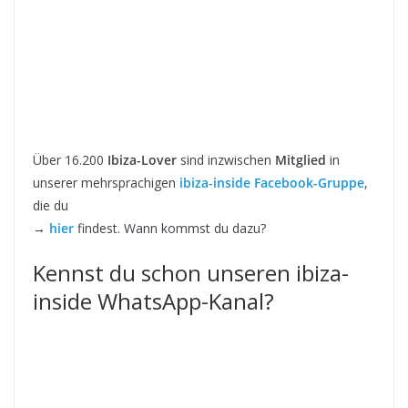
Über 16.200
Ibiza-Lover
sind inzwischen
Mitglied
in
unserer mehrsprachigen
ibiza-inside Facebook-Gruppe
,
die du
→
hier
findest. Wann kommst du dazu?
Kennst du schon unseren ibiza-
inside WhatsApp-Kanal?