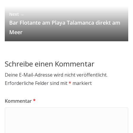
Next →
Bar Flotante am Playa Talamanca direkt am
Meer
Schreibe einen Kommentar
Deine E-Mail-Adresse wird nicht veröffentlicht.
Erforderliche Felder sind mit
*
markiert
Kommentar
*