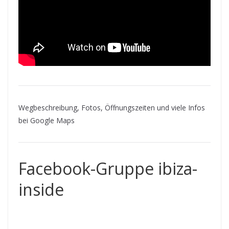
Wegbeschreibung, Fotos, Öffnungszeiten und viele Infos
bei Google Maps
Facebook-Gruppe ibiza-
inside