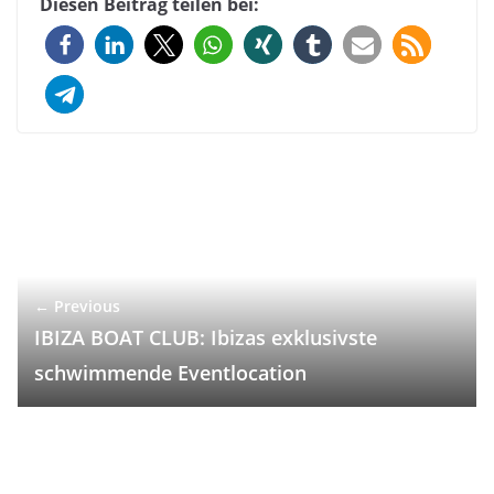
Diesen Beitrag teilen bei:
← Previous
IBIZA BOAT CLUB: Ibizas exklusivste
schwimmende Eventlocation