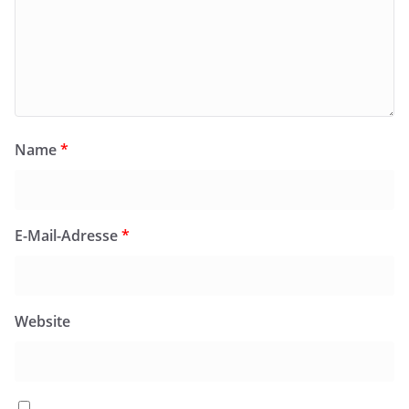
Name
*
E-Mail-Adresse
*
Website