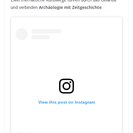
und verbinden
Archäologie mit Zeitgeschichte
.
View this post on Instagram