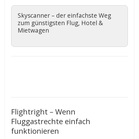
Skyscanner – der einfachste Weg
zum günstigsten Flug, Hotel &
Mietwagen
Flightright – Wenn
Fluggastrechte einfach
funktionieren