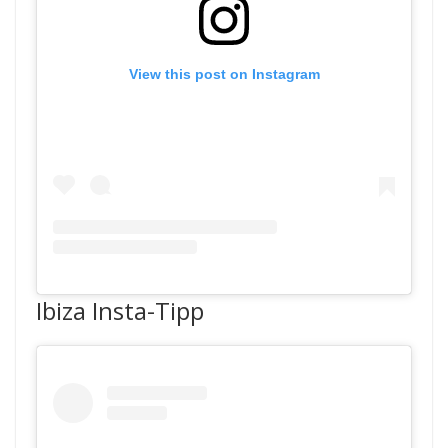
View this post on Instagram
Ibiza Insta-Tipp