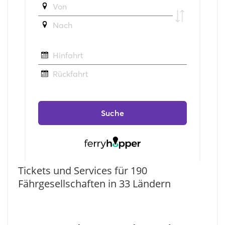
Tickets und Services für 190
Fährgesellschaften in 33 Ländern