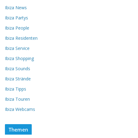
Ibiza News
Ibiza Partys
Ibiza People
Ibiza Residenten
Ibiza Service
Ibiza Shopping
Ibiza Sounds
Ibiza Strände
Ibiza Tipps
Ibiza Touren
Ibiza Webcams
Themen