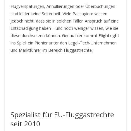
Flugverspätungen, Annullierungen oder Überbuchungen
sind leider keine Seltenheit. Viele Passagiere wissen
jedoch nicht, dass sie in solchen Fällen Anspruch auf eine
Entschädigung haben – und noch weniger wissen, wie sie
diese durchsetzen können. Genau hier kommt
Flightright
ins Spiel: ein Pionier unter den Legal-Tech-Unternehmen
und Marktführer im Bereich Fluggastrechte.
Spezialist für EU-Fluggastrechte
seit 2010