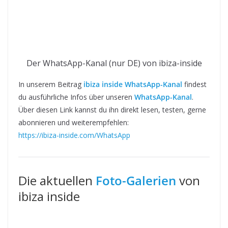
Der WhatsApp-Kanal (nur DE) von ibiza-inside
In unserem Beitrag
ibiza inside WhatsApp-Kanal
findest
du ausführliche Infos über unseren
WhatsApp-Kanal
.
Über diesen Link kannst du ihn direkt lesen, testen, gerne
abonnieren und weiterempfehlen:
https://ibiza-inside.com/WhatsApp
Die aktuellen
Foto-Galerien
von
ibiza inside