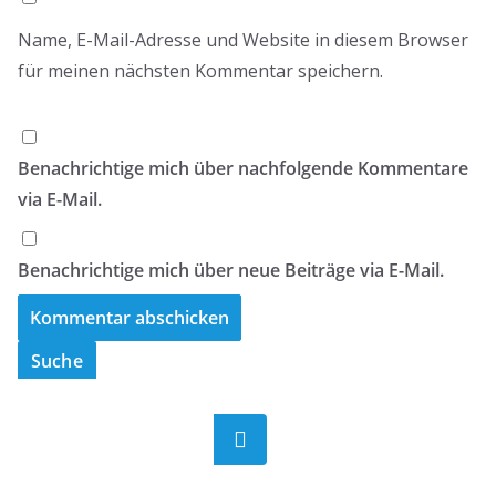
Name, E-Mail-Adresse und Website in diesem Browser
für meinen nächsten Kommentar speichern.
Benachrichtige mich über nachfolgende Kommentare
via E-Mail.
Benachrichtige mich über neue Beiträge via E-Mail.
Suche
Suchen