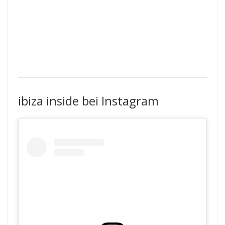
ibiza inside bei Instagram