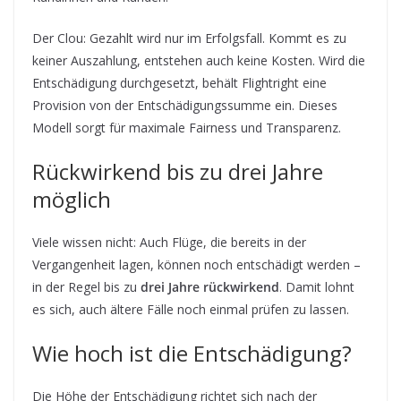
Der Clou: Gezahlt wird nur im Erfolgsfall. Kommt es zu
keiner Auszahlung, entstehen auch keine Kosten. Wird die
Entschädigung durchgesetzt, behält Flightright eine
Provision von der Entschädigungssumme ein. Dieses
Modell sorgt für maximale Fairness und Transparenz.
Rückwirkend bis zu drei Jahre
möglich
Viele wissen nicht: Auch Flüge, die bereits in der
Vergangenheit lagen, können noch entschädigt werden –
in der Regel bis zu
drei Jahre rückwirkend
. Damit lohnt
es sich, auch ältere Fälle noch einmal prüfen zu lassen.
Wie hoch ist die Entschädigung?
Die Höhe der Entschädigung richtet sich nach der