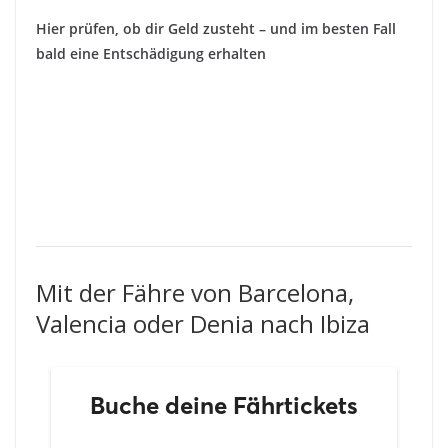
Hier prüfen, ob dir Geld zusteht – und im besten Fall
bald eine Entschädigung erhalten
Mit der Fähre von Barcelona,
Valencia oder Denia nach Ibiza