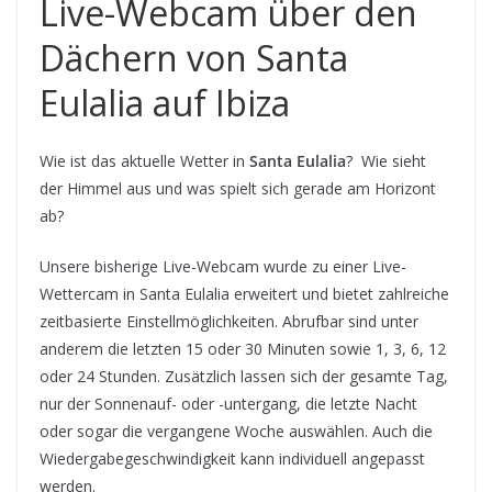
Live-Webcam über den
Dächern von Santa
Eulalia auf Ibiza
Wie ist das aktuelle Wetter in
Santa Eulalia
? Wie sieht
der Himmel aus und was spielt sich gerade am Horizont
ab?
Unsere bisherige Live-Webcam wurde zu einer Live-
Wettercam in Santa Eulalia erweitert und bietet zahlreiche
zeitbasierte Einstellmöglichkeiten. Abrufbar sind unter
anderem die letzten 15 oder 30 Minuten sowie 1, 3, 6, 12
oder 24 Stunden. Zusätzlich lassen sich der gesamte Tag,
nur der Sonnenauf- oder -untergang, die letzte Nacht
oder sogar die vergangene Woche auswählen. Auch die
Wiedergabegeschwindigkeit kann individuell angepasst
werden.