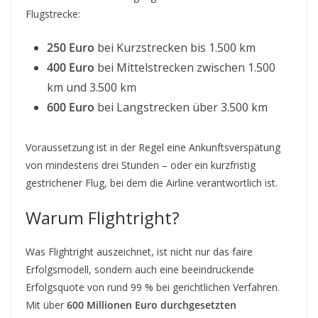
Flugstrecke:
250 Euro
bei Kurzstrecken bis 1.500 km
400 Euro
bei Mittelstrecken zwischen 1.500
km und 3.500 km
600 Euro
bei Langstrecken über 3.500 km
Voraussetzung ist in der Regel eine Ankunftsverspätung
von mindestens drei Stunden – oder ein kurzfristig
gestrichener Flug, bei dem die Airline verantwortlich ist.
Warum Flightright?
Was Flightright auszeichnet, ist nicht nur das faire
Erfolgsmodell, sondern auch eine beeindruckende
Erfolgsquote von rund 99 % bei gerichtlichen Verfahren.
Mit über
600 Millionen Euro durchgesetzten