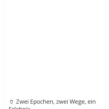
🏺 Zwei Epochen, zwei Wege, ein
Erlebnis