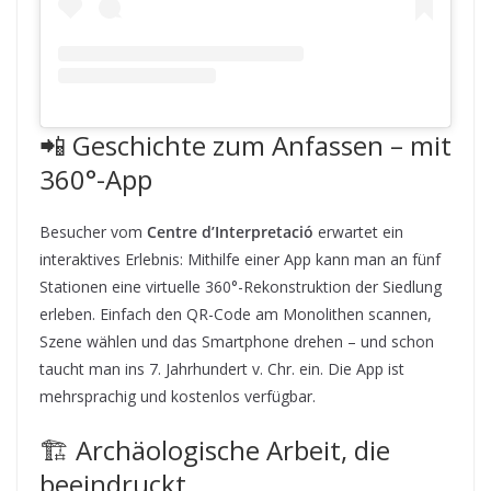
📲 Geschichte zum Anfassen – mit
360°-App
Besucher vom
Centre d’Interpretació
erwartet ein
interaktives Erlebnis: Mithilfe einer App kann man an fünf
Stationen eine virtuelle 360°-Rekonstruktion der Siedlung
erleben. Einfach den QR-Code am Monolithen scannen,
Szene wählen und das Smartphone drehen – und schon
taucht man ins 7. Jahrhundert v. Chr. ein. Die App ist
mehrsprachig und kostenlos verfügbar.
🏗️ Archäologische Arbeit, die
beeindruckt