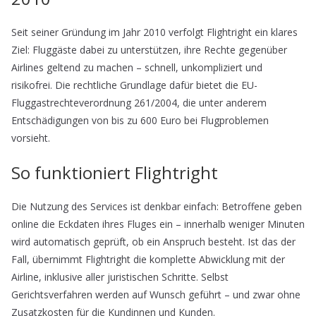
Seit seiner Gründung im Jahr 2010 verfolgt Flightright ein klares
Ziel: Fluggäste dabei zu unterstützen, ihre Rechte gegenüber
Airlines geltend zu machen – schnell, unkompliziert und
risikofrei. Die rechtliche Grundlage dafür bietet die EU-
Fluggastrechteverordnung 261/2004, die unter anderem
Entschädigungen von bis zu 600 Euro bei Flugproblemen
vorsieht.
So funktioniert Flightright
Die Nutzung des Services ist denkbar einfach: Betroffene geben
online die Eckdaten ihres Fluges ein – innerhalb weniger Minuten
wird automatisch geprüft, ob ein Anspruch besteht. Ist das der
Fall, übernimmt Flightright die komplette Abwicklung mit der
Airline, inklusive aller juristischen Schritte. Selbst
Gerichtsverfahren werden auf Wunsch geführt – und zwar ohne
Zusatzkosten für die Kundinnen und Kunden.