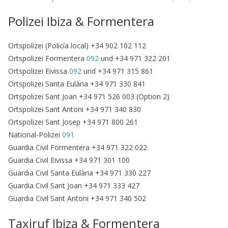
Polizei Ibiza & Formentera
Ortspolizei (Policía local) +34 902 102 112
Ortspolizei Formentera
092
und +34 971 322 201
Ortspolizei Eivissa
092
und +34 971 315 861
Ortspolizei Santa Eulària +34 971 330 841
Ortspolizei Sant Joan +34 971 526 003 (Option 2)
Ortspolizei Sant Antoni +34 971 340 830
Ortspolizei Sant Josep +34 971 800 261
National-Polizei
091
Guardia Civil Formentera +34 971 322 022
Guardia Civil Eivissa +34 971 301 100
Guardia Civil Santa Eulària +34 971 330 227
Guardia Civil Sant Joan +34 971 333 427
Guardia Civil Sant Antoni +34 971 340 502
Taxiruf Ibiza & Formentera