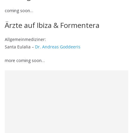
coming soon…
Ärzte auf Ibiza & Formentera
Allgemeinmediziner:
Santa Eulalia –
Dr. Andreas Goddeeris
more coming soon…