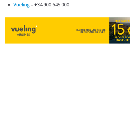
Vueling
–
+34 900 645 000