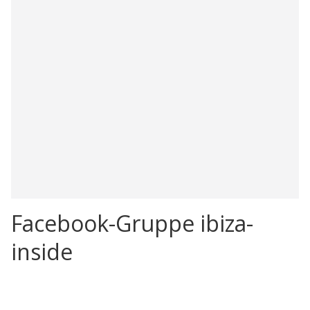
Facebook-Gruppe ibiza-
inside