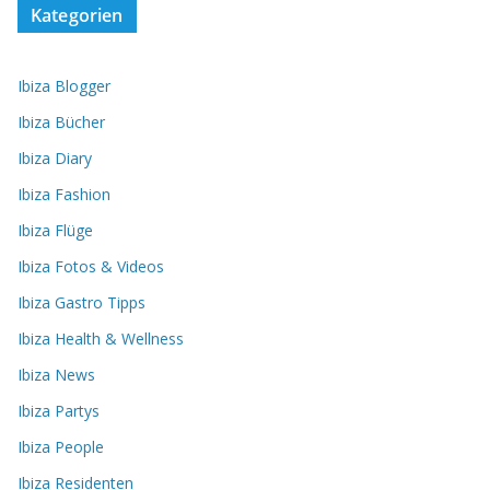
Kategorien
Ibiza Blogger
Ibiza Bücher
Ibiza Diary
Ibiza Fashion
Ibiza Flüge
Ibiza Fotos & Videos
Ibiza Gastro Tipps
Ibiza Health & Wellness
Ibiza News
Ibiza Partys
Ibiza People
Ibiza Residenten