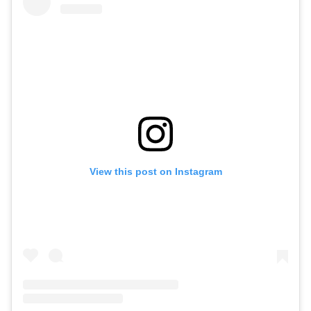
View this post on Instagram