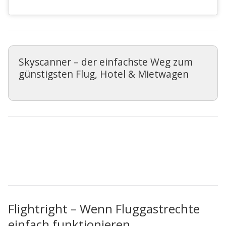
Skyscanner – der einfachste Weg zum
günstigsten Flug, Hotel & Mietwagen
Flightright – Wenn Fluggastrechte
einfach funktionieren