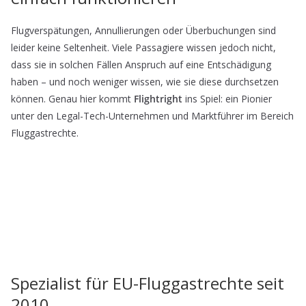
Flugverspätungen, Annullierungen oder Überbuchungen sind
leider keine Seltenheit. Viele Passagiere wissen jedoch nicht,
dass sie in solchen Fällen Anspruch auf eine Entschädigung
haben – und noch weniger wissen, wie sie diese durchsetzen
können. Genau hier kommt
Flightright
ins Spiel: ein Pionier
unter den Legal-Tech-Unternehmen und Marktführer im Bereich
Fluggastrechte.
Spezialist für EU-Fluggastrechte seit
2010