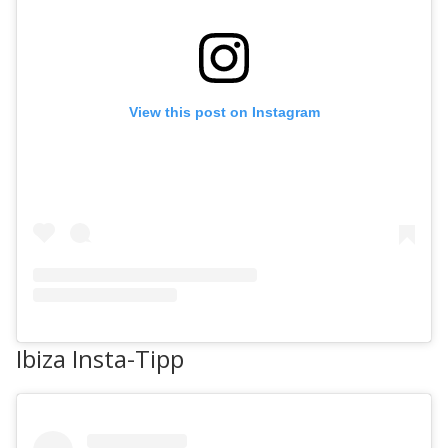
View this post on Instagram
Ibiza Insta-Tipp