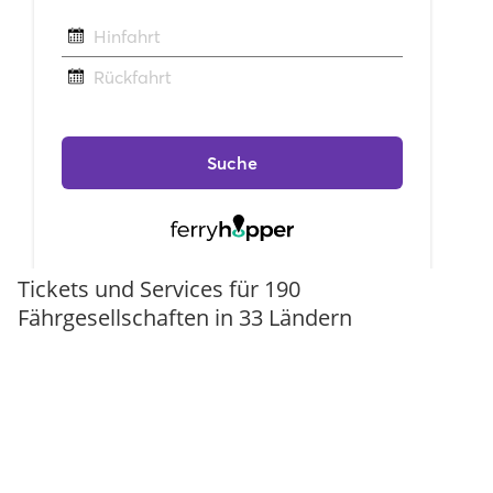
Tickets und Services für 190
Fährgesellschaften in 33 Ländern