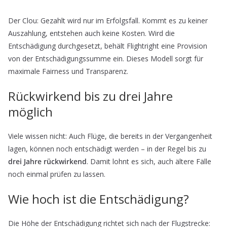
Der Clou: Gezahlt wird nur im Erfolgsfall. Kommt es zu keiner
Auszahlung, entstehen auch keine Kosten. Wird die
Entschädigung durchgesetzt, behält Flightright eine Provision
von der Entschädigungssumme ein. Dieses Modell sorgt für
maximale Fairness und Transparenz.
Rückwirkend bis zu drei Jahre
möglich
Viele wissen nicht: Auch Flüge, die bereits in der Vergangenheit
lagen, können noch entschädigt werden – in der Regel bis zu
drei Jahre rückwirkend
. Damit lohnt es sich, auch ältere Fälle
noch einmal prüfen zu lassen.
Wie hoch ist die Entschädigung?
Die Höhe der Entschädigung richtet sich nach der Flugstrecke: