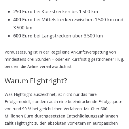
250 Euro
bei Kurzstrecken bis 1.500 km
400 Euro
bei Mittelstrecken zwischen 1.500 km und
3.500 km
600 Euro
bei Langstrecken über 3.500 km
Voraussetzung ist in der Regel eine Ankunftsverspätung von
mindestens drei Stunden – oder ein kurzfristig gestrichener Flug,
bei dem die Airline verantwortlich ist.
Warum Flightright?
Was Flightright auszeichnet, ist nicht nur das faire
Erfolgsmodell, sondern auch eine beeindruckende Erfolgsquote
von rund 99 % bei gerichtlichen Verfahren. Mit über
600
Millionen Euro durchgesetzten Entschädigungszahlungen
zählt Flightright zu den absoluten Vorreitern im europäischen