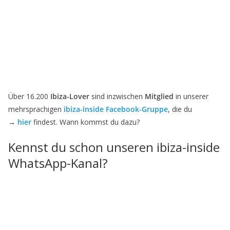
Über 16.200
Ibiza-Lover
sind inzwischen
Mitglied
in unserer
mehrsprachigen
ibiza-inside Facebook-Gruppe
, die du
→
hier
findest. Wann kommst du dazu?
Kennst du schon unseren ibiza-inside
WhatsApp-Kanal?