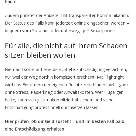
Raum.
Zudem punktet der Anbieter mit transparenter Kommunikation:
Der Status des Falls kann jederzeit online eingesehen werden –
bequem vom Sofa aus oder unterwegs per Smartphone.
Für alle, die nicht auf ihrem Schaden
sitzen bleiben wollen
Niemand sollte auf eine berechtigte Entschädigung verzichten,
nur weil der Weg dorthin kompliziert erscheint. Mit Flightright
wird das Einfordern der eigenen Rechte zum Kinderspiel – ganz
ohne Stress, Papierkrieg oder Anwaltskosten. Wer Flugärger
hatte, kann sich jetzt unkompliziert absichern und seine
Entschädigung professionell durchsetzen lassen.
Hier prüfen, ob dir Geld zusteht – und im besten Fall bald
eine Entschädigung erhalten