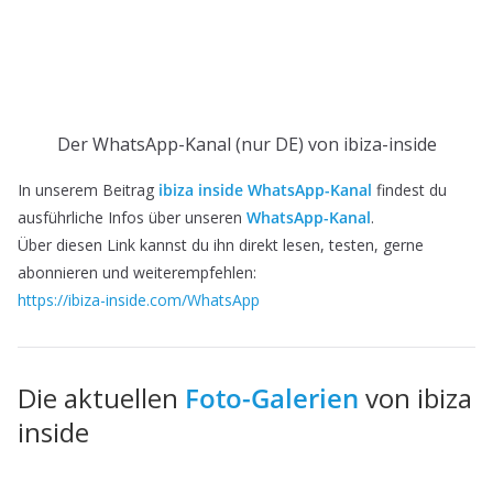
Der WhatsApp-Kanal (nur DE) von ibiza-inside
In unserem Beitrag
ibiza inside WhatsApp-Kanal
findest du
ausführliche Infos über unseren
WhatsApp-Kanal
.
Über diesen Link kannst du ihn direkt lesen, testen, gerne
abonnieren und weiterempfehlen:
https://ibiza-inside.com/WhatsApp
Die aktuellen
Foto-Galerien
von ibiza
inside