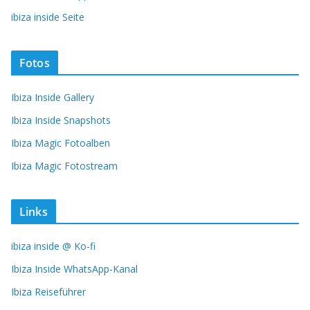
ibiza inside Seite
Fotos
Ibiza Inside Gallery
Ibiza Inside Snapshots
Ibiza Magic Fotoalben
Ibiza Magic Fotostream
Links
ibiza inside @ Ko-fi
Ibiza Inside WhatsApp-Kanal
Ibiza Reiseführer