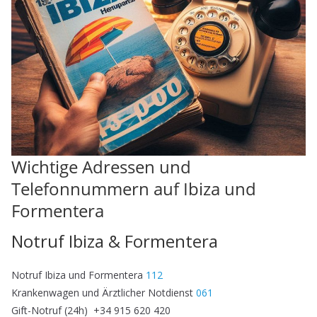
Wichtige Adressen und
Telefonnummern auf Ibiza und
Formentera
Notruf Ibiza & Formentera
Notruf Ibiza und Formentera
112
Krankenwagen und Ärztlicher Notdienst
061
Gift-Notruf (24h) +34 915 620 420