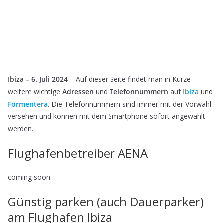
Ibiza – 6. Juli 2024
– Auf dieser Seite findet man in Kürze
weitere wichtige
Adressen
und
Telefonnummern
auf
Ibiza
und
Formentera
. Die Telefonnummern sind immer mit der Vorwahl
versehen und können mit dem Smartphone sofort angewählt
werden.
Flughafenbetreiber AENA
coming soon…
Günstig parken (auch Dauerparker)
am Flughafen Ibiza