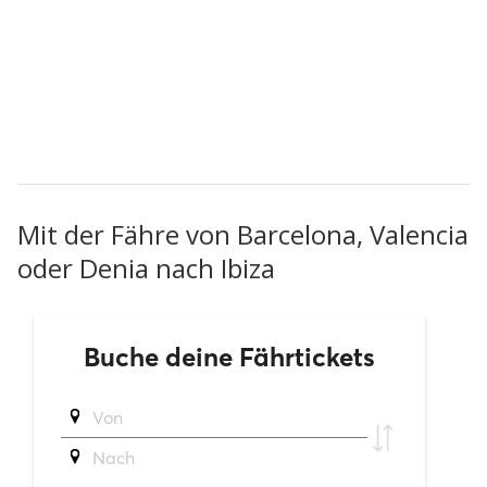
Mit der Fähre von Barcelona, Valencia
oder Denia nach Ibiza