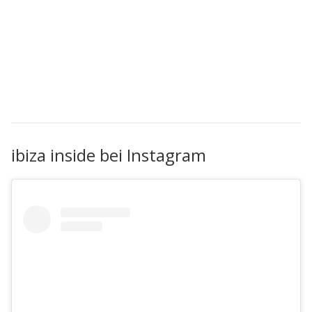
ibiza inside bei Instagram