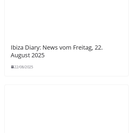
Ibiza Diary: News vom Freitag, 22.
August 2025
22/08/2025