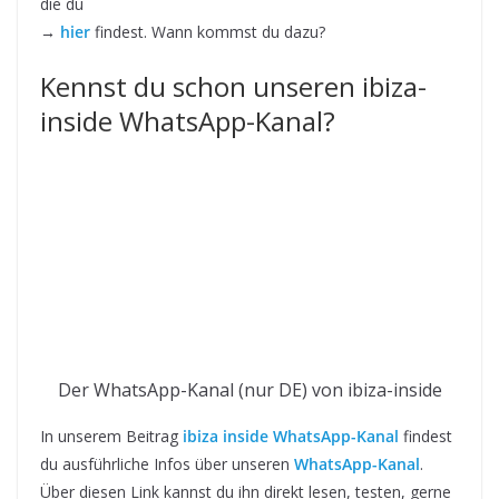
die du
→
hier
findest. Wann kommst du dazu?
Kennst du schon unseren ibiza-
inside WhatsApp-Kanal?
Der WhatsApp-Kanal (nur DE) von ibiza-inside
In unserem Beitrag
ibiza inside WhatsApp-Kanal
findest
du ausführliche Infos über unseren
WhatsApp-Kanal
.
Über diesen Link kannst du ihn direkt lesen, testen, gerne