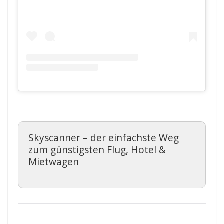
Skyscanner – der einfachste Weg
zum günstigsten Flug, Hotel &
Mietwagen