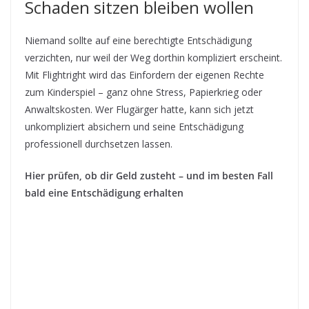
Schaden sitzen bleiben wollen
Niemand sollte auf eine berechtigte Entschädigung
verzichten, nur weil der Weg dorthin kompliziert erscheint.
Mit Flightright wird das Einfordern der eigenen Rechte
zum Kinderspiel – ganz ohne Stress, Papierkrieg oder
Anwaltskosten. Wer Flugärger hatte, kann sich jetzt
unkompliziert absichern und seine Entschädigung
professionell durchsetzen lassen.
Hier prüfen, ob dir Geld zusteht – und im besten Fall
bald eine Entschädigung erhalten