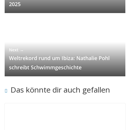
2025
Next →
Weltrekord rund um Ibiza: Nathalie Pohl
schreibt Schwimmgeschichte
Das könnte dir auch gefallen