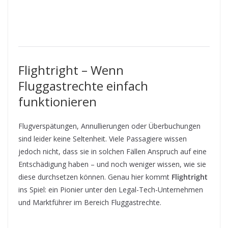
Flightright – Wenn
Fluggastrechte einfach
funktionieren
Flugverspätungen, Annullierungen oder Überbuchungen
sind leider keine Seltenheit. Viele Passagiere wissen
jedoch nicht, dass sie in solchen Fällen Anspruch auf eine
Entschädigung haben – und noch weniger wissen, wie sie
diese durchsetzen können. Genau hier kommt
Flightright
ins Spiel: ein Pionier unter den Legal-Tech-Unternehmen
und Marktführer im Bereich Fluggastrechte.