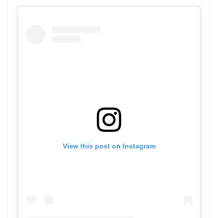
View this post on Instagram