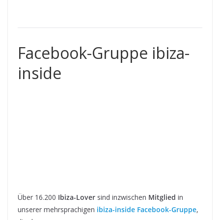
Facebook-Gruppe ibiza-
inside
Über 16.200
Ibiza-Lover
sind inzwischen
Mitglied
in
unserer mehrsprachigen
ibiza-inside Facebook-Gruppe
,