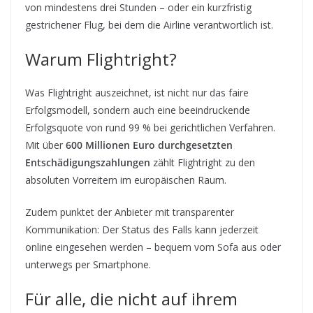
von mindestens drei Stunden – oder ein kurzfristig
gestrichener Flug, bei dem die Airline verantwortlich ist.
Warum Flightright?
Was Flightright auszeichnet, ist nicht nur das faire
Erfolgsmodell, sondern auch eine beeindruckende
Erfolgsquote von rund 99 % bei gerichtlichen Verfahren.
Mit über
600 Millionen Euro durchgesetzten
Entschädigungszahlungen
zählt Flightright zu den
absoluten Vorreitern im europäischen Raum.
Zudem punktet der Anbieter mit transparenter
Kommunikation: Der Status des Falls kann jederzeit
online eingesehen werden – bequem vom Sofa aus oder
unterwegs per Smartphone.
Für alle, die nicht auf ihrem