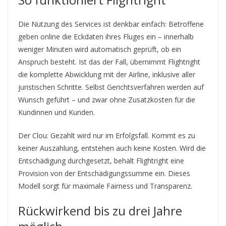
Die Nutzung des Services ist denkbar einfach: Betroffene
geben online die Eckdaten ihres Fluges ein – innerhalb
weniger Minuten wird automatisch geprüft, ob ein
Anspruch besteht. Ist das der Fall, übernimmt Flightright
die komplette Abwicklung mit der Airline, inklusive aller
juristischen Schritte. Selbst Gerichtsverfahren werden auf
Wunsch geführt – und zwar ohne Zusatzkosten für die
Kundinnen und Kunden.
Der Clou: Gezahlt wird nur im Erfolgsfall. Kommt es zu
keiner Auszahlung, entstehen auch keine Kosten. Wird die
Entschädigung durchgesetzt, behält Flightright eine
Provision von der Entschädigungssumme ein. Dieses
Modell sorgt für maximale Fairness und Transparenz.
Rückwirkend bis zu drei Jahre