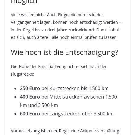
möglich
Viele wissen nicht: Auch Flüge, die bereits in der
Vergangenheit lagen, können noch entschädigt werden –
in der Regel bis zu
drei Jahre rückwirkend
. Damit lohnt
es sich, auch ältere Fälle noch einmal prüfen zu lassen.
Wie hoch ist die Entschädigung?
Die Höhe der Entschädigung richtet sich nach der
Flugstrecke:
250 Euro
bei Kurzstrecken bis 1.500 km
400 Euro
bei Mittelstrecken zwischen 1.500
km und 3.500 km
600 Euro
bei Langstrecken über 3.500 km
Voraussetzung ist in der Regel eine Ankunftsverspätung