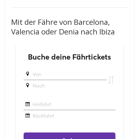
Mit der Fähre von Barcelona,
Valencia oder Denia nach Ibiza