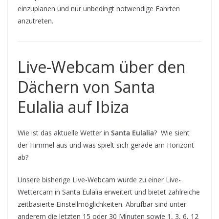
einzuplanen und nur unbedingt notwendige Fahrten
anzutreten.
Live-Webcam über den
Dächern von Santa
Eulalia auf Ibiza
Wie ist das aktuelle Wetter in
Santa Eulalia
? Wie sieht
der Himmel aus und was spielt sich gerade am Horizont
ab?
Unsere bisherige Live-Webcam wurde zu einer Live-
Wettercam in Santa Eulalia erweitert und bietet zahlreiche
zeitbasierte Einstellmöglichkeiten. Abrufbar sind unter
anderem die letzten 15 oder 30 Minuten sowie 1, 3, 6, 12