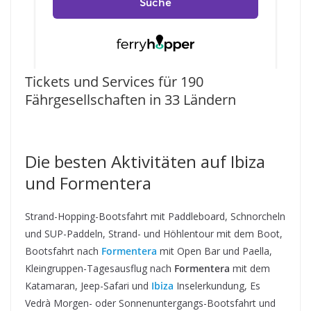
Tickets und Services für 190
Fährgesellschaften in 33 Ländern
Die besten Aktivitäten auf Ibiza
und Formentera
Strand-Hopping-Bootsfahrt mit Paddleboard, Schnorcheln
und SUP-Paddeln, Strand- und Höhlentour mit dem Boot,
Bootsfahrt nach
Formentera
mit Open Bar und Paella,
Kleingruppen-Tagesausflug nach
Formentera
mit dem
Katamaran, Jeep-Safari und
Ibiza
Inselerkundung, Es
Vedrà Morgen- oder Sonnenuntergangs-Bootsfahrt und