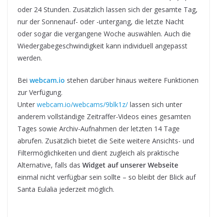
oder 24 Stunden. Zusätzlich lassen sich der gesamte Tag,
nur der Sonnenauf- oder -untergang, die letzte Nacht
oder sogar die vergangene Woche auswählen. Auch die
Wiedergabegeschwindigkeit kann individuell angepasst
werden.
Bei
webcam.io
stehen darüber hinaus weitere Funktionen
zur Verfügung.
Unter
webcam.io/webcams/9blk1z/
lassen sich unter
anderem vollständige Zeitraffer-Videos eines gesamten
Tages sowie Archiv-Aufnahmen der letzten 14 Tage
abrufen. Zusätzlich bietet die Seite weitere Ansichts- und
Filtermöglichkeiten und dient zugleich als praktische
Alternative, falls das
Widget auf unserer Webseite
einmal nicht verfügbar sein sollte – so bleibt der Blick auf
Santa Eulalia jederzeit möglich.