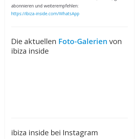
abonnieren und weiterempfehlen:
https://ibiza-inside.com/WhatsApp
Die aktuellen
Foto-Galerien
von
ibiza inside
ibiza inside bei Instagram