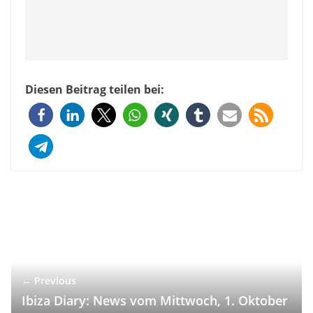
Diesen Beitrag teilen bei:
← Previous
Ibiza Diary: News vom Mittwoch, 1. Oktober