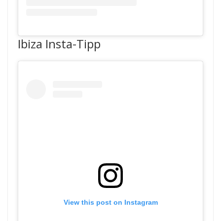
Ibiza Insta-Tipp
View this post on Instagram