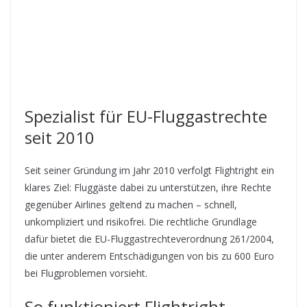
Spezialist für EU-Fluggastrechte
seit 2010
Seit seiner Gründung im Jahr 2010 verfolgt Flightright ein
klares Ziel: Fluggäste dabei zu unterstützen, ihre Rechte
gegenüber Airlines geltend zu machen – schnell,
unkompliziert und risikofrei. Die rechtliche Grundlage
dafür bietet die EU-Fluggastrechteverordnung 261/2004,
die unter anderem Entschädigungen von bis zu 600 Euro
bei Flugproblemen vorsieht.
So funktioniert Flightright