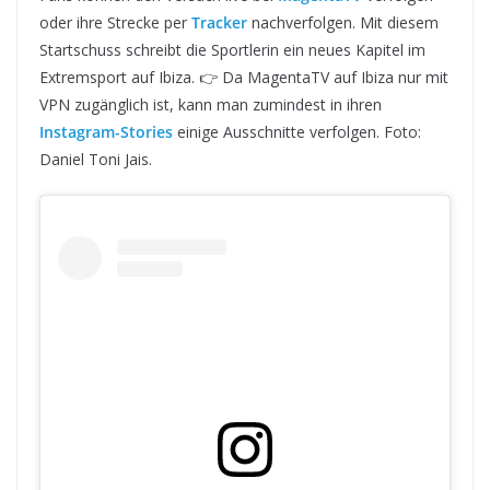
oder ihre Strecke per
Tracker
nachverfolgen. Mit diesem
Startschuss schreibt die Sportlerin ein neues Kapitel im
Extremsport auf Ibiza. 👉 Da MagentaTV auf Ibiza nur mit
VPN zugänglich ist, kann man zumindest in ihren
Instagram-Stories
einige Ausschnitte verfolgen. Foto:
Daniel Toni Jais.