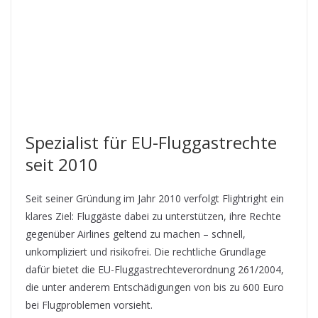
Spezialist für EU-Fluggastrechte
seit 2010
Seit seiner Gründung im Jahr 2010 verfolgt Flightright ein
klares Ziel: Fluggäste dabei zu unterstützen, ihre Rechte
gegenüber Airlines geltend zu machen – schnell,
unkompliziert und risikofrei. Die rechtliche Grundlage
dafür bietet die EU-Fluggastrechteverordnung 261/2004,
die unter anderem Entschädigungen von bis zu 600 Euro
bei Flugproblemen vorsieht.