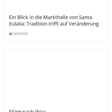
Ein Blick in die Markthalle von Santa
Eulalia: Tradition trifft auf Veränderung
19/03/2024
Flüge nach Ibiza