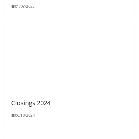
01/03/2025
Closings 2024
06/10/2024