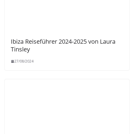
Ibiza Reiseführer 2024-2025 von Laura
Tinsley
27/08/2024