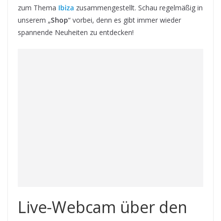
zum Thema
Ibiza
zusammengestellt. Schau regelmäßig in
unserem „
Shop
“ vorbei, denn es gibt immer wieder
spannende Neuheiten zu entdecken!
Live-Webcam über den