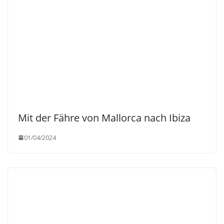
Mit der Fähre von Mallorca nach Ibiza
01/04/2024