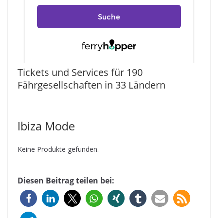
Tickets und Services für 190
Fährgesellschaften in 33 Ländern
Ibiza Mode
Keine Produkte gefunden.
Diesen Beitrag teilen bei: