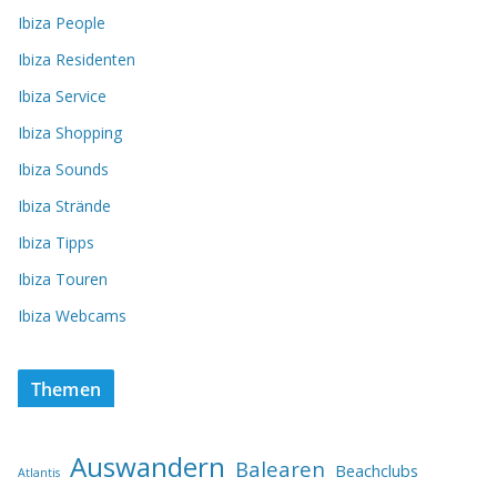
Ibiza People
Ibiza Residenten
Ibiza Service
Ibiza Shopping
Ibiza Sounds
Ibiza Strände
Ibiza Tipps
Ibiza Touren
Ibiza Webcams
Themen
Auswandern
Balearen
Beachclubs
Atlantis