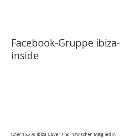
Facebook-Gruppe ibiza-
inside
Über 16.200
Ibiza-Lover
sind inzwischen
Mitglied
in