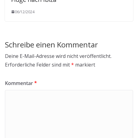
06/12/2024
Schreibe einen Kommentar
Deine E-Mail-Adresse wird nicht veröffentlicht.
Erforderliche Felder sind mit
*
markiert
Kommentar
*