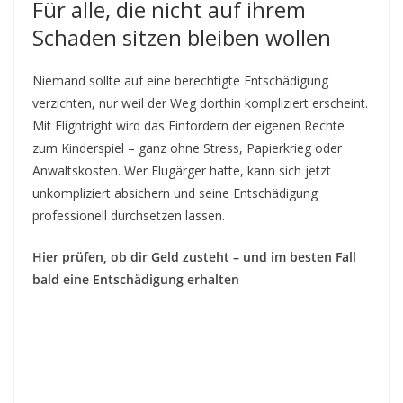
Für alle, die nicht auf ihrem
Schaden sitzen bleiben wollen
Niemand sollte auf eine berechtigte Entschädigung
verzichten, nur weil der Weg dorthin kompliziert erscheint.
Mit Flightright wird das Einfordern der eigenen Rechte
zum Kinderspiel – ganz ohne Stress, Papierkrieg oder
Anwaltskosten. Wer Flugärger hatte, kann sich jetzt
unkompliziert absichern und seine Entschädigung
professionell durchsetzen lassen.
Hier prüfen, ob dir Geld zusteht – und im besten Fall
bald eine Entschädigung erhalten