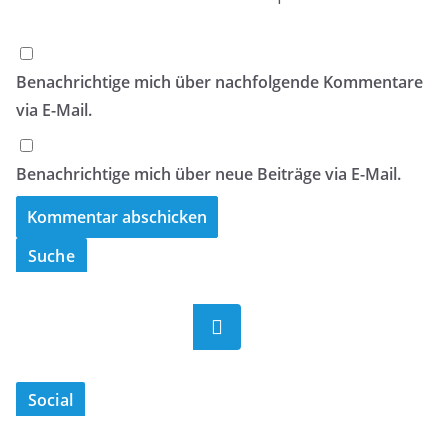
Benachrichtige mich über nachfolgende Kommentare
via E-Mail.
Benachrichtige mich über neue Beiträge via E-Mail.
Suche
Suchen
Social