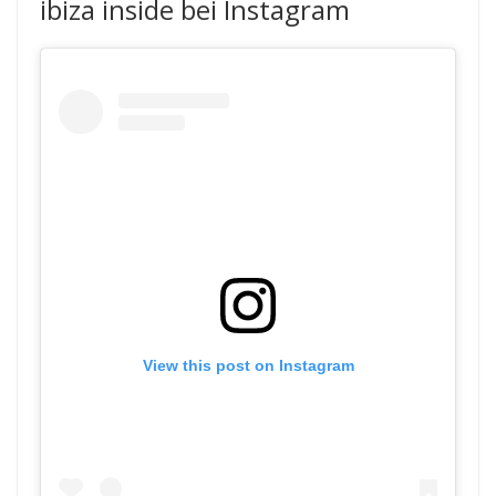
ibiza inside bei Instagram
View this post on Instagram