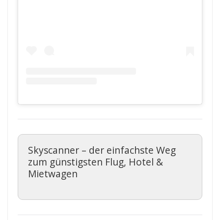
Skyscanner – der einfachste Weg
zum günstigsten Flug, Hotel &
Mietwagen