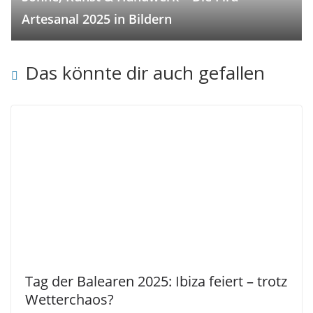
Artesanal 2025 in Bildern
Das könnte dir auch gefallen
Tag der Balearen 2025: Ibiza feiert – trotz
Wetterchaos?