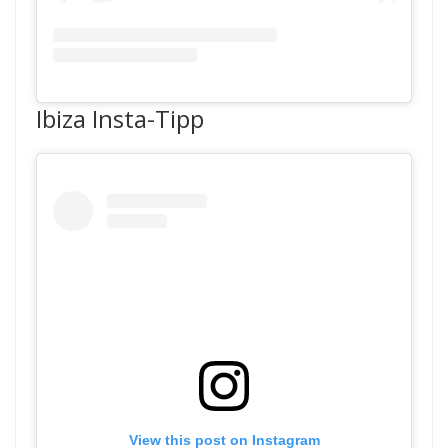
Ibiza Insta-Tipp
View this post on Instagram