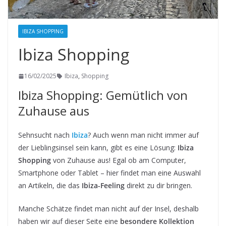
IBIZA SHOPPING
Ibiza Shopping
16/02/2025
Ibiza
,
Shopping
Ibiza Shopping: Gemütlich von
Zuhause aus
Sehnsucht nach
Ibiza
? Auch wenn man nicht immer auf
der Lieblingsinsel sein kann, gibt es eine Lösung:
Ibiza
Shopping
von Zuhause aus! Egal ob am Computer,
Smartphone oder Tablet – hier findet man eine Auswahl
an Artikeln, die das
Ibiza-Feeling
direkt zu dir bringen.
Manche Schätze findet man nicht auf der Insel, deshalb
haben wir auf dieser Seite eine
besondere Kollektion