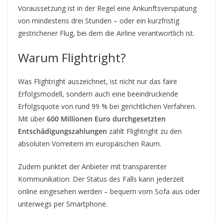
Voraussetzung ist in der Regel eine Ankunftsverspätung
von mindestens drei Stunden – oder ein kurzfristig
gestrichener Flug, bei dem die Airline verantwortlich ist.
Warum Flightright?
Was Flightright auszeichnet, ist nicht nur das faire
Erfolgsmodell, sondern auch eine beeindruckende
Erfolgsquote von rund 99 % bei gerichtlichen Verfahren.
Mit über
600 Millionen Euro durchgesetzten
Entschädigungszahlungen
zählt Flightright zu den
absoluten Vorreitern im europäischen Raum.
Zudem punktet der Anbieter mit transparenter
Kommunikation: Der Status des Falls kann jederzeit
online eingesehen werden – bequem vom Sofa aus oder
unterwegs per Smartphone.