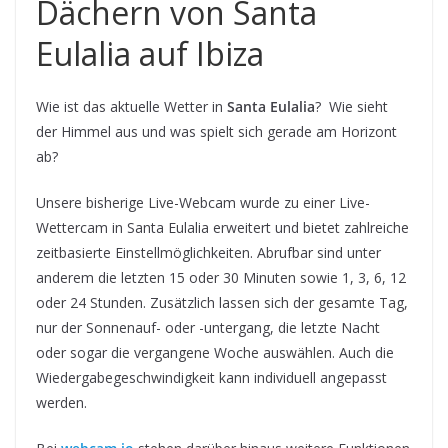
Dächern von Santa
Eulalia auf Ibiza
Wie ist das aktuelle Wetter in
Santa Eulalia
? Wie sieht
der Himmel aus und was spielt sich gerade am Horizont
ab?
Unsere bisherige Live-Webcam wurde zu einer Live-
Wettercam in Santa Eulalia erweitert und bietet zahlreiche
zeitbasierte Einstellmöglichkeiten. Abrufbar sind unter
anderem die letzten 15 oder 30 Minuten sowie 1, 3, 6, 12
oder 24 Stunden. Zusätzlich lassen sich der gesamte Tag,
nur der Sonnenauf- oder -untergang, die letzte Nacht
oder sogar die vergangene Woche auswählen. Auch die
Wiedergabegeschwindigkeit kann individuell angepasst
werden.