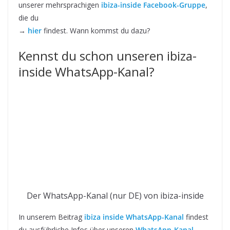
unserer mehrsprachigen
ibiza-inside Facebook-Gruppe
,
die du
→
hier
findest. Wann kommst du dazu?
Kennst du schon unseren ibiza-
inside WhatsApp-Kanal?
Der WhatsApp-Kanal (nur DE) von ibiza-inside
In unserem Beitrag
ibiza inside WhatsApp-Kanal
findest
du ausführliche Infos über unseren
WhatsApp-Kanal
.