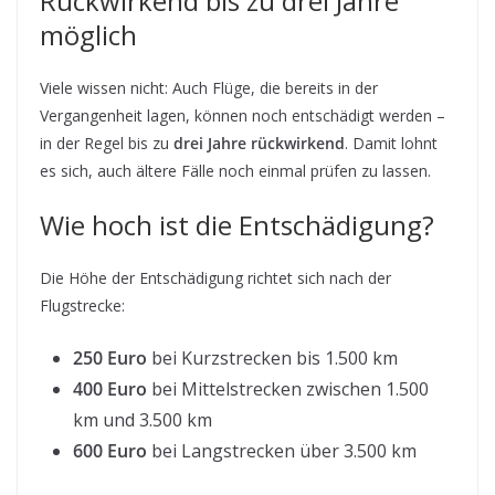
Rückwirkend bis zu drei Jahre
möglich
Viele wissen nicht: Auch Flüge, die bereits in der
Vergangenheit lagen, können noch entschädigt werden –
in der Regel bis zu
drei Jahre rückwirkend
. Damit lohnt
es sich, auch ältere Fälle noch einmal prüfen zu lassen.
Wie hoch ist die Entschädigung?
Die Höhe der Entschädigung richtet sich nach der
Flugstrecke:
250 Euro
bei Kurzstrecken bis 1.500 km
400 Euro
bei Mittelstrecken zwischen 1.500
km und 3.500 km
600 Euro
bei Langstrecken über 3.500 km