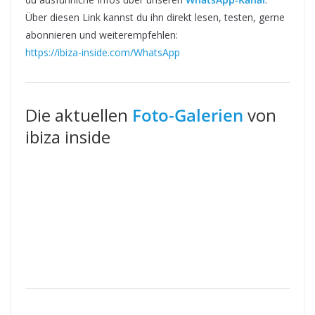
Über diesen Link kannst du ihn direkt lesen, testen, gerne
abonnieren und weiterempfehlen:
https://ibiza-inside.com/WhatsApp
Die aktuellen
Foto-Galerien
von
ibiza inside