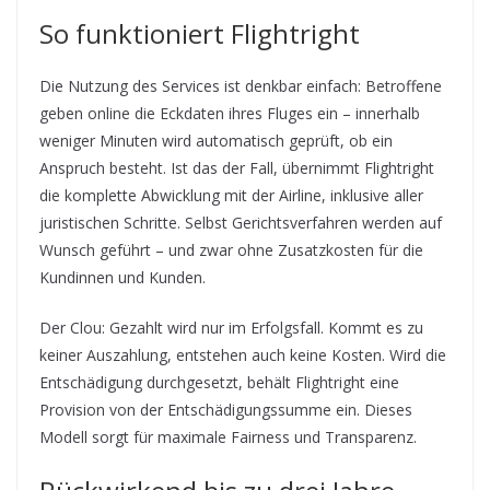
So funktioniert Flightright
Die Nutzung des Services ist denkbar einfach: Betroffene
geben online die Eckdaten ihres Fluges ein – innerhalb
weniger Minuten wird automatisch geprüft, ob ein
Anspruch besteht. Ist das der Fall, übernimmt Flightright
die komplette Abwicklung mit der Airline, inklusive aller
juristischen Schritte. Selbst Gerichtsverfahren werden auf
Wunsch geführt – und zwar ohne Zusatzkosten für die
Kundinnen und Kunden.
Der Clou: Gezahlt wird nur im Erfolgsfall. Kommt es zu
keiner Auszahlung, entstehen auch keine Kosten. Wird die
Entschädigung durchgesetzt, behält Flightright eine
Provision von der Entschädigungssumme ein. Dieses
Modell sorgt für maximale Fairness und Transparenz.