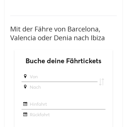
Mit der Fähre von Barcelona,
Valencia oder Denia nach Ibiza