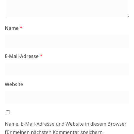
Name
*
E-Mail-Adresse
*
Website
Name, E-Mail-Adresse und Website in diesem Browser
für meinen nächsten Kommentar speichern.