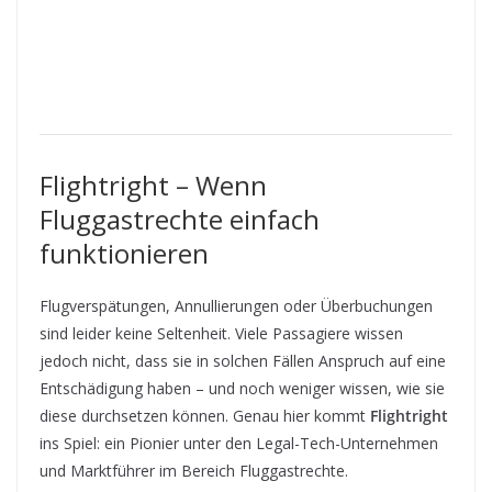
Flightright – Wenn
Fluggastrechte einfach
funktionieren
Flugverspätungen, Annullierungen oder Überbuchungen
sind leider keine Seltenheit. Viele Passagiere wissen
jedoch nicht, dass sie in solchen Fällen Anspruch auf eine
Entschädigung haben – und noch weniger wissen, wie sie
diese durchsetzen können. Genau hier kommt
Flightright
ins Spiel: ein Pionier unter den Legal-Tech-Unternehmen
und Marktführer im Bereich Fluggastrechte.