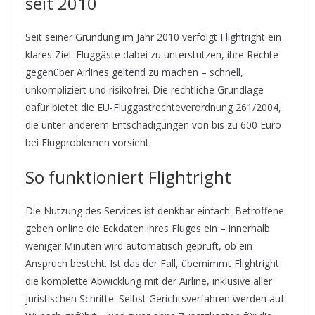
seit 2010
Seit seiner Gründung im Jahr 2010 verfolgt Flightright ein
klares Ziel: Fluggäste dabei zu unterstützen, ihre Rechte
gegenüber Airlines geltend zu machen – schnell,
unkompliziert und risikofrei. Die rechtliche Grundlage
dafür bietet die EU-Fluggastrechteverordnung 261/2004,
die unter anderem Entschädigungen von bis zu 600 Euro
bei Flugproblemen vorsieht.
So funktioniert Flightright
Die Nutzung des Services ist denkbar einfach: Betroffene
geben online die Eckdaten ihres Fluges ein – innerhalb
weniger Minuten wird automatisch geprüft, ob ein
Anspruch besteht. Ist das der Fall, übernimmt Flightright
die komplette Abwicklung mit der Airline, inklusive aller
juristischen Schritte. Selbst Gerichtsverfahren werden auf