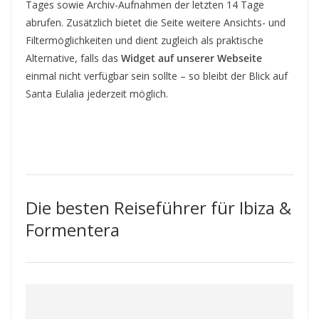
Tages sowie Archiv-Aufnahmen der letzten 14 Tage
abrufen. Zusätzlich bietet die Seite weitere Ansichts- und
Filtermöglichkeiten und dient zugleich als praktische
Alternative, falls das
Widget auf unserer Webseite
einmal nicht verfügbar sein sollte – so bleibt der Blick auf
Santa Eulalia jederzeit möglich.
Die besten Reiseführer für Ibiza &
Formentera