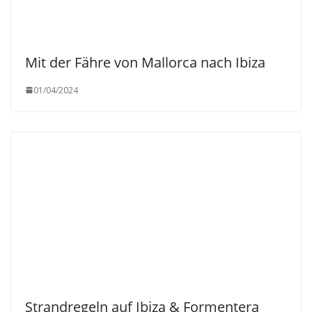
Mit der Fähre von Mallorca nach Ibiza
01/04/2024
Strandregeln auf Ibiza & Formentera