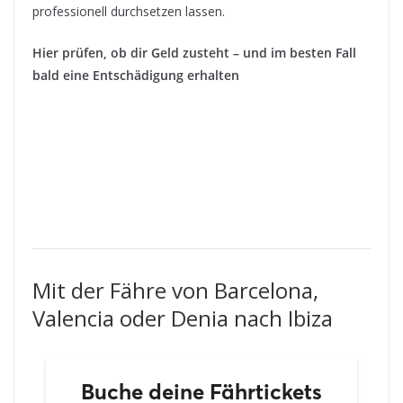
professionell durchsetzen lassen.
Hier prüfen, ob dir Geld zusteht – und im besten Fall
bald eine Entschädigung erhalten
Mit der Fähre von Barcelona,
Valencia oder Denia nach Ibiza