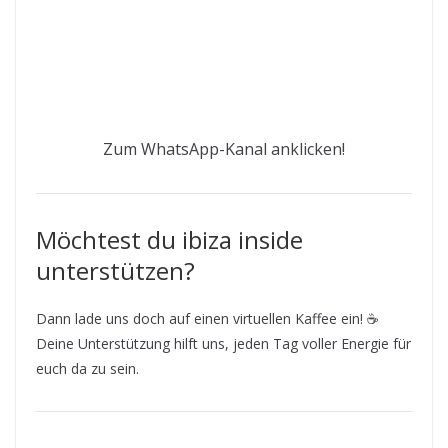
Zum WhatsApp-Kanal anklicken!
Möchtest du ibiza inside
unterstützen?
Dann lade uns doch auf einen virtuellen Kaffee ein! ☕
Deine Unterstützung hilft uns, jeden Tag voller Energie für
euch da zu sein.