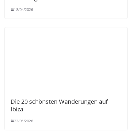
18/04/2026
Die 20 schönsten Wanderungen auf
Ibiza
22/05/2026