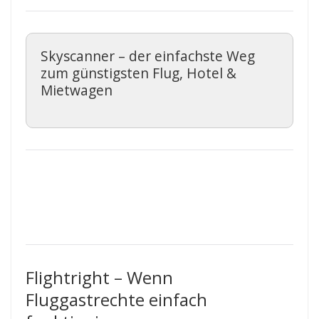
Skyscanner – der einfachste Weg
zum günstigsten Flug, Hotel &
Mietwagen
Flightright – Wenn
Fluggastrechte einfach