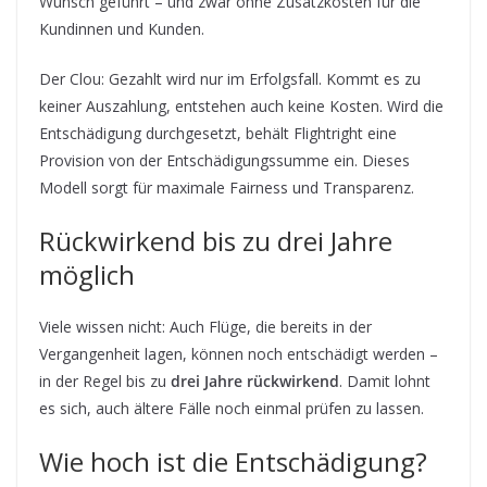
Wunsch geführt – und zwar ohne Zusatzkosten für die
Kundinnen und Kunden.
Der Clou: Gezahlt wird nur im Erfolgsfall. Kommt es zu
keiner Auszahlung, entstehen auch keine Kosten. Wird die
Entschädigung durchgesetzt, behält Flightright eine
Provision von der Entschädigungssumme ein. Dieses
Modell sorgt für maximale Fairness und Transparenz.
Rückwirkend bis zu drei Jahre
möglich
Viele wissen nicht: Auch Flüge, die bereits in der
Vergangenheit lagen, können noch entschädigt werden –
in der Regel bis zu
drei Jahre rückwirkend
. Damit lohnt
es sich, auch ältere Fälle noch einmal prüfen zu lassen.
Wie hoch ist die Entschädigung?