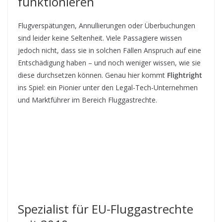
funktionieren
Flugverspätungen, Annullierungen oder Überbuchungen
sind leider keine Seltenheit. Viele Passagiere wissen
jedoch nicht, dass sie in solchen Fällen Anspruch auf eine
Entschädigung haben – und noch weniger wissen, wie sie
diese durchsetzen können. Genau hier kommt
Flightright
ins Spiel: ein Pionier unter den Legal-Tech-Unternehmen
und Marktführer im Bereich Fluggastrechte.
Spezialist für EU-Fluggastrechte