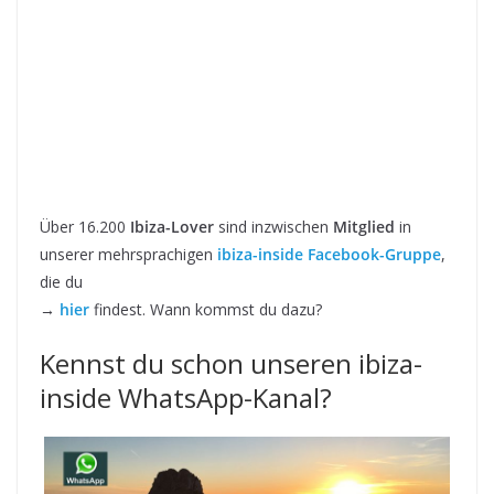
Über 16.200
Ibiza-Lover
sind inzwischen
Mitglied
in
unserer mehrsprachigen
ibiza-inside Facebook-Gruppe
,
die du
→
hier
findest. Wann kommst du dazu?
Kennst du schon unseren ibiza-
inside WhatsApp-Kanal?