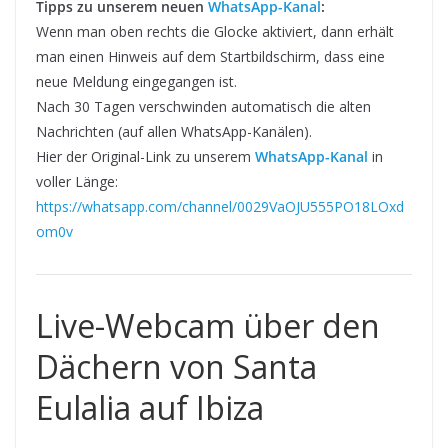
Tipps zu unserem neuen
WhatsApp-Kanal
:
Wenn man oben rechts die Glocke aktiviert, dann erhält
man einen Hinweis auf dem Startbildschirm, dass eine
neue Meldung eingegangen ist.
Nach 30 Tagen verschwinden automatisch die alten
Nachrichten (auf allen WhatsApp-Kanälen).
Hier der Original-Link zu unserem
WhatsApp-Kanal
in
voller Länge:
https://whatsapp.com/channel/0029VaOJU555PO18LOxd
om0v
Live-Webcam über den
Dächern von Santa
Eulalia auf Ibiza