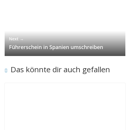
Next →
Führerschein in Spanien umschreiben
Das könnte dir auch gefallen