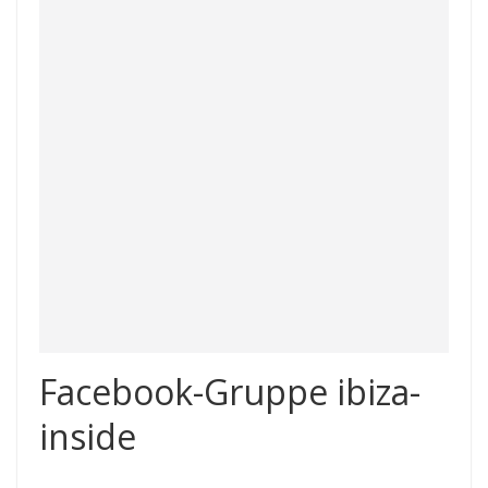
Facebook-Gruppe ibiza-
inside