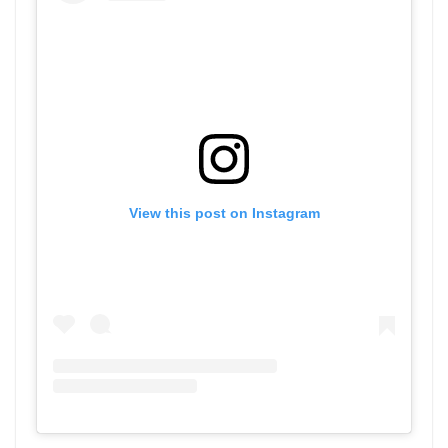
View this post on Instagram