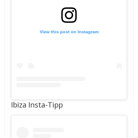
View this post on Instagram
Ibiza Insta-Tipp