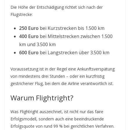
Die Höhe der Entschädigung richtet sich nach der
Flugstrecke:
250 Euro
bei Kurzstrecken bis 1.500 km
400 Euro
bei Mittelstrecken zwischen 1.500
km und 3.500 km
600 Euro
bei Langstrecken über 3.500 km
Voraussetzung ist in der Regel eine Ankunftsverspätung
von mindestens drei Stunden – oder ein kurzfristig
gestrichener Flug, bei dem die Airline verantwortlich ist.
Warum Flightright?
Was Flightright auszeichnet, ist nicht nur das faire
Erfolgsmodell, sondern auch eine beeindruckende
Erfolgsquote von rund 99 % bei gerichtlichen Verfahren.