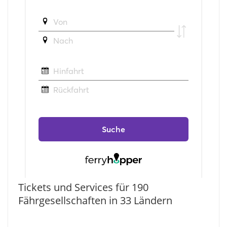
Tickets und Services für 190
Fährgesellschaften in 33 Ländern