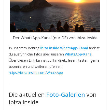
Der WhatsApp-Kanal (nur DE) von ibiza-inside
In unserem Beitrag
ibiza inside WhatsApp-Kanal
findest
du ausführliche Infos über unseren
WhatsApp-Kanal
.
Über diesen Link kannst du ihn direkt lesen, testen, gerne
abonnieren und weiterempfehlen:
https://ibiza-inside.com/WhatsApp
Die aktuellen
Foto-Galerien
von
ibiza inside