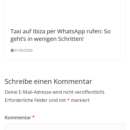
Taxi auf Ibiza per WhatsApp rufen: So
geht’s in wenigen Schritten!
01/03/2026
Schreibe einen Kommentar
Deine E-Mail-Adresse wird nicht veröffentlicht.
Erforderliche Felder sind mit
*
markiert
Kommentar
*