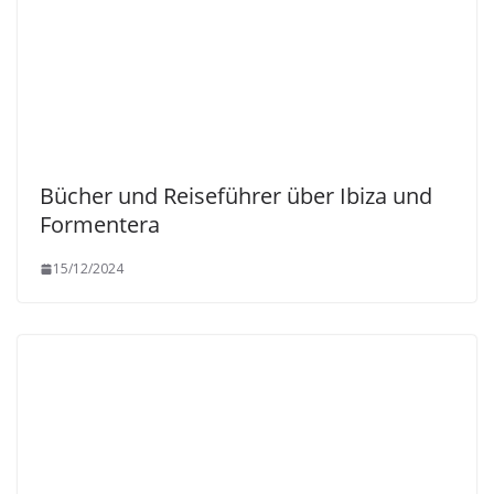
Bücher und Reiseführer über Ibiza und
Formentera
15/12/2024