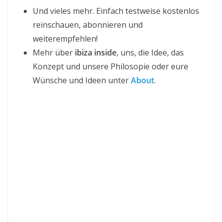
Und vieles mehr. Einfach testweise kostenlos
reinschauen, abonnieren und
weiterempfehlen!
Mehr über
ibiza inside
, uns, die Idee, das
Konzept und unsere Philosopie oder eure
Wünsche und Ideen unter
About
.