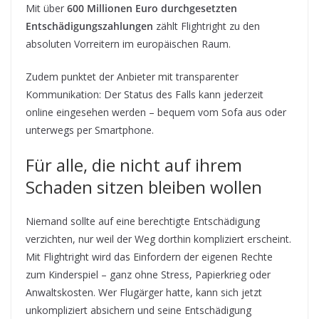
Mit über
600 Millionen Euro durchgesetzten
Entschädigungszahlungen
zählt Flightright zu den
absoluten Vorreitern im europäischen Raum.
Zudem punktet der Anbieter mit transparenter
Kommunikation: Der Status des Falls kann jederzeit
online eingesehen werden – bequem vom Sofa aus oder
unterwegs per Smartphone.
Für alle, die nicht auf ihrem
Schaden sitzen bleiben wollen
Niemand sollte auf eine berechtigte Entschädigung
verzichten, nur weil der Weg dorthin kompliziert erscheint.
Mit Flightright wird das Einfordern der eigenen Rechte
zum Kinderspiel – ganz ohne Stress, Papierkrieg oder
Anwaltskosten. Wer Flugärger hatte, kann sich jetzt
unkompliziert absichern und seine Entschädigung