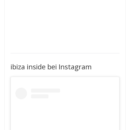
ibiza inside bei Instagram