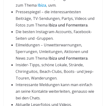
zum Thema
Ibiza
, uvm.
Pressespiegel – die interessantesten
Beiträge, TV-Sendungen, Partys, Videos und
Fotos zum Thema
Ibiza und Formentera
.
Die besten Instagram-Accounts, Facebook-
Seiten und -Gruppen.
Eilmeldungen – Unwetterwarnungen,
Sperrungen, Umleitungen, Aktionen und
News zum Thema
Ibiza und Formentera
.
Insider-Tipps, schöne Lokale, Strände,
Chiringuitos, Beach-Clubs, Boots- und Jeep-
Touren, Wanderungen.
Interessante Meldungen kann man einfach
an seine Kontakte weiterleiten, genauso wie
bei den Chats.
Aktuelle Leserfotos und Videos.