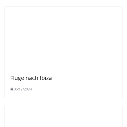
Flüge nach Ibiza
06/12/2024