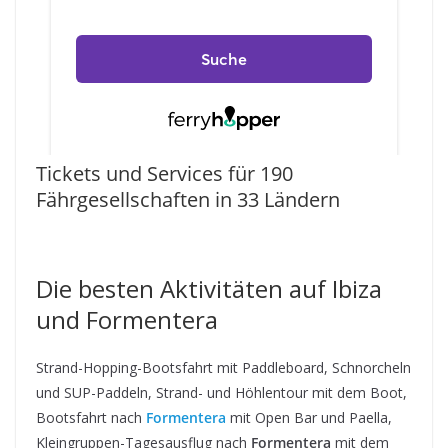
Tickets und Services für 190
Fährgesellschaften in 33 Ländern
Die besten Aktivitäten auf Ibiza
und Formentera
Strand-Hopping-Bootsfahrt mit Paddleboard, Schnorcheln
und SUP-Paddeln, Strand- und Höhlentour mit dem Boot,
Bootsfahrt nach
Formentera
mit Open Bar und Paella,
Kleingruppen-Tagesausflug nach
Formentera
mit dem