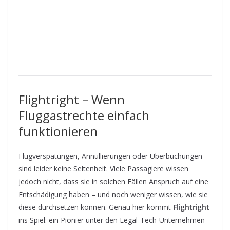
Flightright – Wenn
Fluggastrechte einfach
funktionieren
Flugverspätungen, Annullierungen oder Überbuchungen
sind leider keine Seltenheit. Viele Passagiere wissen
jedoch nicht, dass sie in solchen Fällen Anspruch auf eine
Entschädigung haben – und noch weniger wissen, wie sie
diese durchsetzen können. Genau hier kommt
Flightright
ins Spiel: ein Pionier unter den Legal-Tech-Unternehmen