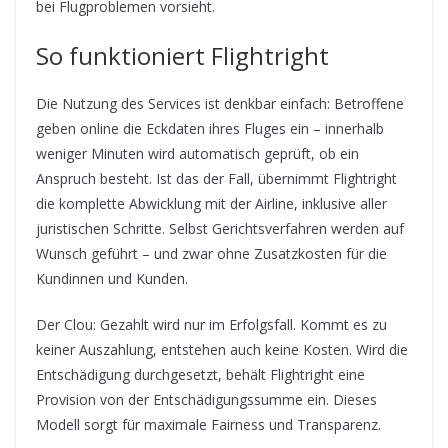
bei Flugproblemen vorsieht.
So funktioniert Flightright
Die Nutzung des Services ist denkbar einfach: Betroffene
geben online die Eckdaten ihres Fluges ein – innerhalb
weniger Minuten wird automatisch geprüft, ob ein
Anspruch besteht. Ist das der Fall, übernimmt Flightright
die komplette Abwicklung mit der Airline, inklusive aller
juristischen Schritte. Selbst Gerichtsverfahren werden auf
Wunsch geführt – und zwar ohne Zusatzkosten für die
Kundinnen und Kunden.
Der Clou: Gezahlt wird nur im Erfolgsfall. Kommt es zu
keiner Auszahlung, entstehen auch keine Kosten. Wird die
Entschädigung durchgesetzt, behält Flightright eine
Provision von der Entschädigungssumme ein. Dieses
Modell sorgt für maximale Fairness und Transparenz.