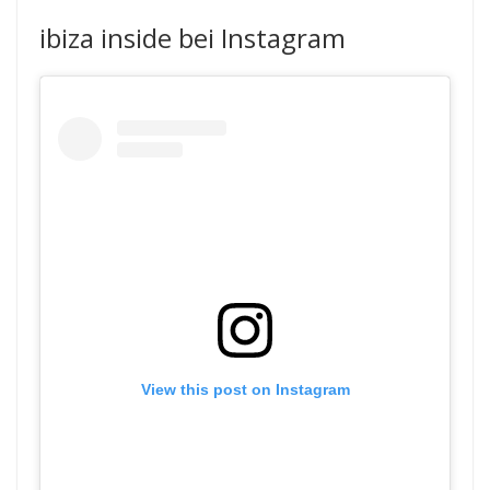
ibiza inside bei Instagram
View this post on Instagram