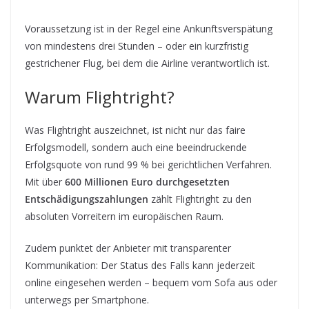
Voraussetzung ist in der Regel eine Ankunftsverspätung
von mindestens drei Stunden – oder ein kurzfristig
gestrichener Flug, bei dem die Airline verantwortlich ist.
Warum Flightright?
Was Flightright auszeichnet, ist nicht nur das faire
Erfolgsmodell, sondern auch eine beeindruckende
Erfolgsquote von rund 99 % bei gerichtlichen Verfahren.
Mit über
600 Millionen Euro durchgesetzten
Entschädigungszahlungen
zählt Flightright zu den
absoluten Vorreitern im europäischen Raum.
Zudem punktet der Anbieter mit transparenter
Kommunikation: Der Status des Falls kann jederzeit
online eingesehen werden – bequem vom Sofa aus oder
unterwegs per Smartphone.