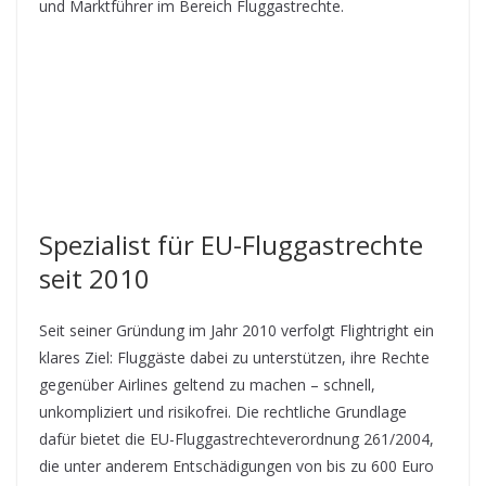
und Marktführer im Bereich Fluggastrechte.
Spezialist für EU-Fluggastrechte
seit 2010
Seit seiner Gründung im Jahr 2010 verfolgt Flightright ein
klares Ziel: Fluggäste dabei zu unterstützen, ihre Rechte
gegenüber Airlines geltend zu machen – schnell,
unkompliziert und risikofrei. Die rechtliche Grundlage
dafür bietet die EU-Fluggastrechteverordnung 261/2004,
die unter anderem Entschädigungen von bis zu 600 Euro