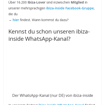
Über 16.200
Ibiza-Lover
sind inzwischen
Mitglied
in
unserer mehrsprachigen
ibiza-inside Facebook-Gruppe
,
die du
→
hier
findest. Wann kommst du dazu?
Kennst du schon unseren ibiza-
inside WhatsApp-Kanal?
Der WhatsApp-Kanal (nur DE) von ibiza-inside