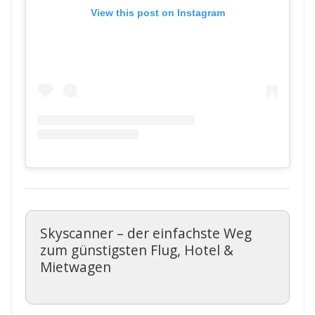
View this post on Instagram
Skyscanner – der einfachste Weg
zum günstigsten Flug, Hotel &
Mietwagen