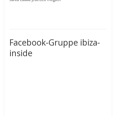
Facebook-Gruppe ibiza-
inside