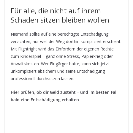
Für alle, die nicht auf ihrem
Schaden sitzen bleiben wollen
Niemand sollte auf eine berechtigte Entschädigung
verzichten, nur weil der Weg dorthin kompliziert erscheint.
Mit Flightright wird das Einfordern der eigenen Rechte
zum Kinderspiel – ganz ohne Stress, Papierkrieg oder
Anwaltskosten. Wer Flugärger hatte, kann sich jetzt
unkompliziert absichern und seine Entschädigung
professionell durchsetzen lassen.
Hier prüfen, ob dir Geld zusteht – und im besten Fall
bald eine Entschädigung erhalten