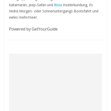
Katamaran, Jeep-Safari und
Ibiza
Inselerkundung, Es
Vedrà Morgen- oder Sonnenuntergangs-Bootsfahrt und
vieles mehr/meer.
Powered by GetYourGuide