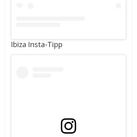
Ibiza Insta-Tipp