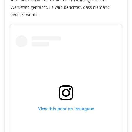
Werkstatt gebracht. Es wird berichtet, dass niemand
verletzt wurde.
View this post on Instagram