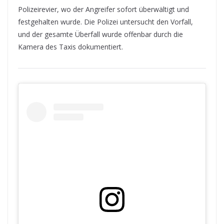
Polizeirevier, wo der Angreifer sofort überwältigt und
festgehalten wurde. Die Polizei untersucht den Vorfall,
und der gesamte Überfall wurde offenbar durch die
Kamera des Taxis dokumentiert.