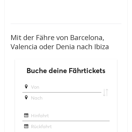
Mit der Fähre von Barcelona,
Valencia oder Denia nach Ibiza