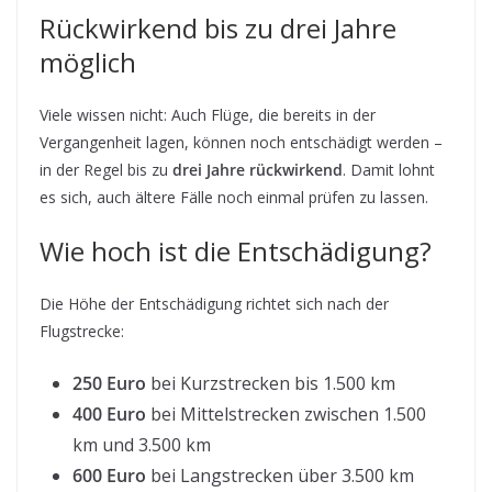
Rückwirkend bis zu drei Jahre
möglich
Viele wissen nicht: Auch Flüge, die bereits in der
Vergangenheit lagen, können noch entschädigt werden –
in der Regel bis zu
drei Jahre rückwirkend
. Damit lohnt
es sich, auch ältere Fälle noch einmal prüfen zu lassen.
Wie hoch ist die Entschädigung?
Die Höhe der Entschädigung richtet sich nach der
Flugstrecke:
250 Euro
bei Kurzstrecken bis 1.500 km
400 Euro
bei Mittelstrecken zwischen 1.500
km und 3.500 km
600 Euro
bei Langstrecken über 3.500 km