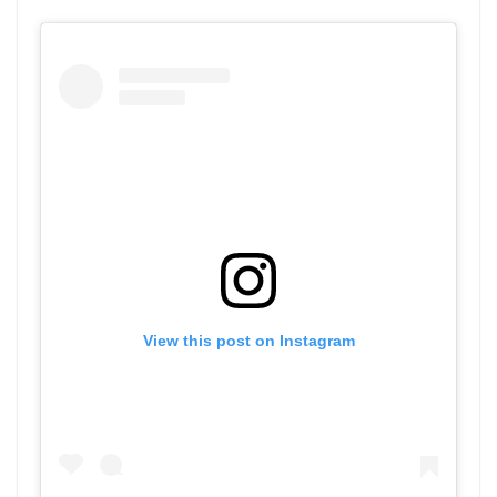
View this post on Instagram