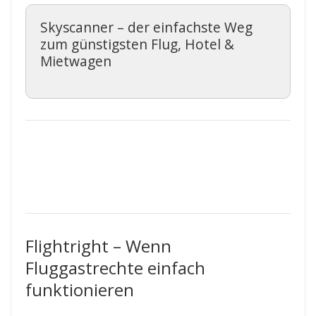
Skyscanner – der einfachste Weg
zum günstigsten Flug, Hotel &
Mietwagen
Flightright – Wenn
Fluggastrechte einfach
funktionieren