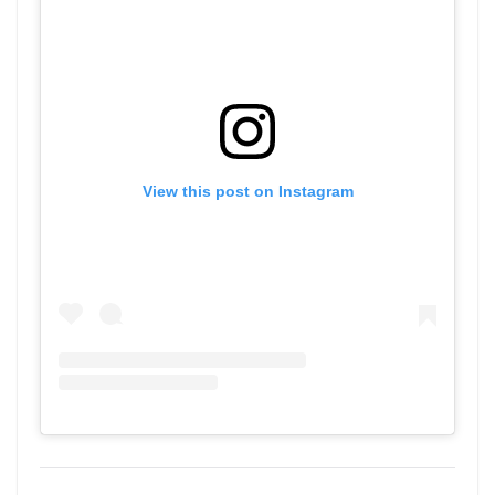
View this post on Instagram