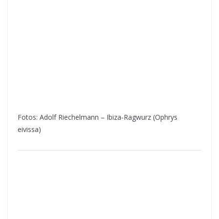
Fotos: Adolf Riechelmann – Ibiza-Ragwurz (Ophrys
eivissa)