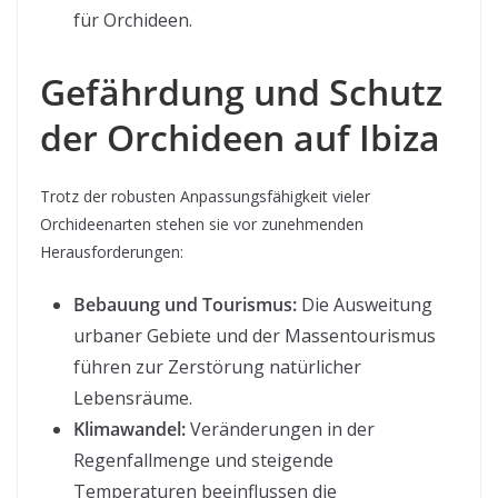
für Orchideen.
Gefährdung und Schutz
der Orchideen auf Ibiza
Trotz der robusten Anpassungsfähigkeit vieler
Orchideenarten stehen sie vor zunehmenden
Herausforderungen:
Bebauung und Tourismus:
Die Ausweitung
urbaner Gebiete und der Massentourismus
führen zur Zerstörung natürlicher
Lebensräume.
Klimawandel:
Veränderungen in der
Regenfallmenge und steigende
Temperaturen beeinflussen die