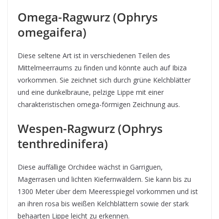
Omega-Ragwurz (Ophrys
omegaifera)
Diese seltene Art ist in verschiedenen Teilen des
Mittelmeerraums zu finden und könnte auch auf Ibiza
vorkommen. Sie zeichnet sich durch grüne Kelchblätter
und eine dunkelbraune, pelzige Lippe mit einer
charakteristischen omega-förmigen Zeichnung aus.
Wespen-Ragwurz (Ophrys
tenthredinifera)
Diese auffällige Orchidee wächst in Garriguen,
Magerrasen und lichten Kiefernwäldern. Sie kann bis zu
1300 Meter über dem Meeresspiegel vorkommen und ist
an ihren rosa bis weißen Kelchblättern sowie der stark
behaarten Lippe leicht zu erkennen.