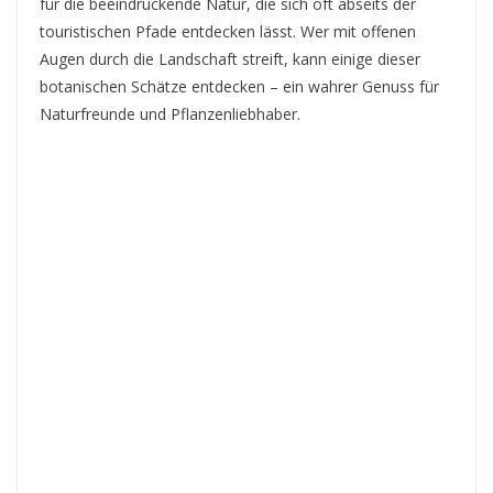
für die beeindruckende Natur, die sich oft abseits der
touristischen Pfade entdecken lässt. Wer mit offenen
Augen durch die Landschaft streift, kann einige dieser
botanischen Schätze entdecken – ein wahrer Genuss für
Naturfreunde und Pflanzenliebhaber.