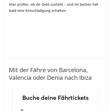
Hier prüfen, ob dir Geld zusteht – und im besten Fall
bald eine Entschädigung erhalten
Mit der Fähre von Barcelona,
Valencia oder Denia nach Ibiza