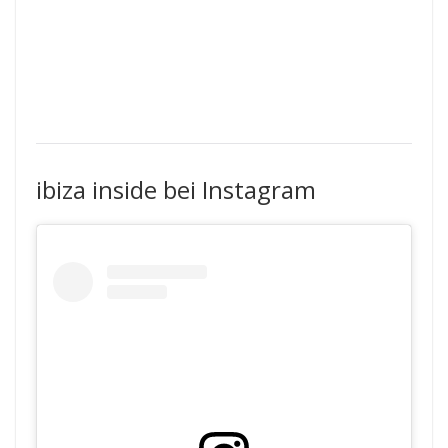
ibiza inside bei Instagram