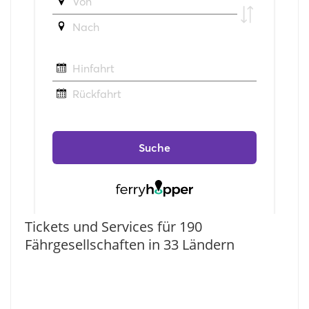
Tickets und Services für 190
Fährgesellschaften in 33 Ländern