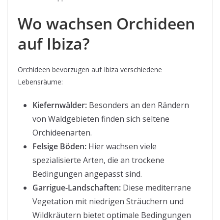
Wo wachsen Orchideen
auf Ibiza?
Orchideen bevorzugen auf Ibiza verschiedene
Lebensräume:
Kiefernwälder:
Besonders an den Rändern
von Waldgebieten finden sich seltene
Orchideenarten.
Felsige Böden:
Hier wachsen viele
spezialisierte Arten, die an trockene
Bedingungen angepasst sind.
Garrigue-Landschaften:
Diese mediterrane
Vegetation mit niedrigen Sträuchern und
Wildkräutern bietet optimale Bedingungen