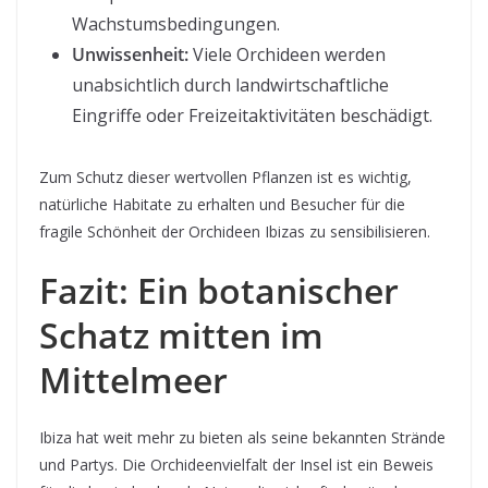
Wachstumsbedingungen.
Unwissenheit:
Viele Orchideen werden
unabsichtlich durch landwirtschaftliche
Eingriffe oder Freizeitaktivitäten beschädigt.
Zum Schutz dieser wertvollen Pflanzen ist es wichtig,
natürliche Habitate zu erhalten und Besucher für die
fragile Schönheit der Orchideen Ibizas zu sensibilisieren.
Fazit: Ein botanischer
Schatz mitten im
Mittelmeer
Ibiza hat weit mehr zu bieten als seine bekannten Strände
und Partys. Die Orchideenvielfalt der Insel ist ein Beweis