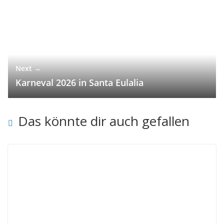
Next →
Karneval 2026 in Santa Eulalia
Das könnte dir auch gefallen