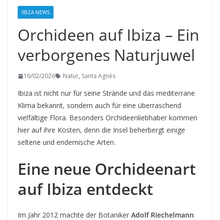
IBIZA NEWS
Orchideen auf Ibiza – Ein
verborgenes Naturjuwel
16/02/2026
Natur
,
Santa Agnès
Ibiza ist nicht nur für seine Strände und das mediterrane
Klima bekannt, sondern auch für eine überraschend
vielfältige Flora. Besonders Orchideenliebhaber kommen
hier auf ihre Kosten, denn die Insel beherbergt einige
seltene und endemische Arten.
Eine neue Orchideenart
auf Ibiza entdeckt
Im Jahr 2012 machte der Botaniker
Adolf Riechelmann