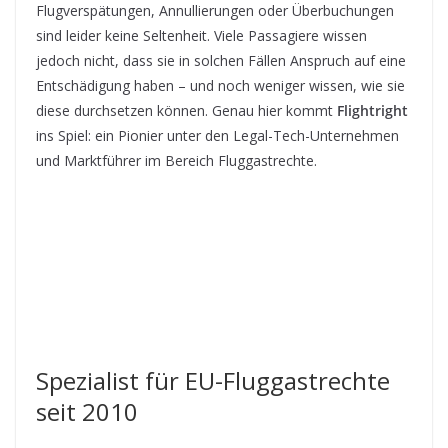
Flugverspätungen, Annullierungen oder Überbuchungen
sind leider keine Seltenheit. Viele Passagiere wissen
jedoch nicht, dass sie in solchen Fällen Anspruch auf eine
Entschädigung haben – und noch weniger wissen, wie sie
diese durchsetzen können. Genau hier kommt
Flightright
ins Spiel: ein Pionier unter den Legal-Tech-Unternehmen
und Marktführer im Bereich Fluggastrechte.
Spezialist für EU-Fluggastrechte
seit 2010