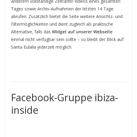
anderem vollständige Zeitraffer-Videos eines gesamten
Tages sowie Archiv-Aufnahmen der letzten 14 Tage
abrufen. Zusätzlich bietet die Seite weitere Ansichts- und
Filtermöglichkeiten und dient zugleich als praktische
Alternative, falls das
Widget auf unserer Webseite
einmal nicht verfügbar sein sollte – so bleibt der Blick auf
Santa Eulalia jederzeit möglich.
Facebook-Gruppe ibiza-
inside