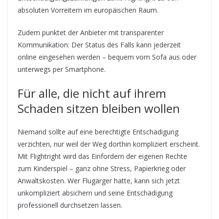
absoluten Vorreitern im europäischen Raum.
Zudem punktet der Anbieter mit transparenter
Kommunikation: Der Status des Falls kann jederzeit
online eingesehen werden – bequem vom Sofa aus oder
unterwegs per Smartphone.
Für alle, die nicht auf ihrem
Schaden sitzen bleiben wollen
Niemand sollte auf eine berechtigte Entschädigung
verzichten, nur weil der Weg dorthin kompliziert erscheint.
Mit Flightright wird das Einfordern der eigenen Rechte
zum Kinderspiel – ganz ohne Stress, Papierkrieg oder
Anwaltskosten. Wer Flugärger hatte, kann sich jetzt
unkompliziert absichern und seine Entschädigung
professionell durchsetzen lassen.