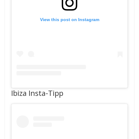
View this post on Instagram
Ibiza Insta-Tipp