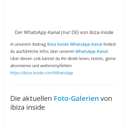
Der WhatsApp-Kanal (nur DE) von ibiza-inside
In unserem Beitrag
ibiza inside WhatsApp-Kanal
findest
du ausführliche Infos über unseren
WhatsApp-Kanal
.
Über diesen Link kannst du ihn direkt lesen, testen, gerne
abonnieren und weiterempfehlen:
https://ibiza-inside.com/WhatsApp
Die aktuellen
Foto-Galerien
von
ibiza inside