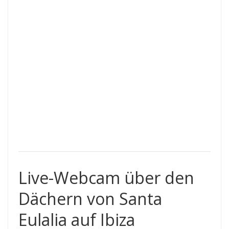
Live-Webcam über den
Dächern von Santa
Eulalia auf Ibiza