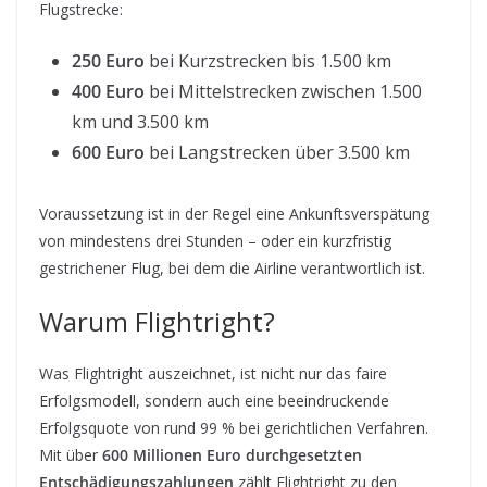
Flugstrecke:
250 Euro
bei Kurzstrecken bis 1.500 km
400 Euro
bei Mittelstrecken zwischen 1.500
km und 3.500 km
600 Euro
bei Langstrecken über 3.500 km
Voraussetzung ist in der Regel eine Ankunftsverspätung
von mindestens drei Stunden – oder ein kurzfristig
gestrichener Flug, bei dem die Airline verantwortlich ist.
Warum Flightright?
Was Flightright auszeichnet, ist nicht nur das faire
Erfolgsmodell, sondern auch eine beeindruckende
Erfolgsquote von rund 99 % bei gerichtlichen Verfahren.
Mit über
600 Millionen Euro durchgesetzten
Entschädigungszahlungen
zählt Flightright zu den