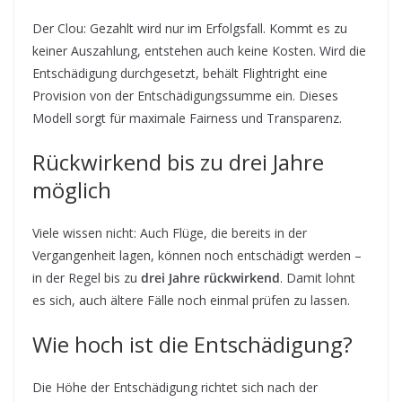
Der Clou: Gezahlt wird nur im Erfolgsfall. Kommt es zu
keiner Auszahlung, entstehen auch keine Kosten. Wird die
Entschädigung durchgesetzt, behält Flightright eine
Provision von der Entschädigungssumme ein. Dieses
Modell sorgt für maximale Fairness und Transparenz.
Rückwirkend bis zu drei Jahre
möglich
Viele wissen nicht: Auch Flüge, die bereits in der
Vergangenheit lagen, können noch entschädigt werden –
in der Regel bis zu
drei Jahre rückwirkend
. Damit lohnt
es sich, auch ältere Fälle noch einmal prüfen zu lassen.
Wie hoch ist die Entschädigung?
Die Höhe der Entschädigung richtet sich nach der