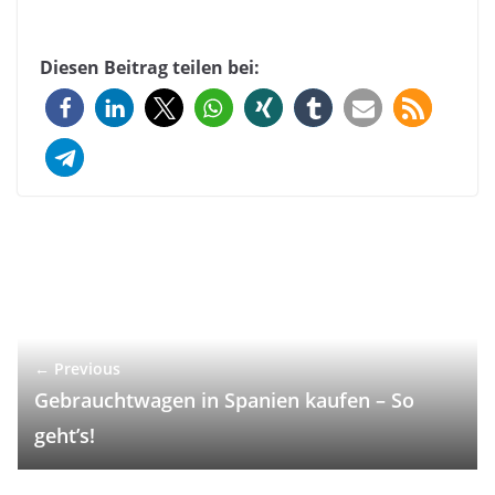
Diesen Beitrag teilen bei:
← Previous
Gebrauchtwagen in Spanien kaufen – So
geht’s!