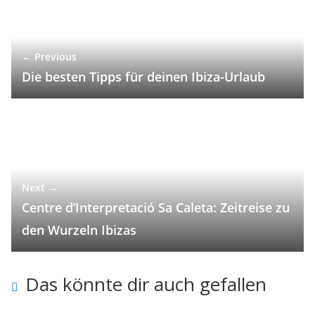
← Previous
Die besten Tipps für deinen Ibiza-Urlaub
Next →
Centre d’Interpretació Sa Caleta: Zeitreise zu
den Wurzeln Ibizas
Das könnte dir auch gefallen