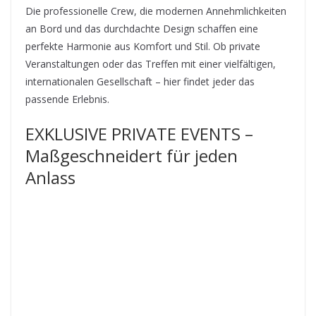
Die professionelle Crew, die modernen Annehmlichkeiten
an Bord und das durchdachte Design schaffen eine
perfekte Harmonie aus Komfort und Stil. Ob private
Veranstaltungen oder das Treffen mit einer vielfältigen,
internationalen Gesellschaft – hier findet jeder das
passende Erlebnis.
EXKLUSIVE PRIVATE EVENTS –
Maßgeschneidert für jeden
Anlass