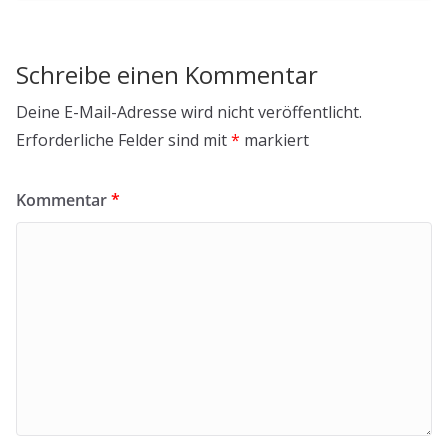
Schreibe einen Kommentar
Deine E-Mail-Adresse wird nicht veröffentlicht.
Erforderliche Felder sind mit
*
markiert
Kommentar
*