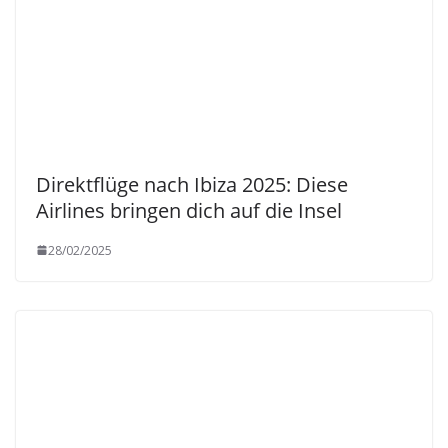
Direktflüge nach Ibiza 2025: Diese
Airlines bringen dich auf die Insel
28/02/2025