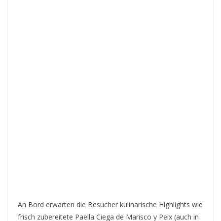
An Bord erwarten die Besucher kulinarische Highlights wie
frisch zubereitete Paella Ciega de Marisco y Peix (auch in