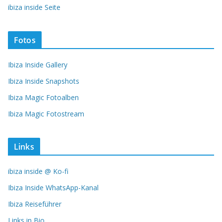
ibiza inside Seite
Fotos
Ibiza Inside Gallery
Ibiza Inside Snapshots
Ibiza Magic Fotoalben
Ibiza Magic Fotostream
Links
ibiza inside @ Ko-fi
Ibiza Inside WhatsApp-Kanal
Ibiza Reiseführer
Links in Bio