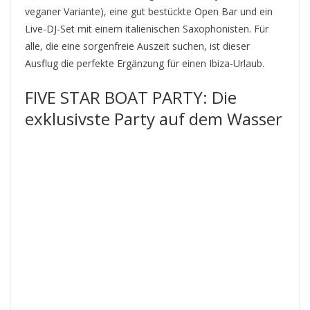
veganer Variante), eine gut bestückte Open Bar und ein
Live-DJ-Set mit einem italienischen Saxophonisten. Für
alle, die eine sorgenfreie Auszeit suchen, ist dieser
Ausflug die perfekte Ergänzung für einen Ibiza-Urlaub.
FIVE STAR BOAT PARTY: Die
exklusivste Party auf dem Wasser