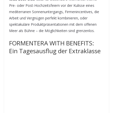
Pre- oder Post-Hochzeitsfeiern vor der Kulisse eines
mediterranen Sonnenuntergangs, Firmenincentives, die
Arbeit und Vergnügen perfekt kombinieren, oder
spektakuläre Produktpräsentationen mit dem offenen
Meer als Bühne – die Möglichkeiten sind grenzenlos.
FORMENTERA WITH BENEFITS:
Ein Tagesausflug der Extraklasse