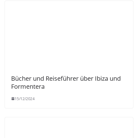
Bücher und Reiseführer über Ibiza und
Formentera
15/12/2024