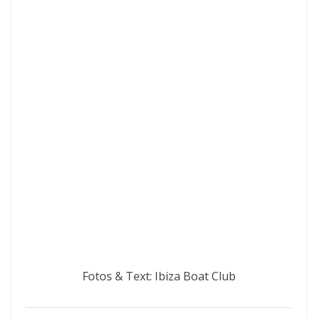
Fotos & Text: Ibiza Boat Club