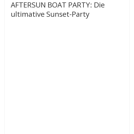
AFTERSUN BOAT PARTY: Die
ultimative Sunset-Party