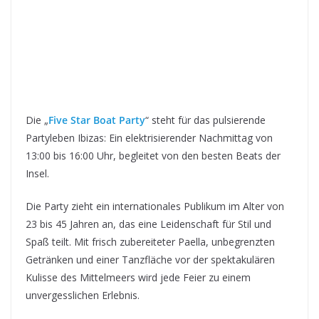
Die „
Five Star Boat Party
“ steht für das pulsierende
Partyleben Ibizas: Ein elektrisierender Nachmittag von
13:00 bis 16:00 Uhr, begleitet von den besten Beats der
Insel.
Die Party zieht ein internationales Publikum im Alter von
23 bis 45 Jahren an, das eine Leidenschaft für Stil und
Spaß teilt. Mit frisch zubereiteter Paella, unbegrenzten
Getränken und einer Tanzfläche vor der spektakulären
Kulisse des Mittelmeers wird jede Feier zu einem
unvergesslichen Erlebnis.