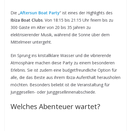
Die „
Aftersun Boat Party
“ ist eines der Highlights des
Ibiza Boat Clubs
. Von 18:15 bis 21:15 Uhr feiern bis zu
300 Gäste im Alter von 20 bis 35 Jahren zu
elektrisierender Musik, während die Sonne über dem
Mittelmeer untergeht.
Ein Sprung ins kristallklare Wasser und die vibrierende
Atmosphäre machen diese Party zu einem besonderen
Erlebnis. Sie ist zudem eine budgetfreundliche Option für
alle, die das Beste aus ihrem Ibiza-Aufenthalt herausholen
möchten. Besonders beliebt ist die Veranstaltung für
Junggesellen- oder Junggesellinnenabschiede.
Welches Abenteuer wartet?