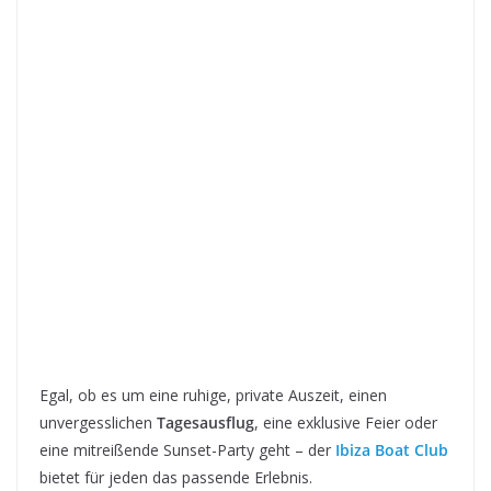
Egal, ob es um eine ruhige, private Auszeit, einen
unvergesslichen
Tagesausflug
, eine exklusive Feier oder
eine mitreißende Sunset-Party geht – der
Ibiza Boat Club
bietet für jeden das passende Erlebnis.