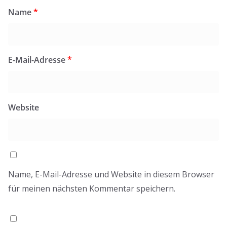
Name
*
E-Mail-Adresse
*
Website
Name, E-Mail-Adresse und Website in diesem Browser
für meinen nächsten Kommentar speichern.