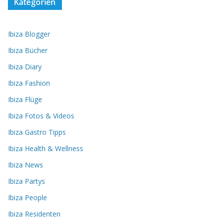
Kategorien
Ibiza Blogger
Ibiza Bücher
Ibiza Diary
Ibiza Fashion
Ibiza Flüge
Ibiza Fotos & Videos
Ibiza Gastro Tipps
Ibiza Health & Wellness
Ibiza News
Ibiza Partys
Ibiza People
Ibiza Residenten