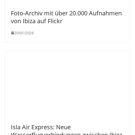
Foto-Archiv mit über 20.000 Aufnahmen
von Ibiza auf Flickr
30/01/2026
Isla Air Express: Neue
Wasserflugverbindungen zwischen Ibiza