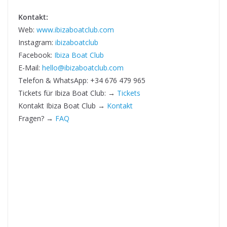
Kontakt:
Web:
www.ibizaboatclub.com
Instagram:
ibizaboatclub
Facebook:
Ibiza Boat Club
E-Mail:
hello@ibizaboatclub.com
Telefon & WhatsApp: +34 676 479 965
Tickets für Ibiza Boat Club: →
Tickets
Kontakt Ibiza Boat Club →
Kontakt
Fragen? →
FAQ