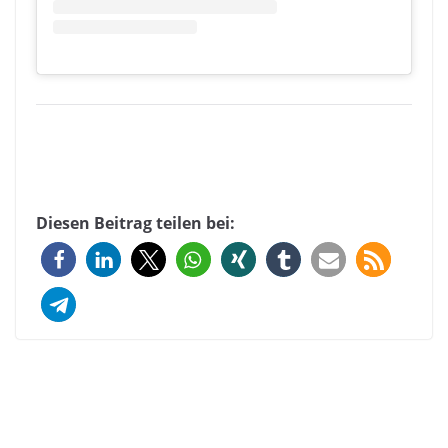
Diesen Beitrag teilen bei: