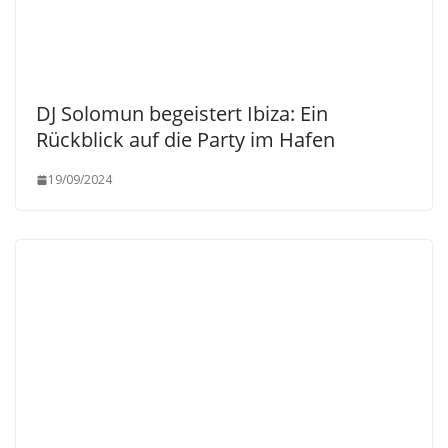
DJ Solomun begeistert Ibiza: Ein
Rückblick auf die Party im Hafen
19/09/2024