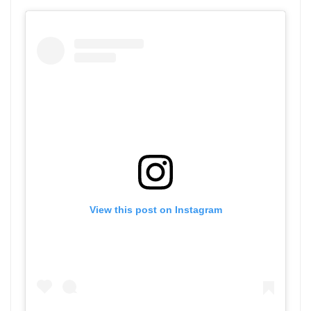
View this post on Instagram