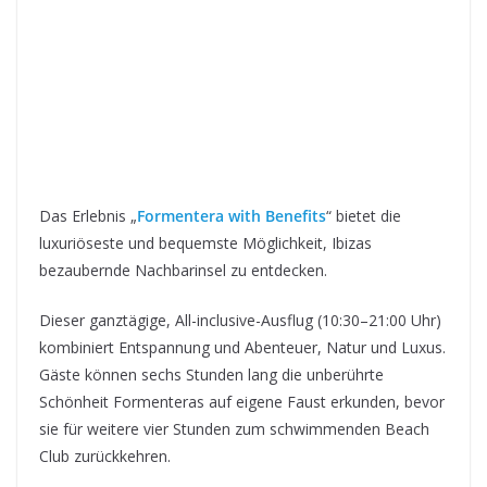
Das Erlebnis „
Formentera with Benefits
“ bietet die
luxuriöseste und bequemste Möglichkeit, Ibizas
bezaubernde Nachbarinsel zu entdecken.
Dieser ganztägige, All-inclusive-Ausflug (10:30–21:00 Uhr)
kombiniert Entspannung und Abenteuer, Natur und Luxus.
Gäste können sechs Stunden lang die unberührte
Schönheit Formenteras auf eigene Faust erkunden, bevor
sie für weitere vier Stunden zum schwimmenden Beach
Club zurückkehren.