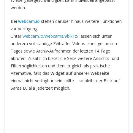
Wiedergabegeschwindigkeit kann individuell angepasst
werden.
Bei
webcam.io
stehen darüber hinaus weitere Funktionen
zur Verfügung.
Unter
webcam.io/webcams/9blk1z/
lassen sich unter
anderem vollständige Zeitraffer-Videos eines gesamten
Tages sowie Archiv-Aufnahmen der letzten 14 Tage
abrufen. Zusätzlich bietet die Seite weitere Ansichts- und
Filtermöglichkeiten und dient zugleich als praktische
Alternative, falls das
Widget auf unserer Webseite
einmal nicht verfügbar sein sollte – so bleibt der Blick auf
Santa Eulalia jederzeit möglich.