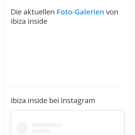
Die aktuellen
Foto-Galerien
von
ibiza inside
ibiza inside bei Instagram