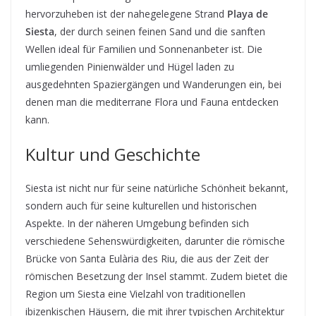
hervorzuheben ist der nahegelegene Strand
Playa de
Siesta
, der durch seinen feinen Sand und die sanften
Wellen ideal für Familien und Sonnenanbeter ist. Die
umliegenden Pinienwälder und Hügel laden zu
ausgedehnten Spaziergängen und Wanderungen ein, bei
denen man die mediterrane Flora und Fauna entdecken
kann.
Kultur und Geschichte
Siesta ist nicht nur für seine natürliche Schönheit bekannt,
sondern auch für seine kulturellen und historischen
Aspekte. In der näheren Umgebung befinden sich
verschiedene Sehenswürdigkeiten, darunter die römische
Brücke von Santa Eulària des Riu, die aus der Zeit der
römischen Besetzung der Insel stammt. Zudem bietet die
Region um Siesta eine Vielzahl von traditionellen
ibizenkischen Häusern, die mit ihrer typischen Architektur