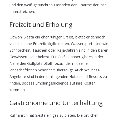
und den weiß getünchten Fassaden den Charme der Insel
unterstreichen.
Freizeit und Erholung
Obwohl Siesta ein eher ruhiger Ort ist, bietet er dennoch
verschiedene Freizeitmöglichkeiten. Wassersportarten wie
Schnorcheln, Tauchen oder Kajakfahren sind in den klaren
Gewässern sehr beliebt. Für Golfliebhaber gibt es in der
Nähe den Golfplatz „
Golf Ibiza
„, der mit seiner
landschaftlichen Schönheit überzeugt. Auch Wellness-
Angebote sind in den umliegenden Hotels und Resorts zu
finden, sodass Erholungssuchende auf ihre Kosten
kommen.
Gastronomie und Unterhaltung
Kulinarisch hat Siesta einiges zu bieten. Die örtlichen