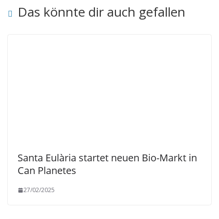
Das könnte dir auch gefallen
Santa Eulària startet neuen Bio-Markt in
Can Planetes
27/02/2025