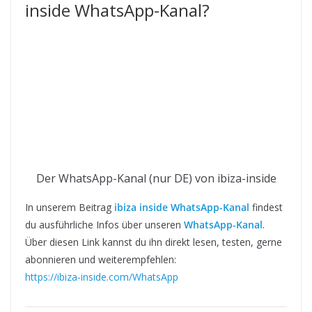
inside WhatsApp-Kanal?
Der WhatsApp-Kanal (nur DE) von ibiza-inside
In unserem Beitrag
ibiza inside WhatsApp-Kanal
findest
du ausführliche Infos über unseren
WhatsApp-Kanal
.
Über diesen Link kannst du ihn direkt lesen, testen, gerne
abonnieren und weiterempfehlen:
https://ibiza-inside.com/WhatsApp