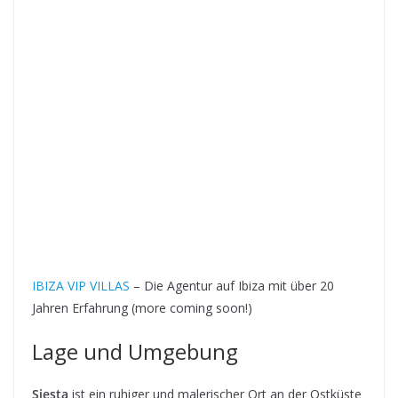
IBIZA VIP VILLAS
– Die Agentur auf Ibiza mit über 20
Jahren Erfahrung (more coming soon!)
Lage und Umgebung
Siesta
ist ein ruhiger und malerischer Ort an der Ostküste