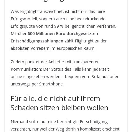
Was Flightright auszeichnet, ist nicht nur das faire
Erfolgsmodell, sondern auch eine beeindruckende
Erfolgsquote von rund 99 % bei gerichtlichen Verfahren.
Mit über
600 Millionen Euro durchgesetzten
Entschädigungszahlungen
zählt Flightright zu den
absoluten Vorreitern im europäischen Raum.
Zudem punktet der Anbieter mit transparenter
Kommunikation: Der Status des Falls kann jederzeit
online eingesehen werden – bequem vom Sofa aus oder
unterwegs per Smartphone.
Für alle, die nicht auf ihrem
Schaden sitzen bleiben wollen
Niemand sollte auf eine berechtigte Entschädigung
verzichten, nur weil der Weg dorthin kompliziert erscheint.