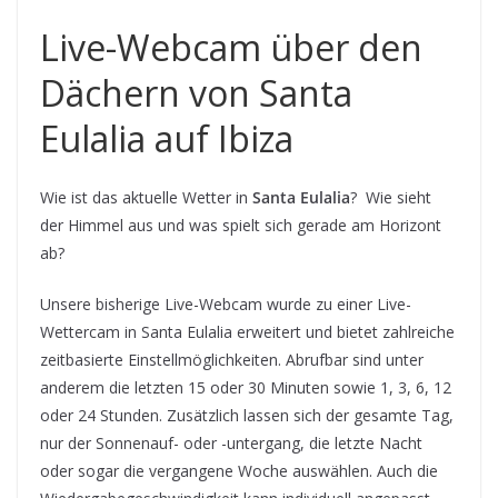
Live-Webcam über den
Dächern von Santa
Eulalia auf Ibiza
Wie ist das aktuelle Wetter in
Santa Eulalia
? Wie sieht
der Himmel aus und was spielt sich gerade am Horizont
ab?
Unsere bisherige Live-Webcam wurde zu einer Live-
Wettercam in Santa Eulalia erweitert und bietet zahlreiche
zeitbasierte Einstellmöglichkeiten. Abrufbar sind unter
anderem die letzten 15 oder 30 Minuten sowie 1, 3, 6, 12
oder 24 Stunden. Zusätzlich lassen sich der gesamte Tag,
nur der Sonnenauf- oder -untergang, die letzte Nacht
oder sogar die vergangene Woche auswählen. Auch die