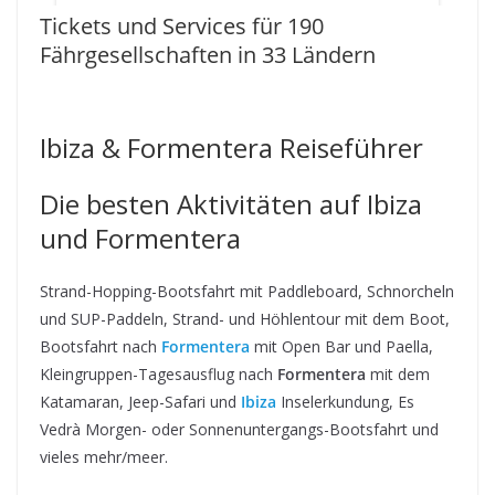
Tickets und Services für 190
Fährgesellschaften in 33 Ländern
Ibiza & Formentera Reiseführer
Die besten Aktivitäten auf Ibiza
und Formentera
Strand-Hopping-Bootsfahrt mit Paddleboard, Schnorcheln
und SUP-Paddeln, Strand- und Höhlentour mit dem Boot,
Bootsfahrt nach
Formentera
mit Open Bar und Paella,
Kleingruppen-Tagesausflug nach
Formentera
mit dem
Katamaran, Jeep-Safari und
Ibiza
Inselerkundung, Es
Vedrà Morgen- oder Sonnenuntergangs-Bootsfahrt und
vieles mehr/meer.