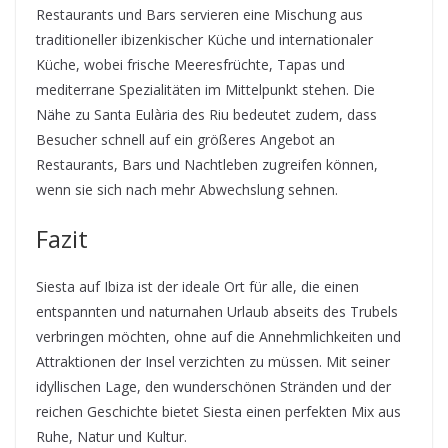
Restaurants und Bars servieren eine Mischung aus
traditioneller ibizenkischer Küche und internationaler
Küche, wobei frische Meeresfrüchte, Tapas und
mediterrane Spezialitäten im Mittelpunkt stehen. Die
Nähe zu Santa Eulària des Riu bedeutet zudem, dass
Besucher schnell auf ein größeres Angebot an
Restaurants, Bars und Nachtleben zugreifen können,
wenn sie sich nach mehr Abwechslung sehnen.
Fazit
Siesta auf Ibiza ist der ideale Ort für alle, die einen
entspannten und naturnahen Urlaub abseits des Trubels
verbringen möchten, ohne auf die Annehmlichkeiten und
Attraktionen der Insel verzichten zu müssen. Mit seiner
idyllischen Lage, den wunderschönen Stränden und der
reichen Geschichte bietet Siesta einen perfekten Mix aus
Ruhe, Natur und Kultur.