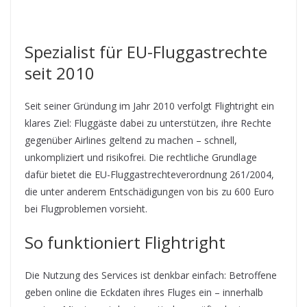
Spezialist für EU-Fluggastrechte
seit 2010
Seit seiner Gründung im Jahr 2010 verfolgt Flightright ein
klares Ziel: Fluggäste dabei zu unterstützen, ihre Rechte
gegenüber Airlines geltend zu machen – schnell,
unkompliziert und risikofrei. Die rechtliche Grundlage
dafür bietet die EU-Fluggastrechteverordnung 261/2004,
die unter anderem Entschädigungen von bis zu 600 Euro
bei Flugproblemen vorsieht.
So funktioniert Flightright
Die Nutzung des Services ist denkbar einfach: Betroffene
geben online die Eckdaten ihres Fluges ein – innerhalb