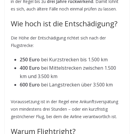
in der Regel bis zu
drei Jahre rückwirkend
. Damit lohnt
es sich, auch ältere Fälle noch einmal prüfen zu lassen.
Wie hoch ist die Entschädigung?
Die Höhe der Entschädigung richtet sich nach der
Flugstrecke:
250 Euro
bei Kurzstrecken bis 1.500 km
400 Euro
bei Mittelstrecken zwischen 1.500
km und 3.500 km
600 Euro
bei Langstrecken über 3.500 km
Voraussetzung ist in der Regel eine Ankunftsverspätung
von mindestens drei Stunden – oder ein kurzfristig
gestrichener Flug, bei dem die Airline verantwortlich ist.
Warum Flightright?