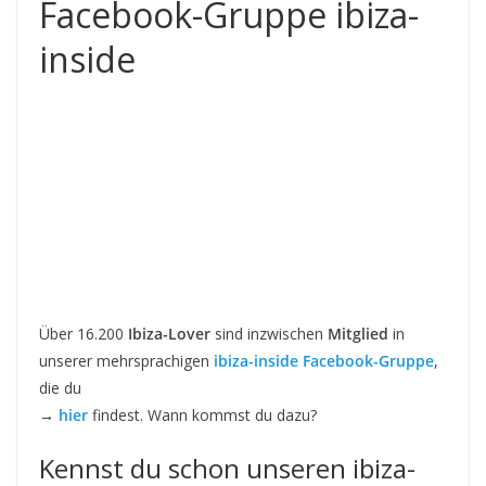
Facebook-Gruppe ibiza-
inside
Über 16.200
Ibiza-Lover
sind inzwischen
Mitglied
in
unserer mehrsprachigen
ibiza-inside Facebook-Gruppe
,
die du
→
hier
findest. Wann kommst du dazu?
Kennst du schon unseren ibiza-