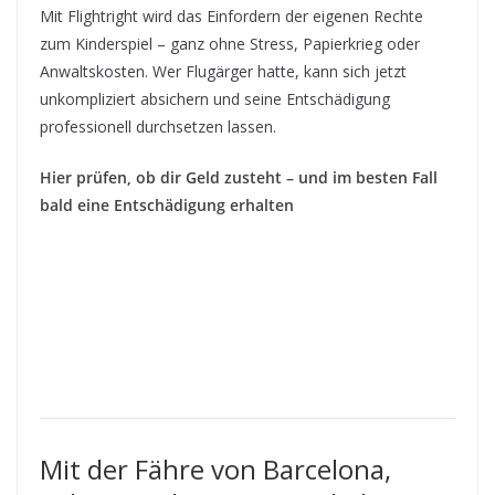
Mit Flightright wird das Einfordern der eigenen Rechte
zum Kinderspiel – ganz ohne Stress, Papierkrieg oder
Anwaltskosten. Wer Flugärger hatte, kann sich jetzt
unkompliziert absichern und seine Entschädigung
professionell durchsetzen lassen.
Hier prüfen, ob dir Geld zusteht – und im besten Fall
bald eine Entschädigung erhalten
Mit der Fähre von Barcelona,