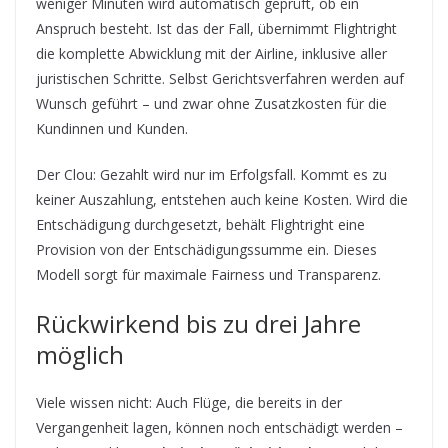
weniger Minuten wird automatisch geprüft, ob ein
Anspruch besteht. Ist das der Fall, übernimmt Flightright
die komplette Abwicklung mit der Airline, inklusive aller
juristischen Schritte. Selbst Gerichtsverfahren werden auf
Wunsch geführt – und zwar ohne Zusatzkosten für die
Kundinnen und Kunden.
Der Clou: Gezahlt wird nur im Erfolgsfall. Kommt es zu
keiner Auszahlung, entstehen auch keine Kosten. Wird die
Entschädigung durchgesetzt, behält Flightright eine
Provision von der Entschädigungssumme ein. Dieses
Modell sorgt für maximale Fairness und Transparenz.
Rückwirkend bis zu drei Jahre
möglich
Viele wissen nicht: Auch Flüge, die bereits in der
Vergangenheit lagen, können noch entschädigt werden –