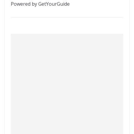
Powered by GetYourGuide