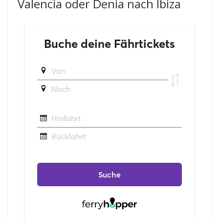
Valencia oder Denia nach Ibiza