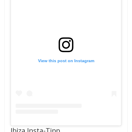
View this post on Instagram
Ibiza Insta-Tipp