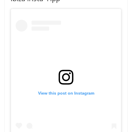
View this post on Instagram