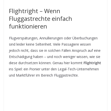
Flightright – Wenn
Fluggastrechte einfach
funktionieren
Flugverspätungen, Annullierungen oder Überbuchungen
sind leider keine Seltenheit. Viele Passagiere wissen
jedoch nicht, dass sie in solchen Fällen Anspruch auf eine
Entschädigung haben – und noch weniger wissen, wie sie
diese durchsetzen können. Genau hier kommt
Flightright
ins Spiel: ein Pionier unter den Legal-Tech-Unternehmen
und Marktführer im Bereich Fluggastrechte.