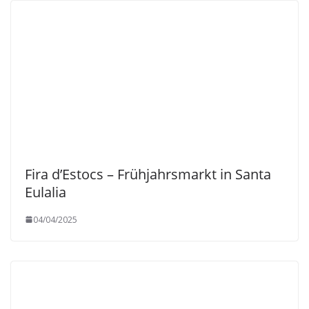
Fira d’Estocs – Frühjahrsmarkt in Santa
Eulalia
04/04/2025