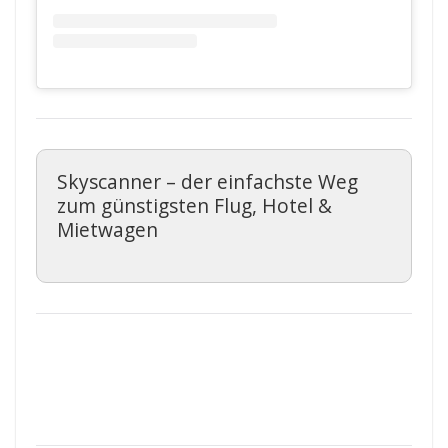
Skyscanner – der einfachste Weg
zum günstigsten Flug, Hotel &
Mietwagen